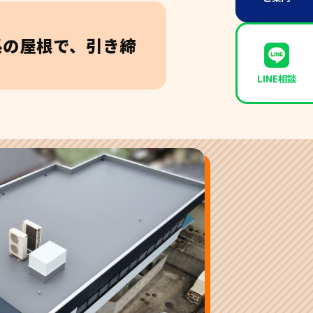
系の屋根で、引き締
LINE相談