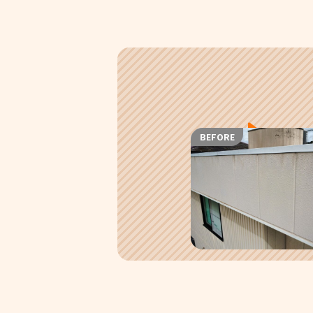
BEFORE