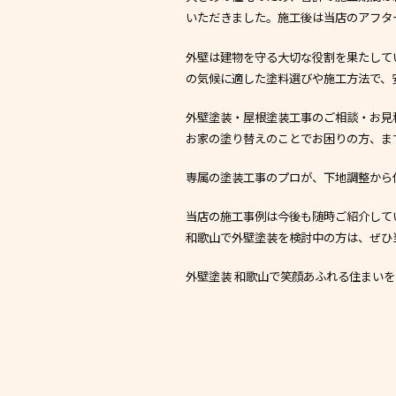
いただきました。施工後は当店のアフタ
外壁は建物を守る大切な役割を果たして
の気候に適した塗料選びや施工方法で、
外壁塗装・屋根塗装工事のご相談・お見
お家の塗り替えのことでお困りの方、ま
専属の塗装工事のプロが、下地調整から
当店の施工事例は今後も随時ご紹介して
和歌山で外壁塗装を検討中の方は、ぜひ
外壁塗装 和歌山で笑顔あふれる住まい