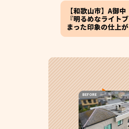
【和歌山市】A御中
『明るめなライトブ
まった印象の仕上が
BEFORE