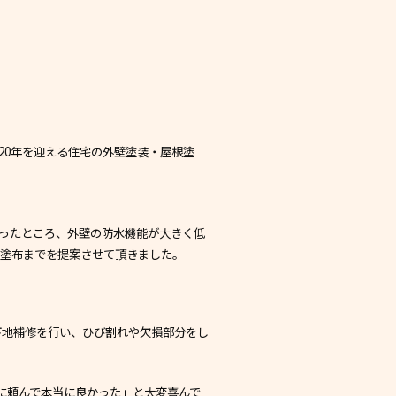
20年を迎える住宅の外壁塗装・屋根塗
ったところ、外壁の防水機能が大きく低
の塗布までを提案させて頂きました。
下地補修を行い、ひび割れや欠損部分をし
に頼んで本当に良かった」と大変喜んで