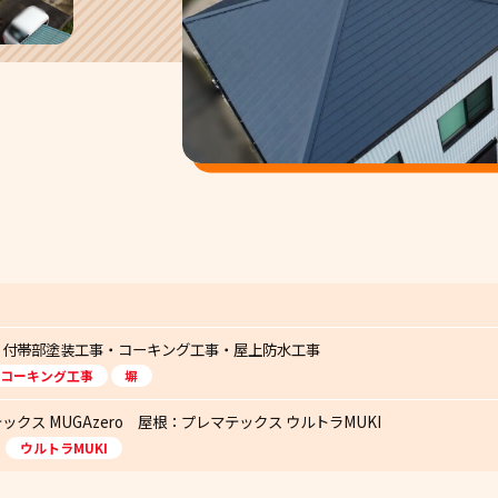
・付帯部塗装工事・コーキング工事・屋上防水工事
コーキング工事
塀
クス MUGAzero 屋根：プレマテックス ウルトラMUKI
ウルトラMUKI