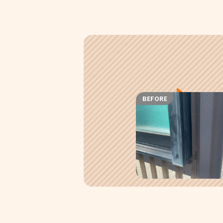
BEFORE