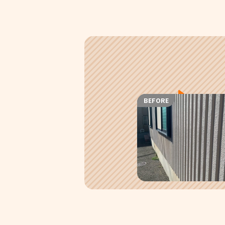
BEFORE