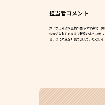
担当者コメント
気になる外壁や屋根の色あせや劣化、気
の大切なお家をまるで新築のような美し
るように綺麗な外観で迎えていただけそ