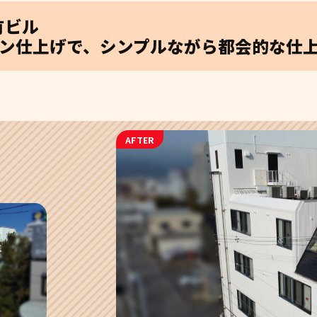
有ビル
ン仕上げで、シンプルながら都会的な仕上
AFTER