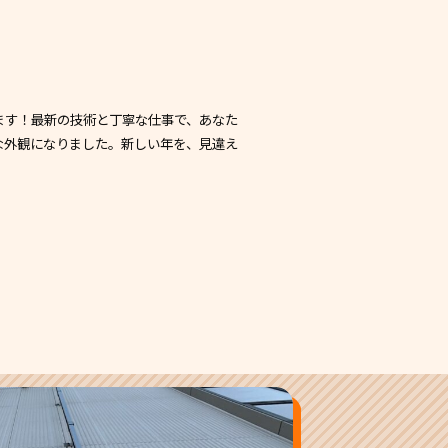
ます！最新の技術と丁寧な仕事で、あなた
な外観になりました。新しい年を、見違え