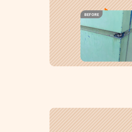
BEFORE