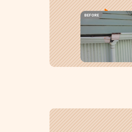
BEFORE