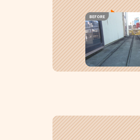
BEFORE