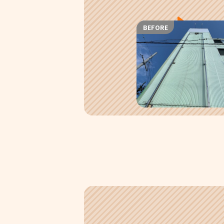
BEFORE