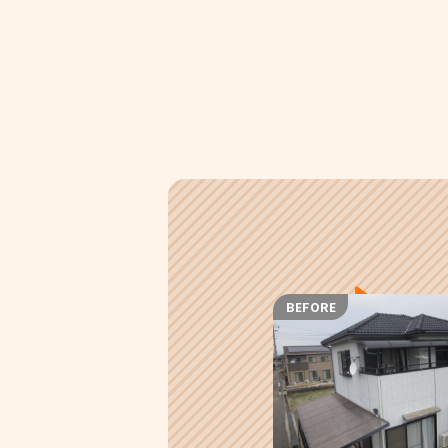
BEFORE