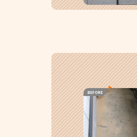
BEFORE