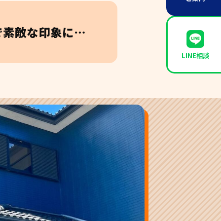
で素敵な印象に…
LINE相談