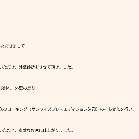
いただきまして
いただき、外壁診断をさせて頂きました。
び割れ、外壁の反り
久のコーキング（サンライズプレマエディションS-70）の打ち変えを行い、
いただき、素敵なお家に仕上がりました。