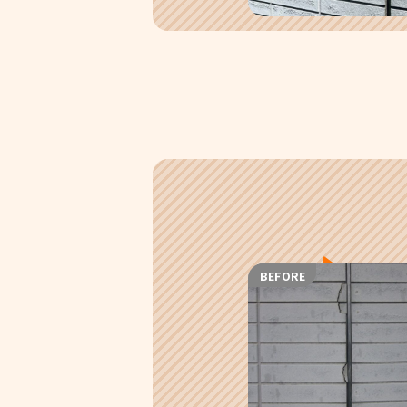
BEFORE