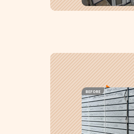
BEFORE