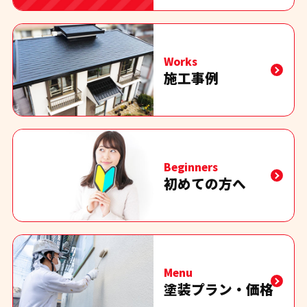
Works
施工事例
Beginners
初めての方へ
Menu
塗装プラン・価格