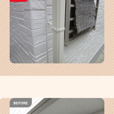
BEFORE