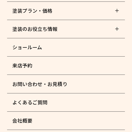
塗装プラン・価格
塗装のお役立ち情報
ショールーム
来店予約
お問い合わせ・お見積り
よくあるご質問
会社概要