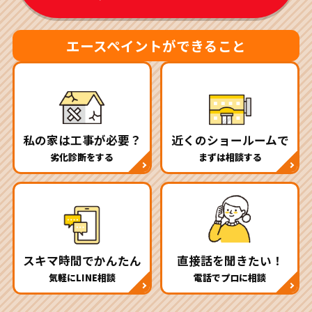
エースペイントができること
私の家は工事が必要？
近くのショールームで
劣化診断をする
まずは相談する
スキマ時間でかんたん
直接話を聞きたい！
気軽にLINE相談
電話でプロに相談