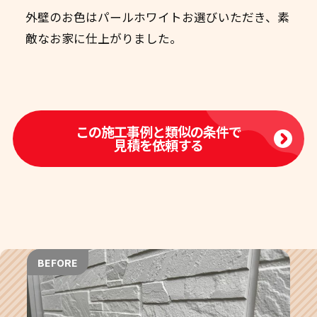
外壁のお色はパールホワイトお選びいただき、素
敵なお家に仕上がりました。
この施工事例と類似の条件で
見積を依頼する
BEFORE