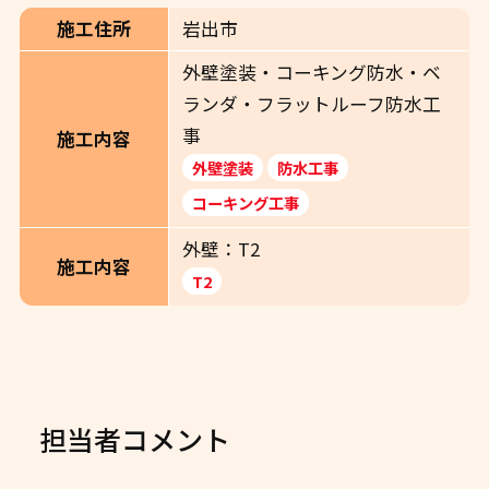
施工住所
岩出市
外壁塗装・コーキング防水・ベ
ランダ・フラットルーフ防水工
事
施工内容
外壁塗装
防水工事
コーキング工事
外壁：T2
施工内容
T2
担当者コメント