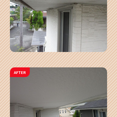
AFTER