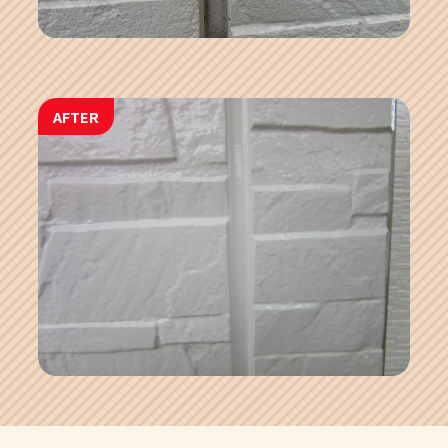
AFTER