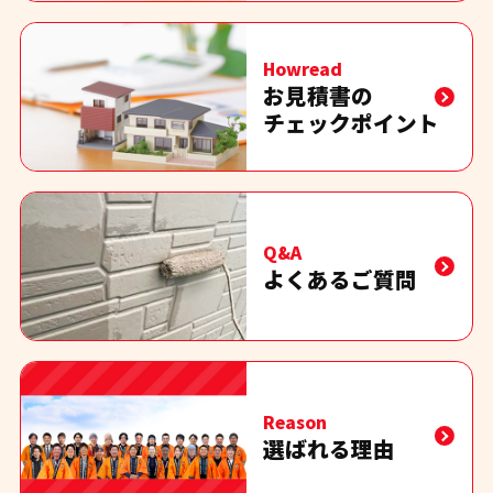
Howread
お見積書の
チェックポイント
Q&A
よくあるご質問
Reason
選ばれる理由