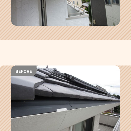
BEFORE