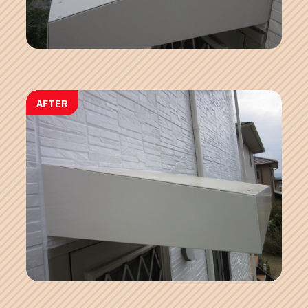
AFTER