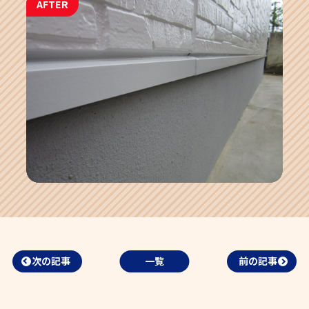
AFTER
次の記事
一覧
前の記事