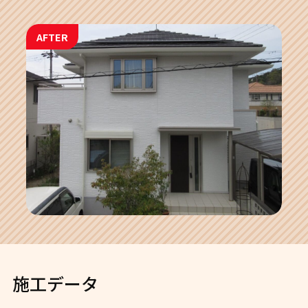
AFTER
施工データ