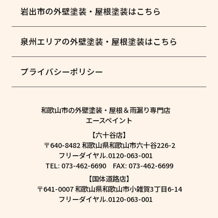
岩出市の外壁塗装・屋根塗装はこちら
泉州エリアの外壁塗装・屋根塗装はこちら
プライバシーポリシー
和歌山市の外壁塗装・屋根＆雨漏り専門店
エースペイント
【六十谷店】
〒640-8482 和歌山県和歌山市六十谷226-2
フリーダイヤル.0120-063-001
TEL: 073-462-6690 FAX: 073-462-6699
【国体道路店】
〒641-0007 和歌山県和歌山市小雑賀3丁目6-14
フリーダイヤル.0120-063-001