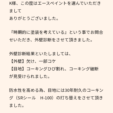
K様、この度はエースペイントを選んでいただき
まして
ありがとうございました。
『時期的に塗装を考えている』という事でお問合
せいただき、外壁診断をさせて頂きました。
外壁診断結果といたしましては、
【外壁】欠け、一部コケ
【目地】コーキングひび割れ、コーキング破断
が見受けられました。
防水性を高める為、目地には30年耐久のコーキン
グ（SRシール H-100）の打ち替えをさせて頂き
ました。