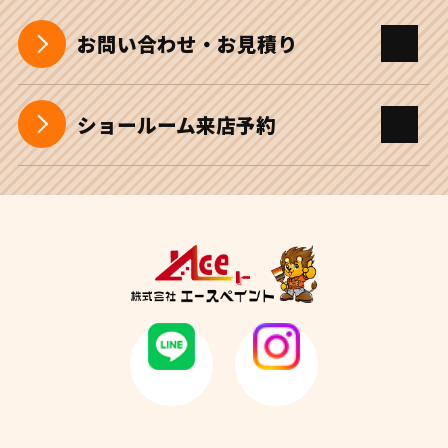
お問い合わせ・お見積り
ショールーム来店予約