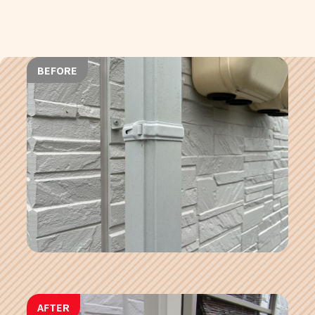
BEFORE
AFTER