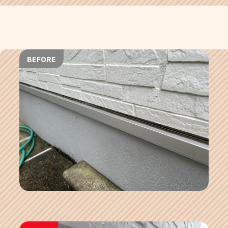
BEFORE