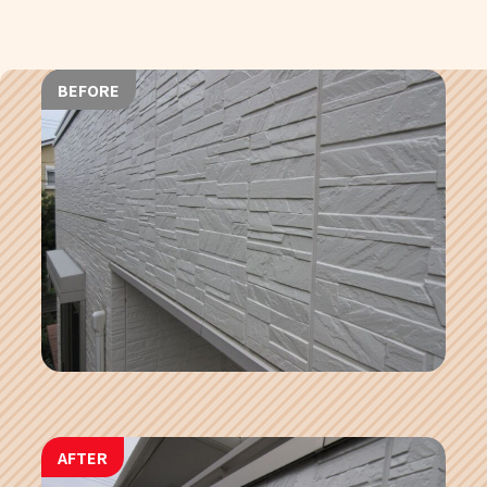
BEFORE
AFTER