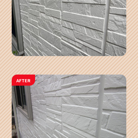
AFTER