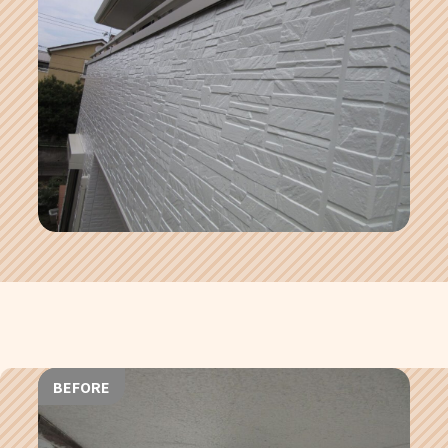
BEFORE