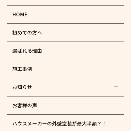
HOME
初めての方へ
選ばれる理由
施工事例
お知らせ
お客様の声
ハウスメーカーの外壁塗装が最大半額？！