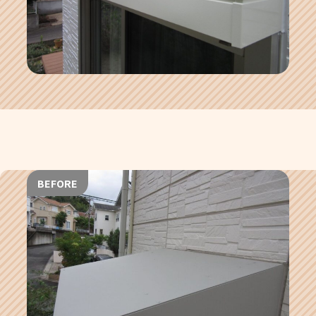
BEFORE