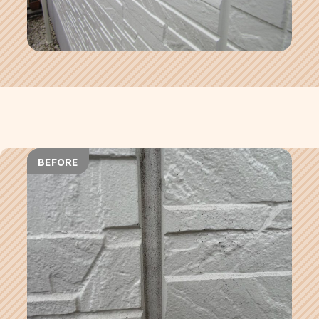
BEFORE