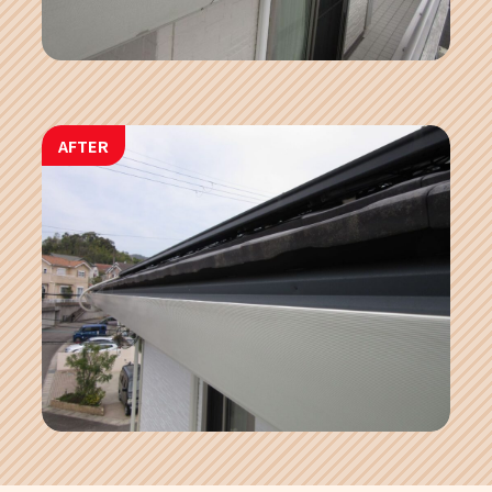
AFTER