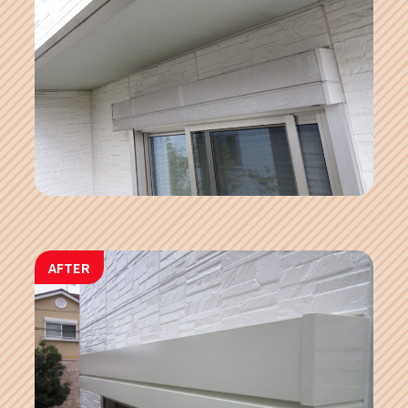
AFTER