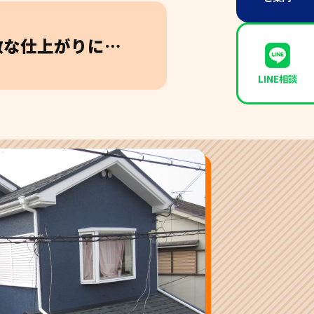
敵な仕上がりに…
LINE相談