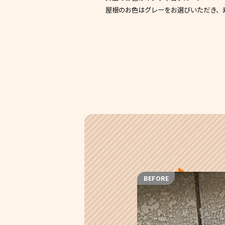
屋根のお色はグレーをお選びいただき、
BEFORE