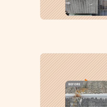
BEFORE