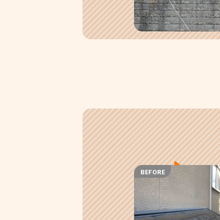
BEFORE