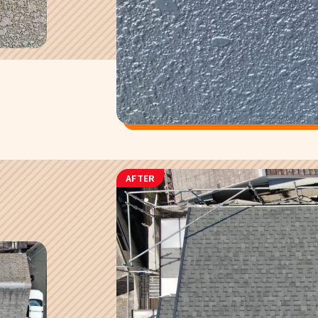
AFTER