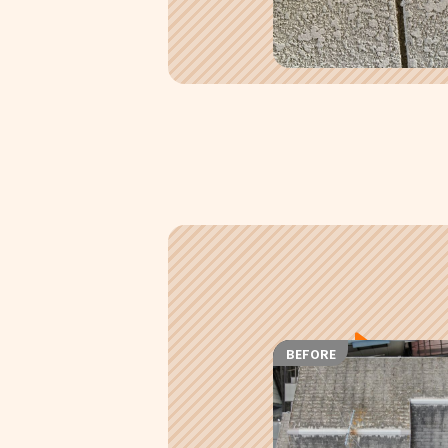
BEFORE