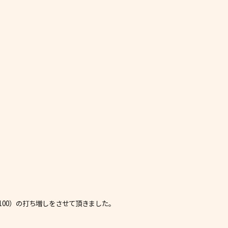
100）の打ち増しをさせて頂きました。