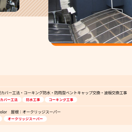
根カバー工法・コーキング防水・防雨型ベントキャップ交換・波板交換工事
カバー工法
防水工事
コーキング工事
color 屋根：オークリッジスーパー
オークリッジスーパー