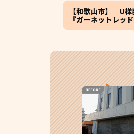
【和歌山市】 U様
『ガーネットレッド
BEFORE