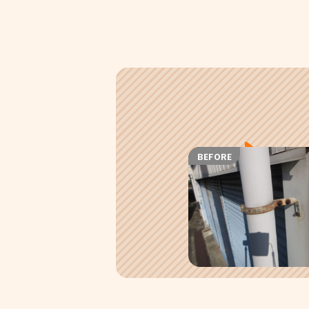
BEFORE