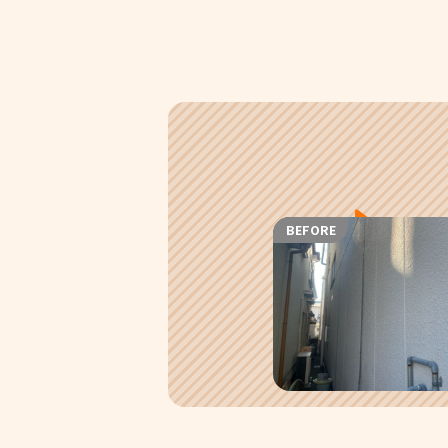
BEFORE