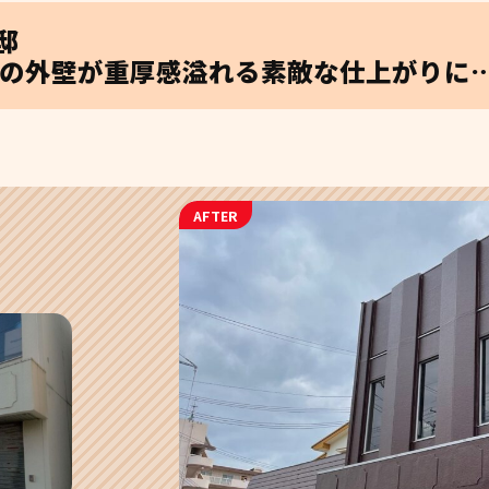
邸
の外壁が重厚感溢れる素敵な仕上がりに…
AFTER