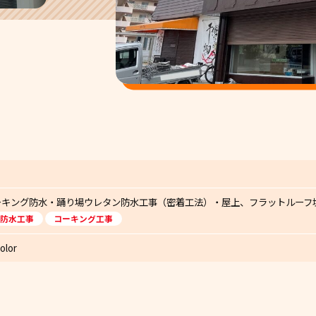
ーキング防水・踊り場ウレタン防水工事（密着工法）・屋上、フラットルーフ
防水工事
コーキング工事
lor