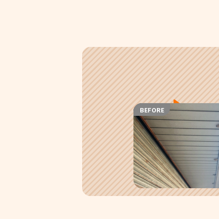
BEFORE