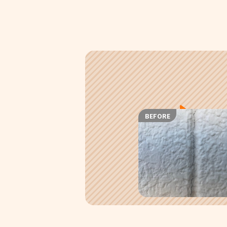
BEFORE