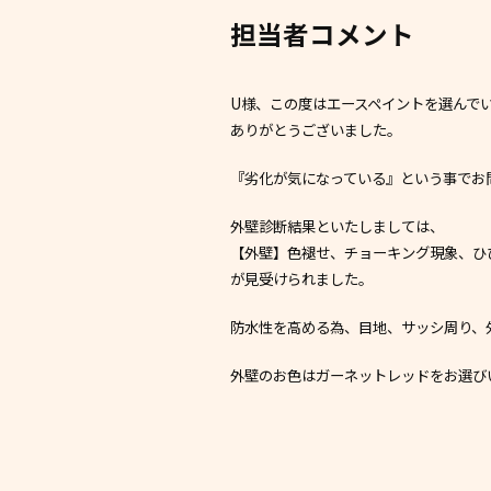
担当者コメント
U様、この度はエースペイントを選んで
ありがとうございました。
『劣化が気になっている』という事でお
外壁診断結果といたしましては、
【外壁】色褪せ、チョーキング現象、ひ
が見受けられました。
防水性を高める為、目地、サッシ周り、外
外壁のお色はガーネットレッドをお選び