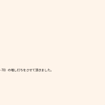
-70）の増し打ちをさせて頂きました。