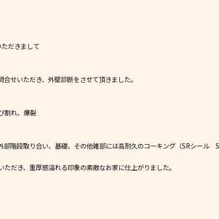
いただきまして
問合せいただき、外壁診断をさせて頂きました。
び割れ、爆裂
部階段取り合い、基礎、その他雑部には高耐久のコーキング（SRシール S
いただき、重厚感溢れる印象の素敵なお家に仕上がりました。