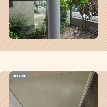
BEFORE