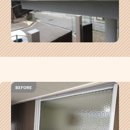
BEFORE