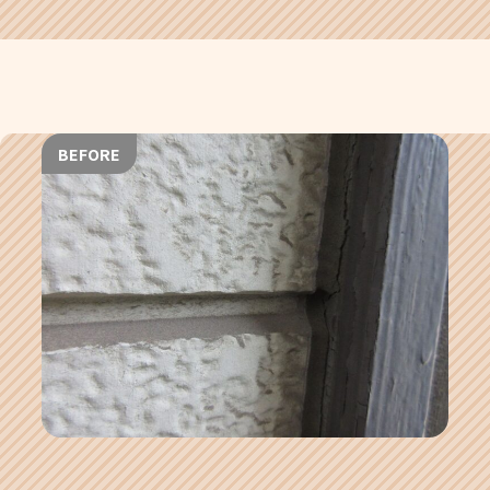
BEFORE