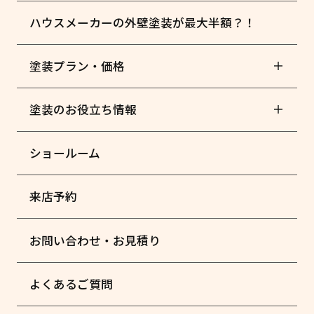
ハウスメーカーの外壁塗装が最大半額？！
塗装プラン・価格
塗装のお役立ち情報
ショールーム
来店予約
お問い合わせ・お見積り
よくあるご質問