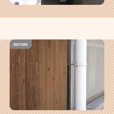
BEFORE