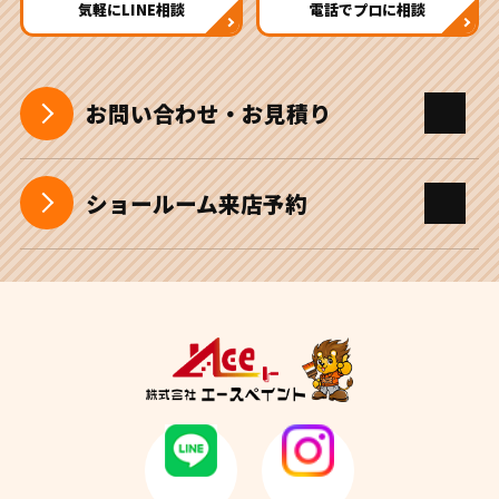
気軽にLINE相談
電話でプロに相談
お問い合わせ・お見積り
ショールーム来店予約