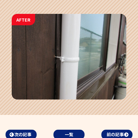
AFTER
次の記事
一覧
前の記事