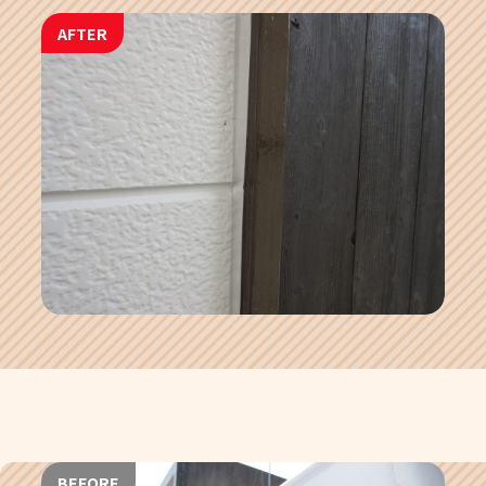
AFTER
BEFORE