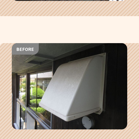
BEFORE