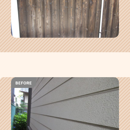
BEFORE