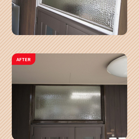
AFTER