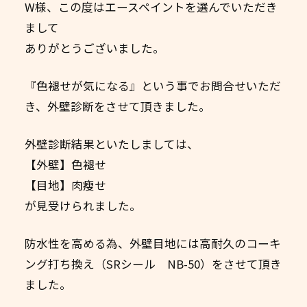
W様、この度はエースペイントを選んでいただき
まして
ありがとうございました。
『色褪せが気になる』という事でお問合せいただ
き、外壁診断をさせて頂きました。
外壁診断結果といたしましては、
【外壁】色褪せ
【目地】肉瘦せ
が見受けられました。
防水性を高める為、外壁目地には高耐久のコーキ
ング打ち換え（SRシール NB-50）をさせて頂き
ました。