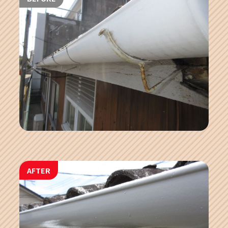
AFTER