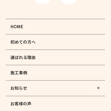
HOME
初めての方へ
選ばれる理由
施工事例
お知らせ
お客様の声