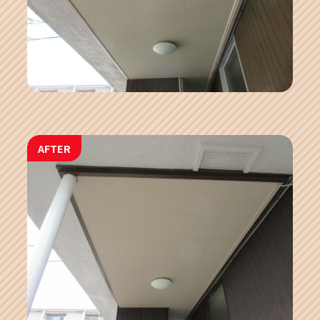
AFTER