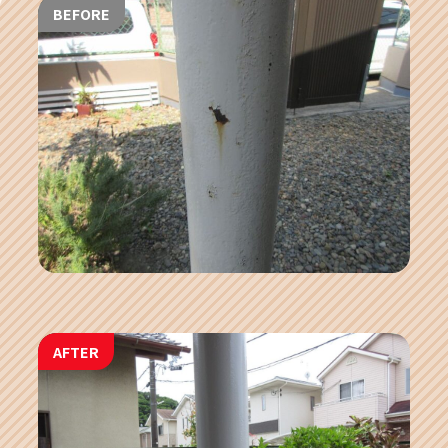
BEFORE
AFTER