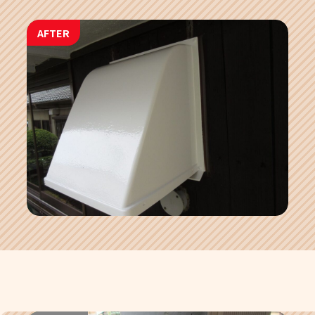
AFTER