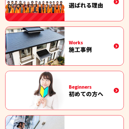
選ばれる理由
Works
施工事例
Beginners
初めての方へ