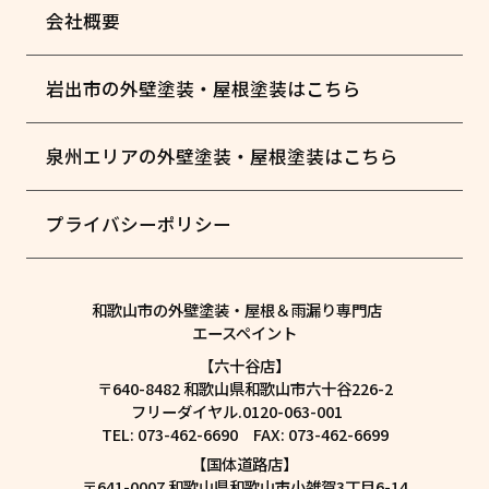
会社概要
岩出市の外壁塗装・屋根塗装はこちら
泉州エリアの外壁塗装・屋根塗装はこちら
プライバシーポリシー
和歌山市の外壁塗装・屋根＆雨漏り専門店
エースペイント
【六十谷店】
〒640-8482 和歌山県和歌山市六十谷226-2
フリーダイヤル.0120-063-001
TEL: 073-462-6690 FAX: 073-462-6699
【国体道路店】
〒641-0007 和歌山県和歌山市小雑賀3丁目6-14