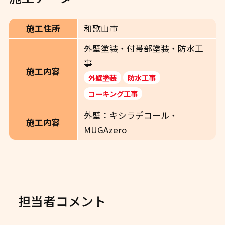
施工住所
和歌山市
外壁塗装・付帯部塗装・防水工
事
施工内容
外壁塗装
防水工事
コーキング工事
外壁：キシラデコール・
施工内容
MUGAzero
担当者コメント