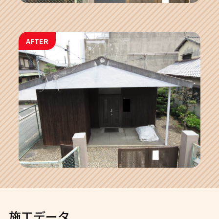
AFTER
施工データ