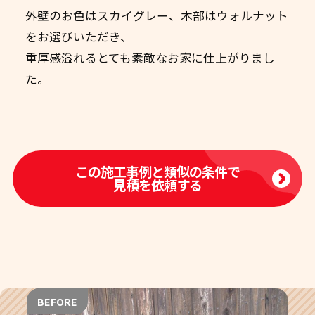
外壁のお色はスカイグレー、木部はウォルナット
をお選びいただき、
重厚感溢れるとても素敵なお家に仕上がりまし
た。
この施工事例と類似の条件で
見積を依頼する
BEFORE