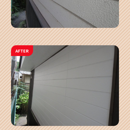
AFTER