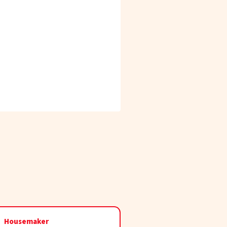
Housemaker