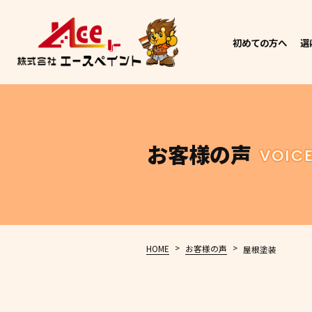
初めての方へ
選
お客様の声
VOIC
>
>
HOME
お客様の声
屋根塗装