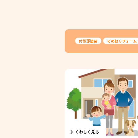
付帯部塗装
その他リフォーム
くわしく見る