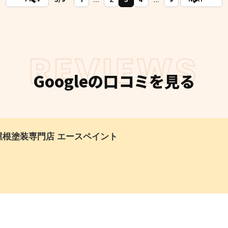
REVIEWS
Googleの口コミを見る
根塗装専門店 エースペイント