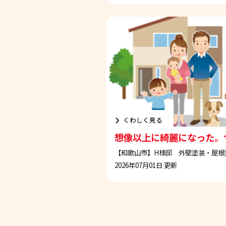
くわしく見る
想像以上に綺麗になった。
2026年07月01日 更新