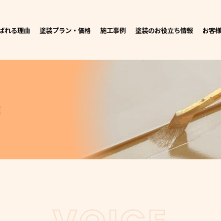
ばれる理由
塗装プラン・価格
施工事例
塗装のお役立ち情報
お客
E