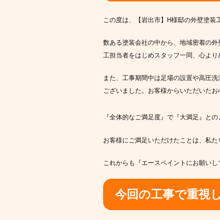
この度は、【岩出市】H様邸の外壁塗装
数ある塗装会社の中から、地域密着の外
工担当者をはじめスタッフ一同、心より
また、工事期間中は足場の設置や高圧洗
ございました。お客様からいただいたお
『全体的なご満足度』で『大満足』との
お客様にご満足いただけたことは、私た
これからも『エースペイントにお願いし
今回の工事で重視