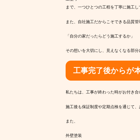
まで、一つひとつの工程を丁寧に施工し
また、自社施工だからこそできる品質管
「自分の家だったらどう施工するか」
その想いを大切にし、見えなくなる部分
工事完了後からが
私たちは、工事が終わった時がお付き合
施工後も保証制度や定期点検を通じて、
また、
外壁塗装