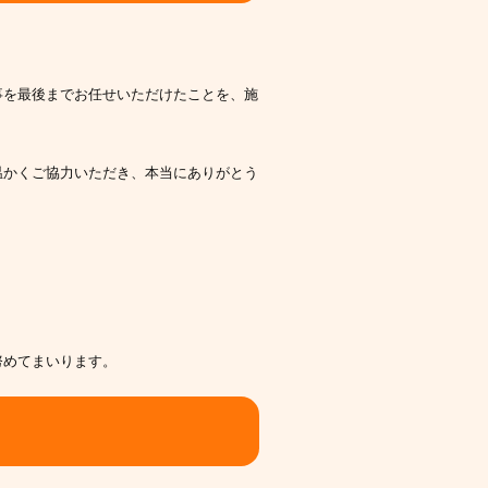
事を最後までお任せいただけたことを、施
温かくご協力いただき、本当にありがとう
努めてまいります。