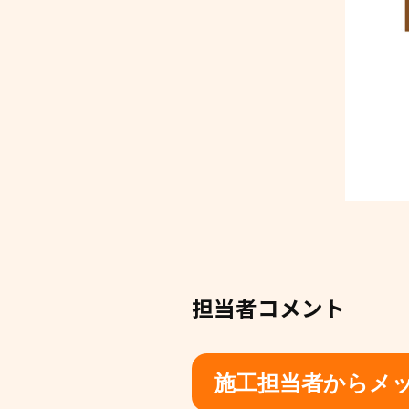
担当者コメント
施工担当者からメ