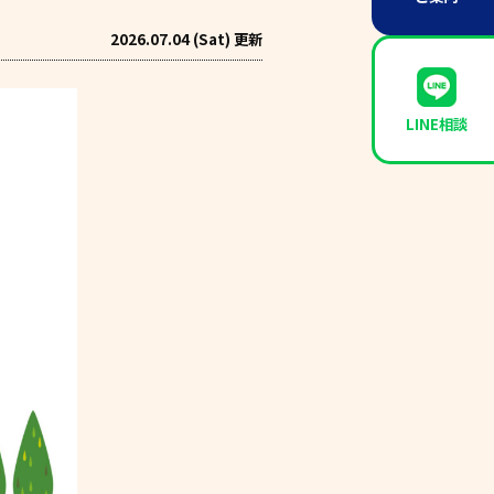
2026.07.04 (Sat) 更新
LINE相談