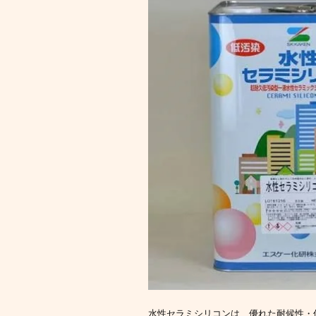
水性セラミシリコンは、優れた耐候性・