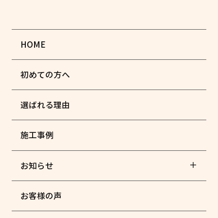
HOME
初めての方へ
選ばれる理由
施工事例
お知らせ
お客様の声