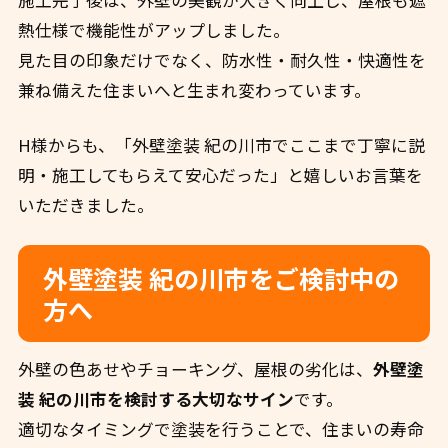
施工完了後は、外壁の美観が大きく向上し、屋根も遮
熱仕様で機能性がアップしました。
見た目の印象だけでなく、防水性・耐久性・快適性を
兼ね備えた住まいへと生まれ変わっています。
H様からも、「外壁塗装 紀の川市でここまで丁寧に説
明・施工してもらえて安心だった」と嬉しいお言葉を
いただきました。
外壁塗装 紀の川市をご検討中の
方へ
外壁の色あせやチョーキング、屋根の劣化は、
外壁塗
装 紀の川市を検討する大切なサイン
です。
適切なタイミングで塗装を行うことで、住まいの寿命