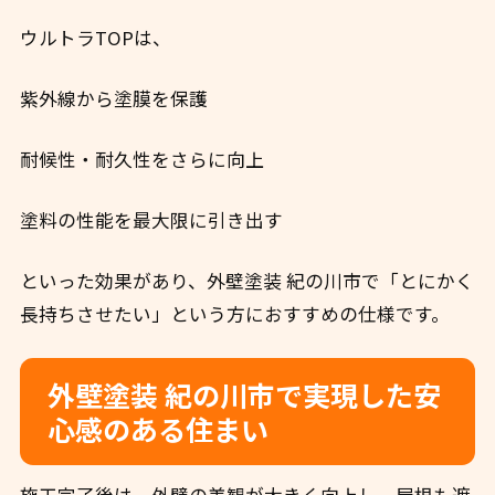
ウルトラTOPは、
紫外線から塗膜を保護
耐候性・耐久性をさらに向上
塗料の性能を最大限に引き出す
といった効果があり、外壁塗装 紀の川市で「とにかく
長持ちさせたい」という方におすすめの仕様です。
外壁塗装 紀の川市で実現した安
心感のある住まい