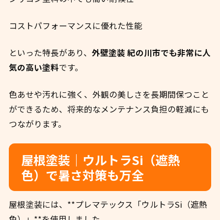
コストパフォーマンスに優れた性能
といった特長があり、
外壁塗装 紀の川市でも非常に人
気の高い塗料
です。
色あせや汚れに強く、外観の美しさを長期間保つこと
ができるため、将来的なメンテナンス負担の軽減にも
つながります。
屋根塗装｜ウルトラSi（遮熱
色）で暑さ対策も万全
屋根塗装には、**プレマテックス「ウルトラSi（遮熱
色）」**を使用しました。