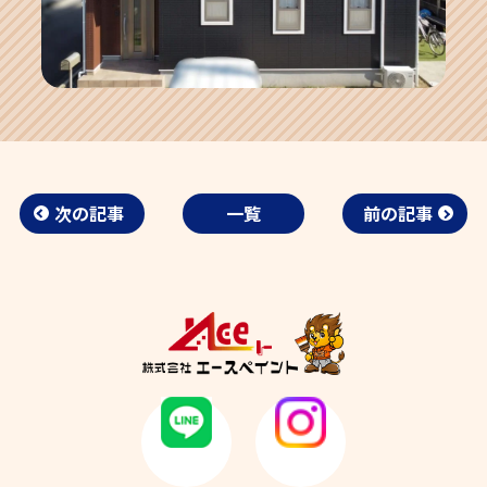
次の記事
一覧
前の記事