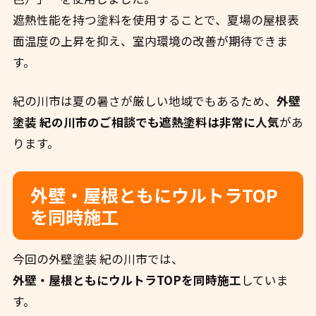
遮熱性能を持つ塗料を使用することで、夏場の屋根表
面温度の上昇を抑え、室内環境の改善が期待できま
す。
紀の川市は夏の暑さが厳しい地域でもあるため、
外壁
塗装 紀の川市のご相談でも遮熱塗料は非常に人気
があ
ります。
外壁・屋根ともにウルトラTOP
を同時施工
今回の外壁塗装 紀の川市では、
外壁・屋根ともにウルトラTOPを同時施工
していま
す。