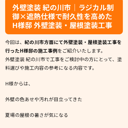
外壁塗装 紀の川市｜ラジカル制
御×遮熱仕様で耐久性を高めた
H様邸 外壁塗装・屋根塗装工事
今回は、
紀の川市方面にて外壁塗装・屋根塗装工事を
行ったH様邸の施工事例
をご紹介いたします。
外壁塗装 紀の川市で工事をご検討中の方にとって、塗
料選びや施工内容の参考になる内容です。
H様からは、
外壁の色あせや汚れが目立ってきた
夏場の屋根の暑さが気になる