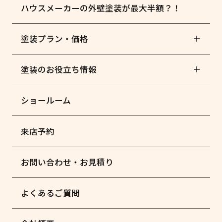
ハウスメーカーの外壁塗装が最大半額？！
塗装プラン・価格
塗装のお役立ち情報
ショールーム
来店予約
お問い合わせ・お見積り
よくあるご質問