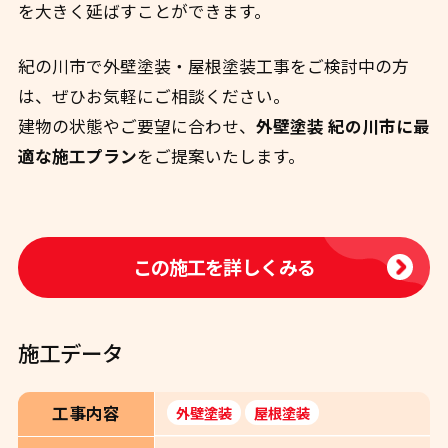
を大きく延ばすことができます。
紀の川市で外壁塗装・屋根塗装工事をご検討中の方
は、ぜひお気軽にご相談ください。
建物の状態やご要望に合わせ、
外壁塗装 紀の川市に最
適な施工プラン
をご提案いたします。
この施工を詳しくみる
施工データ
工事内容
外壁塗装
屋根塗装