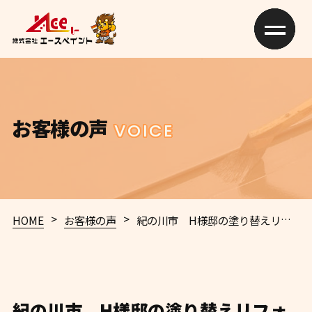
お客様の声
VOICE
>
>
HOME
お客様の声
紀の川市 H様邸の塗り替えリフォーム事例をご紹介 ！🌈🎨
紀の川市 H様邸の塗り替えリフォ