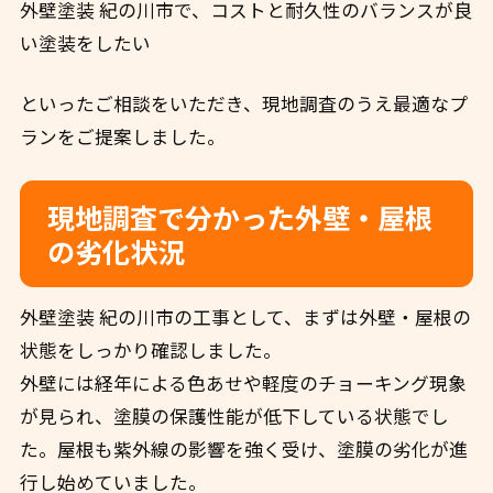
外壁塗装 紀の川市で、コストと耐久性のバランスが良
い塗装をしたい
といったご相談をいただき、現地調査のうえ最適なプ
ランをご提案しました。
現地調査で分かった外壁・屋根
の劣化状況
外壁塗装 紀の川市の工事として、まずは外壁・屋根の
状態をしっかり確認しました。
外壁には経年による色あせや軽度のチョーキング現象
が見られ、塗膜の保護性能が低下している状態でし
た。屋根も紫外線の影響を強く受け、塗膜の劣化が進
行し始めていました。