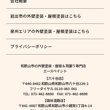
会社概要
岩出市の外壁塗装・屋根塗装はこちら
泉州エリアの外壁塗装・屋根塗装はこちら
プライバシーポリシー
和歌山市の外壁塗装・屋根＆雨漏り専門店
エースペイント
【六十谷店】
〒640-8482 和歌山県和歌山市六十谷226-2
フリーダイヤル.0120-063-001
TEL: 073-462-6690 FAX: 073-462-6699
【国体道路店】
〒641-0007 和歌山県和歌山市小雑賀3丁目6-14