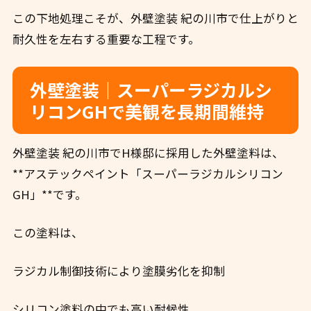
この下地処理こそが、外壁塗装 紀の川市で仕上がりと
耐久性を左右する重要な工程です。
外壁塗装｜スーパーラジカルシ
リコンGHで美観を長期間維持
外壁塗装 紀の川市でH様邸に採用した外壁塗料は、
**アステックペイント「スーパーラジカルシリコン
GH」**です。
この塗料は、
ラジカル制御技術により塗膜劣化を抑制
シリコン塗料の中でも高い耐候性