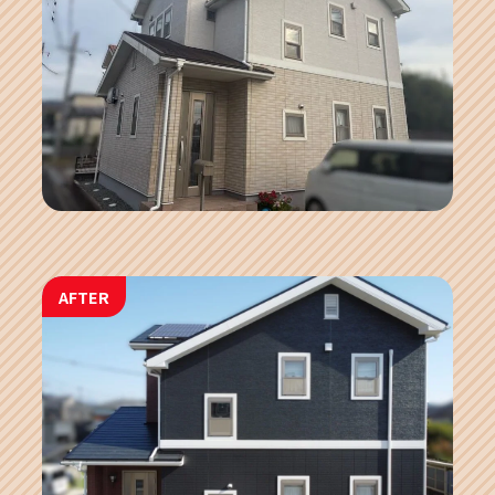
AFTER