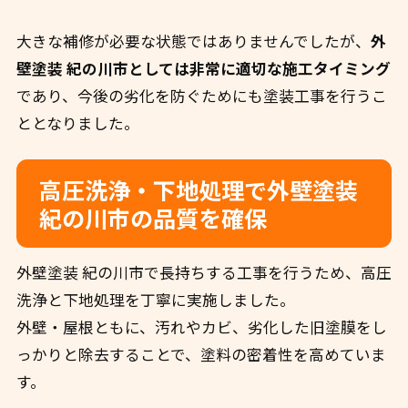
大きな補修が必要な状態ではありませんでしたが、
外
壁塗装 紀の川市としては非常に適切な施工タイミング
であり、今後の劣化を防ぐためにも塗装工事を行うこ
ととなりました。
高圧洗浄・下地処理で外壁塗装
紀の川市の品質を確保
外壁塗装 紀の川市で長持ちする工事を行うため、高圧
洗浄と下地処理を丁寧に実施しました。
外壁・屋根ともに、汚れやカビ、劣化した旧塗膜をし
っかりと除去することで、塗料の密着性を高めていま
す。