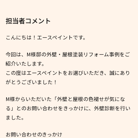
担当者コメント
こんにちは！エースペイントです。
今回は、M様邸の外壁・屋根塗装リフォーム事例をご
紹介いたします。
この度はエースペイントをお選びいただき、誠にあり
がとうございました！
M様からいただいた「外壁と屋根の色褪せが気にな
る」とのお問い合わせをきっかけに、外壁診断を行い
ました。
お問い合わせのきっかけ