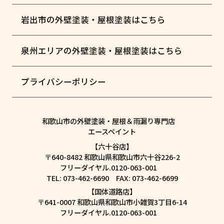
岩出市の外壁塗装・屋根塗装はこちら
泉州エリアの外壁塗装・屋根塗装はこちら
プライバシーポリシー
和歌山市の外壁塗装・屋根＆雨漏り専門店
エースペイント
【六十谷店】
〒640-8482 和歌山県和歌山市六十谷226-2
フリーダイヤル.0120-063-001
TEL: 073-462-6690 FAX: 073-462-6699
【国体道路店】
〒641-0007 和歌山県和歌山市小雑賀3丁目6-14
フリーダイヤル.0120-063-001