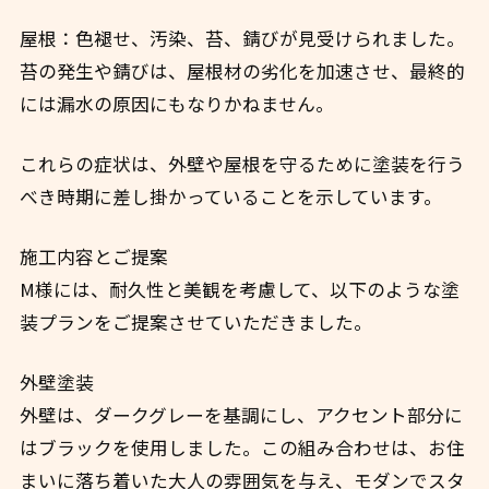
屋根：色褪せ、汚染、苔、錆びが見受けられました。
苔の発生や錆びは、屋根材の劣化を加速させ、最終的
には漏水の原因にもなりかねません。
これらの症状は、外壁や屋根を守るために塗装を行う
べき時期に差し掛かっていることを示しています。
施工内容とご提案
M様には、耐久性と美観を考慮して、以下のような塗
装プランをご提案させていただきました。
外壁塗装
外壁は、ダークグレーを基調にし、アクセント部分に
はブラックを使用しました。この組み合わせは、お住
まいに落ち着いた大人の雰囲気を与え、モダンでスタ