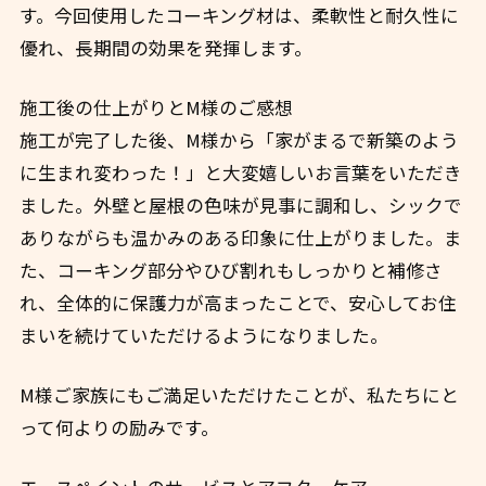
す。今回使用したコーキング材は、柔軟性と耐久性に
優れ、長期間の効果を発揮します。
施工後の仕上がりとM様のご感想
施工が完了した後、M様から「家がまるで新築のよう
に生まれ変わった！」と大変嬉しいお言葉をいただき
ました。外壁と屋根の色味が見事に調和し、シックで
ありながらも温かみのある印象に仕上がりました。ま
た、コーキング部分やひび割れもしっかりと補修さ
れ、全体的に保護力が高まったことで、安心してお住
まいを続けていただけるようになりました。
M様ご家族にもご満足いただけたことが、私たちにと
って何よりの励みです。