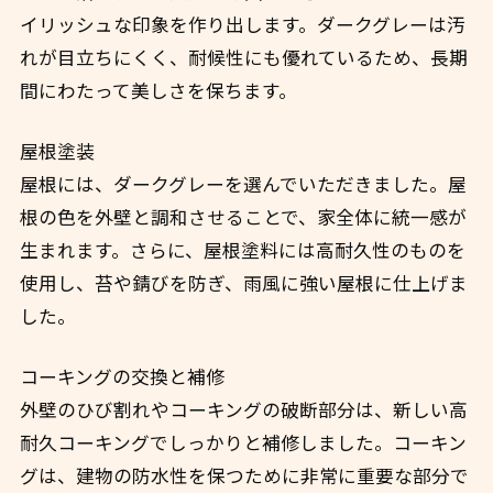
イリッシュな印象を作り出します。ダークグレーは汚
れが目立ちにくく、耐候性にも優れているため、長期
間にわたって美しさを保ちます。
屋根塗装
屋根には、ダークグレーを選んでいただきました。屋
根の色を外壁と調和させることで、家全体に統一感が
生まれます。さらに、屋根塗料には高耐久性のものを
使用し、苔や錆びを防ぎ、雨風に強い屋根に仕上げま
した。
コーキングの交換と補修
外壁のひび割れやコーキングの破断部分は、新しい高
耐久コーキングでしっかりと補修しました。コーキン
グは、建物の防水性を保つために非常に重要な部分で