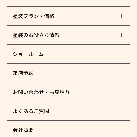
塗装プラン・価格
塗装のお役立ち情報
ショールーム
来店予約
お問い合わせ・お見積り
よくあるご質問
会社概要