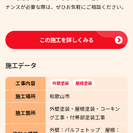
ナンスが必要な際は、ぜひお気軽にご相談ください。
この施工を詳しくみる
施工データ
工事内容
外壁塗装
屋根塗装
和歌山市
施工場所
外壁塗装・屋根塗装・コーキン
施工箇所
グ工事・付帯部塗装工事
外壁：パルフェトップ 屋根：