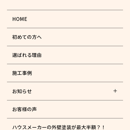
HOME
初めての方へ
選ばれる理由
施工事例
お知らせ
お客様の声
ハウスメーカーの外壁塗装が最大半額？！