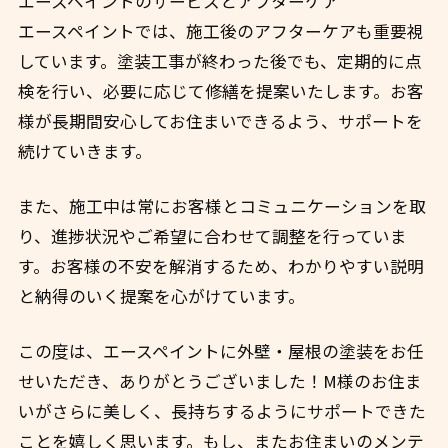
エースペイントのサービスとアフターケア
エースペイントでは、施工後のアフターケアも重要視
しています。塗装工事が終わった後でも、定期的に点
検を行い、必要に応じて修繕を提案いたします。お客
様が長期間安心してお住まいできるよう、サポートを
続けていきます。
また、施工中は常にお客様とコミュニケーションを取
り、進捗状況やご希望に合わせて調整を行っていま
す。お客様の不安を解消するため、わかりやすい説明
と納得のいく提案を心がけています。
この度は、エースペイントに外壁・屋根の塗装をお任
せいただき、ありがとうございました！M様のお住ま
いがさらに美しく、長持ちするようにサポートできた
ことを嬉しく思います。もし、またお住まいのメンテ