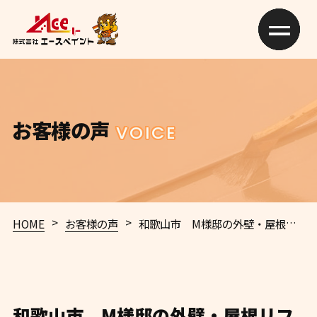
お客様の声
VOICE
>
>
HOME
お客様の声
和歌山市 M様邸の外壁・屋根リフォーム事例のご紹介
和歌山市 M様邸の外壁・屋根リフ