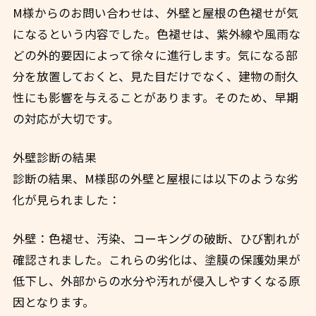
M様からのお問い合わせは、外壁と屋根の色褪せが気
になるという内容でした。色褪せは、紫外線や風雨な
どの外的要因によって徐々に進行します。気になる部
分を放置しておくと、見た目だけでなく、建物の耐久
性にも影響を与えることがあります。そのため、早期
の対応が大切です。
外壁診断の結果
診断の結果、M様邸の外壁と屋根には以下のような劣
化が見られました：
外壁：色褪せ、汚染、コーキングの破断、ひび割れが
確認されました。これらの劣化は、塗膜の保護効果が
低下し、外部からの水分や汚れが侵入しやすくなる原
因となります。