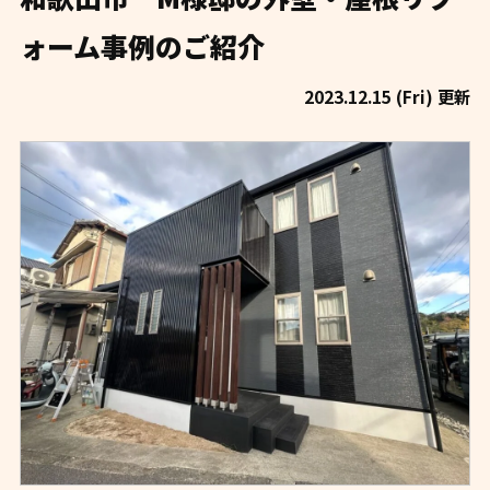
ォーム事例のご紹介
2023.12.15 (Fri) 更新