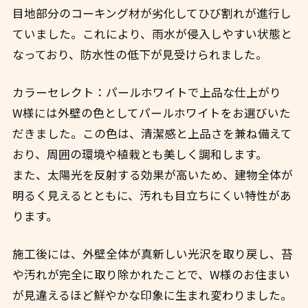
目地部分のコーキング材が劣化してひび割れが進行し
ていました。これにより、雨水が侵入しやすい状態と
なっており、防水性の低下が見受けられました。
カラーセレクト：パールホワイトで上品な仕上がり
W様には外壁の色としてパールホワイトをお選びいた
だきました。この色は、清潔感と上品さを兼ね備えて
おり、周囲の環境や植栽とも美しく調和します。
また、太陽光を反射する効果が高いため、建物全体が
明るく見えるとともに、汚れも目立ちにくい特性があ
ります。
施工後には、外壁全体が真新しい光沢を取り戻し、苔
や汚れが完全に取り除かれたことで、W様のお住まい
が見違えるほど鮮やかな印象に生まれ変わりました。