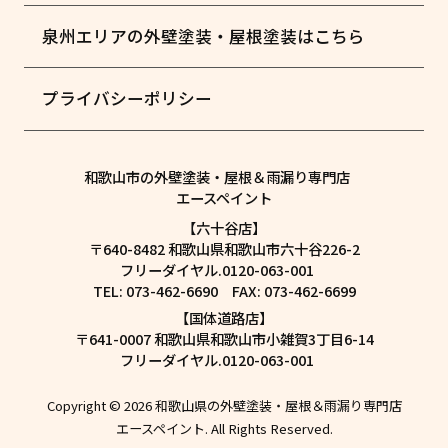
泉州エリアの外壁塗装・屋根塗装はこちら
プライバシーポリシー
和歌山市の外壁塗装・屋根＆雨漏り専門店
エースペイント
【六十谷店】
〒640-8482 和歌山県和歌山市六十谷226-2
フリーダイヤル.0120-063-001
TEL: 073-462-6690 FAX: 073-462-6699
【国体道路店】
〒641-0007 和歌山県和歌山市小雑賀3丁目6-14
フリーダイヤル.0120-063-001
Copyright © 2026 和歌山県の外壁塗装・屋根＆雨漏り専門店
エースペイント. All Rights Reserved.