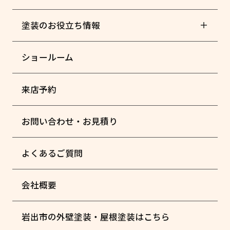
塗装のお役立ち情報
ショールーム
来店予約
お問い合わせ・お見積り
よくあるご質問
会社概要
岩出市の外壁塗装・屋根塗装はこちら