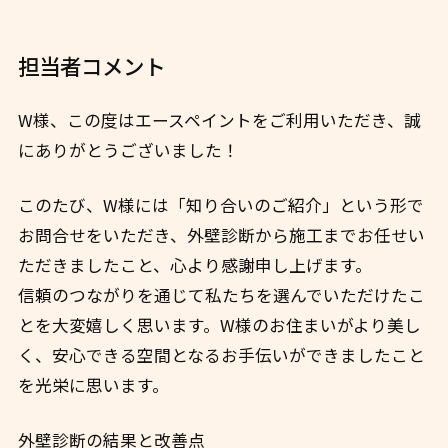
担当者コメント
W様、この度はエースペイントをご利用いただき、誠
にありがとうございました！
このたび、W様には「知り合いのご紹介」という形で
お問合せをいただき、外壁診断から施工までお任せい
ただきましたこと、心より感謝申し上げます。
信頼のつながりを通じて私たちを選んでいただけたこ
とを大変嬉しく思います。W様のお住まいがより美し
く、安心できる空間となるお手伝いができましたこと
を光栄に思います。
外壁診断の結果と改善点