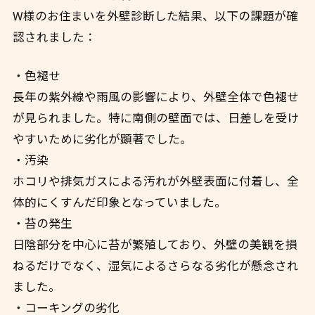
W様のお住まいを外壁診断した結果、以下の課題が確
認されました：
・色褪せ
長年の紫外線や雨風の影響により、外壁全体で色褪せ
が見られました。特に南側の壁面では、日差しを受け
やすいために劣化が顕著でした。
・汚染
ホコリや排気ガスによる汚れが外壁表面に付着し、全
体的にくすんだ印象となっていました。
・苔の発生
日陰部分を中心に苔が繁殖しており、外壁の美観を損
ねるだけでなく、湿気によるさらなる劣化が懸念され
ました。
・コーキングの劣化