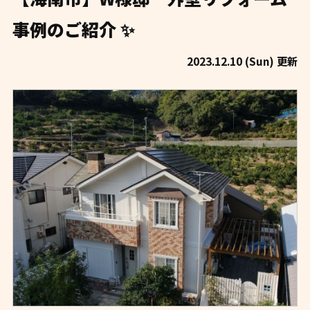
事例のご紹介 ✨
2023.12.10 (Sun) 更新