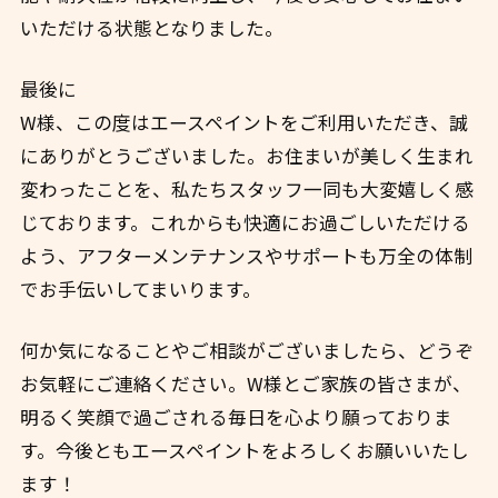
いただける状態となりました。
最後に
W様、この度はエースペイントをご利用いただき、誠
にありがとうございました。お住まいが美しく生まれ
変わったことを、私たちスタッフ一同も大変嬉しく感
じております。これからも快適にお過ごしいただける
よう、アフターメンテナンスやサポートも万全の体制
でお手伝いしてまいります。
何か気になることやご相談がございましたら、どうぞ
お気軽にご連絡ください。W様とご家族の皆さまが、
明るく笑顔で過ごされる毎日を心より願っておりま
す。今後ともエースペイントをよろしくお願いいたし
ます！