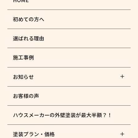
初めての方へ
選ばれる理由
施工事例
お知らせ
お客様の声
ハウスメーカーの外壁塗装が最大半額？！
塗装プラン・価格