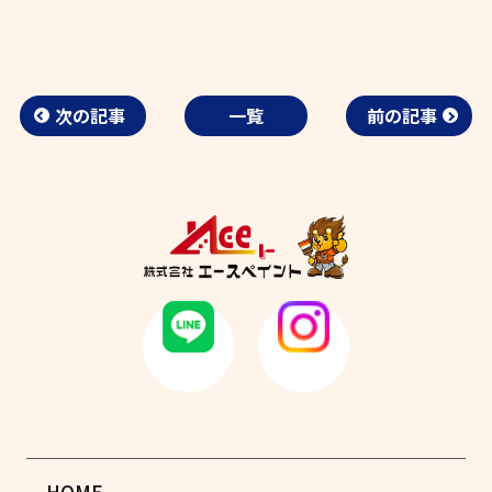
次の記事
一覧
前の記事
HOME