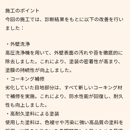
施工のポイント
今回の施工では、診断結果をもとに以下の改善を行い
ました：
・外壁洗浄
高圧洗浄機を用いて、外壁表面の汚れや苔を徹底的に
除去しました。これにより、塗装の密着性が高まり、
塗膜の持続性が向上しました。
・コーキング補修
劣化していた目地部分は、すべて新しいコーキング材
で補修を実施。これにより、防水性能が回復し、耐久
性も向上しました。
・高耐久塗料による塗装
使用した塗料は、色褪せや汚染に強い高品質の塗料を