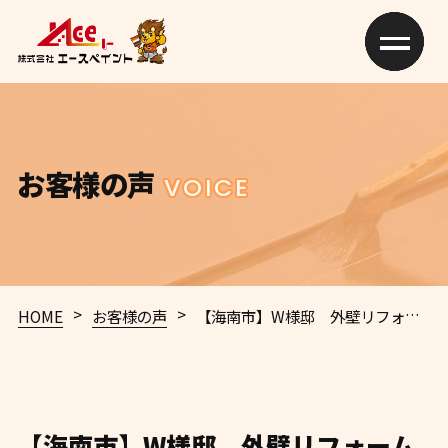
お客様の声
VOICE
>
>
HOME
お客様の声
【海南市】W様邸 外壁リフォーム事例のご紹介 ✨
【海南市】W様邸 外壁リフォーム