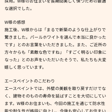
採用。W様のお住まいを長期間美しく保つための最適
な選択でした。
W様の感想
施工後、W様からは「まるで新築のような仕上がりで
驚きました。パールホワイトを選んで本当に良かった
です」とのお言葉をいただきました。また、ご近所の
方々からも「素敵な色ですね」「すごく明るい印象に
なった」とのお声をいただいたそうで、私たちも大変
嬉しく思っています。
エースペイントのこだわり
エースペイントでは、外壁の美観を取り戻すだけでな
く、建物そのものの寿命を延ばすことを大切にしてい
ます。W様のお住まいも、今回の施工を通じて防水性
能や耐久性が格段に向上し、今後も安心してお住まい