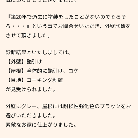
『築20年で過去に塗装をしたことがないのでそろそ
ろ・・・』という事でお問合せいただき、外壁診断を
させて頂きました。
診断結果といたしましては、
【外壁】艶引け
【屋根】全体的に艶引け、コケ
【目地】コーキング剥離
が見受けられました。
外壁にグレー、屋根には耐候性強化色のブラックをお
選びいただきました。
素敵なお家に仕上がりました。