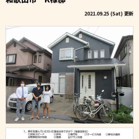
2021.09.25 (Sat) 更新