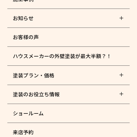
お知らせ
お客様の声
ハウスメーカーの外壁塗装が最大半額？！
塗装プラン・価格
塗装のお役立ち情報
ショールーム
来店予約