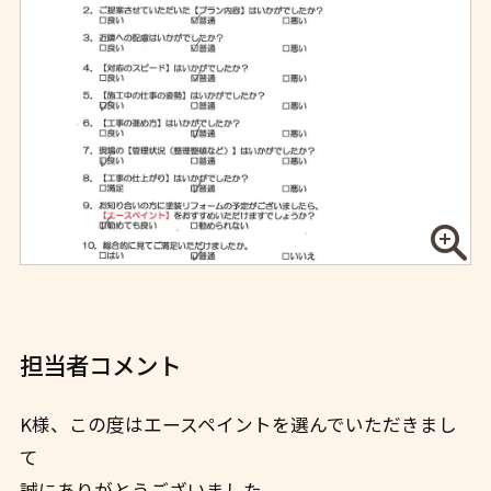
担当者コメント
K様、この度はエースペイントを選んでいただきまし
て
誠にありがとうございました。