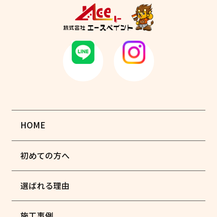
HOME
初めての方へ
選ばれる理由
施工事例