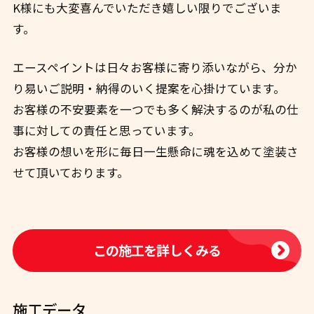
K様にも大変喜んでいただき嬉しい限りでございま
す。
エースペイントは日々お客様に寄り添いながら、分か
り易いご説明・納得のいく提案を心掛けています。
お客様の不安要素を一つでも多く解決するのが私の仕
事に対しての責任と思っています。
お客様の想いを形に毎日一生懸命に魂を込めて塗装さ
せて頂いております。
この施工を詳しくみる
施工データ