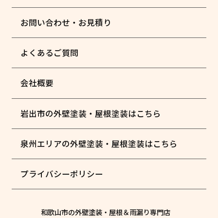
お問い合わせ・お見積り
よくあるご質問
会社概要
岩出市の外壁塗装・屋根塗装はこちら
泉州エリアの外壁塗装・屋根塗装はこちら
プライバシーポリシー
和歌山市の外壁塗装・屋根＆雨漏り専門店