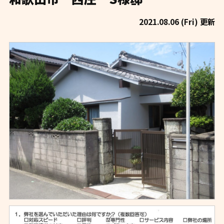
2021.08.06 (Fri) 更新