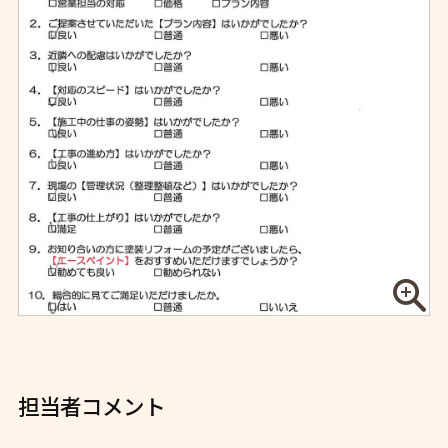
担当者コメント