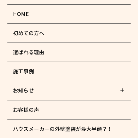
HOME
初めての方へ
選ばれる理由
施工事例
お知らせ
お客様の声
ハウスメーカーの外壁塗装が最大半額？！