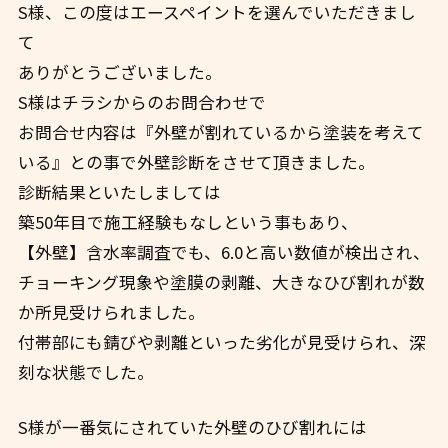
S様、この度はエースペイントを選んでいただきまし
て
ありがとうございました。
S様はチラシからのお問合わせで
お問合せ内容は『外壁が割れているから塗装を考えて
いる』との事で外壁診断をさせて頂きました。
診断結果といたしましては
築50年目で施工経験もなしという事もあり、
【外壁】含水率調査でも、6.0と高い数値が検出され、
チョーキング現象や塗膜の剥離、大きなひび割れが数
か所見受けられました。
付帯部にも錆びや剥離といった劣化が見受けられ、深
刻な状態でした。
S様が一番気にされていた外壁のひび割れには