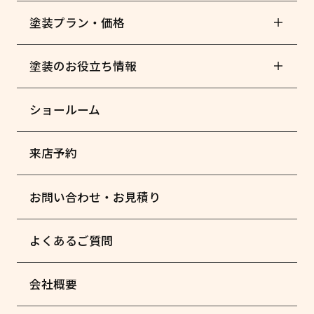
塗装プラン・価格
塗装のお役立ち情報
ショールーム
来店予約
お問い合わせ・お見積り
よくあるご質問
会社概要