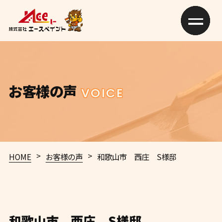
お客様の声
VOICE
>
>
HOME
お客様の声
和歌山市 西庄 S様邸
和歌山市 西庄 S様邸