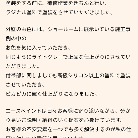
塗装をする前に、補修作業をきちんと行い、
ラジカル塗料で塗装をさせていただきました。
外壁のお色には、ショールームに展示いている施工事
例の中の
お色を気に入っていただき、
同じようにライトグレーで上品な仕上がりにさせてい
ただきました。
付帯部に関しましても高級シリコン以上の塗料で塗装
させていただき、
ピカピカに輝く仕上がりになりました。
エースペイントは日々お客様に寄り添いながら、分か
り易いご説明・納得のいく提案を心掛けています。
お客様の不安要素を一つでも多く解決するのが私の仕