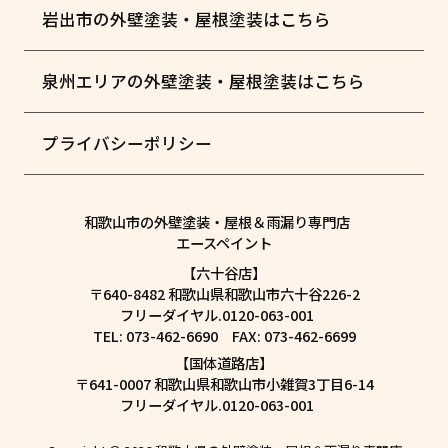
岩出市の外壁塗装・屋根塗装はこちら
泉州エリアの外壁塗装・屋根塗装はこちら
プライバシーポリシー
和歌山市の外壁塗装・屋根＆雨漏り専門店
エースペイント
【六十谷店】
〒640-8482 和歌山県和歌山市六十谷226-2
フリーダイヤル.0120-063-001
TEL: 073-462-6690 FAX: 073-462-6699
【国体道路店】
〒641-0007 和歌山県和歌山市小雑賀3丁目6-14
フリーダイヤル.0120-063-001