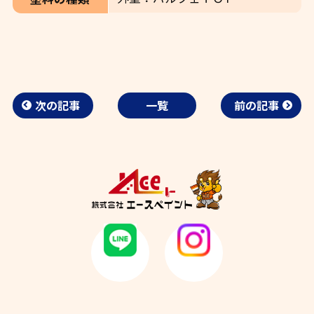
次の記事
一覧
前の記事