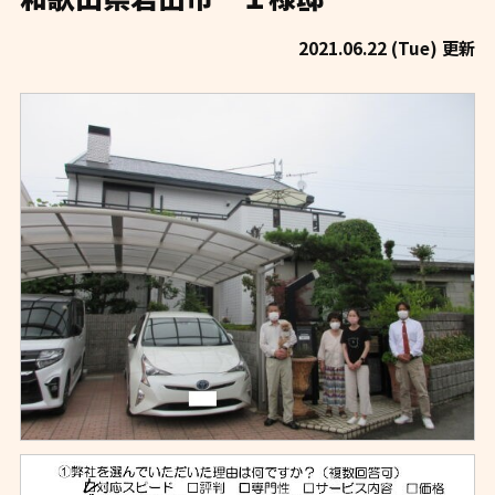
2021.06.22 (Tue) 更新