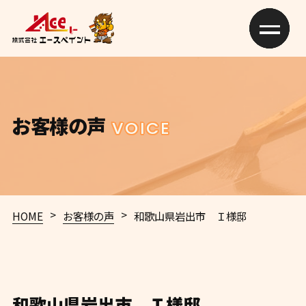
お客様の声
VOICE
>
>
HOME
お客様の声
和歌山県岩出市 Ｉ様邸
和歌山県岩出市 Ｉ様邸