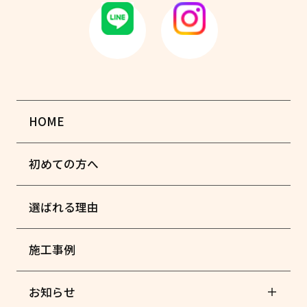
HOME
初めての方へ
選ばれる理由
施工事例
お知らせ