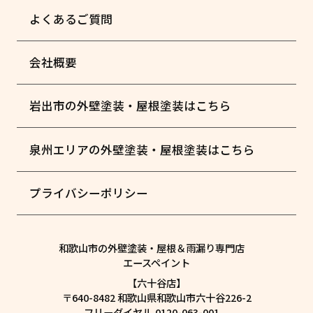
よくあるご質問
会社概要
岩出市の外壁塗装・屋根塗装はこちら
泉州エリアの外壁塗装・屋根塗装はこちら
プライバシーポリシー
和歌山市の外壁塗装・屋根＆雨漏り専門店
エースペイント
【六十谷店】
〒640-8482 和歌山県和歌山市六十谷226-2
フリーダイヤル.0120-063-001