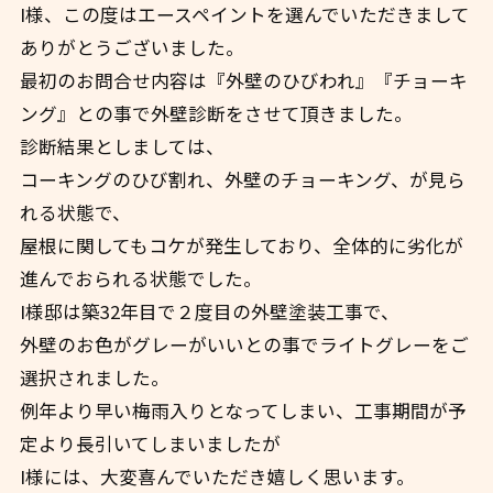
I様、この度はエースペイントを選んでいただきまして
ありがとうございました。
最初のお問合せ内容は『外壁のひびわれ』『チョーキ
ング』との事で外壁診断をさせて頂きました。
診断結果としましては、
コーキングのひび割れ、外壁のチョーキング、が見ら
れる状態で、
屋根に関してもコケが発生しており、全体的に劣化が
進んでおられる状態でした。
I様邸は築32年目で２度目の外壁塗装工事で、
外壁のお色がグレーがいいとの事でライトグレーをご
選択されました。
例年より早い梅雨入りとなってしまい、工事期間が予
定より長引いてしまいましたが
I様には、大変喜んでいただき嬉しく思います。