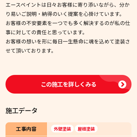
エースペイントは日々お客様に寄り添いながら、分か
り易いご説明・納得のいく提案を心掛けています。
お客様の不安要素を一つでも多く解決するのが私の仕
事に対しての責任と思っています。
お客様の想いを形に毎日一生懸命に魂を込めて塗装さ
せて頂いております。
この施工を詳しくみる
施工データ
工事内容
外壁塗装
屋根塗装