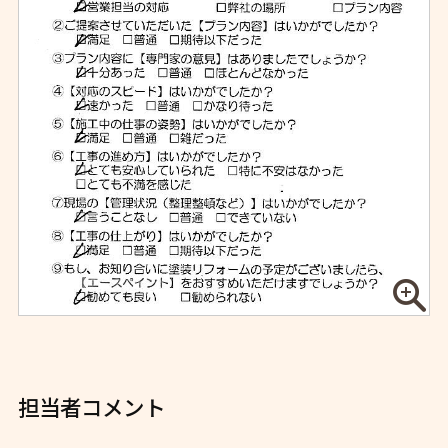
担当者コメント