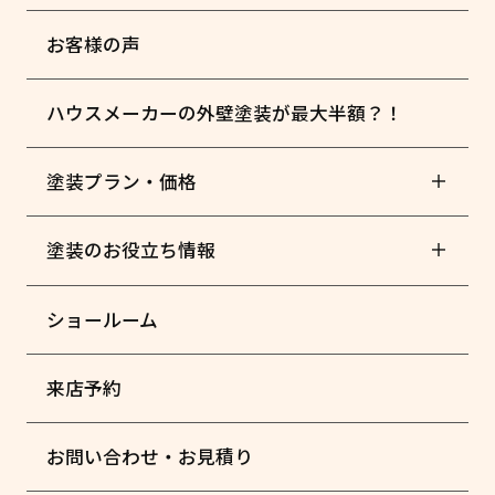
お客様の声
ハウスメーカーの外壁塗装が最大半額？！
塗装プラン・価格
塗装のお役立ち情報
ショールーム
来店予約
お問い合わせ・お見積り