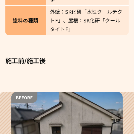
外壁：SK化研「水性クールテク
トF」、屋根：SK化研「クール
塗料の種類
タイトF」
施工前/施工後
BEFORE