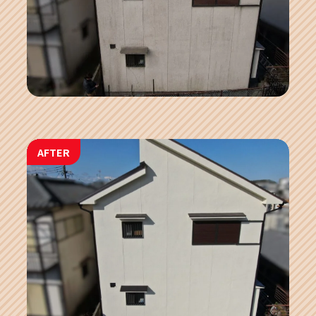
AFTER