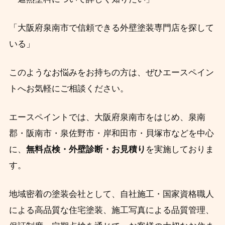
「大阪府泉南市で信頼できる外壁塗装専門店を探して
いる」
このようなお悩みをお持ちの方は、ぜひエースペイン
トへお気軽にご相談ください。
エースペイントでは、大阪府泉南市をはじめ、泉南
郡・阪南市・泉佐野市・岸和田市・貝塚市などを中心
に、
無料点検・外壁診断・お見積り
を実施しておりま
す。
地域密着の塗装会社として、自社施工・国家資格職人
による高品質な住宅塗装、施工写真による品質管理、