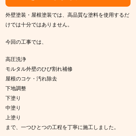
外壁塗装・屋根塗装では、高品質な塗料を使用するだ
けでは十分ではありません。
今回の工事では、
高圧洗浄
モルタル外壁のひび割れ補修
屋根のコケ・汚れ除去
下地調整
下塗り
中塗り
上塗り
まで、一つひとつの工程を丁寧に施工しました。