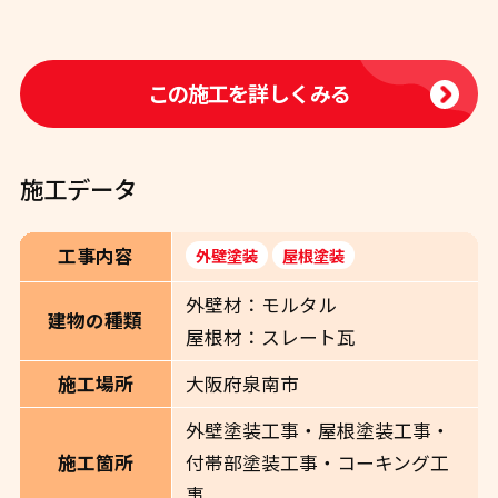
この施工を詳しくみる
施工データ
工事内容
外壁塗装
屋根塗装
外壁材：モルタル
建物の種類
屋根材：スレート瓦
大阪府泉南市
施工場所
外壁塗装工事・屋根塗装工事・
付帯部塗装工事・コーキング工
施工箇所
事