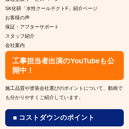
SK化研「水性クールテクトF」紹介ページ
お客様の声
保証・アフターサポート
スタッフ紹介
会社案内
工事担当者出演のYouTubeも公
開中！
施工品質や塗装会社選びのポイントについて、動画で
も分かりやすくご紹介しています。
■ コストダウンのポイント