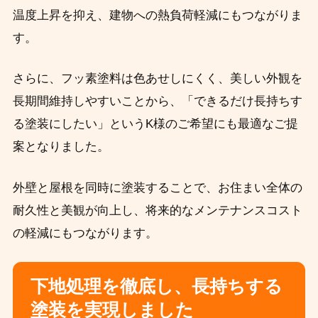
温度上昇を抑え、建物への熱負荷軽減にもつながりま
す。
さらに、フッ素塗料は色あせしにくく、美しい外観を
長期間維持しやすいことから、「できるだけ長持ちす
る塗装にしたい」というK様のご希望にも最適なご提
案となりました。
外壁と屋根を同時に塗装することで、お住まい全体の
耐久性と美観が向上し、将来的なメンテナンスコスト
の軽減にもつながります。
下地処理を徹底し、長持ちする
塗装を実現しました