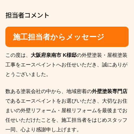
担当者コメント
施工担当者からメッセージ
この度は、
大阪府泉南市 K様邸
の外壁塗装・屋根塗装
工事をエースペイントへお任せいただき、誠にありが
とうございました。
数ある塗装会社の中から、地域密着の
外壁塗装専門店
であるエースペイントをお選びいただき、大切なお住
まいの外壁リフォーム・屋根リフォームを最後までお
任せいただけたことを、施工担当者をはじめスタッフ
一同、心より感謝申し上げます。