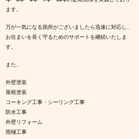
ます。
万が一気になる箇所がございましたら迅速に対応し、
お住まいを長く守るためのサポートを継続いたしま
す。
また、
外壁塗装
屋根塗装
コーキング工事・シーリング工事
防水工事
外壁リフォーム
雨樋工事