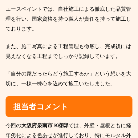
エースペイントでは、自社施工による徹底した品質管
理を行い、国家資格を持つ職人が責任を持って施工し
ております。
また、施工写真による工程管理も徹底し、完成後には
見えなくなる工程までしっかり記録しています。
「自分の家だったらどう施工するか」という想いを大
切に、一棟一棟心を込めて施工いたしました。
担当者コメント
今回の
大阪府泉南市 K様邸
では、外壁・屋根ともに経
年劣化による色あせが進行しており、特にモルタル外