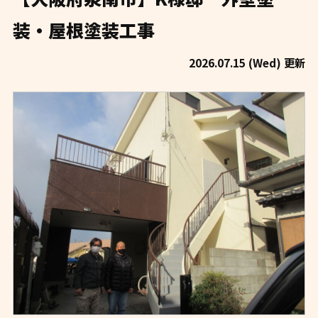
装・屋根塗装工事
2026.07.15 (Wed) 更新