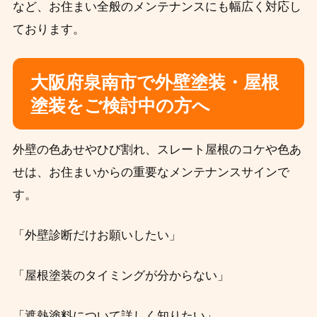
など、お住まい全般のメンテナンスにも幅広く対応し
ております。
大阪府泉南市で外壁塗装・屋根
塗装をご検討中の方へ
外壁の色あせやひび割れ、スレート屋根のコケや色あ
せは、お住まいからの重要なメンテナンスサインで
す。
「外壁診断だけお願いしたい」
「屋根塗装のタイミングが分からない」
「遮熱塗料について詳しく知りたい」