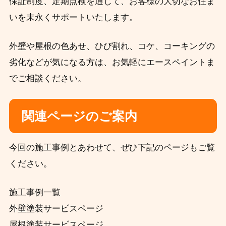
保証制度、定期点検を通じて、お客様の大切なお住ま
いを末永くサポートいたします。
外壁や屋根の色あせ、ひび割れ、コケ、コーキングの
劣化などが気になる方は、お気軽にエースペイントま
でご相談ください。
関連ページのご案内
今回の施工事例とあわせて、ぜひ下記のページもご覧
ください。
施工事例一覧
外壁塗装サービスページ
屋根塗装サービスページ