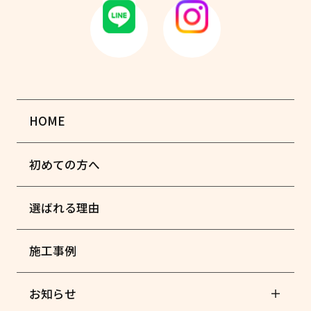
HOME
初めての方へ
選ばれる理由
施工事例
お知らせ