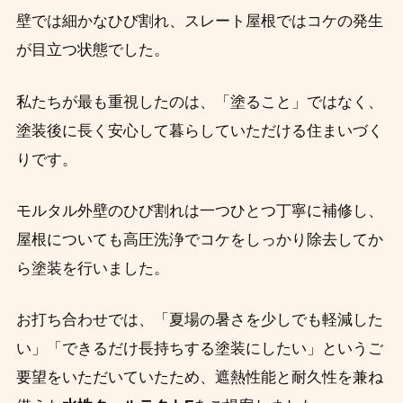
壁では細かなひび割れ、スレート屋根ではコケの発生
が目立つ状態でした。
私たちが最も重視したのは、「塗ること」ではなく、
塗装後に長く安心して暮らしていただける住まいづく
りです。
モルタル外壁のひび割れは一つひとつ丁寧に補修し、
屋根についても高圧洗浄でコケをしっかり除去してか
ら塗装を行いました。
お打ち合わせでは、「夏場の暑さを少しでも軽減した
い」「できるだけ長持ちする塗装にしたい」というご
要望をいただいていたため、遮熱性能と耐久性を兼ね