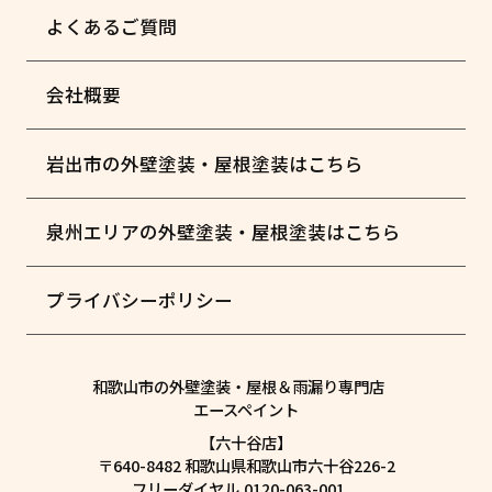
よくあるご質問
会社概要
岩出市の外壁塗装・屋根塗装はこちら
泉州エリアの外壁塗装・屋根塗装はこちら
プライバシーポリシー
和歌山市の外壁塗装・屋根＆雨漏り専門店
エースペイント
【六十谷店】
〒640-8482 和歌山県和歌山市六十谷226-2
フリーダイヤル.0120-063-001