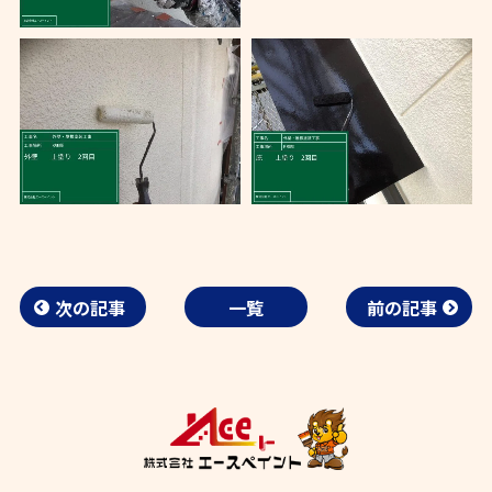
次の記事
一覧
前の記事