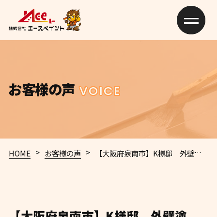
お客様の声
VOICE
>
>
HOME
お客様の声
【大阪府泉南市】K様邸 外壁塗装・屋根塗装工事
【大阪府泉南市】K様邸 外壁塗