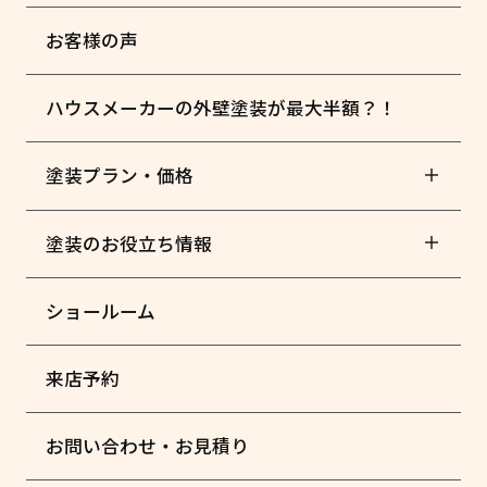
お客様の声
ハウスメーカーの外壁塗装が最大半額？！
塗装プラン・価格
塗装のお役立ち情報
ショールーム
来店予約
お問い合わせ・お見積り