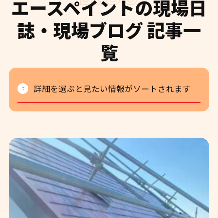
エースペイントの現場日
誌・現場ブログ 記事一
覧
詳細を選ぶと見たい情報がソートされます