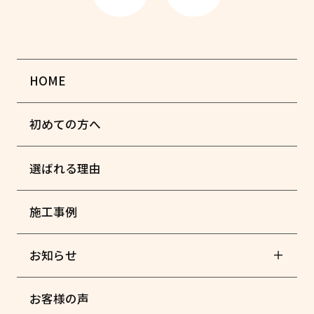
HOME
初めての方へ
選ばれる理由
施工事例
お知らせ
お客様の声