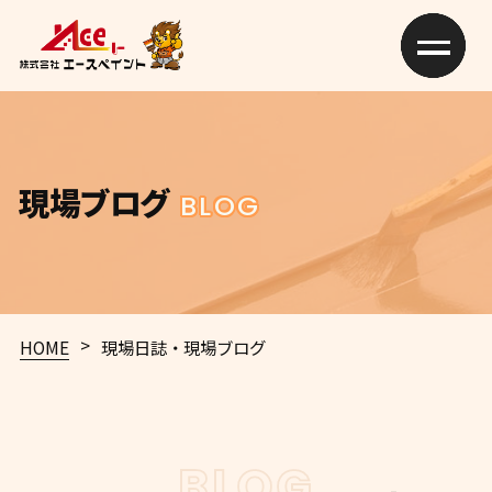
現場ブログ
BLOG
>
HOME
現場日誌・現場ブログ
BLOG