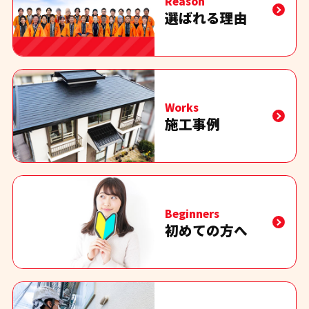
Reason
選ばれる理由
Works
施工事例
Beginners
初めての方へ