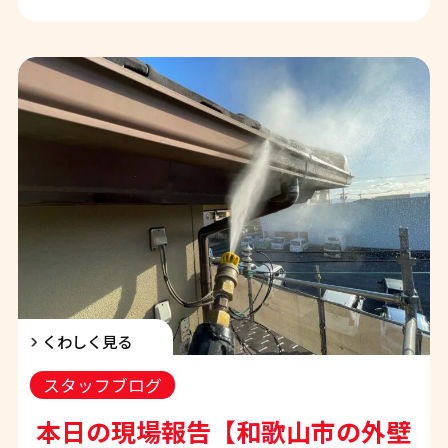
くわしく見る
スタッフブログ
本日の現場報告【和歌山市の外壁塗