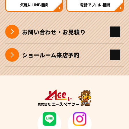
気軽にLINE相談
電話でプロに相談
お問い合わせ・お見積り
ショールーム来店予約