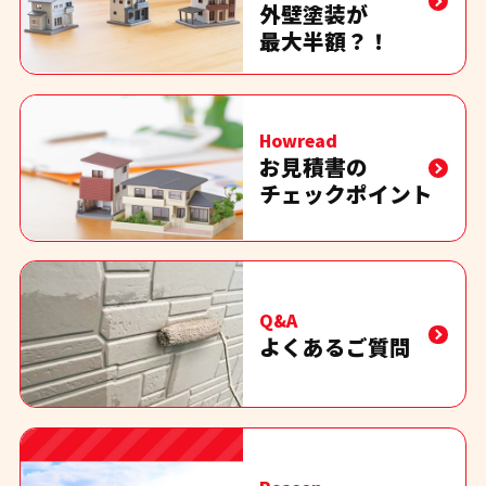
外壁塗装が
最大半額？！
Howread
お見積書の
チェックポイント
Q&A
よくあるご質問