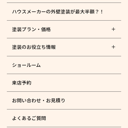
ハウスメーカーの外壁塗装が最大半額？！
塗装プラン・価格
塗装のお役立ち情報
ショールーム
来店予約
お問い合わせ・お見積り
よくあるご質問