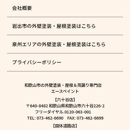
会社概要
岩出市の外壁塗装・屋根塗装はこちら
泉州エリアの外壁塗装・屋根塗装はこちら
プライバシーポリシー
和歌山市の外壁塗装・屋根＆雨漏り専門店
エースペイント
【六十谷店】
〒640-8482 和歌山県和歌山市六十谷226-2
フリーダイヤル.0120-063-001
TEL: 073-462-6690 FAX: 073-462-6699
【国体道路店】