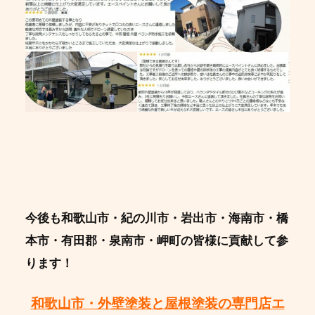
今後も和歌山市・紀の川市・岩出市・海南市・橋
本市・有田郡・泉南市・岬町の皆様に貢献して参
ります！
和歌山市・外壁塗装と屋根塗装の専門店エ