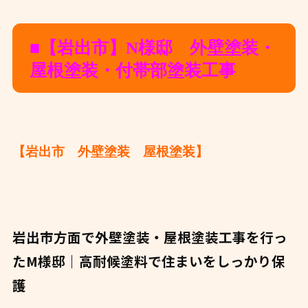
■【岩出市】N様邸 外壁塗装・
屋根塗装・付帯部塗装工事
【岩出市 外壁塗装 屋根塗装】
岩出市方面で外壁塗装・屋根塗装工事を行っ
たM様邸｜高耐候塗料で住まいをしっかり保
護