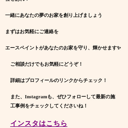
一緒にあなたの夢のお家を創り上げましょう
まずはお気軽にご連絡を
エースペイントがあなたのお家を守り、輝かせます✨
ご相談だけでもお気軽にどうぞ！
詳細はプロフィールのリンクからチェック！
また、Instagramも、ぜひフォローして最新の施
工事例をチェックしてくださいね！
インスタはこちら