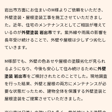
岩出市方面にお住まいのM様よりご依頼をいただき、
外壁塗装・屋根塗装工事を施工させていただきまし
た。近年、住宅のメンテナンスとしてご相談が増えて
いるのが
外壁塗装 岩出市
です。紫外線や雨風の影響を
長年受け続けることで、外壁や屋根は少しずつ劣化し
ていきます。
M様邸でも、外壁の色あせや屋根の塗膜劣化が見られ
るようになり、今後も安心して住み続けるために
外壁
塗装 岩出市
をご検討されたとのことでした。現地調査
を行った結果、外壁と屋根の両方にメンテナンスが必
要な状態だったため、建物全体を保護する外壁塗装と
屋根塗装をご提案させていただきました。