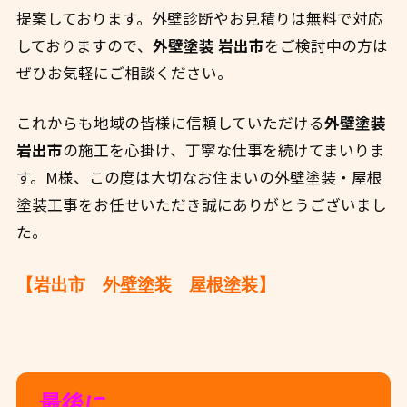
提案しております。外壁診断やお見積りは無料で対応
しておりますので、
外壁塗装 岩出市
をご検討中の方は
ぜひお気軽にご相談ください。
これからも地域の皆様に信頼していただける
外壁塗装
岩出市
の施工を心掛け、丁寧な仕事を続けてまいりま
す。M様、この度は大切なお住まいの外壁塗装・屋根
塗装工事をお任せいただき誠にありがとうございまし
た。
【岩出市 外壁塗装 屋根塗装】
最後に