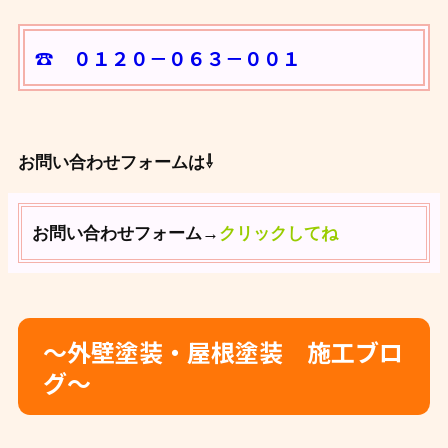
☎ ０１２０－０６３－００１
お問い合わせフォームは⇩
お問い合わせフォーム→
クリックしてね
～外壁塗装・屋根塗装 施工ブロ
グ～