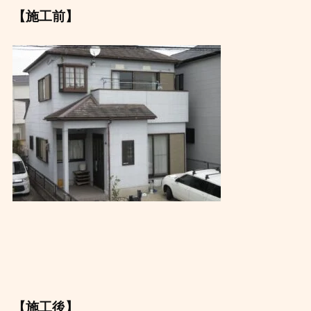
【施工前】
【施工後】