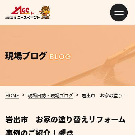
現場ブログ
BLOG
>
>
HOME
現場日誌・現場ブログ
岩出市 お家の塗り替えリフォーム事例のご紹介！🌈🎨
岩出市 お家の塗り替えリフォーム
事例のご紹介！🌈🎨