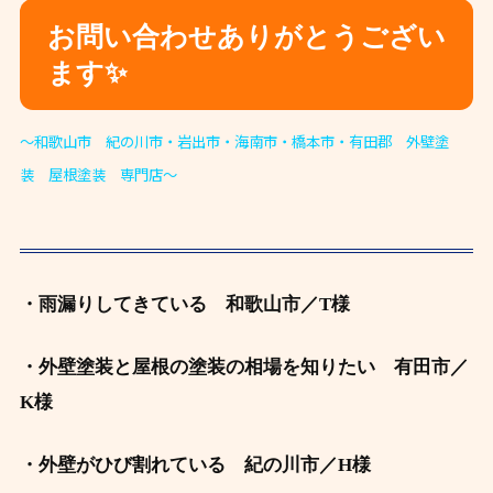
お問い合わせありがとうござい
ます✨
～和歌山市 紀の川市・岩出市・海南市・橋本市・
有田郡 外壁塗
装 屋根塗装 専門店～
・雨漏りしてきている 和歌山市／T様
・外壁塗装と屋根の塗装の相場を知りたい
有田市／
K様
・外壁がひび割れている 紀の川
市／H様