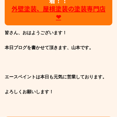
着！！
外壁塗装、屋根塗装の塗装専門店
❤
皆さん、おはようございます！
本日ブログを書かせて頂きます、山本です。
エースペイントは本日も元気に営業しております。
よろしくお願いします！