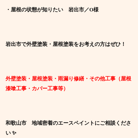
・屋根の状態が知りたい 岩出市／O様
岩出市で外壁塗装・屋根塗装をお考えの方はぜひ！
外壁塗装・屋根塗装・雨漏り修繕・その他工事（屋根
漆喰工事・カバー工事等）
和歌山市 地域密着のエースペイントにご相談くださ
い ✨