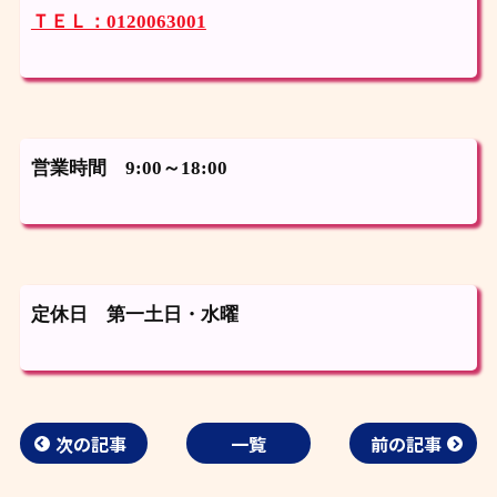
ＴＥＬ：0120063001
営業時間 9:00～18:00
定休日 第一土日・水曜
次の記事
一覧
前の記事