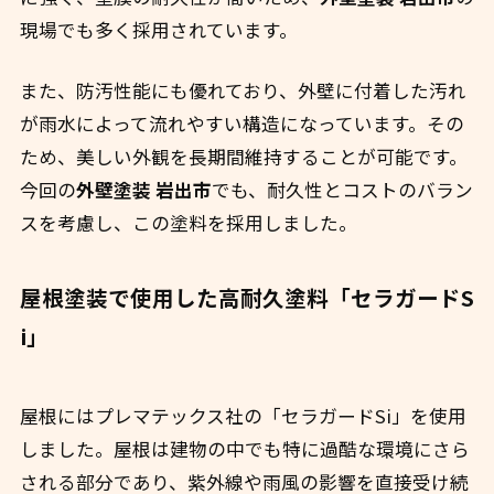
現場でも多く採用されています。
また、防汚性能にも優れており、外壁に付着した汚れ
が雨水によって流れやすい構造になっています。その
ため、美しい外観を長期間維持することが可能です。
今回の
外壁塗装 岩出市
でも、耐久性とコストのバラン
スを考慮し、この塗料を採用しました。
屋根塗装で使用した高耐久塗料「セラガードS
i」
屋根にはプレマテックス社の「セラガードSi」を使用
しました。屋根は建物の中でも特に過酷な環境にさら
される部分であり、紫外線や雨風の影響を直接受け続