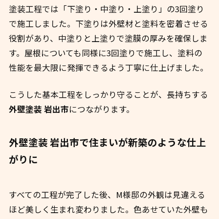
塗装工程では「下塗り・中塗り・上塗り」の3回塗り
で施工しました。下塗りは外壁材と塗料を密着させる
役割があり、中塗りと上塗りで塗膜の厚みを確保しま
す。屋根についても同様に3回塗りで施工し、塗料の
性能を最大限に発揮できるよう丁寧に仕上げました。
こうした基本工程をしっかり守ることが、長持ちする
外壁塗装 岩出市
につながります。
外壁塗装 岩出市で住まいが新築のような仕上
がりに
すべての工程が完了した後、M様邸の外観は見違える
ほど美しく生まれ変わりました。色あせていた外壁も