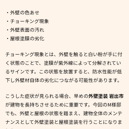
・外壁の色あせ
・チョーキング現象
・外壁表面の汚れ
・屋根塗膜の劣化
チョーキング現象とは、外壁を触ると白い粉が手に付
く状態のことで、塗膜が紫外線によって分解されてい
るサインです。この状態を放置すると、防水性能が低
下し外壁材自体の劣化につながる可能性があります。
こうした症状が見られる場合、早めの
外壁塗装 岩出市
が建物を長持ちさせるために重要です。今回のM様邸
でも、外壁と屋根の状態を踏まえ、建物全体のメンテ
ナンスとして外壁塗装と屋根塗装を行うことになりま