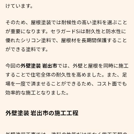
けています。
そのため、屋根塗装では耐候性の高い塗料を選ぶこと
が重要になります。セラガードSiは耐久性と防水性に
優れたシリコン塗料で、屋根材を長期間保護すること
ができる塗料です。
今回の
外壁塗装 岩出市
では、外壁と屋根を同時に施工
することで住宅全体の耐久性を高めました。また、足
場を一度で済ませることができるため、コスト面でも
効率的な施工となりました。
外壁塗装 岩出市の施工工程