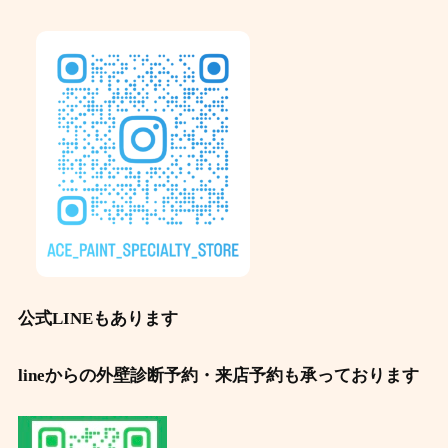
公式LINEもあります
lineからの外壁診断予約・来店予約も承っております