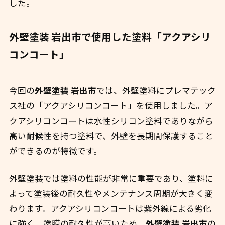
した。
外壁塗装 岩出市で使用した塗料「アクアシリ
コンコート」
今回の
外壁塗装 岩出市
では、外壁塗料にプレマテック
ス社の「アクアシリコンコート」を使用しました。ア
クアシリコンコートは水性シリコン塗料でありながら
高い耐候性を持つ塗料で、外壁を長期間保護すること
ができるのが特徴です。
外壁塗装では塗料の性能が非常に重要であり、塗料に
よって塗装後の耐久性やメンテナンス周期が大きく変
わります。アクアシリコンコートは紫外線による劣化
に強く、塗膜の耐久性が高いため、
外壁塗装 岩出市
の