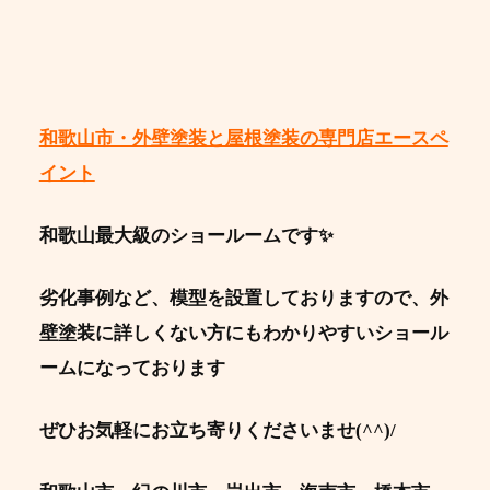
和歌山市・外壁塗装と屋根塗装の専門店エースペ
イント
和歌山最大級のショールームです✨
劣化事例など、模型を設置しておりますので、外
壁塗装に詳しくない方にもわかりやすいショール
ームになっております
ぜひお気軽にお立ち寄りくださいませ(^^)/