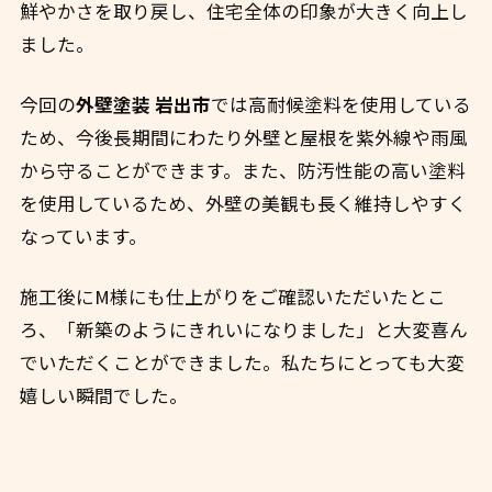
鮮やかさを取り戻し、住宅全体の印象が大きく向上し
ました。
今回の
外壁塗装 岩出市
では高耐候塗料を使用している
ため、今後長期間にわたり外壁と屋根を紫外線や雨風
から守ることができます。また、防汚性能の高い塗料
を使用しているため、外壁の美観も長く維持しやすく
なっています。
施工後にM様にも仕上がりをご確認いただいたとこ
ろ、「新築のようにきれいになりました」と大変喜ん
でいただくことができました。私たちにとっても大変
嬉しい瞬間でした。