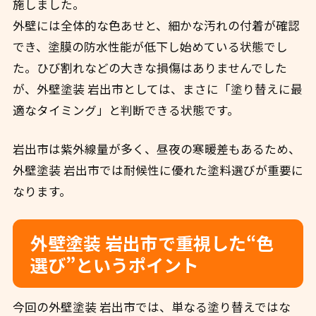
施しました。
外壁には全体的な色あせと、細かな汚れの付着が確認
でき、塗膜の防水性能が低下し始めている状態でし
た。ひび割れなどの大きな損傷はありませんでした
が、外壁塗装 岩出市としては、まさに「塗り替えに最
適なタイミング」と判断できる状態です。
岩出市は紫外線量が多く、昼夜の寒暖差もあるため、
外壁塗装 岩出市では耐候性に優れた塗料選びが重要に
なります。
外壁塗装 岩出市で重視した“色
選び”というポイント
今回の外壁塗装 岩出市では、単なる塗り替えではな