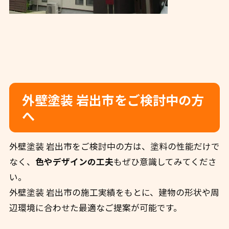
外壁塗装 岩出市をご検討中の方
へ
外壁塗装 岩出市をご検討中の方は、塗料の性能だけで
なく、
色やデザインの工夫
もぜひ意識してみてくださ
い。
外壁塗装 岩出市の施工実績をもとに、建物の形状や周
辺環境に合わせた最適なご提案が可能です。