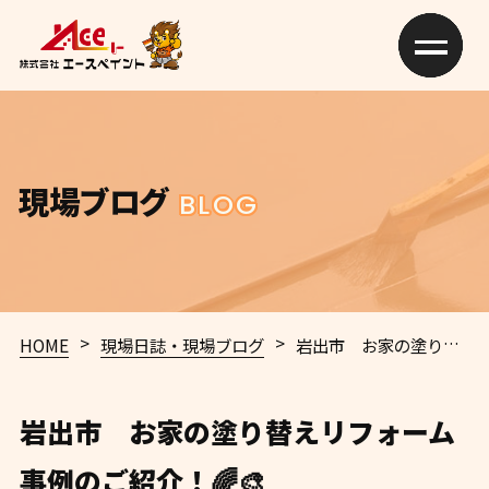
現場ブログ
BLOG
>
>
HOME
現場日誌・現場ブログ
岩出市 お家の塗り替えリフォーム事例のご紹介！🌈🎨
岩出市 お家の塗り替えリフォーム
事例のご紹介！🌈🎨