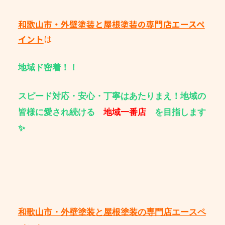
和歌山市・外壁塗装と屋根塗装の専門店エースペ
イント
は
地域ド密着！！
スピード対応・安心・丁寧はあたりまえ！地域の
皆様に愛され続ける
地域一番店
を目指します
✨
和歌山市・外壁塗装と屋根塗装の専門店エースペ