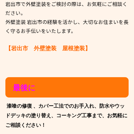
岩出市で外壁塗装をご検討の際は、お気軽にご相談く
ださい。
外壁塗装 岩出市の経験を活かし、大切なお住まいを長
く守るお手伝いをいたします。
【岩出市 外壁塗装 屋根塗装】
最後に
️ 漆喰の修復 、カバー工法でのお手入れ、
防水やウッ
ドデッキの塗り替え、コーキング工事まで、
お気軽に
ご相談ください！