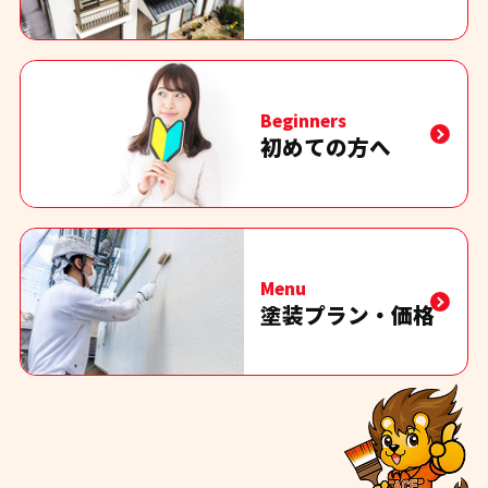
Beginners
初めての方へ
Menu
塗装プラン・価格