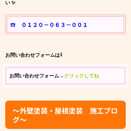
い ✨
☎ ０１２０－０６３－００１
お問い合わせフォームは⇩
お問い合わせフォーム→
クリックしてね
～外壁塗装・屋根塗装 施工ブロ
グ～