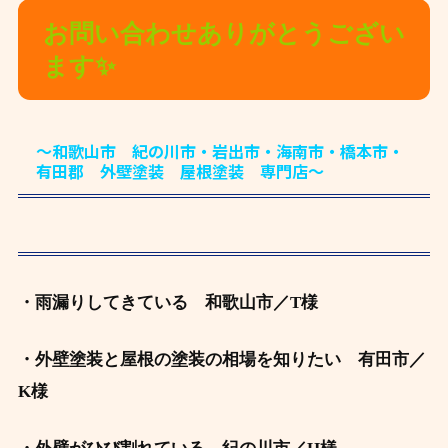
お問い合わせありがとうござい
ます✨
～和歌山市 紀の川市・岩出市・海南市・橋本市・
有田郡 外壁塗装 屋根塗装 専門店～
・雨漏りしてきている 和歌山市／T様
・外壁塗装と屋根の塗装の相場を知りたい
有田市／
K様