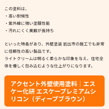
この塗料は、
・高い耐候性
・紫外線に強い塗膜性能
・汚れにくく美観が長持ち
といった特長があり、外壁塗装 岩出市の施工でも非常
に信頼性の高い製品です。
ライトクリームは明るく柔らかな印象を与え、住宅全
体を優しく包み込むような仕上がりになります。
アクセント外壁使用塗料｜エス
ケー化研 エスケープレミアムシ
リコン（ディープブラウン）