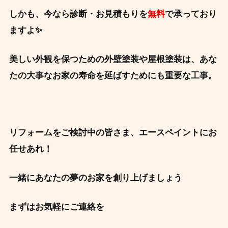
しかも、今なら診断・お見積もりを
無料
で承っており
ますよ✨
美しい外観を保つための外壁塗装や屋根塗装は、
あな
たの大事なお家の寿命を延ばすためにも重要な工事。
リフォームをご検討中の皆さま、エースペイントにお
任せあれ！
一緒にあなたの夢のお家を創り上げましょう
まずはお気軽にご連絡を