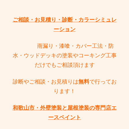
ご相談・お見積り・診断・カラーシミュレ
ーション
雨漏り・漆喰・カバー工法・防
水・ウッドデッキの塗装やコーキング工事
だけで
もご相談頂けます
診断やご相談・お見積りは
無料
で行ってお
ります！
和歌山市・外壁塗装と屋根塗装の専門店エ
ースペイント