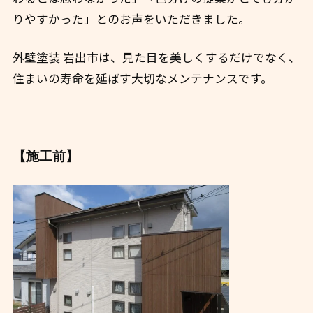
りやすかった」とのお声をいただきました。
外壁塗装 岩出市は、見た目を美しくするだけでなく、
住まいの寿命を延ばす大切なメンテナンスです。
【施工前】