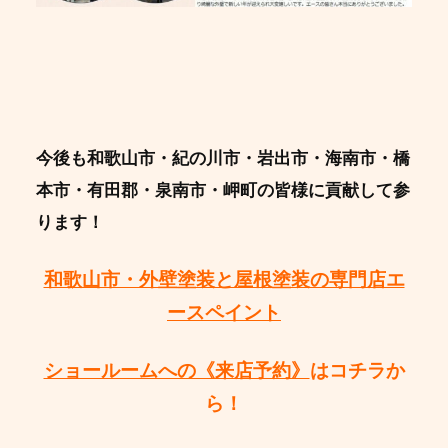
今後も和歌山市・紀の川市・岩出市・海南市・橋
本市・有田郡・泉南市・岬町の皆様に貢献して参
ります！
和歌山市・外壁塗装と屋根塗装の専門店エ
ースペイント
ショールームへの《来店予約》
はコチラか
ら！