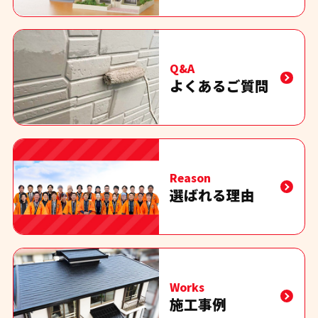
Q&A
よくあるご質問
Reason
選ばれる理由
Works
施工事例