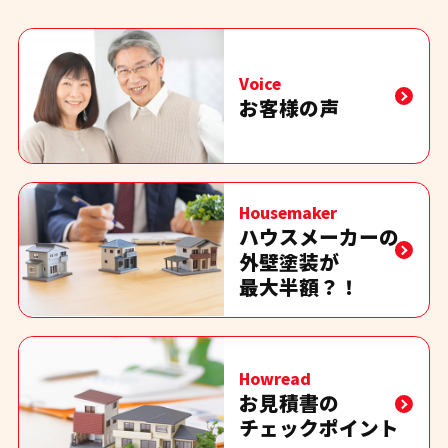
Voice
お客様の声
Housemaker
ハウスメーカーの
外壁塗装が
最大半額？！
Howread
お見積書の
チェックポイント