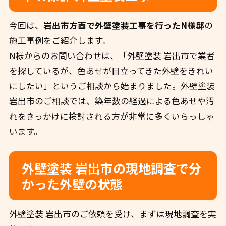
今回は、
岩出市方面で外壁塗装工事を行ったN様邸
の
施工事例をご紹介します。
N様からのお問い合わせは、「外壁塗装 岩出市で業者
を探しているが、色あせが目立ってきた外壁をきれい
にしたい」というご相談から始まりました。外壁塗装
岩出市のご相談では、築年数の経過による色あせや汚
れをきっかけに検討される方が非常に多くいらっしゃ
います。
外壁塗装 岩出市の現地調査で分
かった外壁の状態
外壁塗装 岩出市のご依頼を受け、まずは現地調査を実