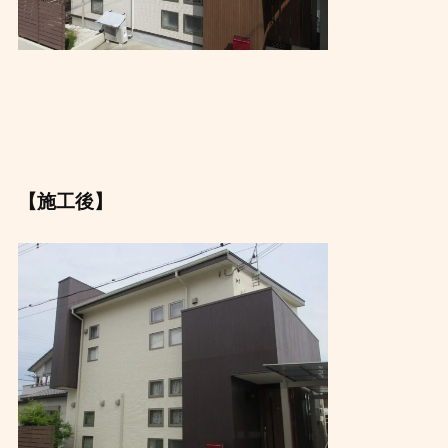
【施工後】