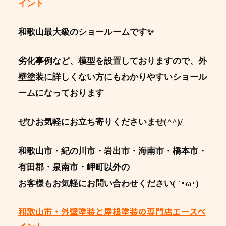
イント
和歌山最大級のショールームです✨
劣化事例など、模型を設置しておりますので、外
壁塗装に詳しくない方にもわかりやすいショール
ームになっております
ぜひお気軽にお立ち寄りくださいませ(^^)/
和歌山市・紀の川市・岩出市・海南市・橋本市・
有田郡・泉南市・岬町以外の
お客様もお気軽にお問い合わせください( `･ω･)
和歌山市・外壁塗装と屋根塗装の専門店エースペ