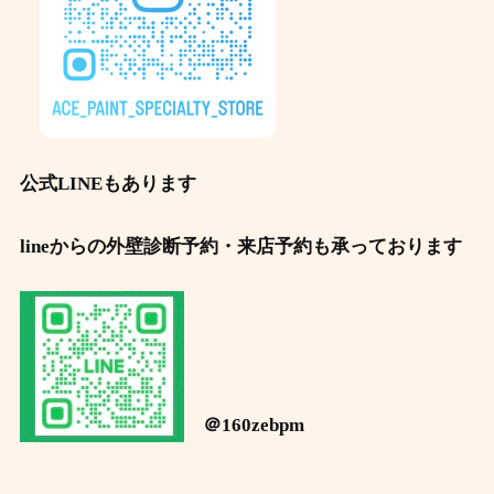
公式LINEもあります
lineからの外壁診断予約・来店予約も承っております
＠160zebpm