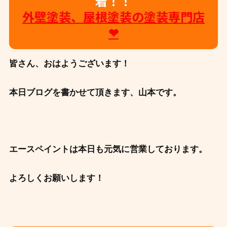
着！！
外壁塗装、屋根塗装の塗装専門店
❤
皆さん、おはようございます！
本日ブログを書かせて頂きます、山本です。
エースペイントは本日も元気に営業しております。
よろしくお願いします！