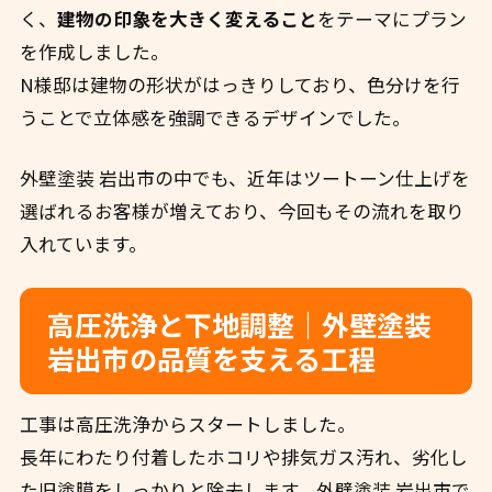
く、
建物の印象を大きく変えること
をテーマにプラン
を作成しました。
N様邸は建物の形状がはっきりしており、色分けを行
うことで立体感を強調できるデザインでした。
外壁塗装 岩出市の中でも、近年はツートーン仕上げを
選ばれるお客様が増えており、今回もその流れを取り
入れています。
高圧洗浄と下地調整｜外壁塗装
岩出市の品質を支える工程
工事は高圧洗浄からスタートしました。
長年にわたり付着したホコリや排気ガス汚れ、劣化し
た旧塗膜をしっかりと除去します。外壁塗装 岩出市で