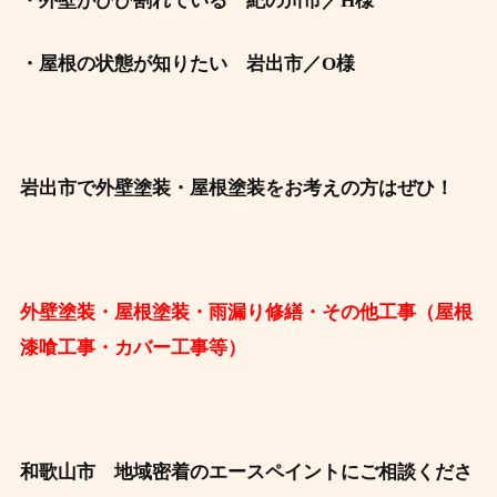
・外壁がひび割れている 紀の川
市／H様
・屋根の状態が知りたい 岩出市／O様
岩出市で外壁塗装・屋根塗装をお考えの方はぜひ！
外壁塗装・屋根塗装・雨漏り修繕・その他工事（屋根
漆喰工事・カバー工事等）
和歌山市 地域密着のエースペイントにご相談くださ