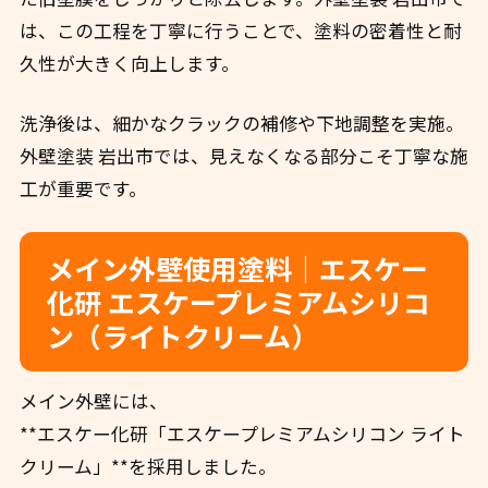
は、この工程を丁寧に行うことで、塗料の密着性と耐
久性が大きく向上します。
洗浄後は、細かなクラックの補修や下地調整を実施。
外壁塗装 岩出市では、見えなくなる部分こそ丁寧な施
工が重要です。
メイン外壁使用塗料｜エスケー
化研 エスケープレミアムシリコ
ン（ライトクリーム）
メイン外壁には、
**エスケー化研「エスケープレミアムシリコン ライト
クリーム」**を採用しました。