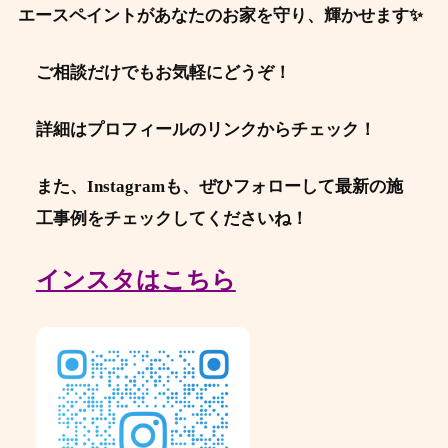
エースペイントがあなたのお家を守り、輝かせます✨
ご相談だけでもお気軽にどうぞ！
詳細はプロフィールのリンクからチェック！
また、Instagramも、ぜひフォローして最新の施
工事例をチェックしてくださいね！
インスタはこちら