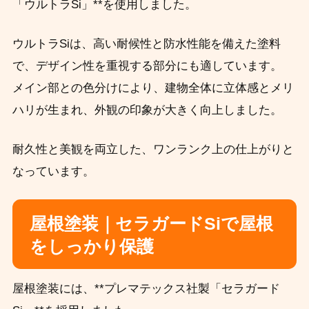
「ウルトラSi」**を使用しました。
ウルトラSiは、高い耐候性と防水性能を備えた塗料
で、デザイン性を重視する部分にも適しています。
メイン部との色分けにより、建物全体に立体感とメリ
ハリが生まれ、外観の印象が大きく向上しました。
耐久性と美観を両立した、ワンランク上の仕上がりと
なっています。
屋根塗装｜セラガードSiで屋根
をしっかり保護
屋根塗装には、**プレマテックス社製「セラガード