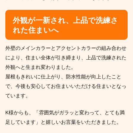
外観が一新され、上品で洗練さ
れた住まいへ
外壁のメインカラーとアクセントカラーの組み合わせ
により、住まい全体が引き締まり、上品で洗練された
外観へと生まれ変わりました。
屋根もきれいに仕上がり、防水性能が向上したこと
で、今後も安心してお住まいいただける住まいとなっ
ています。
K様からも、「雰囲気がガラッと変わって、とても満
足しています」と嬉しいお言葉をいただきました。