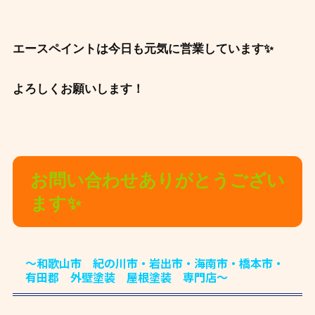
エースペイントは今日も元気に営業しています✨
よろしくお願いします！
お問い合わせありがとうござい
ます✨
～和歌山市 紀の川市・岩出市・海南市・橋本市・
有田郡 外壁塗装 屋根塗装 専門店～