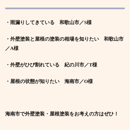
・雨漏りしてきている 和歌山市／S様
・外壁塗装と屋根の塗装の相場を知りたい
和歌山市
／A様
・外壁がひび割れている 紀の川
市／T
様
・屋根の状態が知りたい 海南市／O様
海南市で外壁塗装・屋根塗装をお考えの方はぜひ！