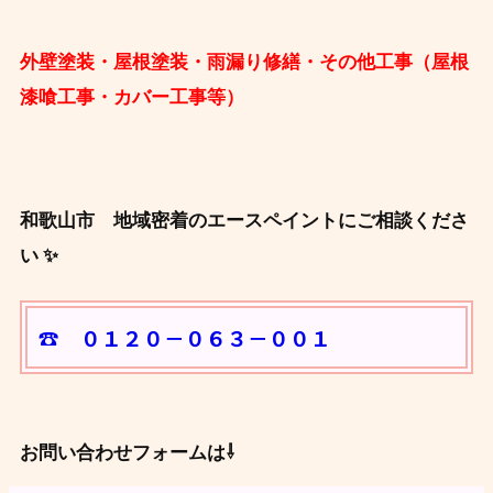
外壁塗装・屋根塗装・雨漏り修繕・その他工事（屋根
漆喰工事・カバー工事等）
和歌山市 地域密着のエースペイントにご相談くださ
い ✨
☎ ０１２０－０６３－００１
お問い合わせフォームは⇩