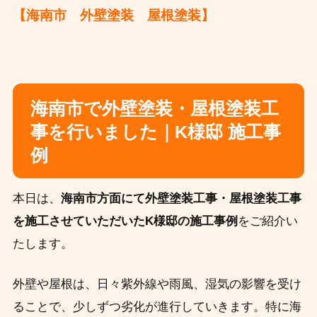
【海南市 外壁塗装 屋根塗装】
海南市で外壁塗装・屋根塗装工
事を行いました｜K様邸 施工事
例
本日は、
海南市方面にて外壁塗装工事・屋根塗装工事
を施工させていただいたK様邸の施工事例
をご紹介い
たします。
外壁や屋根は、日々紫外線や雨風、湿気の影響を受け
ることで、少しずつ劣化が進行していきます。特に海