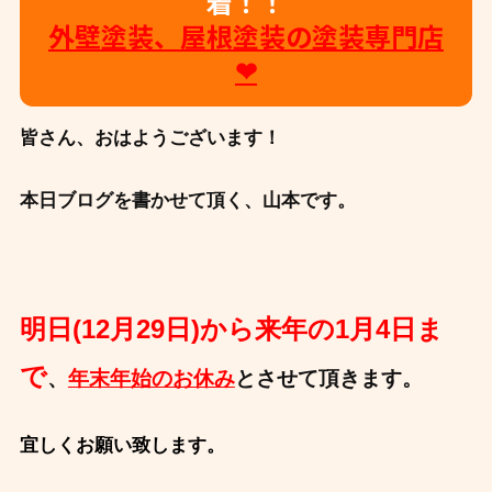
着！！
外壁塗装、屋根塗装の塗装専門店
❤
皆さん、おはようございます！
本日ブログを書かせて頂く、山本です。
明日(12月29日)から来年の1月4日ま
で
、
年末年始のお休み
とさせて頂きます。
宜しくお願い致します。