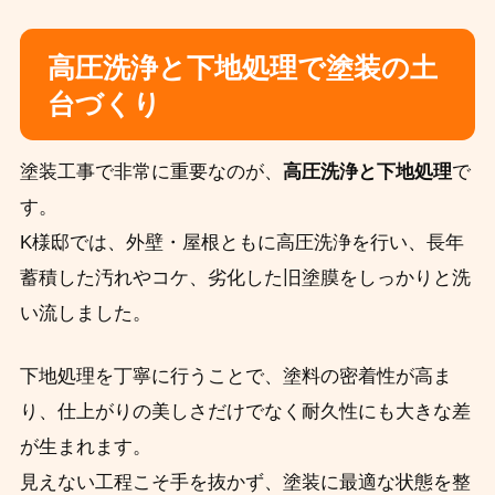
高圧洗浄と下地処理で塗装の土
台づくり
塗装工事で非常に重要なのが、
高圧洗浄と下地処理
で
す。
K様邸では、外壁・屋根ともに高圧洗浄を行い、長年
蓄積した汚れやコケ、劣化した旧塗膜をしっかりと洗
い流しました。
下地処理を丁寧に行うことで、塗料の密着性が高ま
り、仕上がりの美しさだけでなく耐久性にも大きな差
が生まれます。
見えない工程こそ手を抜かず、塗装に最適な状態を整