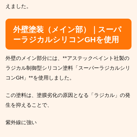
えました。
外壁塗装（メイン部）｜スーパ
ーラジカルシリコンGHを使用
外壁のメイン部分には、**アステックペイント社製の
ラジカル制御型シリコン塗料「スーパーラジカルシリ
コンGH」**を使用しました。
この塗料は、塗膜劣化の原因となる「ラジカル」の発
生を抑えることで、
紫外線に強い