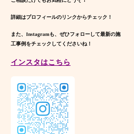
ご相談だけでもお気軽にどうぞ！
詳細はプロフィールのリンクからチェック！
また、Instagramも、ぜひフォローして最新の施
工事例をチェックしてくださいね！
インスタはこちら