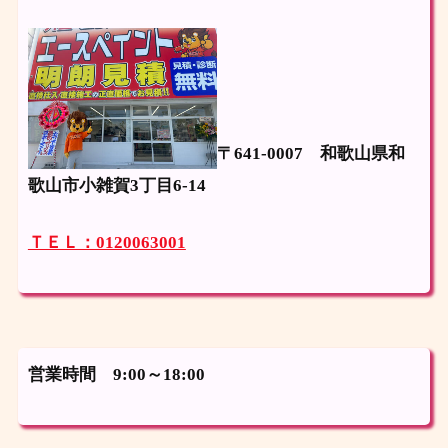
〒641-0007
和歌山県和
歌山市小雑賀3丁目6-14
ＴＥＬ：0120063001
営業時間 9:00～18:00