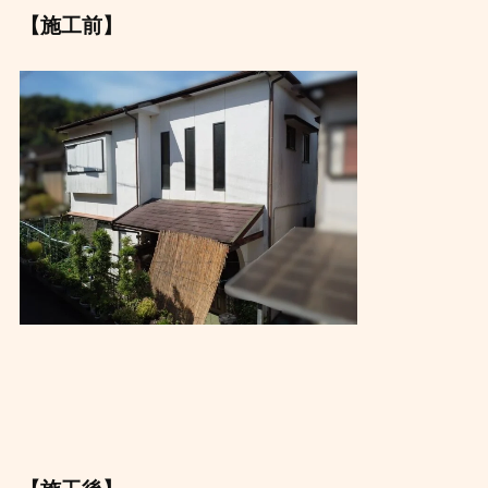
【施工前】