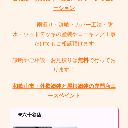
ーション
雨漏り・漆喰・カバー工法・防
水・ウッドデッキの塗装やコーキング工事
だけで
もご相談頂けます
診断やご相談・お見積りは
無料
で行ってお
ります！
和歌山市・外壁塗装と屋根塗装の専門店エ
ースペイント
❤六十谷店