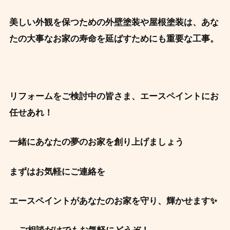
美しい外観を保つための外壁塗装や屋根塗装は、
あな
たの大事なお家の寿命を延ばすためにも重要な工事。
リフォームをご検討中の皆さま、エースペイントにお
任せあれ！
一緒にあなたの夢のお家を創り上げましょう
まずはお気軽にご連絡を
エースペイントがあなたのお家を守り、輝かせます✨