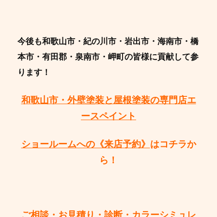
今後も和歌山市・紀の川市・岩出市・海南市・橋
本市・有田郡・泉南市・岬町の皆様に貢献して参
ります！
和歌山市・外壁塗装と屋根塗装の専門店エ
ースペイント
ショールームへの《来店予約》
はコチラか
ら！
ご相談・お見積り・診断・カラーシミュレ