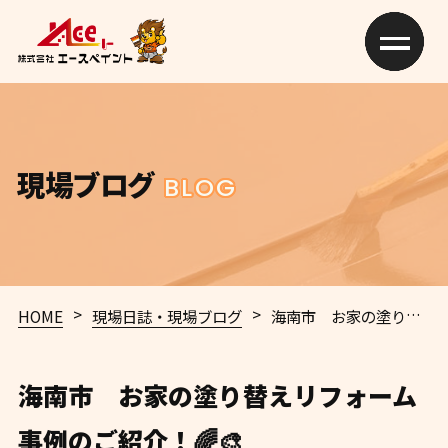
現場ブログ
BLOG
>
>
HOME
現場日誌・現場ブログ
海南市 お家の塗り替えリフォーム事例のご紹介！🌈🎨
海南市 お家の塗り替えリフォーム
事例のご紹介！🌈🎨