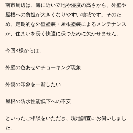
南市周辺は、海に近い立地や湿度の高さから、外壁や
屋根への負担が大きくなりやすい地域です。そのた
め、定期的な外壁塗装・屋根塗装によるメンテナンス
が、住まいを長く快適に保つために欠かせません。
今回K様からは、
外壁の色あせやチョーキング現象
外観の印象を一新したい
屋根の防水性能低下への不安
といったご相談をいただき、現地調査にお伺いしまし
た。