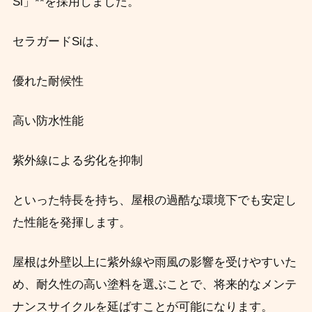
Si」**を採用しました。
セラガードSiは、
優れた耐候性
高い防水性能
紫外線による劣化を抑制
といった特長を持ち、屋根の過酷な環境下でも安定し
た性能を発揮します。
屋根は外壁以上に紫外線や雨風の影響を受けやすいた
め、耐久性の高い塗料を選ぶことで、将来的なメンテ
ナンスサイクルを延ばすことが可能になります。