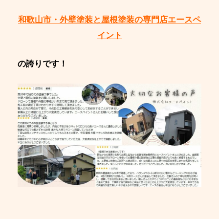
和歌山市・外壁塗装と屋根塗装の専門店エースペ
イント
の誇りです！