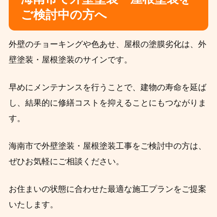
ご検討中の方へ
外壁のチョーキングや色あせ、屋根の塗膜劣化は、外
壁塗装・屋根塗装のサインです。
早めにメンテナンスを行うことで、建物の寿命を延ば
し、結果的に修繕コストを抑えることにもつながりま
す。
海南市で外壁塗装・屋根塗装工事をご検討中の方は、
ぜひお気軽にご相談ください。
お住まいの状態に合わせた最適な施工プランをご提案
いたします。