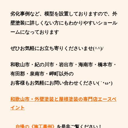
劣化事例など、模型を設置しておりますので、外
壁塗装に詳しくない方にもわかりやすいショール
ームになっております
ぜひお気軽にお立ち寄りくださいませ(^^)/
和歌山市・紀の川市・岩出市・海南市・橋本市・
有田郡・泉南市・岬町以外の
お客様もお気軽にお問い合わせください( `･ω･)
和歌山市・外壁塗装と屋根塗装の専門店エースペ
イント
自慢の《施工事例》
を是非ご覧ください！