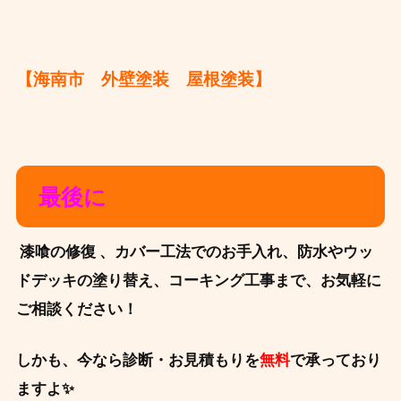
【海南市 外壁塗装 屋根塗装】
最後に
️ 漆喰の修復 、カバー工法でのお手入れ、
防水やウッ
ドデッキの塗り替え、コーキング工事まで、
お気軽に
ご相談ください！
しかも、今なら診断・お見積もりを
無料
で承っており
ますよ✨