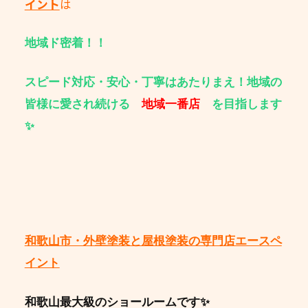
イント
は
地域ド密着！！
スピード対応・安心・丁寧はあたりまえ！地域の
皆様に愛され続ける
地域一番店
を目指します
✨
和歌山市・外壁塗装と屋根塗装の専門店エースペ
イント
和歌山最大級のショールームです✨