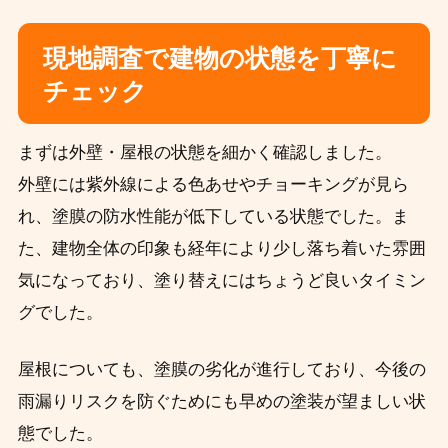
現地調査で建物の状態を丁寧に
チェック
まずは外壁・屋根の状態を細かく確認しました。
外壁には紫外線による色あせやチョーキングが見ら
れ、塗膜の防水性能が低下している状態でした。ま
た、建物全体の印象も経年により少し落ち着いた雰囲
気になっており、塗り替えにはちょうど良いタイミン
グでした。
屋根についても、塗膜の劣化が進行しており、今後の
雨漏りリスクを防ぐためにも早めの塗装が望ましい状
態でした。