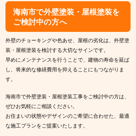
海南市で外壁塗装・屋根塗装を
ご検討中の方へ
外壁のチョーキングや色あせ、屋根の劣化は、外壁塗
装・屋根塗装を検討する大切なサインです。
早めにメンテナンスを行うことで、建物の寿命を延ば
し、将来的な修繕費用を抑えることにもつながりま
す。
海南市で外壁塗装・屋根塗装工事をご検討中の方は、
ぜひお気軽にご相談ください。
お住まいの状態やデザインのご希望に合わせた、最適
な施工プランをご提案いたします。