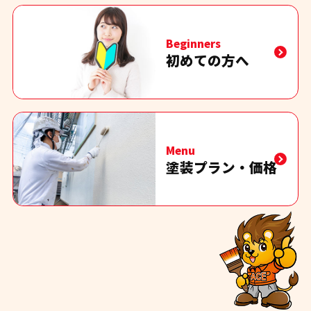
Beginners
初めての方へ
Menu
塗装プラン・価格