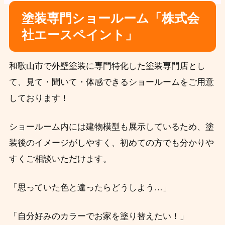
塗装専門ショールーム「株式会
社エースペイント」
和歌山市で外壁塗装に専門特化した塗装専門店とし
て、見て・聞いて・体感できるショールームをご用意
しております！
ショールーム内には建物模型も展示しているため、塗
装後のイメージがしやすく、初めての方でも分かりや
すくご相談いただけます。
「思っていた色と違ったらどうしよう…」
「自分好みのカラーでお家を塗り替えたい！」