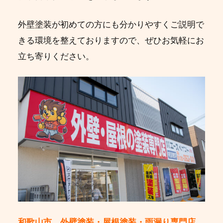
外壁塗装が初めての方にも分かりやすくご説明で
きる環境を整えておりますので、ぜひお気軽にお
立ち寄りください。
和歌山市 外壁塗装・屋根塗装・雨漏り専門店