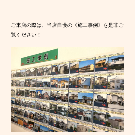
ご来店の際は、当店自慢の《施工事例》を是非ご
覧ください！