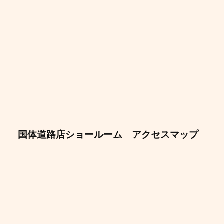
国体道路店ショールーム アクセスマップ