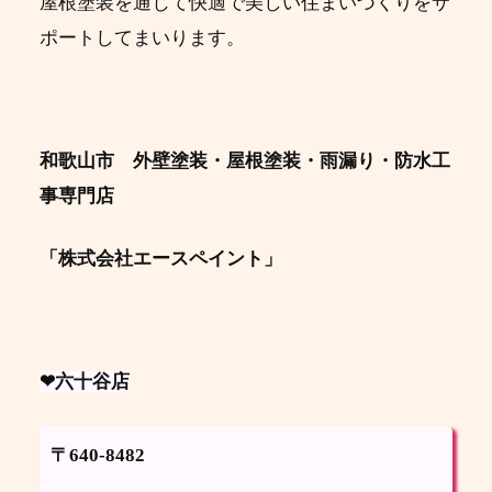
屋根塗装を通じて快適で美しい住まいづくりをサ
ポートしてまいります。
和歌山市 外壁塗装・屋根塗装・雨漏り・防水工
事専門店
「株式会社エースペイント」
❤六十谷店
〒640-8482