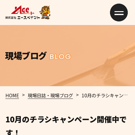
現場ブログ
BLOG
>
>
HOME
現場日誌・現場ブログ
10月のチラシキャンペーン開催中です！
10月のチラシキャンペーン開催中で
す！