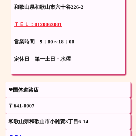
和歌山県和歌山市六十谷226-2
ＴＥＬ：0120063001
営業時間 9：00～18：00
定休日
第一土日・水曜
❤国体道路店
〒641-0007
和歌山県和歌山市小雑賀3丁目6-14