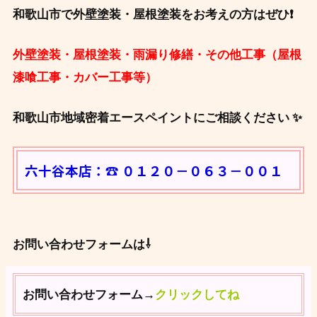
和歌山市で外壁塗装・屋根塗装をお考えの方はぜひ❗
外壁塗装・屋根塗装・雨漏り修繕・その他工事（屋根
漆喰工事・カバー工事等）
和歌山市地域密着エースペイントにご相談ください ✨
六十谷本店：☎ ０１２０－０６３－００１
お問い合わせフォームは⇩
お問い合わせフォーム→
クリックしてね