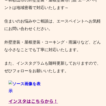
～和歌山市の外壁塗装・屋根塗装専門店 エースペイ
ントは地域密着で対応いたします～
住まいのお悩みやご相談は、エースペイントへお気軽
にお問い合わせください。
外壁塗装・屋根塗装・コーキング・雨漏りなど、どん
な小さなことでも丁寧に対応いたします。
また、インスタグラムも随時更新しておりますので、
ぜひフォローをお願いいたします。
インスタはこちらから！