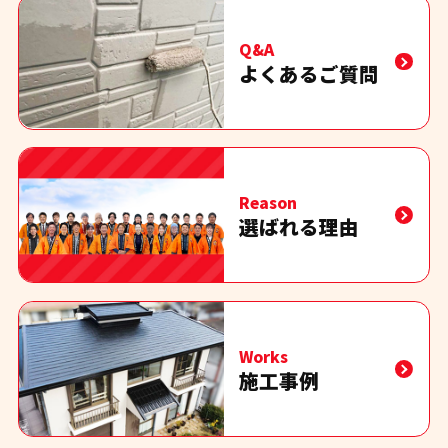
Q&A
よくあるご質問
Reason
選ばれる理由
Works
施工事例