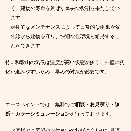
く、建物の寿命を延ばす重要な役割を果たしてい
ます。
定期的なメンテナンスによって日常的な雨風や紫
外線から建物を守り、快適な住環境を維持するこ
とができます。
特に和歌山の気候は湿度が高い状態が多く、外壁の劣
化が進みやすいため、早めの対策が必要です。
エースペイントでは、
無料
で
ご相談・お見積り・診
断・カラーシミュレーション
を行っております。
お客様のご要望やお住まいの状態に合わせて最適