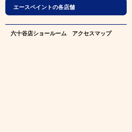
エースペイントの各店舗
六十谷店ショールーム アクセスマップ