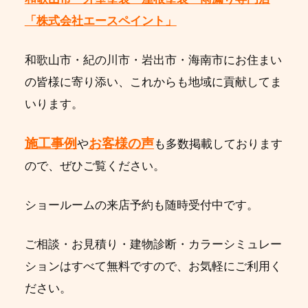
「株式会社エースペイント」
和歌山市・紀の川市・岩出市・海南市にお住まい
の皆様に寄り添い、これからも地域に貢献してま
いります。
施工事例
お客様の声
や
も多数掲載しております
ので、ぜひご覧ください。
ショールームの来店予約も随時受付中です。
ご相談・お見積り・建物診断・カラーシミュレー
ションはすべて無料ですので、お気軽にご利用く
ださい。