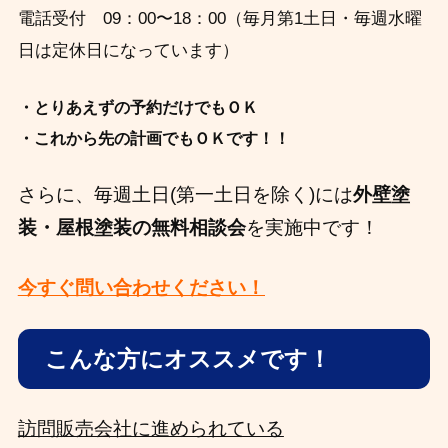
電話受付 09：00〜18：00（毎月第1土日・毎週水曜
日は定休日になっています）
・とりあえずの予約だけでもＯＫ
・これから先の計画でもＯＫです！！
さらに、毎週土日(第一土日を除く)には
外壁塗
装・屋根塗装の無料相談会
を実施中です！
今すぐ問い合わせください！
こんな方にオススメです！
訪問販売会社に進められている