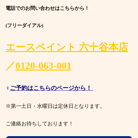
電話でのお問い合わせはこちらから！
(フリーダイアル)
エースペイント 六十谷本店
／
0120-063-001
♀️
ご予約はこちらのページから！
※第一土日・水曜日は定休日となります。
ご連絡お待ちしております！