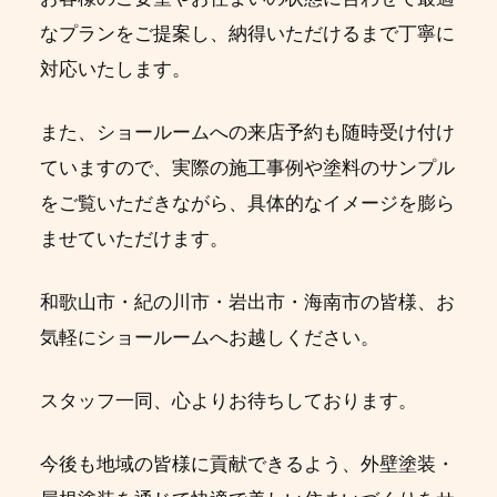
なプランをご提案し、納得いただけるまで丁寧に
対応いたします。
また、ショールームへの来店予約も随時受け付け
ていますので、実際の施工事例や塗料のサンプル
をご覧いただきながら、具体的なイメージを膨ら
ませていただけます。
和歌山市・紀の川市・岩出市・海南市の皆様、お
気軽にショールームへお越しください。
スタッフ一同、心よりお待ちしております。
今後も地域の皆様に貢献できるよう、外壁塗装・