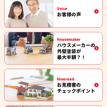
Voice
お客様の声
Housemaker
ハウスメーカーの
外壁塗装が
最大半額？！
Howread
お見積書の
チェックポイント