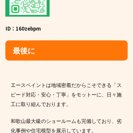
ID：160zebpm
最後に
エ
ースペイントは地域密着だからこそできる「ス
ピード対応・安心・丁寧」をモットーに、日々施
工に取り組んでおります。
和歌山最大級のショールームも完備しており、劣
化事例や住宅模型を展示しています。