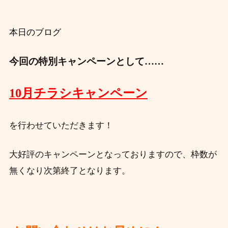
本日のブログ
今回の特別キャンペーンとして……
10月チラシキャンペーン
を行わせていただきます！
大好評のキャンペーンとなっておりますので、枠数が
無くなり次第終了となります。