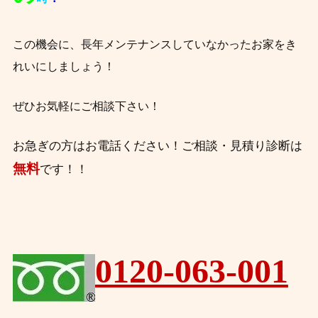
この機会に、長年メンテナンスしていなかったお家をき
れいにしましょう！
ぜひお気軽にご相談下さい！
お急ぎの方はお電話ください！
ご相談・見積り診断は
無料
です！！
0120-063-001