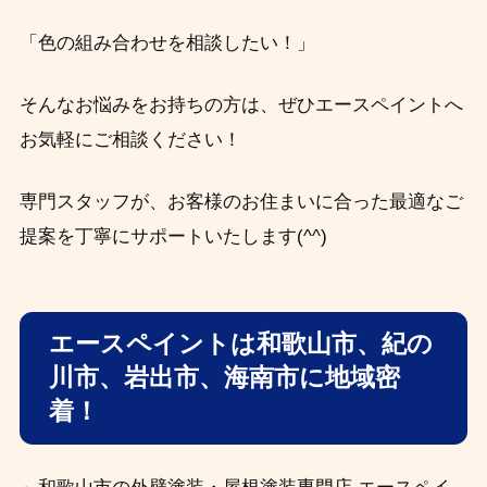
「色の組み合わせを相談したい！」
そんなお悩みをお持ちの方は、ぜひエースペイントへ
お気軽にご相談ください！
専門スタッフが、お客様のお住まいに合った最適なご
提案を丁寧にサポートいたします(^^)
エースペイントは和歌山市、紀の
川市、岩出市、海南市に地域密
着！