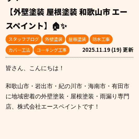
【外壁塗装 屋根塗装 和歌山市 エー
スペイント】🏠✨
スタッフブログ
外壁塗装
屋根塗装
防水工事
2025.11.19 (19) 更新
カバー工法
コーキング工事
皆さん、こんにちは！
和歌山市・岩出市・紀の川市・海南市・有田市
に地域密着の外壁塗装・屋根塗装・雨漏り専門
店、株式会社エースペイントです！