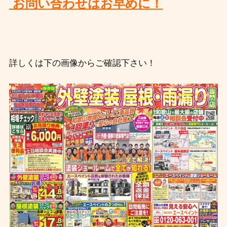
お問い合わせはお早めに！
詳しくは下の画像からご確認下さい！