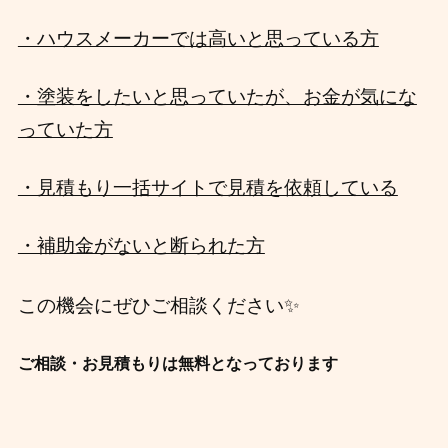
・ハウスメーカーでは高いと思っている方
・塗装をしたいと思っていたが、お金が気にな
っていた方
・見積もり一括サイトで見積を依頼している
・補助金がないと断られた方
✨
この機会に
ぜひ
ご相談ください
ご相談・お見積もりは無料となっております