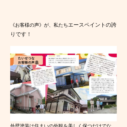
エースペイントの誇
《お客様の声》
が、私たち
りです！
外壁塗装は住まいの外観を美しく保つだけでな