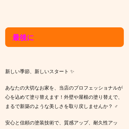
最後に
新しい季節、新しいスタート ✨
あなたの大切なお家を、当店のプロフェッショナルが
心を込めて塗り替えます！
外壁や屋根の塗り替えで、
まるで新築のような美しさを取り戻しませんか？ ‍♂️
安心と信頼の塗装技術で、質感アップ、耐久性アッ