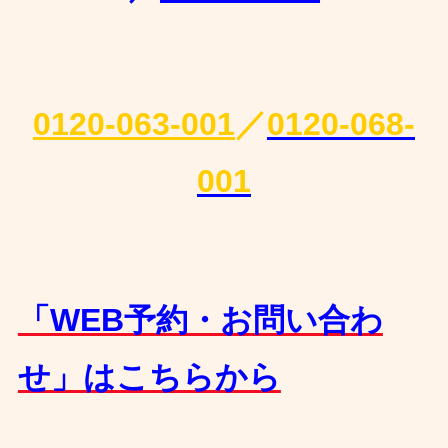
0120-063-001
／
0120-068-
001
「WEB予約・お問い合わ
せ」はこちらから