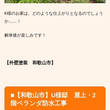
K様のお家は、どのような仕上がりとなるのでしょう
か……！
解体後が楽しみです！
【外壁塗装 和歌山市】
■【和歌山市】U様邸 屋上・2
階ベランダ防水工事