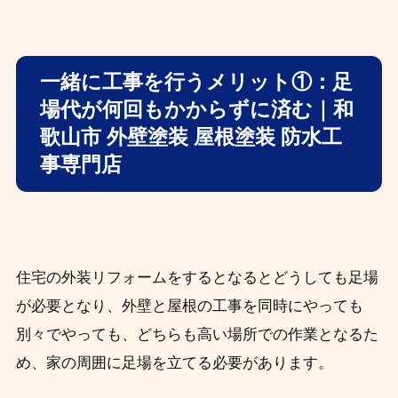
一緒に工事を行うメリット①：足
場代が何回もかからずに済む｜和
歌山市 外壁塗装 屋根塗装 防水工
事専門店
住宅の外装リフォームをするとなるとどうしても足場
が必要となり、外壁と屋根の工事を同時にやっても
別々でやっても、どちらも
高い場所での作業となるた
め、家の周囲に足場を立てる必要があります。