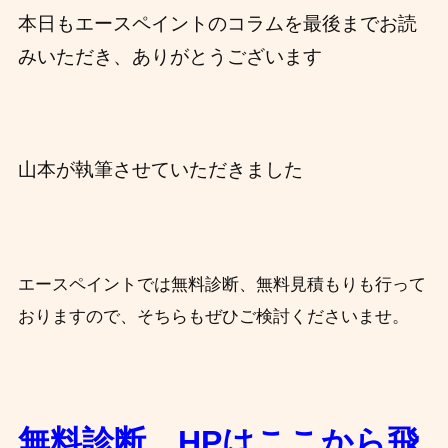
本日もエースペイントのコラムを最後までお読
みいただき、ありがとうございます
山本が執筆させていただきました
エースペイントでは無料診断、無料見積もりも行って
おりますので、そちらもぜひご検討くださいませ。
無料診断、HPはここから飛