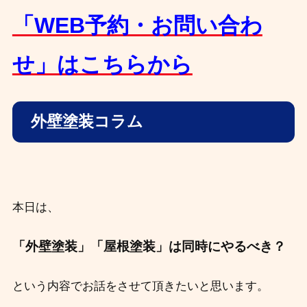
「WEB予約・お問い合わ
せ」はこちらから
外壁塗装コラム
本日は、
「外壁塗装」「屋根塗装」は同時にやるべき？
という内容でお話をさせて頂きたいと思います。