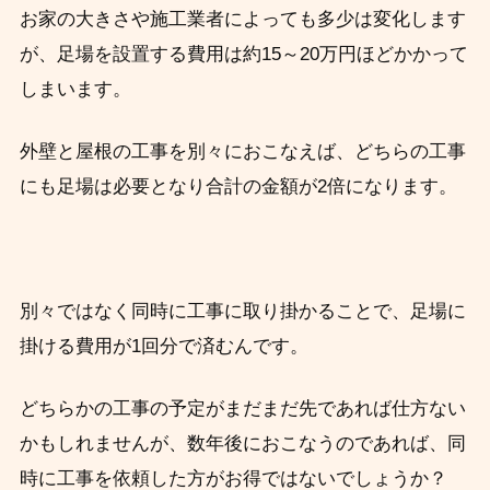
お家の大きさや施工業者によっても多少は変化します
が、足場を設置する費用は約15～20万円ほどかかって
しまいます。
外壁と屋根の工事を別々におこなえば、どちらの工事
にも足場は必要となり合計の金額が2倍になります。
別々ではなく同時に工事に取り掛かることで、足場に
掛ける費用が1回分で済むんです。
どちらかの工事の予定がまだまだ先であれば仕方ない
かもしれませんが、数年後におこなうのであれば、
同
時に工事を依頼した方がお得ではないでしょうか？