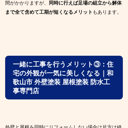
間がかかりますが、
同時に行えば足場の組立から解体
まで全て含めて工期が短くなるメリット
もあります。
一緒に工事を行うメリット③：住
宅の外観が一気に美しくなる｜和
歌山市 外壁塗装 屋根塗装 防水工
事専門店
外壁と屋根を同時にリフォームしない場合は片方は綺