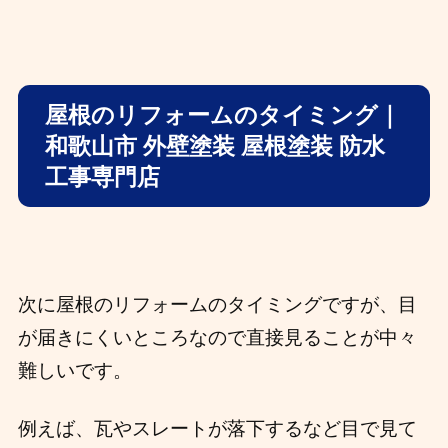
屋根のリフォームのタイミング｜
和歌山市 外壁塗装 屋根塗装 防水
工事専門店
次に屋根のリフォームのタイミングですが、目
が届きにくいところなので直接見ることが中々
難しいです。
例えば、瓦やスレートが落下するなど目で見て