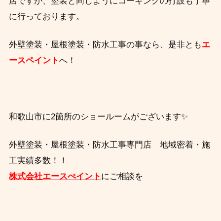
店ですが、塗装と同じようにコーキングの打設も丁寧
に行っております。
外壁塗装・屋根塗装・防水工事の事なら、
是非とも
エ
ースペイント
へ！
和歌山市に2箇所のショールームがございます✨
外壁塗装・屋根塗装・防水工事専門店 地域密着・施
工実績多数！！
株式会社エースぺイント
にご相談を