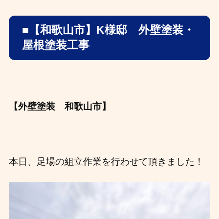
■【和歌山市】K様邸 外壁塗装・
屋根塗装工事
【外壁塗装 和歌山市】
本日、足場の組立作業を行わせて頂きました！