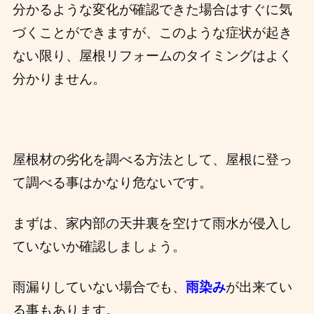
分かるような変化が確認できた場合はすぐに気
づくことができますが、
このような症状が起き
ない限り、屋根リフォームのタイミングはよく
分かりません。
屋根材の劣化を調べる方法として、屋根に登っ
て調べる事はかなり危ないです。
まずは、家内部の天井裏を空けて雨水が侵入し
ていないか確認しましょう。
雨漏りしていない場合でも、
雨染み
が出来てい
る事もあります。