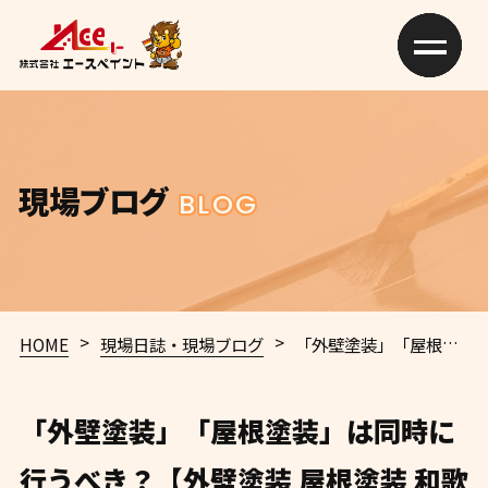
現場ブログ
BLOG
>
>
HOME
現場日誌・現場ブログ
「外壁塗装」「屋根塗装」は同時に行うべき？【外壁塗装 屋根塗装 和歌山市 エースペイント】🏠✨
「外壁塗装」「屋根塗装」は同時に
行うべき？【外壁塗装 屋根塗装 和歌