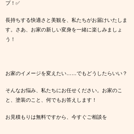
プ！✅
長持ちする快適さと美観を、私たちがお届けいたしま
す。さあ、お家の新しい変身を一緒に楽しみましょ
う！
お家のイメージを変えたい……でもどうしたらいい？
そんなお悩み、私たちにお任せください。お家のこ
と、塗装のこと、何でもお答えします！
お見積もりは無料ですから、今すぐご相談を