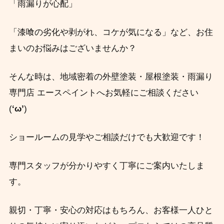
「雨漏りが心配」
「漆喰の劣化や剥がれ、コケが気になる」など、お住
まいのお悩みはございませんか？
そんな時は、地域密着の外壁塗装・屋根塗装・雨漏り
専門店 エースペイントへお気軽にご相談ください
(
‘ω’
)
ショールームの見学やご相談だけでも大歓迎です！
専門スタッフが分かりやすく丁寧にご案内いたしま
す。
親切・丁寧・安心の対応はもちろん、お客様一人ひと