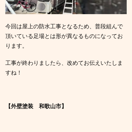
今回は屋上の防水工事となるため、普段組んで
頂いている足場とは形が異なるものになってお
ります。
工事が終わりましたら、改めてお伝えいたしま
すね！
【外壁塗装 和歌山市】