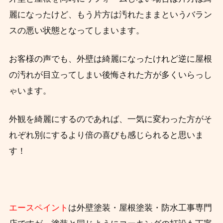
麗になったけど、もう片方は汚れたままというバラン
スの悪い状態となってしまいます。
お客様の声でも、外壁は綺麗になったけれど逆に屋根
の汚れが目立ってしまい後悔された方が多くいらっし
ゃいます。
外観を綺麗にするのであれば、一気に変わった方がそ
れぞれ別にするより倍の喜びも感じられると思いま
す！
エースペイント
は外壁塗装・屋根塗装・防水工事専門