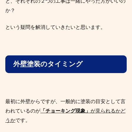
と、それぞれの２つの工事は一緒にやった方がいいの
か？
という疑問を解消していきたいと思います。
外壁塗装のタイミング
最初に外壁からですが、一般的に塗装の目安として言
われているのが
「チョーキング現象」
が見られるかど
うか
です。