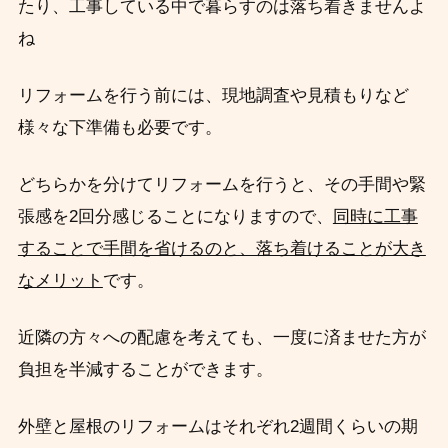
たり、工事している中で暮らすのは落ち着きませんよ
ね
リフォームを行う前には、現地調査や見積もりなど
様々な下準備も必要です。
どちらかを分けてリフォームを行うと、その手間や緊
張感を2回分感じることになりますので、
同時に工事
することで手間を省けるのと、落ち着けることが大き
なメリット
です。
近隣の方々への配慮を考えても、一度に済ませた方が
負担を半減することができます。
外壁と屋根のリフォームはそれぞれ2週間くらいの期