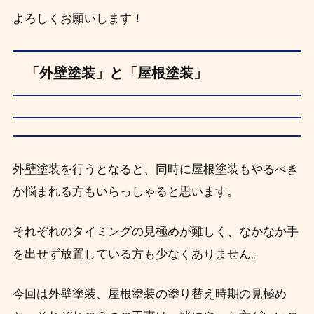
よろしくお願いします！
「外壁塗装」と「屋根塗装」
外壁塗装を行うとなると、同時に屋根塗装もやるべき
か悩まれる方もいらっしゃると思います。
それぞれのタイミングの見極めが難しく、なかなか手
を出せず放置している方も少なくありません。
今回は外壁塗装、屋根塗装の塗り替え時期の見極め