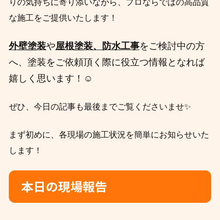
りの気持ちに寄り添いながら、プロならではの高品質
な施工をご提供いたします！
外壁塗装
や
屋根
塗装、防水工事
をご検討中の方
へ、
塗装をご依頼頂く際に役立つ情報となれば
嬉しく思います！☺️
ぜひ、今日の記事も最後までご覧くださいませ✨
まず初めに、各現場の施工状況を簡単にお知らせいた
します！
本日の現場報告