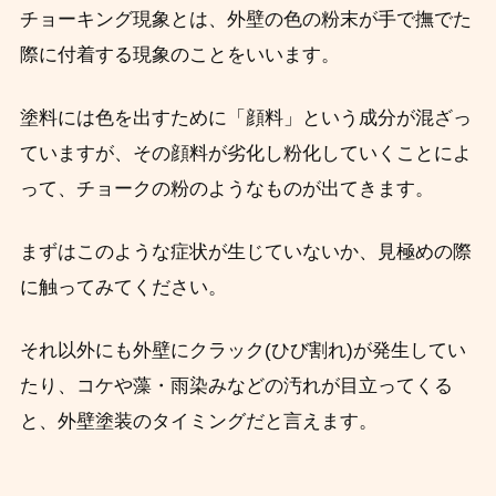
チョーキング現象とは、外壁の色の粉末が手で撫でた
際に付着する現象のことをいいます。
塗料には色を出すために「顔料」という成分が混ざっ
ていますが、その顔料が劣化し粉化していくことによ
って、チョークの粉のようなものが出てきます。
まずはこのような症状が生じていないか、見極めの際
に触ってみてください。
それ以外にも外壁にクラック(ひび割れ)が発生してい
たり、コケや藻・雨染みなどの汚れが目立ってくる
と、外壁塗装のタイミングだと言えます。