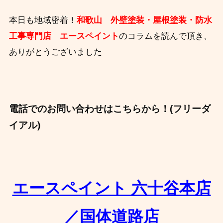
本日も地域密着！
和歌山 外壁塗装・屋根塗装・防水
工事専門店 エースペイント
のコラムを読んで頂き、
ありがとうございました
電話でのお問い合わせはこちらから！(フリーダ
イアル)
エースペイント 六十谷本店
／
国体道路店