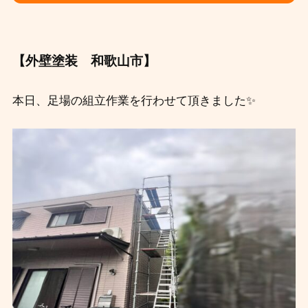
【外壁塗装 和歌山市】
本日、足場の組立作業を行わせて頂きました✨