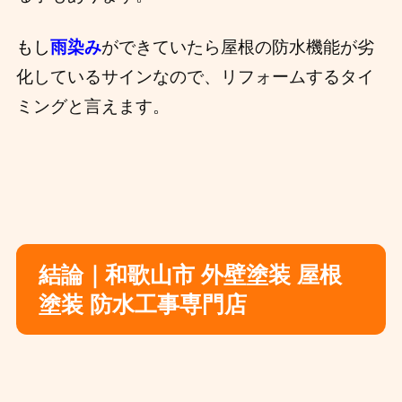
もし
雨染み
ができていたら屋根の防水機能が劣
化しているサインなので、リフォームするタイ
ミングと言えます。
結論｜和歌山市 外壁塗装 屋根
塗装 防水工事専門店