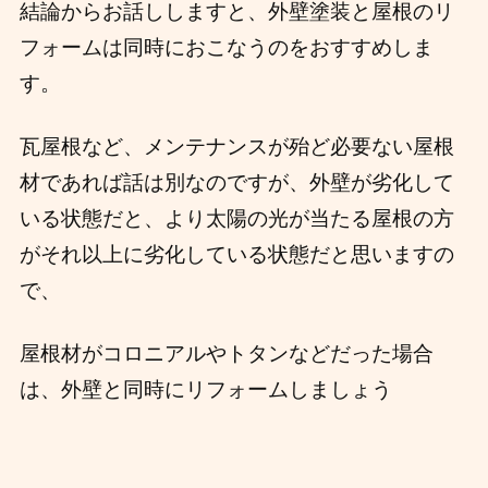
結論からお話ししますと、外壁塗装と屋根のリ
フォームは同時におこなうのをおすすめしま
す。
瓦屋根など、メンテナンスが殆ど必要ない屋根
材であれば話は別なのですが、
外壁が劣化して
いる状態だと、より太陽の光が当たる屋根の方
がそれ以上に劣化している状態だと思いますの
で、
屋根材がコロニアルやトタンなどだった場合
は、外壁と同時にリフォームしましょう