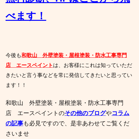
べます！
今後も
和歌山 外壁塗装・屋根塗装・防水工事専門
店 エースペイント
は、お客様にこれは知っていただ
きたいと言う事などを常に発信してきたいと思ってい
ます！！
和歌山 外壁塗装・屋根塗装・防水工事専門
店 エースペイントの
その他のブログ
や
コラム
の記事
も必見ですので、是非あわせてご覧くだ
さいませ