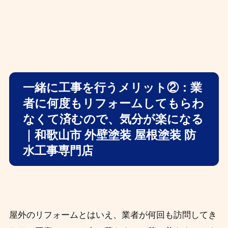
一緒に工事を行うメリット②：業
者に何度もリフォームしてもらわ
なくて済むので、気分が楽になる
｜和歌山市 外壁塗装 屋根塗装 防
水工事専門店
屋外のリフォームとはいえ、業者が何回も訪問してき