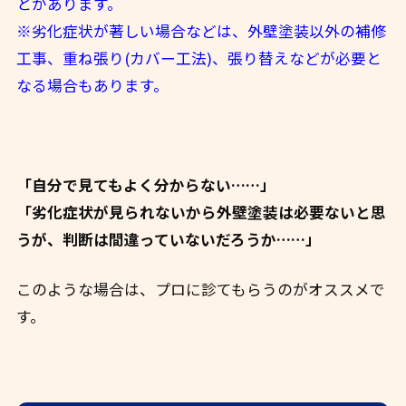
とがあります。
※劣化症状が著しい場合などは、外壁塗装以外の補修
工事、重ね張り(カバー工法)、張り替えなどが必要と
なる場合もあります。
「自分で見てもよく分からない……」
「劣化症状が見られないから外壁塗装は必要ないと思
うが、判断は間違っていないだろうか……」
このような場合は、プロに診てもらうのがオススメで
す。