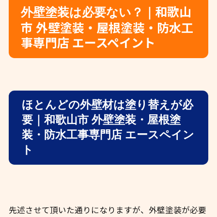
和歌山
外壁塗装は必要ない？｜
市 外壁塗装・屋根塗装・防水工
事専門店 エースペイント
ほとんどの外壁材は塗り替えが必
要｜和歌山市 外壁塗装・屋根塗
装・防水工事専門店 エースペイン
ト
先述させて頂いた通りになりますが、外壁塗装が必要