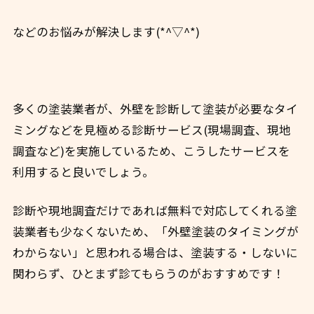
などのお悩みが解決します(*^▽^*)
多くの塗装業者が、外壁を診断して塗装が必要なタイ
ミングなどを見極める診断サービス(現場調査、現地
調査など)を実施しているため、こうしたサービスを
利用すると良いでしょう。
診断や現地調査だけであれば無料で対応してくれる塗
装業者も少なくないため、「外壁塗装のタイミングが
わからない」と思われる場合は、塗装する・しないに
関わらず、ひとまず診てもらうのがおすすめです！