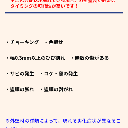
タイミングの可能性が高いです！
・チョーキング
・色褪せ
・幅0.3mm以上のひび割れ
・無数の傷がある
・サビの発生
・コケ・藻の発生
・塗膜の膨れ
・塗膜の剥がれ
※外壁材の種類によって、現れる劣化症状が異なるこ