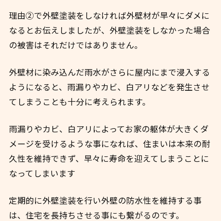
理由②で外壁塗装をしなければ外壁材が早々にダメに
なるとお伝えしましたが、外壁塗装をしなかった場合
の被害はそれだけではありません。
外壁材に染み込んだ雨水がさらに屋内にまで浸入する
ようになると、雨漏りやカビ、白アリなどを発生させ
てしまうことも十分に考えられます。
雨漏りやカビ、白アリによってお家の躯体が大きくダ
メージを受けるような事になれば、住まいは本来の耐
久性を維持できず、早々に寿命を迎えてしまうことに
なってしまいます
定期的に外壁塗装を行い外壁の防水性を維持する事
は、住宅を長持ちさせる事にも繋がるのです。