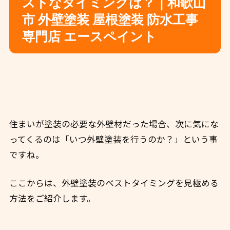
ストなタイミングは？｜和歌山
市 外壁塗装 屋根塗装 防水工事
専門店 エースペイント
住まいが塗装の必要な外壁材だった場合、次に気にな
ってくるのは「いつ外壁塗装を行うのか？」という事
ですね。
ここからは、外壁塗装のベストタイミングを見極める
方法をご紹介します。