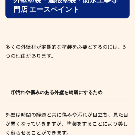
門店 エースペイント
多くの外壁材が定期的な塗装を必要とするのには、5
つの理由があります。
①汚れや傷みのある外壁を綺麗にするため
外壁は時間の経過と共に傷みや汚れが目立ち、見た目
が悪くなっていきますが、塗装をすることにより美し
く蘇らせることができます。