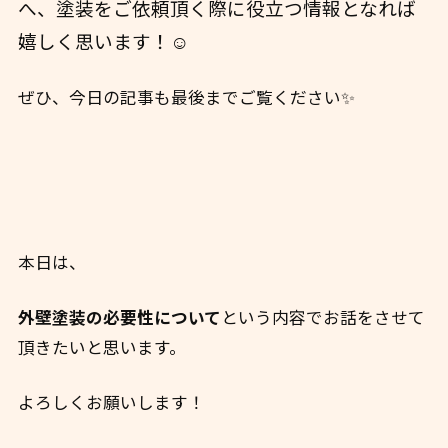
へ、
塗装をご依頼頂く際に役立つ情報となれば
嬉しく思います！☺️
ぜひ、今日の記事も最後までご覧ください✨
本日は、
外壁塗装の必要性について
という内容でお話をさせて
頂きたいと思います。
よろしくお願いします！