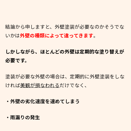
結論から申しますと、外壁塗装が必要なのかそうでな
いかは
外壁の種類によって違ってきます
。
しかしながら、ほとんどの外壁は定期的な塗り替えが
必要です
。
塗装が必要な外壁の場合は、定期的に外壁塗装をしな
ければ
美観が損なわれる
だけでなく、
・外壁の劣化速度を速めてしまう
・雨漏りの発生