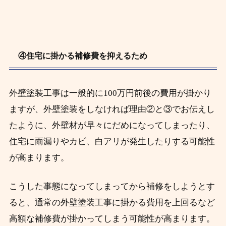
④住宅に掛かる補修費を抑えるため
外壁塗装工事は一般的に100万円前後の費用が掛かり
ますが、外壁塗装をしなければ理由②と③でお伝えし
たように、外壁材が早々にだめになってしまったり、
住宅に雨漏りやカビ、白アリが発生したりする可能性
が高まります。
こうした事態になってしまってから補修をしようとす
ると、通常の外壁塗装工事に掛かる費用を上回るなど
高額な補修費が掛かってしまう可能性が高まります。