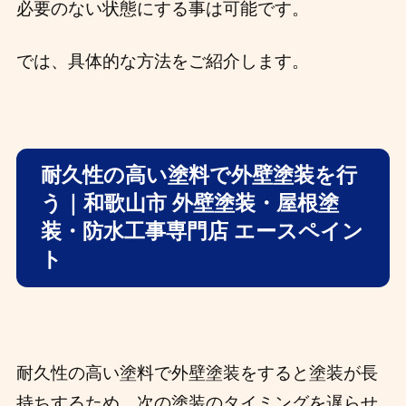
必要のない状態にする事は可能です。
では、具体的な方法をご紹介します。
耐久性の高い塗料で外壁塗装を行
う｜和歌山市 外壁塗装・屋根塗
装・防水工事専門店 エースペイン
ト
耐久性の高い塗料で外壁塗装をすると塗装が長
持ちするため、次の塗装のタイミングを遅らせ