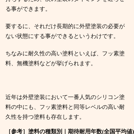
る事ができます。
要するに、それだけ長期的に外壁塗装の必要が
ない状態にする事ができるというわけです。
ちなみに耐久性の高い塗料といえば、フッ素塗
料、無機塗料などが挙げられます。
近年は外壁塗装において一番人気のシリコン塗
料の中にも、フッ素塗料と同等レベルの高い耐
久性を持つ塗料も存在します。
［参考］塗料の種類別｜期待耐用年数(全国平均値)