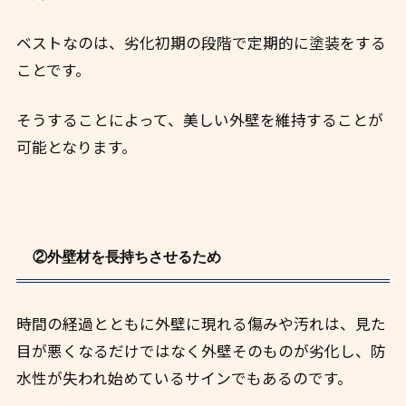
ベストなのは、劣化初期の段階で定期的に塗装をする
ことです。
そうすることによって、美しい外壁を維持することが
可能となります。
②外壁材を長持ちさせるため
時間の経過とともに外壁に現れる傷みや汚れは、見た
目が悪くなるだけではなく外壁そのものが劣化し、防
水性が失われ始めているサインでもあるのです。