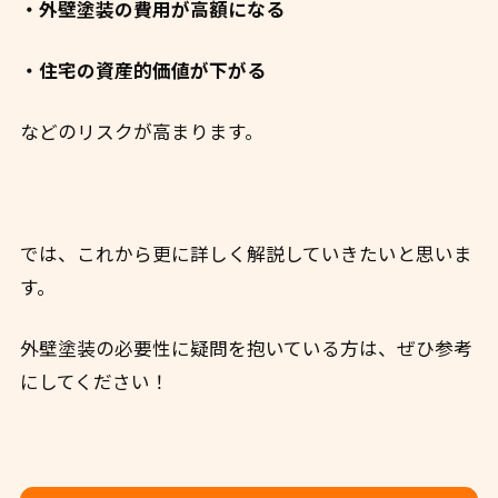
・外壁塗装の費用が高額になる
・住宅の資産的価値が下がる
などのリスクが高まります。
では、これから更に詳しく解説していきたいと思いま
す。
外壁塗装の必要性に疑問を抱いている方は、ぜひ参考
にしてください！