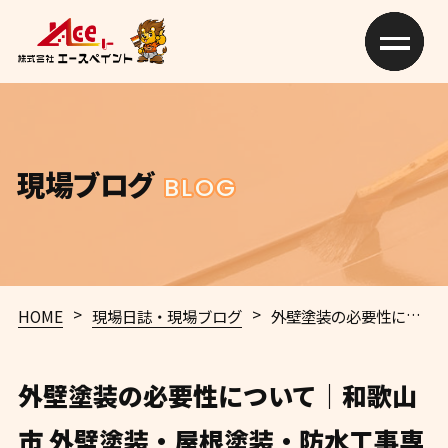
現場ブログ
BLOG
>
>
HOME
現場日誌・現場ブログ
外壁塗装の必要性について｜和歌山市 外壁塗装・屋根塗装・防水工事専門店 エースペイント
外壁塗装の必要性について｜和歌山
市 外壁塗装・屋根塗装・防水工事専