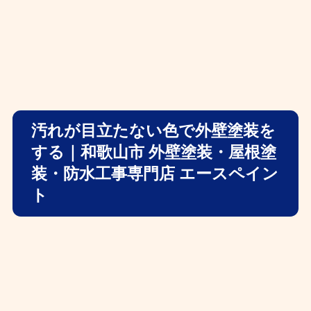
汚れが目立たない色で外壁塗装を
する｜和歌山市 外壁塗装・屋根塗
装・防水工事専門店 エースペイン
ト