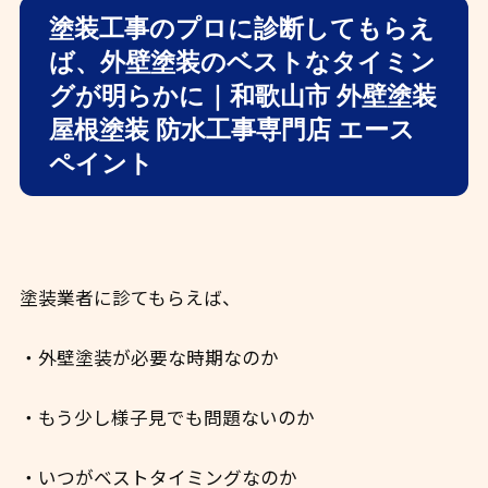
塗装工事のプロに診断してもらえ
ば、外壁塗装のベストなタイミン
グが明らかに｜和歌山市 外壁塗装
屋根塗装 防水工事専門店 エース
ペイント
塗装業者に診てもらえば、
・外壁塗装が必要な時期なのか
・もう少し様子見でも問題ないのか
・いつがベストタイミングなのか