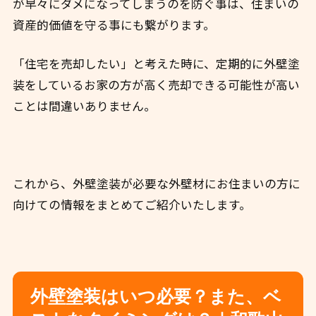
が早々にダメになってしまうのを防ぐ事は、住まいの
資産的価値を守る事にも繋がります。
「住宅を売却したい」と考えた時に、定期的に外壁塗
装をしているお家の方が高く売却できる可能性が高い
ことは間違いありません。
これから、外壁塗装が必要な外壁材にお住まいの方に
向けての情報をまとめてご紹介いたします。
外壁塗装はいつ必要？また、ベ