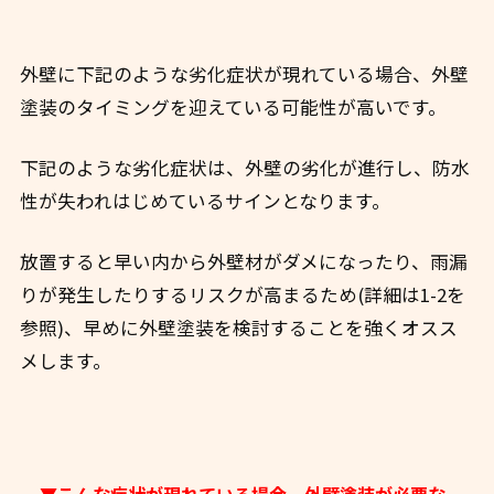
外壁に下記のような劣化症状が現れている場合、外壁
塗装のタイミングを迎えている可能性が高いです。
下記のような劣化症状は、外壁の劣化が進行し、防水
性が失われはじめているサインとなります。
放置すると早い内から外壁材がダメになったり、雨漏
りが発生したりするリスクが高まるため(詳細は1-2を
参照)、早めに外壁塗装を検討することを強くオスス
メします。
▼こんな症状が現れている場合、外壁塗装が必要な