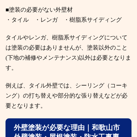
■塗装の必要がない外壁材
・タイル
・レンガ
・樹脂系サイディング
タイルやレンガ、樹脂系サイディングについて
は塗装の必要はありませんが、塗装以外のこと
(下地の補修やメンテナンス)以外は必要となりま
す。
例えば、タイル外壁では、シーリング（コーキ
ング）の打ち替えや部分的な張り替えなどが必
要となります。
外壁塗装が必要な理由｜和歌山市
外壁塗装・屋根塗装・防水工事専