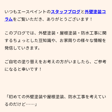
いつもエースペイントの
スタッフブログ
と
外壁塗装コ
ラム
をご覧いただき、ありがとうございます！
このブログでは、外壁塗装・屋根塗装・防水工事に関
するちょっとした豆知識や、お家周りの様々な情報を
発信していきます。
ご自宅の塗り替えをお考えの方がいましたら、ご参考
になると幸いです！
「初めての外壁塗装や屋根塗装、防水工事を考えてい
るのだけど……」