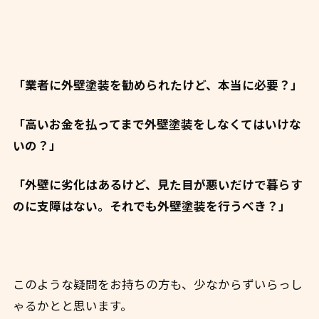
「業者に外壁塗装を勧められたけど、本当に必要？」
「高いお金を払ってまで外壁塗装をしなくてはいけな
いの？」
「外壁に劣化はあるけど、見た目が悪いだけで暮らす
のに支障はない。それでも外壁塗装を行うべき？」
このような疑問をお持ちの方も、少なからずいらっし
ゃるかとと思います。