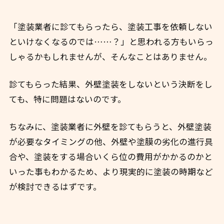
「塗装業者に診てもらったら、塗装工事を依頼しない
といけなくなるのでは……？」と思われる方もいらっ
しゃるかもしれませんが、そんなことはありません。
診てもらった結果、外壁塗装をしないという決断をし
ても、特に問題はないのです。
ちなみに、塗装業者に外壁を診てもらうと、外壁塗装
が必要なタイミングの他、外壁や塗膜の劣化の進行具
合や、塗装をする場合いくら位の費用がかかるのかと
いった事もわかるため、より現実的に塗装の時期など
が検討できるはずです。