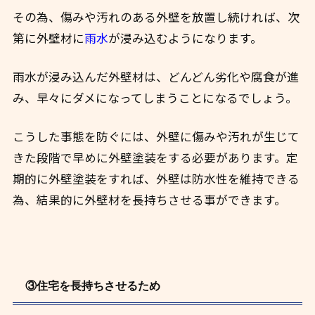
その為、傷みや汚れのある外壁を放置し続ければ、次
第に外壁材に
雨水
が浸み込むようになります。
雨水が浸み込んだ外壁材は、どんどん劣化や腐食が進
み、早々にダメになってしまうことになるでしょう。
こうした事態を防ぐには、外壁に傷みや汚れが生じて
きた段階で早めに外壁塗装をする必要があります。
定
期的に外壁塗装をすれば、外壁は防水性を維持できる
為、結果的に外壁材を長持ちさせる事ができます。
③住宅を長持ちさせるため