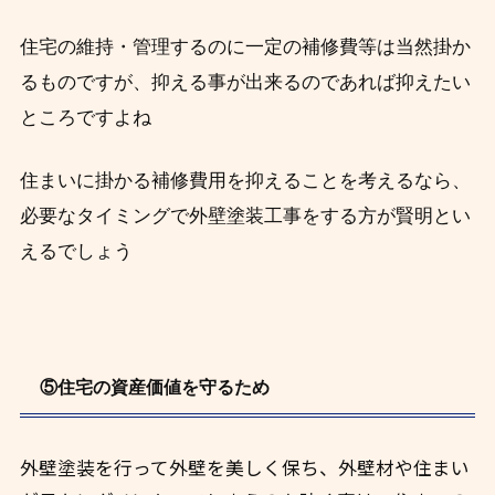
住宅の維持・管理するのに一定の補修費等は当然掛か
るものですが、抑える事が出来るのであれば抑えたい
ところですよね
住まいに掛かる補修費用を抑えることを考えるなら、
必要なタイミングで外壁塗装工事をする方が賢明とい
えるでしょう
⑤住宅の資産価値を守るため
外壁塗装を行って外壁を美しく保ち、外壁材や住まい