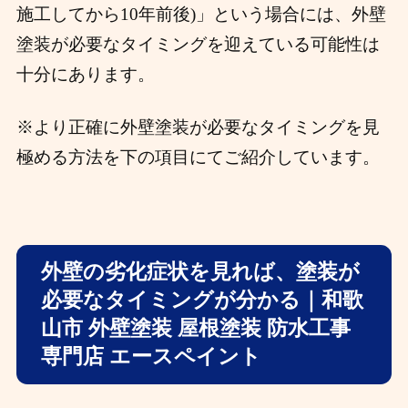
施工してから10年前後)」という場合には、外壁
塗装が必要なタイミングを迎えている可能性は
十分にあります。
※より正確に外壁塗装が必要なタイミングを見
極める方法を下の項目にてご紹介しています。
外壁の劣化症状を見れば、塗装が
必要なタイミングが分かる｜和歌
山市 外壁塗装 屋根塗装 防水工事
専門店 エースペイント