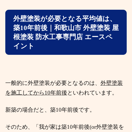
外壁塗装が必要となる平均値は、
築10年前後｜和歌山市 外壁塗装 屋
根塗装 防水工事専門店 エースペ
イント
一般的に外壁塗装が必要となるのは、
外壁塗装
を施工してから10年前後
といわれています。
新築の場合だと、築10年前後です。
そのため、「我が家は築10年前後(or外壁塗装を