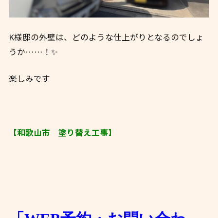
K様邸の外壁は、どのような仕上がりとなるのでしょ
うか……！✨
楽しみです
【和歌山市 塗り替え工事】