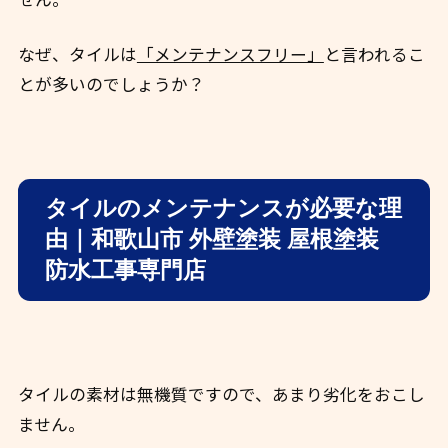
なぜ、タイルは
「メンテナンスフリー」
と言われるこ
とが多いのでしょうか？
タイルのメンテナンスが必要な理
由｜和歌山市 外壁塗装 屋根塗装
防水工事専門店
タイルの素材は無機質ですので、あまり劣化をおこし
ません。