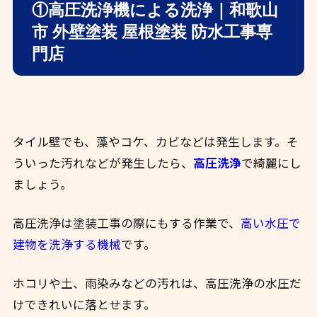
①高圧洗浄機による洗浄｜和歌山
市 外壁塗装 屋根塗装 防水工事専
門店
タイル壁でも、藻やコケ、カビなどは発生します。
そ
ういった汚れなどが発生したら、
高圧洗浄
で綺麗にし
ましょう。
高圧洗浄は塗装工事の際にもする作業で、
高い水圧で
建物を洗浄する機械
です。
ホコリや土、雨染みなどの汚れは、高圧洗浄の水圧だ
けできれいに落とせます。