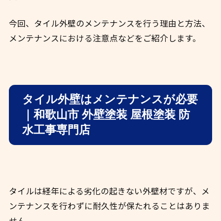
今回、タイル外壁のメンテナンスを行う理由と方法、
メンテナンスにおける注意点などをご紹介します。
タイル外壁はメンテナンスが必要
｜和歌山市 外壁塗装 屋根塗装 防
水工事専門店
タイルは経年による劣化の起きない外壁材ですが、メ
ンテナンスを行わずに耐久性が保たれることはありま
せん。