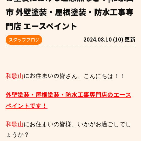
市 外壁塗装・屋根塗装・防水工事専
門店 エースペイント
2024.08.10 (10) 更新
スタッフブログ
にお住まいの
和歌山
皆さん、こんにちは！！
外壁塗装・屋根塗装・防水工事専門店の
エース
です！
ペイント
和歌山
にお住まいの
皆様、いかがお過ごしでし
ょうか？