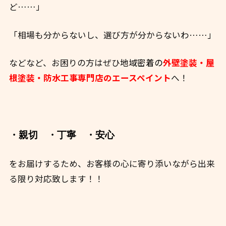
ど……」
「相場も分からないし、選び方が分からないわ……」
などなど、お困りの方はぜひ
地域密着の
外壁塗装・屋
根塗装・防水工事専門店のエースペイント
へ！
・親切
・丁寧
・安心
をお届けするため、お客様の心に寄り添いながら出来
る限り対応致します！！