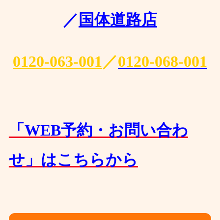
／
国体道路店
0120-063-001
／
0120-068-001
「WEB予約・お問い合わ
せ」はこちらから