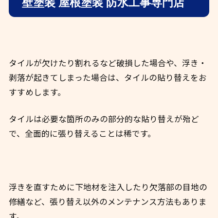
壁塗装 屋根塗装 防水工事専門店
タイルが欠けたり割れるなど破損した場合や、浮き・
剥落が起きてしまった場合は、タイルの貼り替えをお
すすめします。
タイルは必要な箇所のみの部分的な貼り替えが殆ど
で、全面的に張り替えることは稀です。
浮きを直すために下地材を注入したり欠落部の目地の
修繕など、張り替え以外のメンテナンス方法もありま
す。