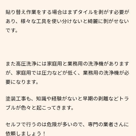
貼り替え作業をする場合はまずタイルを剥がす必要が
あり、様々な
工具を使い分けないと綺麗に剝がせない
です。
また高圧洗浄には家庭用と業務用の洗浄機があります
が、
家庭用では圧力などが低く、業務用の洗浄機が必
要になります。
塗装工事も、知識や経験がないと早期の剥離などトラ
ブルが色々と起こってきます。
セルフで行うのは危険が多いので、専門の業者さんに
依頼しましょう！