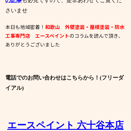
の記事
も必見ですので、
是非あわせてご覧くだ
さいませ
本日も地域密着！
和歌山 外壁塗装・屋根塗装・防水
工事専門店 エースペイント
のコラムを読んで頂き、
ありがとうございました
電話でのお問い合わせはこちらから！(フリーダ
イアル)
エースペイント 六十谷本店