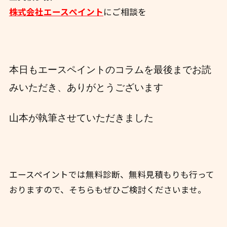
株式会社エースぺイント
にご相談を
本日もエースペイントのコラムを最後までお読
みいただき、ありがとうございます
山本が執筆させていただきました
エースペイントでは無料診断、無料見積もりも行って
おりますので、そちらもぜひご検討くださいませ。