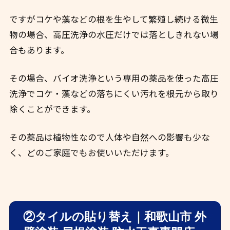
ですがコケや藻などの根を生やして繁殖し続ける微生
物の場合、高圧洗浄の水圧だけでは落としきれない場
合もあります。
その場合、バイオ洗浄という専用の薬品を使った高圧
洗浄でコケ・藻などの
落ちにくい汚れを根元から取り
除くことができます。
その薬品は植物性なので人体や自然への影響も少な
く、どのご家庭でもお使いいただけます。
②タイルの貼り替え｜和歌山市 外