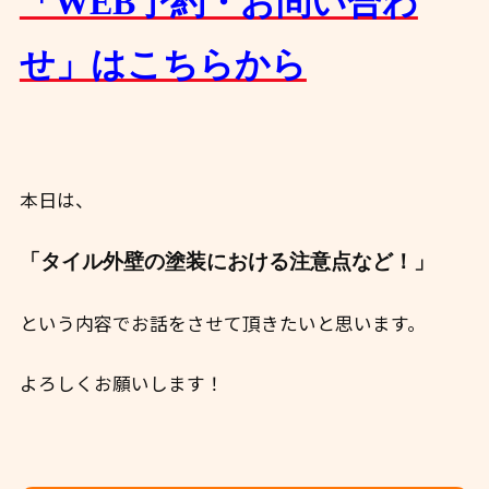
「WEB予約・お問い合わ
せ」はこちらから
本日は、
「タイル外壁の塗装における注意点など！」
という内容でお話をさせて頂きたいと思います。
よろしくお願いします！