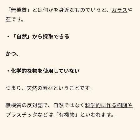
「無機質」とは何かを身近なものでいうと、
ガラス
や
石
です。
・「自然」から採取できる
かつ、
・化学的な物を使用していない
つまり、天然の素材ということです。
無機質の反対語で、自然ではなく
科学的に作る樹脂や
プラスチックなどは「有機物」といわれます。