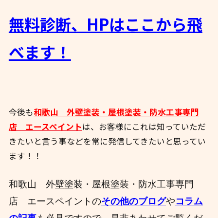
無料診断、HPはここから飛
べます！
今後も
和歌山 外壁塗装・屋根塗装・防水工事専門
店 エースペイント
は、お客様にこれは知っていただ
きたいと言う事などを常に発信してきたいと思ってい
ます！！
和歌山 外壁塗装・屋根塗装・防水工事専門
店 エースペイントの
その他のブログ
や
コラム