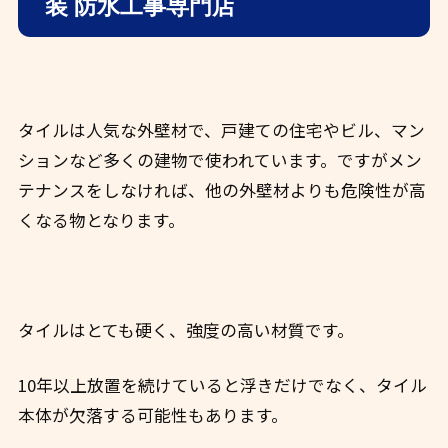
装 防水工事専門店
タイルは人気な外壁材で、戸建ての住宅やビル、マン
ションなど多くの建物で使われています。
ですがメン
テナンスをしなければ、他の外壁材よりも危険性が高
くなる物となります。
タイルはとても硬く、強度の高い材質です。
10年以上放置を続けていると浮きだけでなく、タイル
本体が欠落する可能性もあります。