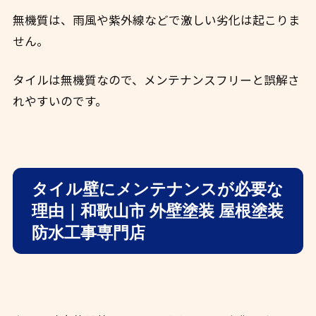
無機質は、雨風や紫外線などで激しい劣化は起こりま
せん。
タイルは無機質なので、メンテナンスフリーと誤解さ
れやすいのです。
タイル壁にメンテナンスが必要な
理由｜和歌山市 外壁塗装 屋根塗装
防水工事専門店