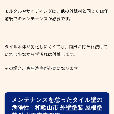
モルタルやサイディングは、他の外壁材と同じく10年
前後でのメンテナンスが必要です。
タイル本体が劣化しにくくても、雨風に打たれ続けて
いれば少なからず汚れは付着します。
その場合、高圧洗浄が必要になります。
メンテナンスを怠ったタイル壁の
危険性｜和歌山市 外壁塗装 屋根塗