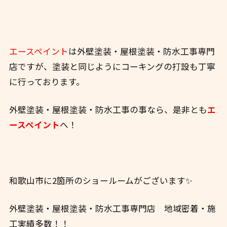
エースペイント
は外壁塗装・屋根塗装・防水工事専門
店ですが、塗装と同じようにコーキングの打設も丁寧
に行っております。
外壁塗装・屋根塗装・防水工事の事なら、
是非とも
エ
ースペイント
へ！
和歌山市に2箇所のショールームがございます✨
外壁塗装・屋根塗装・防水工事専門店 地域密着・施
工実績多数！！