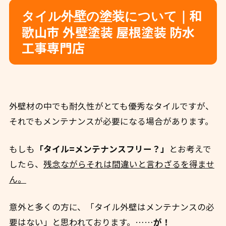
和
タイル外壁の塗装について
｜
歌山市 外壁塗装 屋根塗装 防水
工事専門店
外壁材の中でも耐久性がとても優秀なタイルですが、
それでもメンテナンスが必要になる場合があります。
もしも
「タイル=メンテナンスフリー？」
とお考えで
したら、
残念ながらそれは間違いと言わざるを得ませ
ん。
意外と多くの方に、「タイル外壁はメンテナンスの必
要はない」と思われております。……
が！