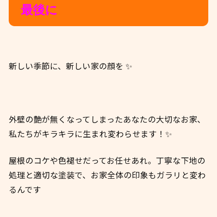
最後に
新しい季節に、新しい家の顔を ✨
外壁の艶が無くなってしまったあなたの大切なお家、
私たちがキラキラに生まれ変わらせます！✨
屋根のコケや色褪せだってお任せあれ。丁寧な下地の
処理と適切な塗装で、お家全体の印象もガラリと変わ
るんです ️