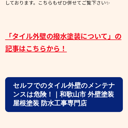
しております。こちらもぜひ併せてご覧下さい✨
「タイル外壁の撥水塗装について」の
記事はこちらから！
セルフでのタイル外壁のメンテナ
ンスは危険！｜和歌山市 外壁塗装
屋根塗装 防水工事専門店