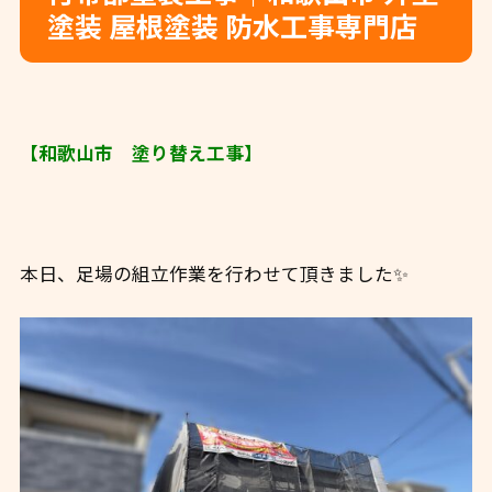
塗装 屋根塗装 防水工事専門店
【和歌山市 塗り替え工事】
本日、足場の組立作業を行わせて頂きました✨