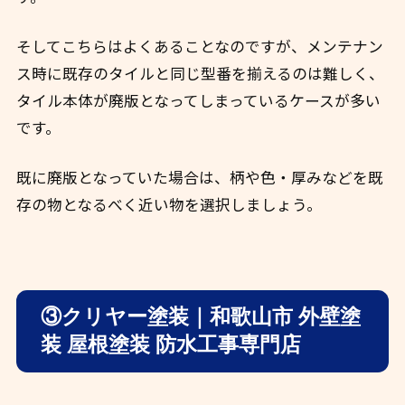
そしてこちらはよくあることなのですが、メンテナン
ス時に既存のタイルと同じ型番を揃えるのは難しく、
タイル本体が廃版となってしまっているケースが多い
です。
既に廃版となっていた場合は、柄や色・厚みなどを既
存の物となるべく近い物を選択しましょう。
③クリヤー塗装｜和歌山市 外壁塗
装 屋根塗装 防水工事専門店