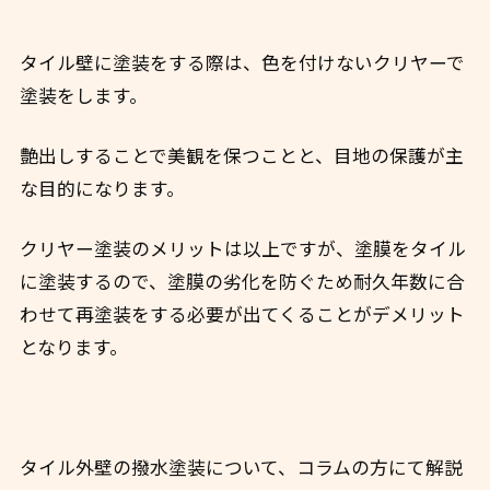
タイル壁に塗装をする際は、色を付けないクリヤーで
塗装をします。
艶出しすることで美観を保つことと、目地の保護が主
な目的になります。
クリヤー塗装のメリットは以上ですが、塗膜をタイル
に塗装するので、
塗膜の劣化を防ぐため耐久年数に合
わせて再塗装をする必要が出てくることがデメリット
となります。
タイル外壁の撥水塗装について、コラムの方にて解説