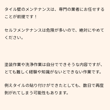
タイル壁のメンテナンスは、専門の業者にお任せする
ことが前提です！
セルフメンテナンスは危険が多いので、絶対にやめて
ください。
塗装作業や洗浄作業は自分でできそうな内容ですが、
とても難しく経験や知識がないとできない作業です。
例えタイルの貼り付けができたとしても、数日で再度
剝がれてしまう可能性もあります。