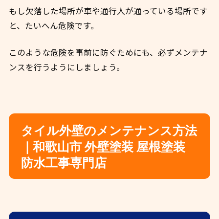
もし欠落した場所が車や通行人が通っている場所です
と、たいへん危険です。
このような危険を事前に防ぐためにも、必ずメンテナ
ンスを行うようにしましょう。
タイル外壁のメンテナンス方法
｜和歌山市 外壁塗装 屋根塗装
防水工事専門店