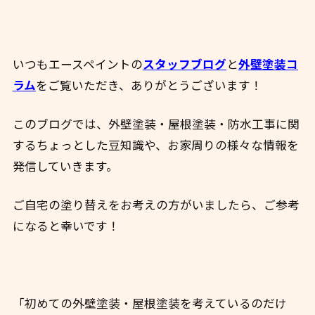
いつもエースペイントの
スタッフブログ
と
外壁塗装コ
ラム
をご覧いただき、ありがとうございます！
このブログでは、外壁塗装・屋根塗装・防水工事に関
するちょっとした豆知識や、お家周りの様々な情報を
発信していきます。
ご自宅の塗り替えをお考えの方がいましたら、ご参考
になると幸いです！
「初めての外壁塗装・屋根塗装を考えているのだけ