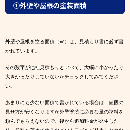
①外壁や屋根の塗装面積
外壁や屋根を塗る面積（㎡）は、見積もり書に必ず書
かれています。
その数字が他社見積もりと比べて、大幅に小かったり
大きかったりしていないかチェックしてみてくださ
い。
あまりにも少ない面積で書かれている場合は、値段の
見せ方が安くなりますが外壁塗装に必要な量の塗料を
頼んでもらえないので、後から追加料金が発生した