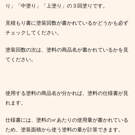
り」「中塗り」「上塗り」の３回塗りです。
見積もり書に塗装回数が書かれているかどうかも必ず
チェックしてください。
塗装回数の次は、塗料の商品名が書かれているかを見
てください。
使用する塗料の商品名が分かれば、塗料の仕様書が見
れます。
仕様書には、塗料の㎡あたりの使用量が書かれている
ため、塗装面積から使う塗料の量が計算できます。