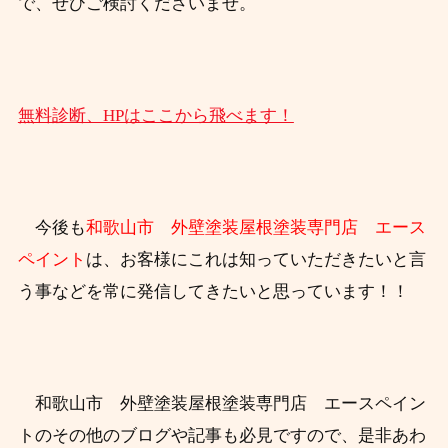
で、ぜひご検討くださいませ。
無料診断、HPはここから飛べます！
今後も
和歌山市 外壁塗装屋根塗装専門店 エース
ペイント
は、お客様にこれは知っていただきたいと言
う事などを常に発信してきたいと思っています！！
和歌山市 外壁塗装屋根塗装専門店 エースペイン
トのその他のブログや記事も必見ですので、
是非あわ