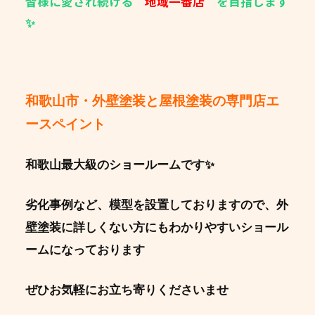
皆様に愛され続ける
地域一番店
を目指します
✨
和歌山市・外壁塗装と屋根塗装の専門店エ
ースペイント
和歌山最大級のショールームです✨
劣化事例など、模型を設置しておりますので、外
壁塗装に詳しくない方にもわかりやすいショール
ームになっております
ぜひお気軽にお立ち寄りくださいませ