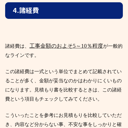
4.諸経費
工事金額のおよそ5～10％程度
諸経費は、
が一般的
なラインです。
この諸経費は一式という単位でまとめて記載されてい
ることが多く、金額が妥当なのかはわかりにくいもの
になります。見積もり書を比較するときは、この諸経
費という項目もチェックしてみてください。
こういったことを参考にお見積もりを比較していただ
き、内容など分からない事、不安な事をしっかりと確