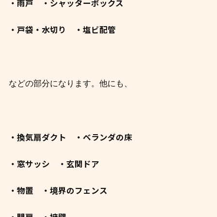
・雨戸 ・シャッターボックス
・戸袋・水切り ・塩ビ配管
などの部分になります。他にも、
・換気扇ダクト ・ベランダの床
・窓サッシ ・玄関ドア
・物置 ・境界のフェンス
・門扉 ・擁壁