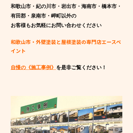
和歌山市・紀の川市・岩出市・海南市・橋本市・
有田郡・泉南市・岬町以外の
お客様もお気軽にお問い合わせください
和歌山市・外壁塗装と屋根塗装の専門店エースペ
イント
自慢の《施工事例》
を是非ご覧ください！