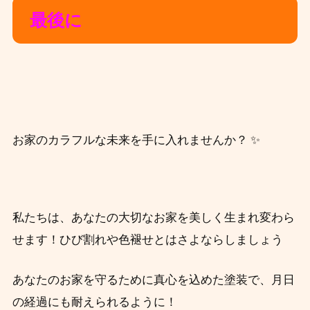
最後に
お家のカラフルな未来を手に入れませんか？ ✨
私たちは、あなたの大切なお家を美しく生まれ変わら
せます！ひび割れや色褪せとはさよならしましょう
あなたのお家を守るために真心を込めた塗装で、月日
の経過にも耐えられるように！ ️