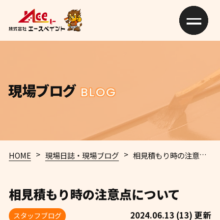
現場ブログ
BLOG
>
>
HOME
現場日誌・現場ブログ
相見積もり時の注意点について
相見積もり時の注意点について
2024.06.13 (13) 更新
スタッフブログ