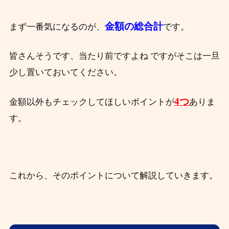
金額の総合計
まず一番気になるのが、
です。
皆さんそうです、当たり前ですよね ですがそこは一旦
少し置いておいてください。
4つ
金額以外もチェックしてほしいポイントが
ありま
す。
これから、そのポイントについて解説していきます。