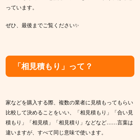
っています。
ぜひ、最後までご覧ください✨
「相見積もり」って？
家などを購入する際、複数の業者に見積もってもらい
比較して決めることをいい、「相見積もり」「合い見
積もり」「相見積」「相見積り」などなど……言葉は
違いますが、すべて同じ意味で使います。