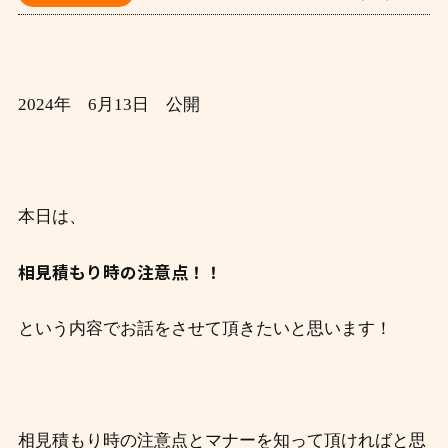
2024年 6月13日 公開
本日は、
相見積もり時の注意点！！
という内容でお話をさせて頂きたいと思います！
相見積もり時の注意点とマナーを知って頂ければと思