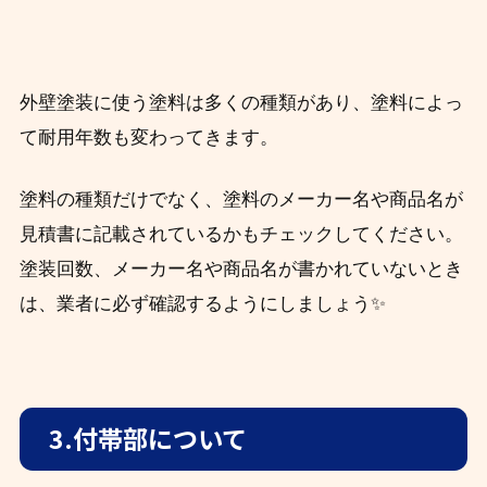
外壁塗装に使う塗料は多くの種類があり、塗料によっ
て耐用年数も変わってきます。
塗料の種類だけでなく、塗料のメーカー名や商品名が
見積書に記載されているかもチェックしてください。
塗装回数、メーカー名や商品名が書かれていないとき
は、業者に必ず確認するようにしましょう✨
3.付帯部について