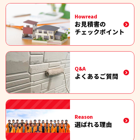
Howread
お見積書の
チェックポイント
Q&A
よくあるご質問
Reason
選ばれる理由