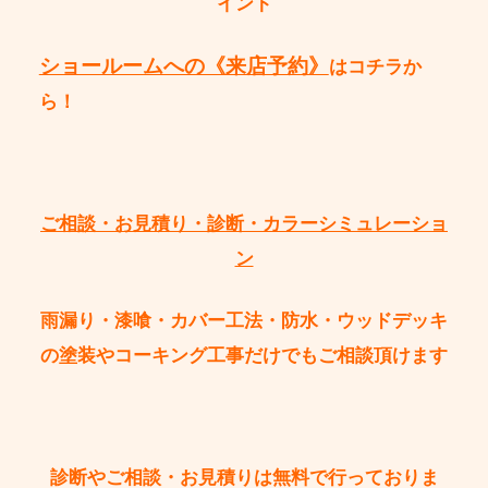
イント
ショールームへの《来店予約》
はコチラか
ら！
ご相談・お見積り・診断・カラーシミュレーショ
ン
雨漏り・漆喰・カバー工法・防水・ウッドデッキ
の塗装やコーキング工事
だけで
もご相談頂けます
診断やご相談・お見積りは無料で行っておりま