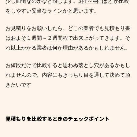
3社～4社ほど
少し面倒なのかなと感じます。
が比較
をしやすい妥当なラインかと思います。
お見積りをお願いしたら、どこの業者でも見積もり書
はおよそ１週間～２週間程で出来上がってきます。そ
れ以上かかる業者は何か理由があるかもしれません。
お値段だけで比較すると思わぬ落とし穴があるかもし
れませんので、内容にもきっちり目を通して決めて頂
きたいです
見積もりを比較するときのチェックポイント