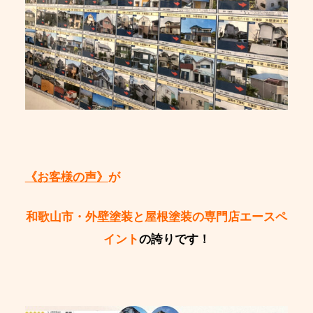
《お客様の声》
が
和歌山市・外壁塗装と屋根塗装の専門店エースペ
イント
の誇りです！