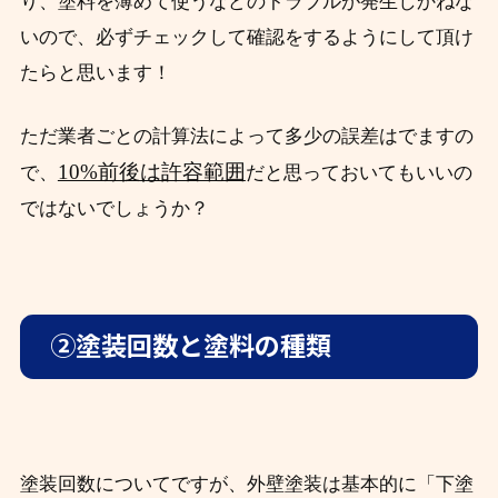
り、塗料を薄めて使うなどのトラブルが発生しかねな
いので、必ずチェックして確認をするようにして頂け
たらと思います！
ただ業者ごとの計算法によって多少の誤差はでますの
10%前後は許容範囲
で、
だと思っておいてもいいの
ではないでしょうか？
②塗装回数と塗料の種類
塗装回数についてですが、外壁塗装は基本的に「下塗