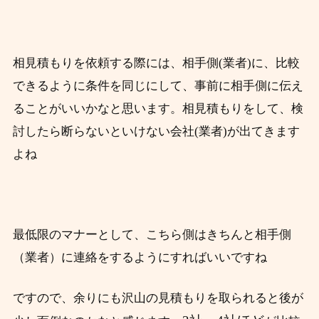
相見積もりを依頼する際には、相手側(業者)に、比較
できるように条件を同じにして、事前に相手側に伝え
ることがいいかなと思います。相見積もりをして、検
討したら断らないといけない会社(業者)が出てきます
よね
最低限のマナーとして、こちら側はきちんと相手側
（業者）に連絡をするようにすればいいですね
ですので、余りにも沢山の見積もりを取られると後が