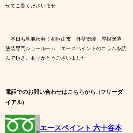
せてご覧くださいませ
本日も地域密着！和歌山市 外壁塗装 屋根塗装
塗装専門ショールーム エースペイントのコラムを読
んで頂き、ありがとうございました
電話でのお問い合わせはこちらから↓(フリーダ
イアル)
エースペイント 六十谷本