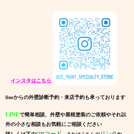
インスタはこちら
lineからの外壁診断予約・来店予約も承っております
LINE
で簡単相談、外壁や屋根塗装のご依頼やそれ以
外の小さな相談もお気軽にご相談ください
QRコード
リンク