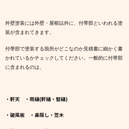
外壁塗装には外壁・屋根以外に、付帯部といわれる塗
装が含まれてきます。
付帯部で塗装する箇所がどこなのか見積書に細かく書
かれているかチェックしてください。
一般的に付帯部
に含まれるのは、
・軒天 ・雨樋(軒樋・竪樋)
・破風板 ・鼻隠し・笠木