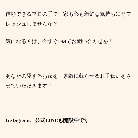
信頼できるプロの手で、家も心も新鮮な気持ちにリフ
レッシュしませんか？
気になる方は、今すぐDMでお問い合わせを！
あなたの愛するお家を、素敵に蘇らせるお手伝いをさ
せていただきます！
Instagram、公式LINEも開設中です