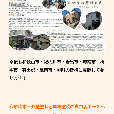
今後も和歌山市・紀の川市・岩出市・海南市・橋
本市・有田郡・泉南市・岬町の皆様に貢献して参
ります！
和歌山市・外壁塗装と屋根塗装の専門店エースペ