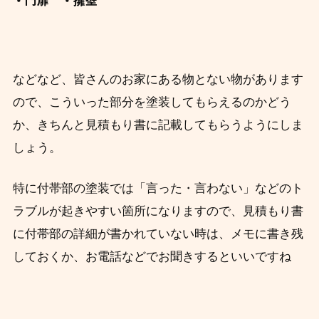
などなど、皆さんのお家にある物とない物があります
ので、こういった部分を塗装してもらえるのかどう
か、きちんと見積もり書に記載してもらうようにしま
しょう。
特に付帯部の塗装では「
言った・言わない」などのト
ラブルが起きやすい箇所になりますので、見積もり書
に付帯部の詳細が書かれていない時は、メモに書き残
しておくか、お電話などでお聞きするといいですね