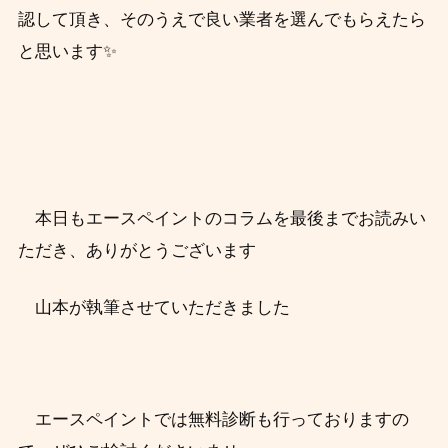
認して頂き、そのうえで良い業者を選んでもらえたら
と思います✨
本日もエースペイントのコラムを最後までお読みい
ただき、ありがとうございます
山本が執筆させていただきました
エースペイントでは無料診断も行っておりますの