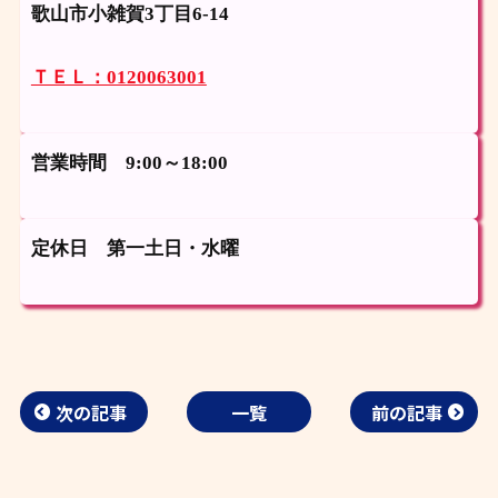
歌山市小雑賀3丁目6-14
ＴＥＬ：0120063001
営業時間 9:00～18:00
定休日 第一土日・水曜
次の記事
一覧
前の記事