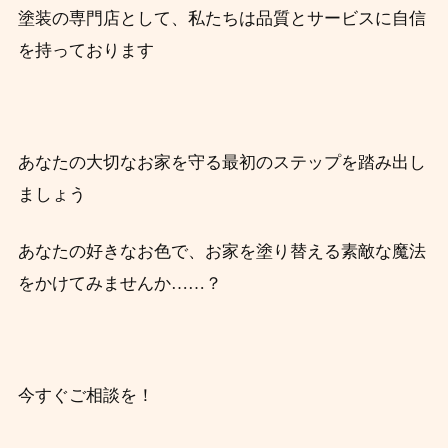
塗装の専門店として、私たちは品質とサービスに自信
を持っております
あなたの大切なお家を守る最初のステップを踏み出し
ましょう
あなたの好きなお色で、お家を塗り替える素敵な魔法
をかけてみませんか……？
今すぐご相談を！