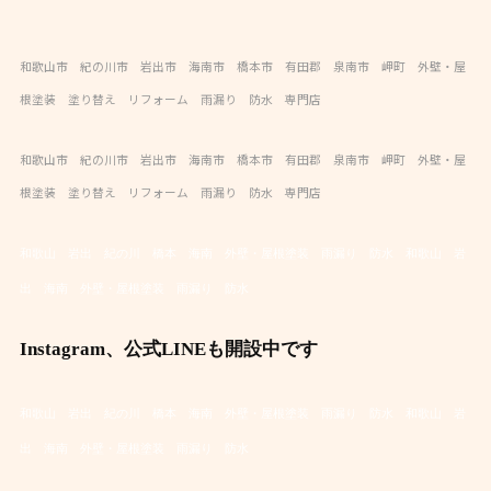
和歌山市 紀の川市 岩出市 海南市 橋本市 有田郡 泉南市 岬町 外壁・屋
根塗装 塗り替え リフォーム 雨漏り 防水 専門店
和歌山市 紀の川市 岩出市 海南市 橋本市 有田郡 泉南市 岬町 外壁・屋
根塗装 塗り替え リフォーム 雨漏り 防水 専門店
和歌山 岩出 紀の川 橋本 海南 外壁・屋根塗装 雨漏り 防水
和歌山 岩
出 海南 外壁・屋根塗装 雨漏り 防水
Instagram、公式LINEも開設中です
和歌山 岩出 紀の川 橋本 海南 外壁・屋根塗装 雨漏り 防水
和歌山 岩
出 海南 外壁・屋根塗装 雨漏り 防水