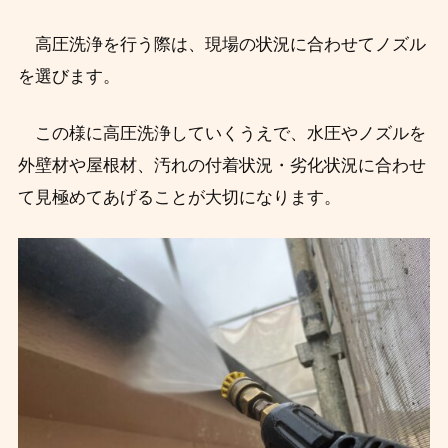
高圧洗浄を行う際は、現場の状況に合わせてノズル
を選びます。
この様に高圧洗浄していくうえで、水圧やノズルを
外壁材や屋根材、汚れの付着状況・劣化状況に合わせ
て見極めてあげることが大切になります。