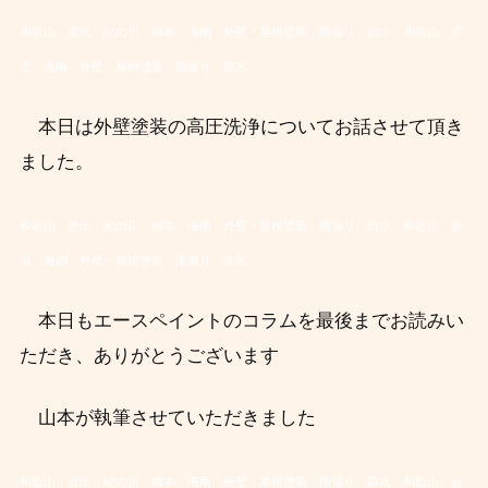
和歌山 岩出 紀の川 橋本 海南 外壁・屋根塗装 雨漏り 防水
和歌山 岩
出 海南 外壁・屋根塗装 雨漏り 防水
本日は外壁塗装の高圧洗浄についてお話させて頂き
ました。
和歌山 岩出 紀の川 橋本 海南 外壁・屋根塗装 雨漏り 防水
和歌山 岩
出 海南 外壁・屋根塗装 雨漏り 防水
本日もエースペイントのコラムを最後までお読みい
ただき、ありがとうございます
山本が執筆させていただきました
和歌山 岩出 紀の川 橋本 海南 外壁・屋根塗装 雨漏り 防水
和歌山 岩