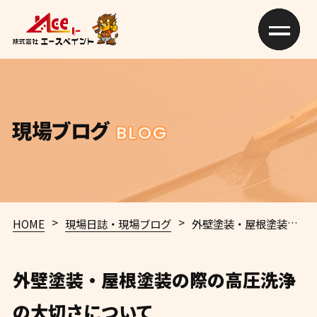
現場ブログ
BLOG
>
>
HOME
現場日誌・現場ブログ
外壁塗装・屋根塗装の際の高圧洗浄の大切さについて
外壁塗装・屋根塗装の際の高圧洗浄
の大切さについて