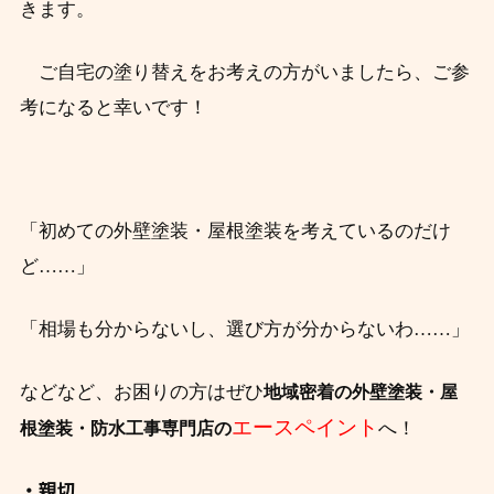
きます。
ご自宅の塗り替えをお考えの方がいましたら、ご参
考になると幸いです！
「初めての外壁塗装・屋根塗装を考えているのだけ
ど……」
「相場も分からないし、選び方が分か
らないわ……」
などなど、お困りの方はぜひ
地域密着の
外壁塗装・屋
エースペイント
へ！
根塗装・防水工事専門店の
・親切