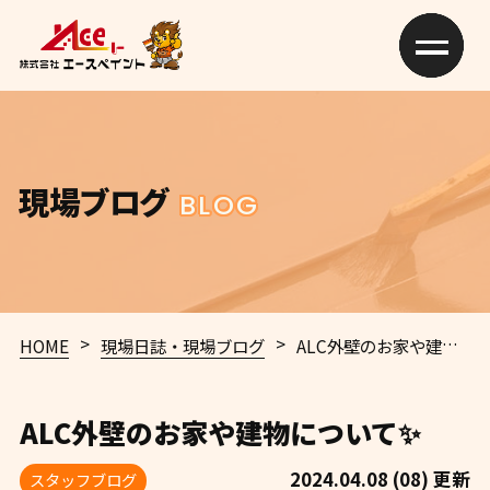
現場ブログ
BLOG
>
>
HOME
現場日誌・現場ブログ
ALC外壁のお家や建物について✨
ALC外壁のお家や建物について✨
2024.04.08 (08) 更新
スタッフブログ