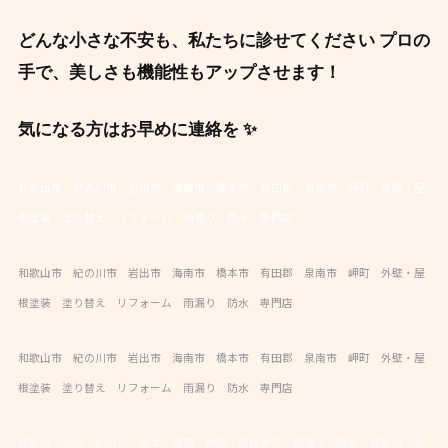
どんな小さな不安も、私たちに診せてください プロの
手で、美しさも機能性もアップさせます！
気になる方はお早めに連絡を ✨
和歌山市 紀の川市 岩出市 海南市 橋本市 有田郡 泉南市 岬町 外壁・屋
根塗装 塗り替え リフォーム 雨漏り 防水 専門店
和歌山市 紀の川市 岩出市 海南市 橋本市 有田郡 泉南市 岬町 外壁・屋
根塗装 塗り替え リフォーム 雨漏り 防水 専門店
和歌山市 紀の川市 岩出市 海南市 橋本市 有田郡 泉南市 岬町 外壁・屋
根塗装 塗り替え リフォーム 雨漏り 防水 専門店
和歌山 岩出 紀の川 橋本 海南 外壁・屋根塗装 雨漏り 防水
和歌山 岩