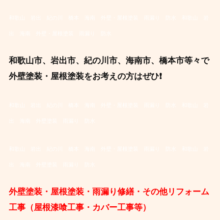
和歌山 岩出 紀の川 橋本 海南 外壁・屋根塗装 雨漏り 防水
和歌山 岩
出 海南 外壁・屋根塗装 雨漏り 防水
和歌山市、岩出市、紀の川市、海南市、橋本市等々で
外壁塗装・屋根塗装をお考えの方はぜひ❗
和歌山 岩出 紀の川 橋本 海南 外壁・屋根塗装 雨漏り 防水
和歌山 岩
出 海南 外壁塗装 雨漏り 防水
和歌山 岩出 紀の川 橋本 海南 外壁・屋根塗装 雨漏り 防水
和歌山 岩
出 海南 外壁塗装 雨漏り 防水
外壁塗装・屋根塗装・雨漏り修繕・その他リフォーム
工事（屋根漆喰工事・カバー工事等）