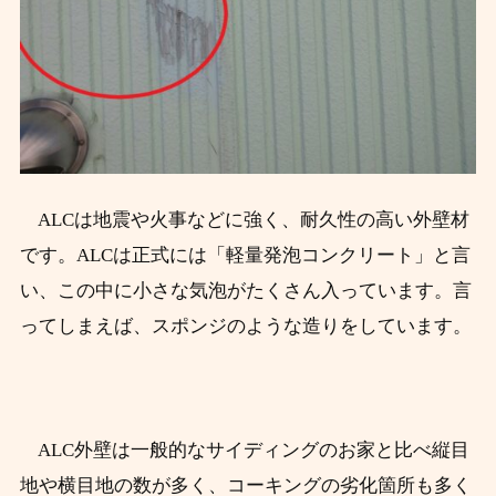
ALCは地震や火事などに強く、耐久性の高い外壁材
です。
ALCは正式には「軽量発泡コンクリート」と言
い、この中に小さな気泡がたくさん入っています。
言
ってしまえば、スポンジのような造りをしています。
ALC外壁は一般的なサイディングのお家と比べ縦目
地や横目地の数が多く、コーキングの劣化箇所も多く