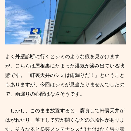
よく外壁診断に行くとシミのような痕を見かけます
が、こちらは屋根裏にたまった湿気が滲み出ている状
態です。「軒裏天井のシミは雨漏りだ！」ということ
もありますが、今回はシミが見当たりませんでしたの
で、雨漏りの心配はなさそうです。
しかし、このまま放置すると、腐食して軒裏天井が
はがれたり、落下して穴が開くなどの危険性がありま
す。
そうなると塗装メンテナンスだけではなく張り替