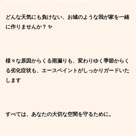
根塗装 塗り替え リフォーム 雨漏り 防水 専門店
どんな天気にも負けない、お城のような我が家を一緒
に作りませんか？ ✨
様々な原因からくる雨漏りも、変わりゆく季節からく
る劣化症状も、エースペイントがしっかりガードいた
します ️
すべては、あなたの大切な空間を守るために。