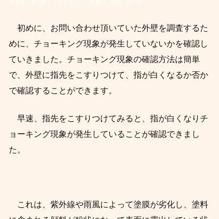
根塗装 塗り替え リフォーム 雨漏り 防水 専門店
初めに、お問い合わせ頂いていた外壁を調査するた
めに、チョーキング現象が発生していないかを確認し
ていきました。
チョーキング現象の確認方法は簡単
で、外壁に指先をこすりつけて、指が白くなるか否か
で確認することができます。
早速、指先をこすりつけてみると、指が白くなりチ
ョーキング現象が発生していることが確認できまし
た。
これは、紫外線や雨風によって塗膜が劣化し、塗料