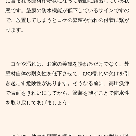
に含まれる顔料が粉状になって表面に露出している状
態です。
塗膜の防水機能が低下しているサインですの
で、放置してしまうとコケの繁殖や汚れの付着に繋が
ります。
コケや汚れは、お家の美観を損ねるだけでなく、外
壁材自体の耐久性を低下させて、ひび割れや欠けを引
き起こす危険性があります。
そうなる前に、高圧洗浄
で表面をきれいにしてから、塗装を施すことで防水性
を取り戻してあげましょう。