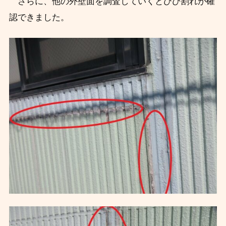
さらに、他の外壁面を調査していくとひび割れが確
認できました。