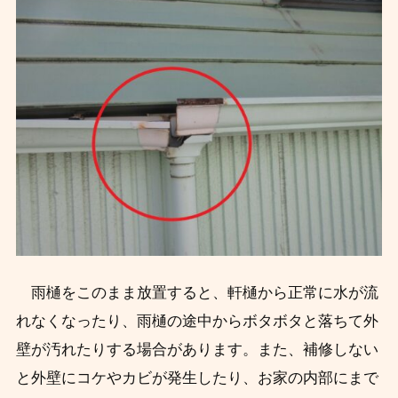
雨樋をこのまま放置すると、軒樋から正常に水が流
れなくなったり、雨樋の途中からボタボタと落ちて外
壁が汚れたりする場合があります。また、
補修しない
と外壁にコケやカビが発生したり、お家の内部にまで