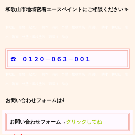
和歌山市地域密着エースペイントにご相談ください ✨
和歌山 岩出 紀の川 橋本 海南 外壁・屋根塗装 雨漏り 防水
和歌山 岩
出 海南 外壁・屋根塗装 雨漏り 防水
☎ ０１２０－０６３－００１
和歌山 岩出 紀の川 橋本 海南 外壁・屋根塗装 雨漏り 防水
和歌山 岩
出 海南 外壁・屋根塗装 雨漏り 防水
お問い合わせフォームは⇩
お問い合わせフォーム→
クリックしてね