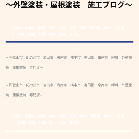
～外壁塗装・屋根塗装 施工ブログ～
和歌山 雨漏り 診断 修繕 外壁 屋根 塗装 専門店
和歌山 雨漏
り 診断 修繕 外壁 屋根 塗装 専門店
～和歌山市 紀の川市 岩出市 海南市 橋本市 有田郡 泉南市 岬町 外壁塗
装 屋根塗装 専門店～
～和歌山市 紀の川市 岩出市 海南市 橋本市 有田郡 泉南市 岬町 外壁塗
装 屋根塗装 専門店～
和歌山 雨漏り 診断 修繕 外壁 屋根 塗装 専門店
和歌山 雨漏
り 診断 修繕 外壁 屋根 塗装 専門店