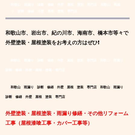
和歌山 雨漏り 診断 修繕 外壁 屋根 塗装 専門店
和歌山 雨漏
り 診断 修繕 外壁 屋根 塗装 専門店
和歌山市、岩出市、紀の川市、海南市、橋本市等々で
外壁塗装・屋根塗装をお考えの方はぜひ❗
和歌山 雨漏り 診断 修繕 外壁 屋根 塗装 専門店
和歌山 雨漏り
診断 修繕 外壁 屋根 塗装 専門店
和歌山 雨漏り 診断 修繕 外壁 屋根 塗装 専門店
和歌山 雨漏り
診断 修繕 外壁 屋根 塗装 専門店
外壁塗装・屋根塗装・雨漏り修繕・その他リフォーム
工事（屋根漆喰工事・カバー工事等）