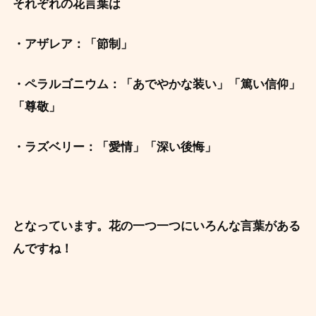
それぞれの花言葉は
・アザレア：「節制」
・ペラルゴニウム：「あでやかな装い」「篤い信仰」
「尊敬」
・ラズベリー：「愛情」「深い後悔」
となっています。花の一つ一つにいろんな言葉がある
んですね！