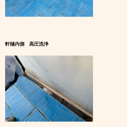
軒樋内側 高圧洗浄