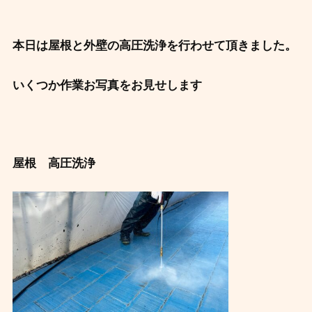
本日は屋根と外壁の高圧洗浄を行わせて頂きました。
いくつか作業お写真をお見せします
屋根 高圧洗浄