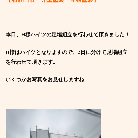
本日、H様ハイツの足場組立を行わせて頂きました！
H様はハイツとなりますので、2日に分けて足場組立
を行わせて頂きます。
いくつかお写真をお見せしますね