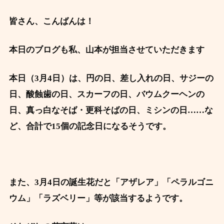
皆さん、こんばんは！
本日のブログも私、山本が担当させていただきます
本日（3月4
日）は、円の日、差し入れの日、サジーの
日、酸蝕歯の日、スカーフの日、バウムクーヘンの
日、真っ白なそば・更科そばの日、ミシンの日……な
ど、合計で15個の記念日になるそうです。
また、3月4日の誕生花だと「アザレア」「ペラルゴニ
ウム」「ラズベリー」等が該当するようです。