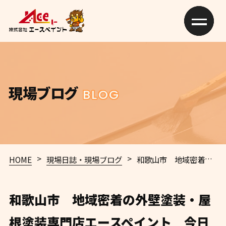
現場ブログ
BLOG
>
>
HOME
現場日誌・現場ブログ
和歌山市 地域密着の外壁塗装・屋根塗装専門店エースペイント 今日の塗装工事施工ブログ✨
和歌山市 地域密着の外壁塗装・屋
根塗装専門店エースペイント 今日