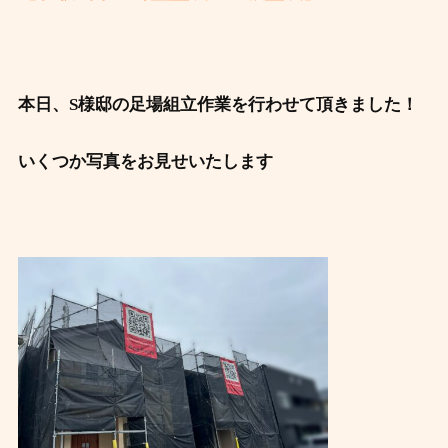
本日、S様邸の足場組立作業を行わせて頂きました！
いくつか写真をお見せいたします