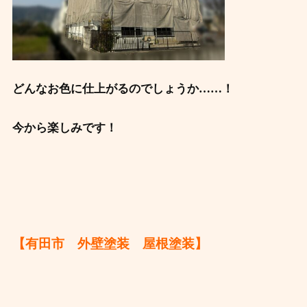
どんなお色に仕上がるのでしょうか……！
今から楽しみです！
【有田市 外壁塗装 屋根塗装】