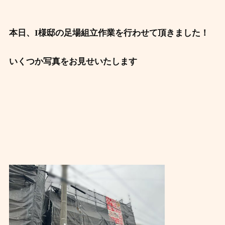
本日、I様邸の足場組立作業を行わせて頂きました！
いくつか写真をお見せいたします