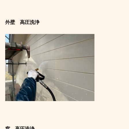
外壁 高圧洗浄
窓 高圧洗浄