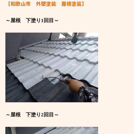
【和歌山市 外壁塗装 屋根塗装】
～屋根 下塗り1回目～
～屋根 下塗り2回目～