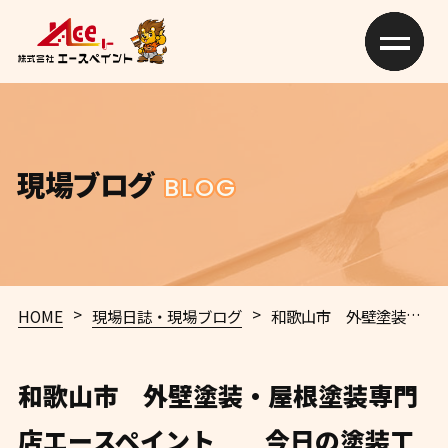
現場ブログ
BLOG
>
>
HOME
現場日誌・現場ブログ
和歌山市 外壁塗装・屋根塗装専門店エースペイント 今日の塗装工事施工ブログ 口コミ100件越えのエースペイント✨
和歌山市 外壁塗装・屋根塗装専門
店エースペイント 今日の塗装工