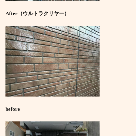
After（ウルトラクリヤー）
before