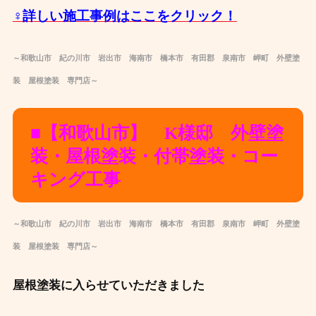
‍♀️詳しい施工事例はここをクリック！
～和歌山市 紀の川市 岩出市 海南市 橋本市 有田郡 泉南市 岬町 外壁塗
装 屋根塗装 専門店～
■【和歌山市】 K様邸 外壁塗
装・屋根塗装・付帯塗装・コー
キング工事
～和歌山市 紀の川市 岩出市 海南市 橋本市 有田郡 泉南市 岬町 外壁塗
装 屋根塗装 専門店～
屋根塗装に入らせていただきました