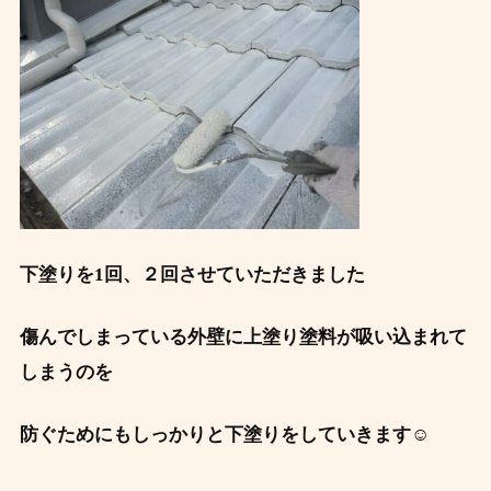
下塗りを1回、２回させていただきました
傷んでしまっている外壁に上塗り塗料が吸い込まれて
しまうのを
防ぐためにもしっかりと下塗りをしていきます☺️