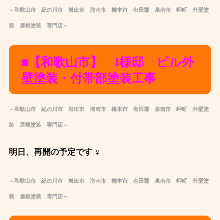
～和歌山市 紀の川市 岩出市 海南市 橋本市 有田郡 泉南市 岬町 外壁塗
装 屋根塗装 専門店～
■【和歌山市】 I様邸 ビル外
壁塗装・付帯部塗装工事
～和歌山市 紀の川市 岩出市 海南市 橋本市 有田郡 泉南市 岬町 外壁塗
装 屋根塗装 専門店～
明日、再開の予定です ‍♀️
～和歌山市 紀の川市 岩出市 海南市 橋本市 有田郡 泉南市 岬町 外壁塗
装 屋根塗装 専門店～