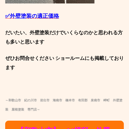
✅外壁塗装の適正価格
だいたい、外壁塗装だけでいくらなのかと思われる方
も多いと思います
ぜひお問合せください ショールームにも掲載しており
ます
～和歌山市 紀の川市 岩出市 海南市 橋本市 有田郡 泉南市 岬町 外壁塗
装 屋根塗装 専門店～