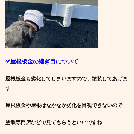
✅屋根板金の継ぎ目について
屋根板金も劣化してしまいますので、塗装してあげま
す
屋根板金や屋根はなかなか劣化を目視できないので
塗装専門店などで見てもらうといいですね