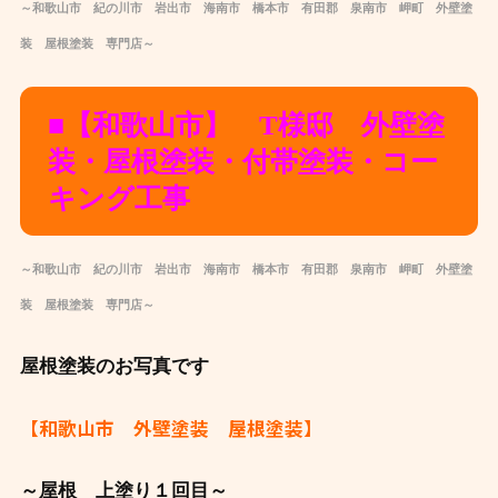
～和歌山市 紀の川市 岩出市 海南市 橋本市 有田郡 泉南市 岬町 外壁塗
装 屋根塗装 専門店～
■【和歌山市】 T様邸 外壁塗
装・屋根塗装・付帯塗装・コー
キング工事
～和歌山市 紀の川市 岩出市 海南市 橋本市 有田郡 泉南市 岬町 外壁塗
装 屋根塗装 専門店～
屋根塗装のお写真です
【和歌山市 外壁塗装 屋根塗装】
～屋根 上塗り１回目～