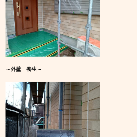
～外壁 養生～