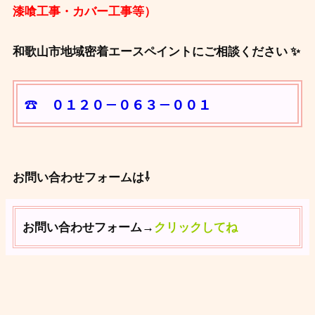
漆喰工事・カバー工事等）
和歌山市地域密着エースペイントにご相談ください ✨
☎ ０１２０－０６３－００１
お問い合わせフォームは⇩
お問い合わせフォーム→
クリックしてね