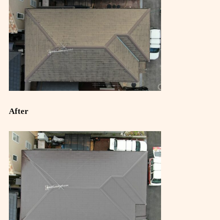
After