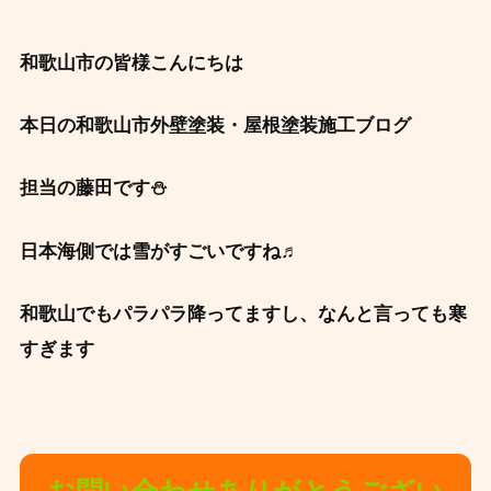
和歌山市の皆様こんにちは
本日の和歌山市外壁塗装・屋根塗装施工ブログ
担当の藤田です⛄
日本海側では雪がすごいですね♬
和歌山でもパラパラ降ってますし、なんと言っても寒
すぎます