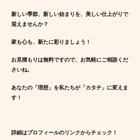
新しい季節、新しい始まりを、美しい仕上がりで
迎えませんか？
家も心も、新たに彩りましょう！
お見積もりは無料ですので、お気軽にご相談くだ
さいね。
あなたの「理想」を私たちが「カタチ」に変えま
す！
詳細はプロフィールのリンクからチェック！