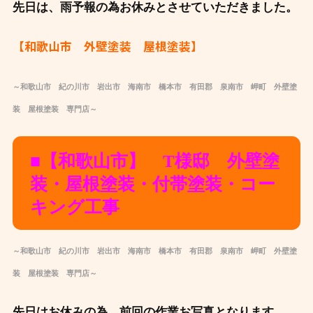
先日は、雨予報の為お休みとさせていただきました。
【和歌山市 外壁塗装 屋根塗装】
～和歌山市 紀の川市 岩出市 海南市 橋本市 有田郡 泉南市 岬町 外壁塗
装 屋根塗装 専門店～
■【和歌山市】 T様邸 外壁塗
装・屋根塗装・付帯塗装・コー
キング工事
～和歌山市 紀の川市 岩出市 海南市 橋本市 有田郡 泉南市 岬町 外壁塗
装 屋根塗装 専門店～
先日はお休みの為、前回の作業お写真となります