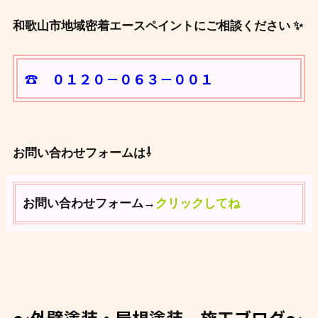
和歌山市地域密着エースペイントにご相談ください ✨
☎ ０１２０－０６３－００１
お問い合わせフォームは⇩
お問い合わせフォーム→
クリックしてね
～外壁塗装・屋根塗装 施工ブログ～