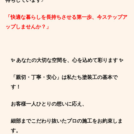
待ちしています♪
「快適な暮らしを長持ちさせる第一歩、今ステップア
ップしませんか？」
✨ あなたの大切な空間を、心を込めて彩ります ✨
「親切・丁寧・安心」は私たち塗装工の基本で
す！
お客様一人ひとりの想いに応え、
細部までこだわり抜いたプロの施工をお約束しま
す。