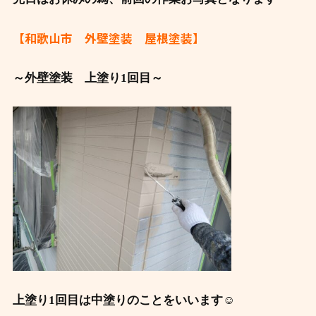
【和歌山市 外壁塗装 屋根塗装】
～外壁塗装 上塗り1回目～
上塗り1回目は中塗りのことをいいます☺️