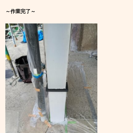
～作業完了～