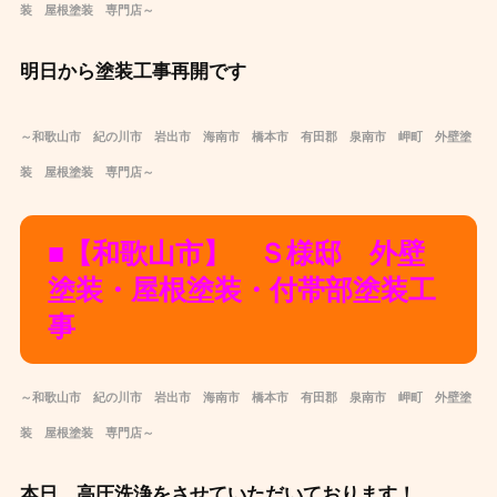
装 屋根塗装 専門店～
明日から塗装工事再開です
～和歌山市 紀の川市 岩出市 海南市 橋本市 有田郡 泉南市 岬町 外壁塗
装 屋根塗装 専門店～
■【和歌山市】 Ｓ様邸 外壁
塗装・屋根塗装・付帯部塗装工
事
～和歌山市 紀の川市 岩出市 海南市 橋本市 有田郡 泉南市 岬町 外壁塗
装 屋根塗装 専門店～
本日、高圧洗浄をさせていただいております！