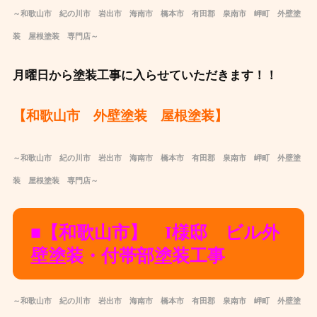
～和歌山市 紀の川市 岩出市 海南市 橋本市 有田郡 泉南市 岬町 外壁塗
装 屋根塗装 専門店～
月曜日から塗装工事に入らせていただきます！！
【和歌山市 外壁塗装 屋根塗装】
～和歌山市 紀の川市 岩出市 海南市 橋本市 有田郡 泉南市 岬町 外壁塗
装 屋根塗装 専門店～
■【和歌山市】 I様邸 ビル外
壁塗装・付帯部塗装工事
～和歌山市 紀の川市 岩出市 海南市 橋本市 有田郡 泉南市 岬町 外壁塗