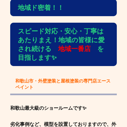
地域ド密着！！
スピード対応・安心・丁寧は
あたりまえ！地域の皆様に愛
され続ける
地域一番店
を
目指します✨
和歌山市・外壁塗装と屋根塗装の専門店エース
ペイント
和歌山最大級のショールームです✨
劣化事例など、模型を設置しておりますので、外