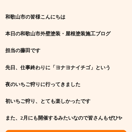
和歌山市の皆様こんにちは
本日の和歌山市外壁塗装・屋根塗装施工ブログ
担当の藤田です
先日、仕事終わりに「ヨナヨナイチゴ」という
夜のいちご狩りに行ってきました
初いちご狩り、とても楽しかったです
また、2月にも開催するみたいなので皆さんもぜひ✨