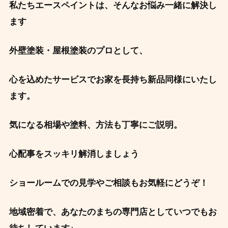
私たちエースペイントは、そんなお悩み一緒に解決し
ます
外壁塗装・屋根塗装のプロとして、
心を込めたサービスでお家を長持ち新品同様にいたし
ます。
気になる相場や塗料、方法も丁寧にご説明。
心配事をスッキリ解消しましょう
ショールームでの見学やご相談もお気軽にどうぞ！
地域密着で、あなたのまちの専門店としていつでもお