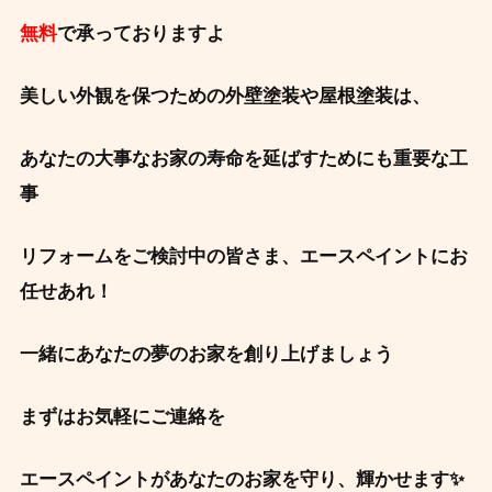
無料
で承っておりますよ
美しい外観を保つための外壁塗装や屋根塗装は、
あなたの大事なお家の寿命を延ばすためにも重要な工
事
リフォームをご検討中の皆さま、エースペイントにお
任せあれ！
一緒にあなたの夢のお家を創り上げましょう
まずはお気軽にご連絡を
エースペイントがあなたのお家を守り、輝かせます✨