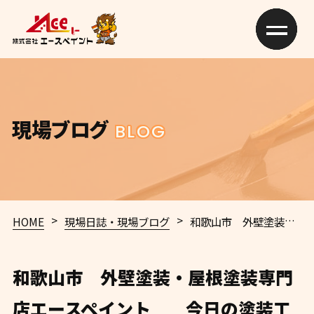
現場ブログ
BLOG
>
>
HOME
現場日誌・現場ブログ
和歌山市 外壁塗装・屋根塗装専門店エースペイント 今日の塗装工事施工ブログ 口コミ100件越えのエースペイント✨
和歌山市 外壁塗装・屋根塗装専門
店エースペイント 今日の塗装工