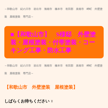
～和歌山市 紀の川市 岩出市 海南市 橋本市 有田郡 泉南市 岬町 外壁塗
装 屋根塗装 専門店～
■【和歌山市】 S様邸 外壁塗
装・屋根塗装・付帯塗装・コー
キング工事・防水工事
～和歌山市 紀の川市 岩出市 海南市 橋本市 有田郡 泉南市 岬町 外壁塗
装 屋根塗装 専門店～
【和歌山市 外壁塗装 屋根塗装】
しばらくお待ちください ‍♀️