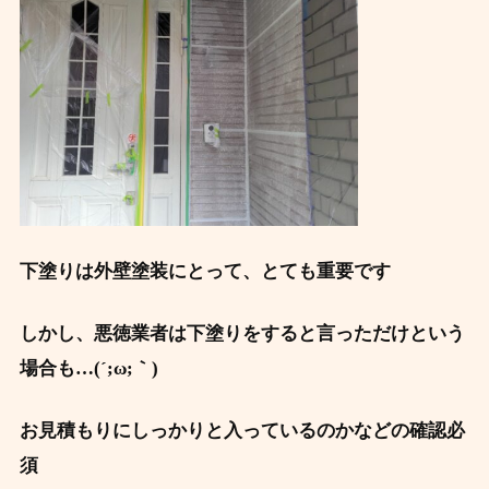
下塗りは外壁塗装にとって、とても重要です
しかし、悪徳業者は下塗りをすると言っただけという
場合も…(´;ω;｀)
お見積もりにしっかりと入っているのかなどの確認必
須