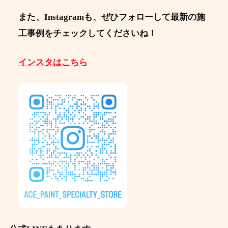
また、Instagramも、ぜひフォローして最新の施
工事例をチェックしてくださいね！
インスタはこちら