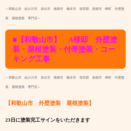
～和歌山市 紀の川市 岩出市 海南市 橋本市 有田郡 泉南市 岬町 外壁塗
装 屋根塗装 専門店～
■【和歌山市】 A様邸 外壁塗
装・屋根塗装・付帯塗装・コー
キング工事
～和歌山市 紀の川市 岩出市 海南市 橋本市 有田郡 泉南市 岬町 外壁塗
装 屋根塗装 専門店～
【和歌山市 外壁塗装 屋根塗装】
23日に塗装完工サインをいただきます