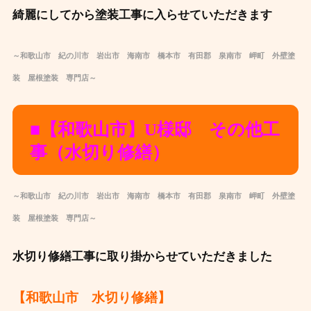
綺麗にしてから塗装工事に入らせていただきます
～和歌山市 紀の川市 岩出市 海南市 橋本市 有田郡 泉南市 岬町 外壁塗
装 屋根塗装 専門店～
■【和歌山市】U様邸 その他工
事（水切り修繕）
～和歌山市 紀の川市 岩出市 海南市 橋本市 有田郡 泉南市 岬町 外壁塗
装 屋根塗装 専門店～
水切り修繕工事に取り掛からせていただきました
【和歌山市 水切り修繕】