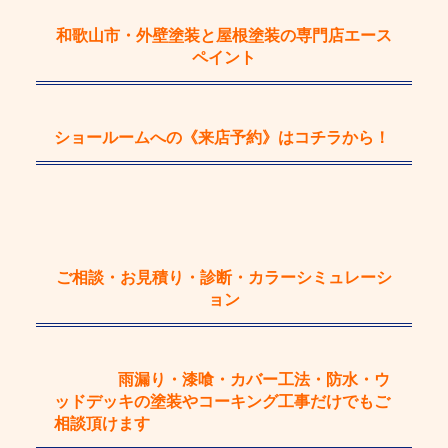
和歌山市・外壁塗装と屋根塗装の専門店エース
ペイント
ショールームへの《来店予約》
はコチラから！
ご相談・お見積り・診断・カラーシミュレーシ
ョン
雨漏り・漆喰・カバー工法・防水・ウ
ッドデッキの塗装やコーキング工事
だけで
もご
相談頂けます