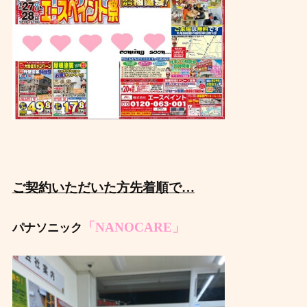
ご契約いただいた方先着順で…
「NANOCARE」
パナソニック