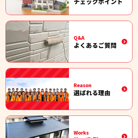
チェックポイント
Q&A
よくあるご質問
Reason
選ばれる理由
Works