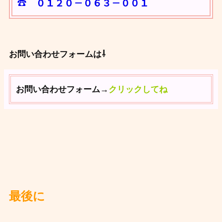
☎ ０１２０－０６３－００１
お問い合わせフォームは⇩
お問い合わせフォーム→
クリックしてね
最後に ️