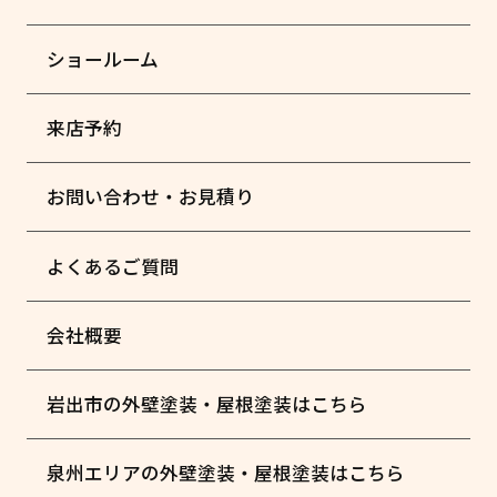
ショールーム
来店予約
お問い合わせ・お見積り
よくあるご質問
会社概要
岩出市の外壁塗装・屋根塗装はこちら
泉州エリアの外壁塗装・屋根塗装はこちら