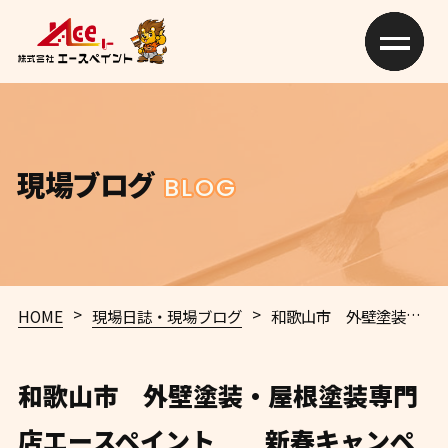
現場ブログ
BLOG
>
>
HOME
現場日誌・現場ブログ
和歌山市 外壁塗装・屋根塗装専門店エースペイント 新春キャンペーン情報予告！？
和歌山市 外壁塗装・屋根塗装専門
店エースペイント 新春キャンペ