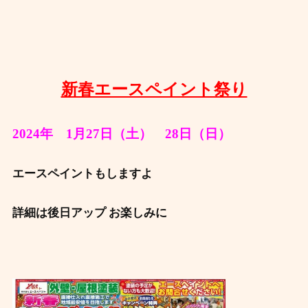
新春エースペイント祭り
2024年 1月27日（土） 28日（日）
エースペイントもしますよ
詳細は後日アップ お楽しみに