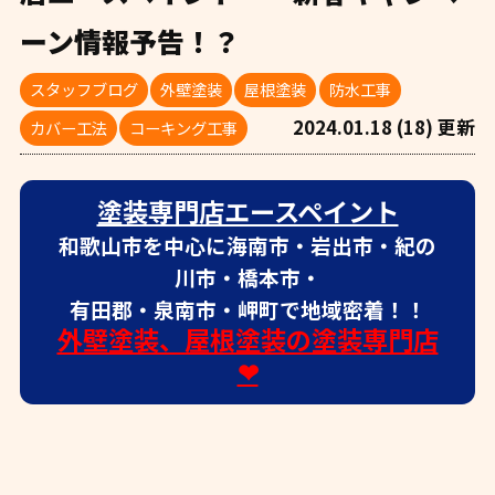
ーン情報予告！？
スタッフブログ
外壁塗装
屋根塗装
防水工事
2024.01.18 (18) 更新
カバー工法
コーキング工事
塗装専門店エースペイント
和歌山市を中心に海南市・岩出市・紀の
川市・橋本市・
有田郡・泉南市・岬町で地域密着！！
外壁塗装、屋根塗装の塗装専門店
❤