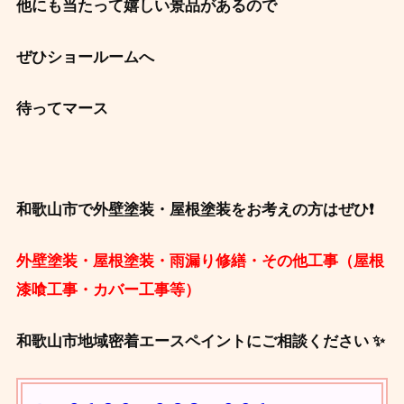
他にも当たって嬉しい景品があるので
ぜひショールームへ
待ってマース
和歌山市で外壁塗装・屋根塗装をお考えの方はぜひ❗
外壁塗装・屋根塗装・雨漏り修繕・その他工事（屋根
漆喰工事・カバー工事等）
和歌山市地域密着エースペイントにご相談ください ✨