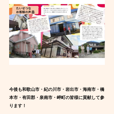
今後も和歌山市・紀の川市・岩出市・海南市・橋
本市・有田郡・泉南市・岬町の皆様に貢献して参
ります！