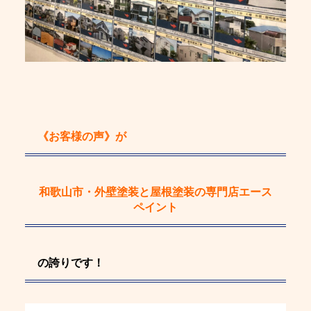
《お客様の声》
が
和歌山市・外壁塗装と屋根塗装の専門店エース
ペイント
の誇りです！