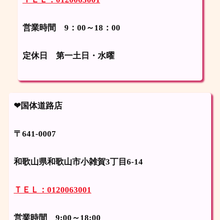
営業時間 9：00～18：00
定休日
第一土日・水曜
❤国体道路店
〒641-0007
和歌山県和歌山市小雑賀3丁目6-14
ＴＥＬ：0120063001
営業時間 9:00～18:00