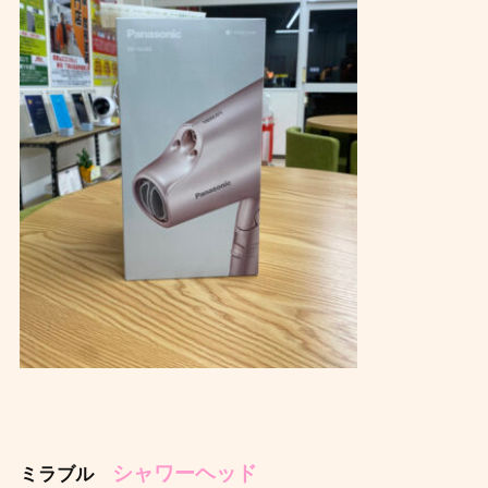
シャワーヘッド
ミラブル