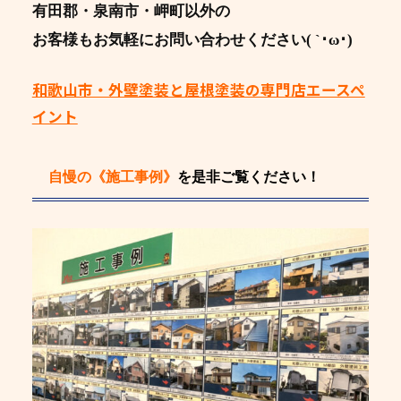
有田郡・泉南市・岬町以外の
お客様もお気軽にお問い合わせください( `･ω･)
和歌山市・外壁塗装と屋根塗装の専門店エースペ
イント
自慢の《施工事例》
を是非ご覧ください！