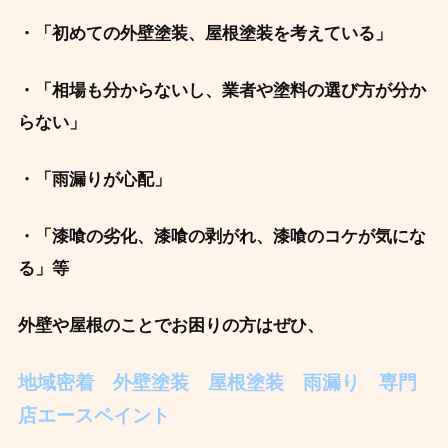
・「初めての外壁塗装、屋根塗装を考えている」
・「相場も分からないし、業者や塗料の
選び方が分か
らない」
・
「雨漏りが心配」
・「漆喰の劣化、漆喰の剥がれ、漆喰のコケが気にな
る」等
外壁や屋根のことでお困りの方はぜひ、
地域密着 外壁塗装 屋根塗装 雨漏り 専門
店エースペイント