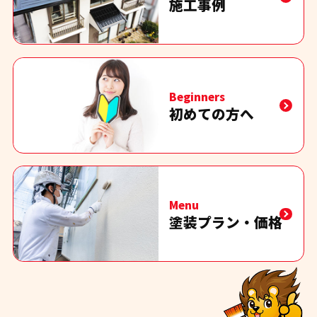
施工事例
Beginners
初めての方へ
Menu
塗装プラン・価格