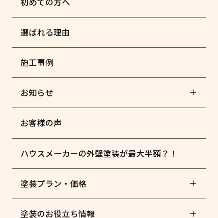
初めての方へ
選ばれる理由
施工事例
お知らせ
お客様の声
ハウスメーカーの外壁塗装が最大半額？！
塗装プラン・価格
塗装のお役立ち情報