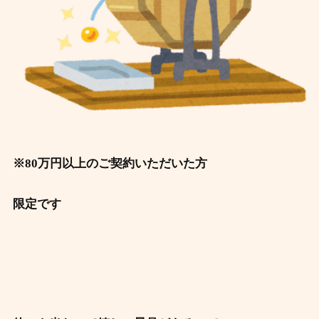
※80万円以上のご契約いただいた方
限定です