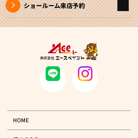
ショールーム来店予約
HOME