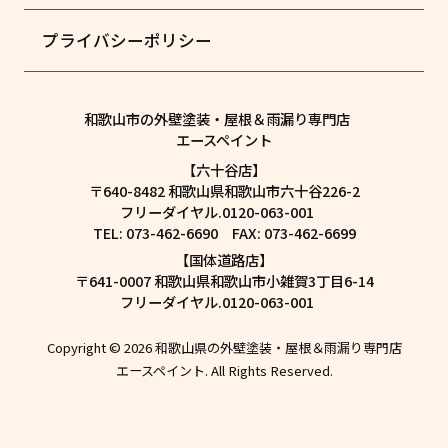
プライバシーポリシー
和歌山市の外壁塗装・屋根＆雨漏り専門店
エースペイント
【六十谷店】
〒640-8482 和歌山県和歌山市六十谷226-2
フリーダイヤル.0120-063-001
TEL: 073-462-6690 FAX: 073-462-6699
【国体道路店】
〒641-0007 和歌山県和歌山市小雑賀3丁目6-14
フリーダイヤル.0120-063-001
Copyright © 2026 和歌山県の外壁塗装・屋根＆雨漏り専門店
エースペイント. All Rights Reserved.