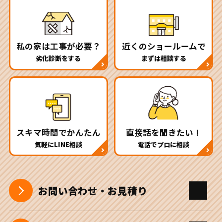
私の家は工事が必要？
近くのショールームで
劣化診断をする
まずは相談する
スキマ時間でかんたん
直接話を聞きたい！
気軽にLINE相談
電話でプロに相談
お問い合わせ・お見積り