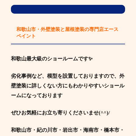
和歌山市・外壁塗装と屋根塗装の専門店エース
ペイント
和歌山最大級のショールームです✨
劣化事例など、模型を設置しておりますので、外
壁塗装に詳しくない方にもわかりやすいショール
ームになっております
ぜひお気軽にお立ち寄りくださいませ(^^)/
和歌山市・紀の川市・岩出市・海南市・橋本市・