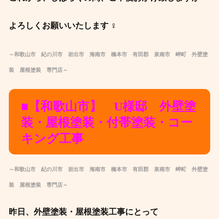
よろしくお願いいたします ‍♀️
～和歌山市 紀の川市 岩出市 海南市 橋本市 有田郡 泉南市 岬町 外壁塗
装 屋根塗装 専門店～
■【和歌山市】 U様邸 外壁塗
装・屋根塗装・付帯塗装・コー
キング工事
～和歌山市 紀の川市 岩出市 海南市 橋本市 有田郡 泉南市 岬町 外壁塗
装 屋根塗装 専門店～
昨日、外壁塗装・屋根塗装工事にとって