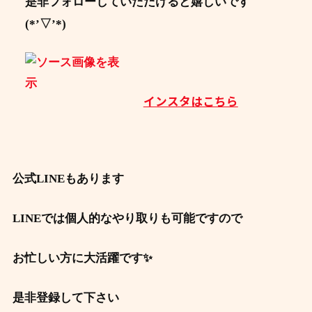
是非フォローしていただけると嬉しいです
(*’▽’*)
インスタはこちら
公式LINEもあります
LINEでは個人的なやり取りも可能ですので
お忙しい方に大活躍です✨
是非登録して下さい