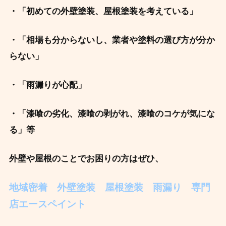
・「初めての外壁塗装、屋根塗装を考えている」
・「相場も分からないし、業者や塗料の
選び方が分か
らない」
・
「雨漏りが心配」
・「漆喰の劣化、漆喰の剥がれ、漆喰のコケが気にな
る」等
外壁や屋根のことでお困りの方はぜひ、
地域密着 外壁塗装 屋根塗装 雨漏り 専門
店エースペイント