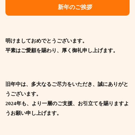
新年のご挨拶
明けましておめでとうございます。
平素はご愛顧を賜わり、厚く御礼申し上げます。
旧年中は、多大なるご尽力をいただき、誠にありがと
うございます。
2024年も、より一層のご支援、お引立てを賜りますよ
うお願い申し上げます。