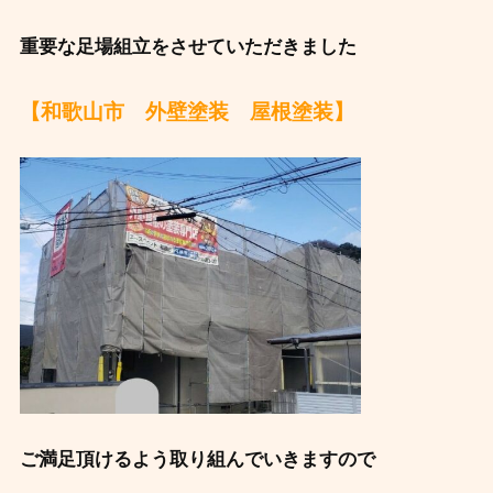
重要な足場組立をさせていただきました
【和歌山市 外壁塗装 屋根塗装】
ご満足頂けるよう取り組んでいきますので