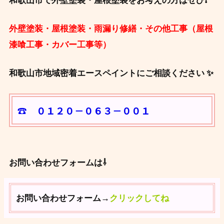
和歌山市で外壁塗装・屋根塗装をお考えの方はぜひ❗
外壁塗装・屋根塗装・雨漏り修繕・その他工事（屋根
漆喰工事・カバー工事等）
和歌山市地域密着エースペイントにご相談ください ✨
☎ ０１２０－０６３－００１
お問い合わせフォームは⇩
お問い合わせフォーム→
クリックしてね