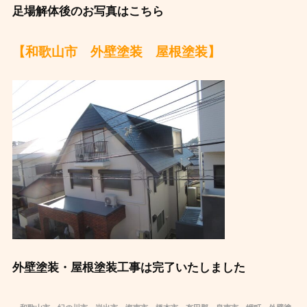
足場解体後のお写真はこちら
【和歌山市 外壁塗装 屋根塗装】
外壁塗装・屋根塗装工事は完了いたしました