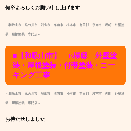
何卒よろしくお願い申し上げます
～和歌山市 紀の川市 岩出市 海南市 橋本市 有田郡 泉南市 岬町 外壁塗
装 屋根塗装 専門店～
■【和歌山市】 E様邸 外壁塗
装・屋根塗装・付帯塗装・コー
キング工事
～和歌山市 紀の川市 岩出市 海南市 橋本市 有田郡 泉南市 岬町 外壁塗
装 屋根塗装 専門店～
お待たせしました