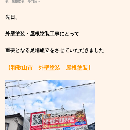
装 屋根塗装 専門店～
先日、
外壁塗装・屋根塗装工事にとって
重要となる足場組立をさせていただきました
【和歌山市 外壁塗装 屋根塗装】