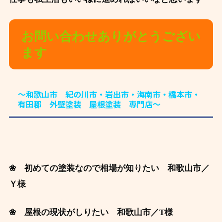
お問い合わせありがとうござい
ます
～和歌山市 紀の川市・岩出市・海南市・橋本市・
有田郡 外壁塗装 屋根塗装 専門店～
❀ 初めての塗装なので相場が知りたい 和歌山市
／
Ｙ様
❀ 屋根の現状がしりたい 和歌山市
／T様