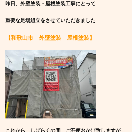
昨日、外壁塗装・屋根塗装工事にとって
重要な足場組立をさせていただきました
【和歌山市 外壁塗装 屋根塗装】
これから、しばらくの間、ご不便おかけ致しますが