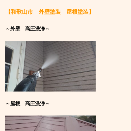
【和歌山市 外壁塗装 屋根塗装】
～外壁 高圧洗浄～
～屋根 高圧洗浄～