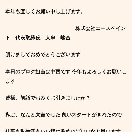
本年も宜しくお願い申し上げます。
株式会社エースペイン
ト 代表取締役 大串 峻基
明けましておめでとうございます
本日のブログ担当は中西です 今年もよろしくお願いし
ます
皆様、初詣でおみくじ引きましたか？
私は、なんと大吉でした 良いスタートがきれたので
仕事も私生活もいい様に進めればいいなと思います