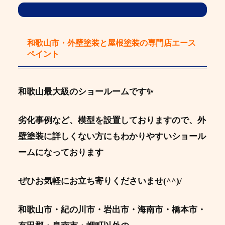
和歌山市・外壁塗装と屋根塗装の専門店エース
ペイント
和歌山最大級のショールームです✨
劣化事例など、模型を設置しておりますので、外
壁塗装に詳しくない方にもわかりやすいショール
ームになっております
ぜひお気軽にお立ち寄りくださいませ(^^)/
和歌山市・紀の川市・岩出市・海南市・橋本市・