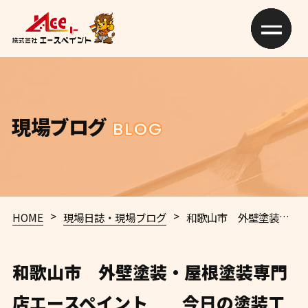
現場ブログ
BLOG
>
>
HOME
現場日誌・現場ブログ
和歌山市 外壁塗装・屋根塗装専門店エースペイント 今日の塗装工事施工ブログ 口コミ100件越えのエースペイント✨
和歌山市 外壁塗装・屋根塗装専門
店エースペイント 今日の塗装工