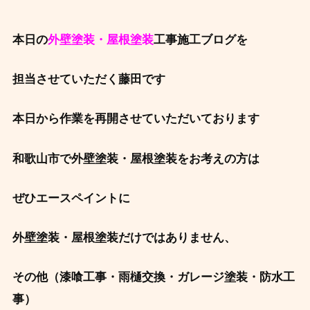
本日の
外壁塗装・屋根塗装
工事施工ブログを
担当させていただく藤田です
本日から作業を再開させていただいております
和歌山市で外壁塗装・屋根塗装をお考えの方は
ぜひエースペイントに
外壁塗装・屋根塗装だけではありません、
その他（漆喰工事・雨樋交換・ガレージ塗装・防水工
事）