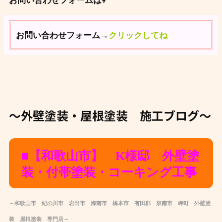
お問い合わせフォームは⇩
お問い合わせフォーム→
クリックしてね
～外壁塗装・屋根塗装 施工ブログ～
■【和歌山市】 K様邸 外壁塗
装・付帯塗装・コーキング工事
～和歌山市 紀の川市 岩出市 海南市 橋本市 有田郡 泉南市 岬町 外壁塗
装 屋根塗装 専門店～