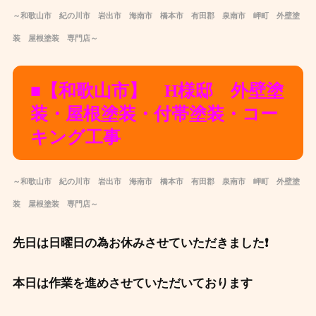
～和歌山市 紀の川市 岩出市 海南市 橋本市 有田郡 泉南市 岬町 外壁塗
装 屋根塗装 専門店～
■【和歌山市】 H様邸 外壁塗
装・屋根塗装・付帯塗装・コー
キング工事
～和歌山市 紀の川市 岩出市 海南市 橋本市 有田郡 泉南市 岬町 外壁塗
装 屋根塗装 専門店～
先日は日曜日の為お休みさせていただきました❗
本日は作業を進めさせていただいております