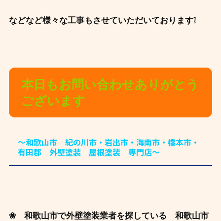
などなど様々な工事もさせていただいております❕
本日もお問い合わせありがとう
ございます
～和歌山市 紀の川市・岩出市・海南市・橋本市・
有田郡 外壁塗装 屋根塗装 専門店～
❀ 和歌山市で外壁塗装業者を探している 和歌山市