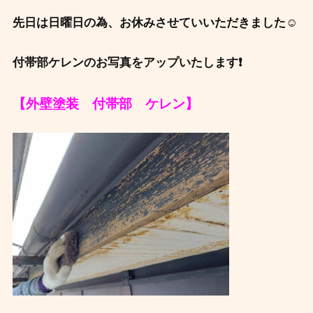
先日は日曜日の為、お休みさせていいただきました☺️
付帯部ケレンのお写真をアップいたします❗
【外壁塗装 付帯部 ケレン】