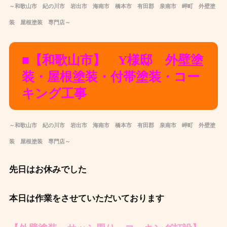
～和歌山市 紀の川市 岩出市 海南市 橋本市 有田郡 泉南市 岬町 外壁塗
装 屋根塗装 専門店～
■【和歌山市】 Y様邸 外壁塗
装・屋根塗装・付帯塗装・コー
キング工事
～和歌山市 紀の川市 岩出市 海南市 橋本市 有田郡 泉南市 岬町 外壁塗
装 屋根塗装 専門店～
先日はお休みでした
本日は作業をさせていただいております