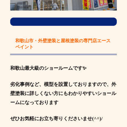
和歌山市・外壁塗装と屋根塗装の専門店エース
ペイント
和歌山最大級のショールームです✨
劣化事例など、模型を設置しておりますので、外
壁塗装に詳しくない方にもわかりやすいショール
ームになっております
ぜひお気軽にお立ち寄りくださいませ(^^)/