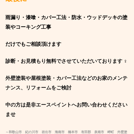
雨漏り・漆喰・カバー工法・防水・ウッドデッキの塗
装やコーキング工事
だけでもご相談頂けます
診断・お見積もり無料でさせていただいております ‍♀️
外壁塗装や屋根塗装・カバー工法などのお家のメンテ
ナンス、リフォームをご検討
中の方は是非エースペイントへお問い合わせください
ませ
～和歌山市 紀の川市 岩出市 海南市 橋本市 有田郡 泉南市 岬町 外壁塗