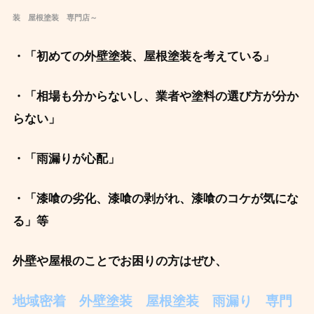
装 屋根塗装 専門店～
・「初めての外壁塗装、屋根塗装を考えている」
・「相場も分からないし、業者や塗料の
選び方が分か
らない」
・
「雨漏りが心配」
・「漆喰の劣化、漆喰の剥がれ、漆喰のコケが気にな
る」等
外壁や屋根のことでお困りの方はぜひ、
地域密着 外壁塗装 屋根塗装 雨漏り 専門