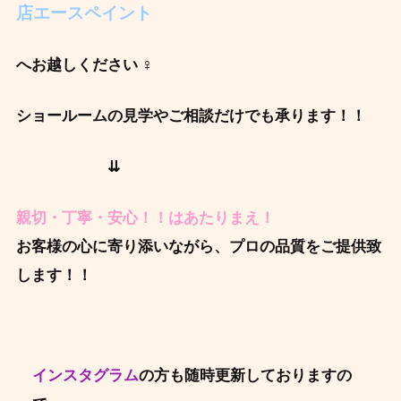
店エースペイント
へお越しください ‍♀️
ショールームの見学やご相談だけでも承ります！！
⇊
親切・丁寧・安心！！はあたりまえ！
お客様の心に寄り添いながら、プロの品質をご提供致
します！！
インスタグラム
の方も随時更新しておりますの