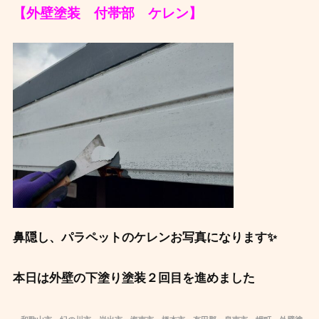
【外壁塗装 付帯部 ケレン】
鼻隠し、パラペットのケレンお写真になります✨
本日は外壁の下塗り塗装２回目を進めました