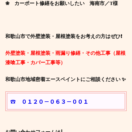
❀ カーポート修繕をお願いしたい 海南市
／T様
和歌山市で外壁塗装・屋根塗装をお考えの方はぜひ❗
外壁塗装・屋根塗装・雨漏り修繕・その他工事（屋根
漆喰工事・カバー工事等）
和歌山市地域密着エースペイントにご相談ください ✨
☎ ０１２０－０６３－００１