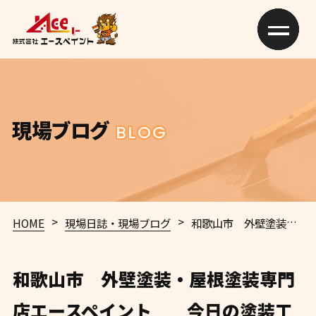
現場ブログ
BLOG
>
>
HOME
現場日誌・現場ブログ
和歌山市 外壁塗装・屋根塗装専門店エースペイント 今日の塗装工事施工ブログ 口コミ100件越えのエースペイント✨
和歌山市 外壁塗装・屋根塗装専門
店エースペイント 今日の塗装工