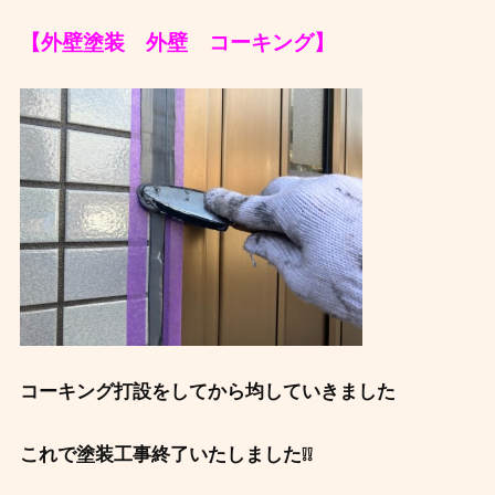
【外壁塗装 外壁 コーキング】
コーキング打設をしてから均していきました
これで塗装工事終了いたしました❕❕