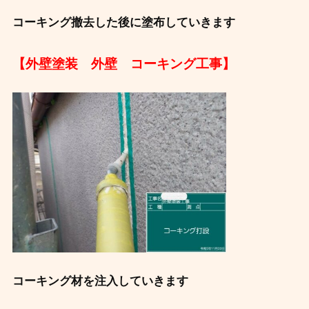
コーキング撤去した後に塗布していきます ‍ ️
【外壁塗装 外壁 コーキング工事】
コーキング材を注入していきます