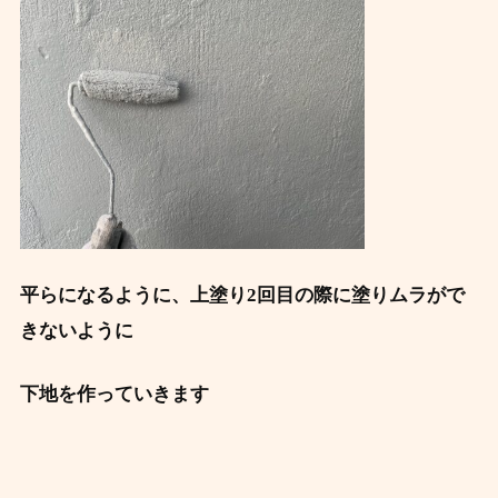
平らになるように、上塗り2回目の際に塗りムラがで
きないように
下地を作っていきます