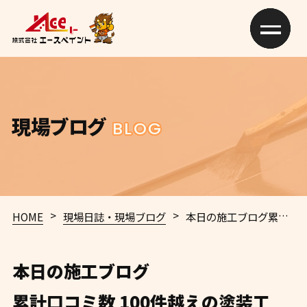
現場ブログ
BLOG
>
>
HOME
現場日誌・現場ブログ
本日の施工ブログ
累計口コミ数 100件越えの塗装工事・防水工事専門店
本日の施工ブログ
累計口コミ数 100件越えの塗装工