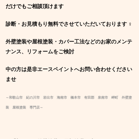
だけでもご相談頂けます
診断・お見積もり無料でさせていただいております ‍♀️
外壁塗装や屋根塗装・カバー工法などのお家のメンテ
ナンス、リフォームをご検討
中の方は是非エースペイントへお問い合わせください
ませ
～和歌山市 紀の川市 岩出市 海南市 橋本市 有田郡 泉南市 岬町 外壁塗
装 屋根塗装 専門店～