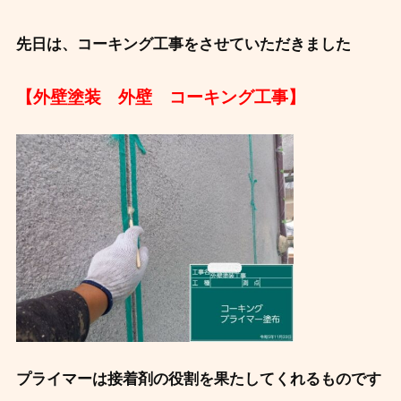
先日は、コーキング工事をさせていただきました
【外壁塗装 外壁 コーキング工事】
プライマーは接着剤の役割を果たしてくれるものです ‍