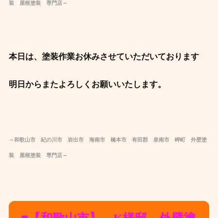
装 屋根塗装 専門店～
本日は、塗装作業お休みさせていただいております
明日からまたよろしくお願いいたします。
～和歌山市 紀の川市 岩出市 海南市 橋本市 有田郡 泉南市 岬町 外壁塗
装 屋根塗装 専門店～