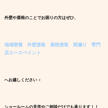
外壁や屋根のことでお困りの方はぜひ、
地域密着 外壁塗装 屋根塗装 雨漏り 専門
店エースペイント
へお越しください ‍♀️
ショールームの見学やご相談だけでも承ります！！