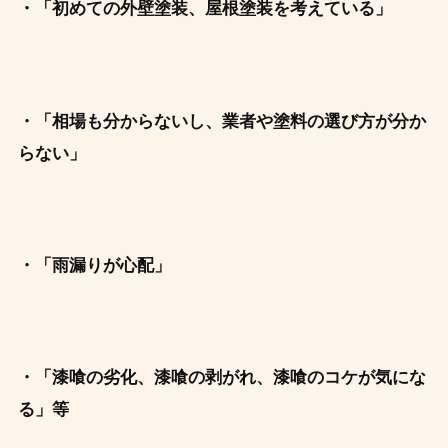
・「初めての外壁塗装、屋根塗装を考えている」
・「相場も分からないし、業者や塗料の
選び方が分か
らない」
・
「雨漏りが心配」
・「漆喰の劣化、漆喰の剥がれ、漆喰のコケが気にな
る」等