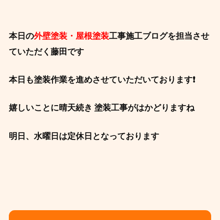
本日の
外壁塗装・屋根塗装
工事施工ブログを担当させ
ていただく藤田です
本日も塗装作業を進めさせていただいております❗
嬉しいことに晴天続き 塗装工事がはかどりますね
明日、水曜日は定休日となっております