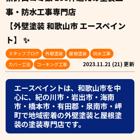
事・防水工事専門店
【外壁塗装 和歌山市 エースペイン
ト】 ✨
スタッフブログ
外壁塗装
屋根塗装
防水工事
2023.11.21 (21) 更新
カバー工法
コーキング工事
エースペイントは、和歌山市を中
心に、紀の川市・岩出市・海南
市・橋本市・有田郡・泉南市・岬
町で地域密着の外壁塗装と屋根塗
装の塗装専門店です。