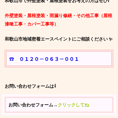
和歌山市で外壁塗装・屋根塗装をお考えの方はぜひ❗
外壁塗装・屋根塗装・雨漏り修繕・その他工事（屋根
漆喰工事・カバー工事等）
和歌山市地域密着エースペイントにご相談ください ✨
☎ ０１２０－０６３－００１
お問い合わせフォームは⇩
お問い合わせフォーム→
クリックしてね