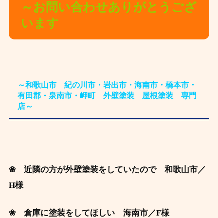
～お問い合わせありがとうござ
います
～和歌山市 紀の川市・岩出市・海南市・橋本市・
有田郡・泉南市・岬町 外壁塗装 屋根塗装 専門
店～
❀ 近隣の方が外壁塗装をしていたので 和歌山市
／
H様
❀ 倉庫に塗装をしてほしい 海南市
／F様