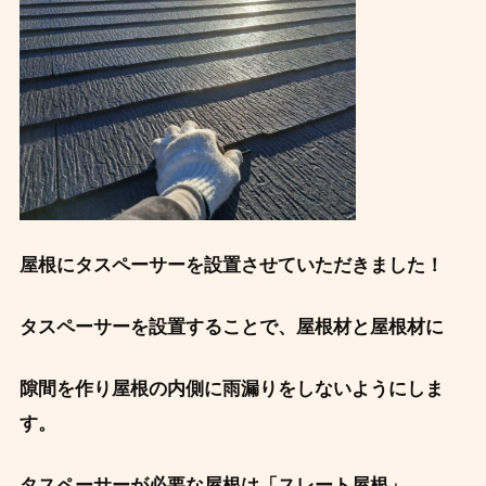
屋根にタスペーサーを設置させていただきました！
タスペーサーを設置することで、屋根材と屋根材に
隙間を作り屋根の内側に雨漏りをしないようにしま
す。
タスペーサーが必要な屋根は「スレート屋根」。