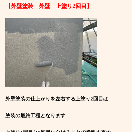
【外壁塗装 外壁 上塗り2回目】
外壁塗装の仕上がりを左右する上塗り2回目は
塗装の最終工程となります