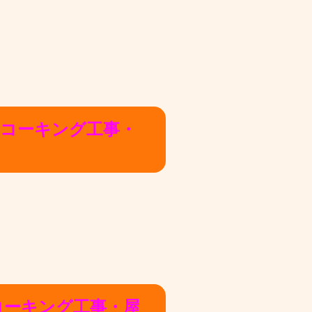
・コーキング工事・
コーキング工事・屋