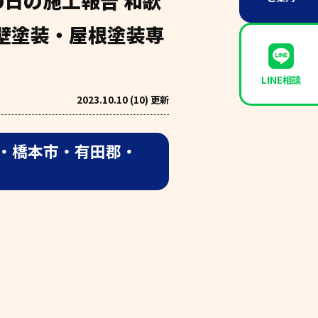
0日の施工報告 和歌
壁塗装・屋根塗装専
LINE相談
2023.10.10 (10) 更新
・橋本市・有田郡・