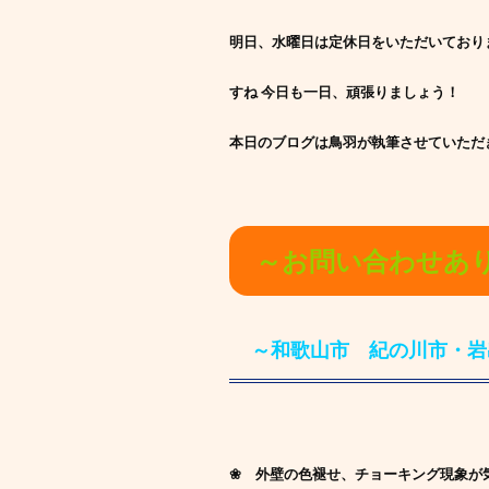
明日、水曜日は定休日をいただいており
すね 今日も一日、頑張りましょう！
本日のブログは鳥羽が執筆させていただ
～お問い合わせあ
～和歌山市 紀の川市・岩
❀ 外壁の色褪せ、チョーキング現象が