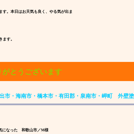
ます。本日はお天気も良く、やる気が出ま
きます。
りがとうございます
出市・海南市・橋本市・有田郡・泉南市・岬町 外壁塗
気になった 和歌山市／M様