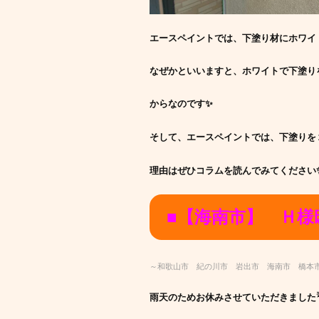
エースペイントでは、下塗り材にホワイ
なぜかといいますと、ホワイトで下塗り
からなのです✨
そして、エースペイントでは、下塗りを
理由はぜひコラムを読んでみてください
■【海南市】 Ｈ
～和歌山市 紀の川市 岩出市 海南市 橋本
雨天のためお休みさせていただきました