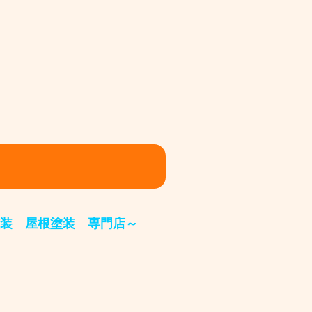
装 屋根塗装 専門店～