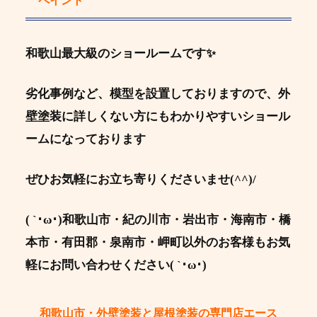
ペイント
和歌山最大級のショールームです✨
劣化事例など、模型を設置しておりますので、外
壁塗装に詳しくない方にもわかりやすいショール
ームになっております
ぜひお気軽にお立ち寄りくださいませ(^^)/
( `･ω･)和歌山市・紀の川市・岩出市・海南市・橋
本市・有田郡・泉南市・岬町以外のお客様もお気
軽にお問い合わせください( `･ω･)
和歌山市・外壁塗装と屋根塗装の専門店エース