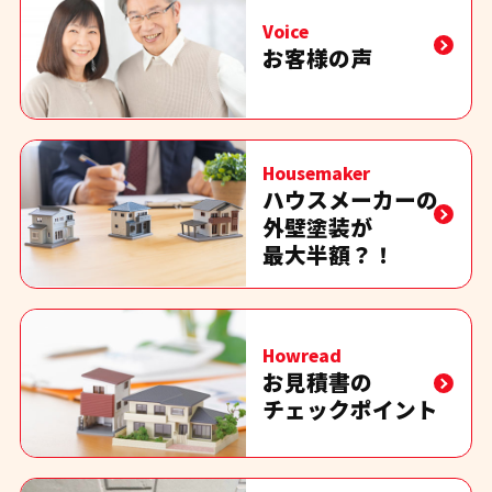
Voice
お客様の声
Housemaker
ハウスメーカーの
外壁塗装が
最大半額？！
Howread
お見積書の
チェックポイント