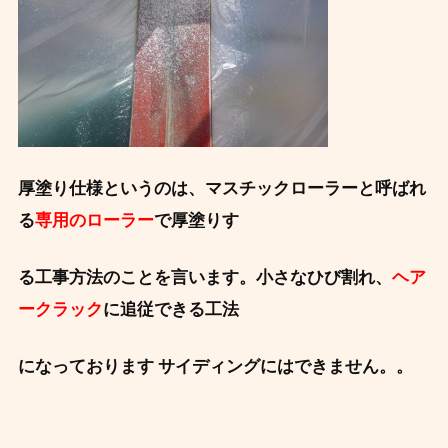
厚塗り仕様というのは、マスチックローラーと呼ばれ
る
専用のローラー
で厚塗りす
る工事方法のことを言います。小さなひび割れ、
ヘア
ークラック
に追従できる工法
になっております サイディングにはできません。。