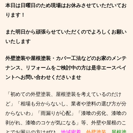
本日は日曜日のため現場はお休みさせていただいてお
ります！
また明日から頑張らせていただくのでよろしくお願い
いたします
外壁塗装や屋根塗装・カバー工法などのお家のメンテ
ナンス、リフォームをご検討中の方は是非エースペイ
ントへお問い合わせくださいませ
「初めての外壁塗装、屋根塗装を考えているのだけ
ど」「相場も分からないし、業者や塗料の
選び方が分
からないわ」「雨漏りが心配」「漆喰の劣化、漆喰の
剥がれ、漆喰のコケが気になる」等、外壁や屋根のこ
とでお困りの方はぜひ、
地域密着
外壁塗装
屋根塗