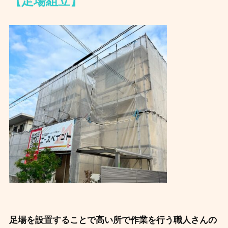
【足場組立】
足場を設置することで高い所で作業を行う職人さんの