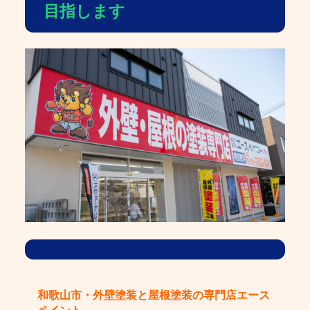
目指します
和歌山市・外壁塗装と屋根塗装の専門店エース