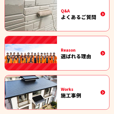
Q&A
よくあるご質問
Reason
選ばれる理由
Works
施工事例