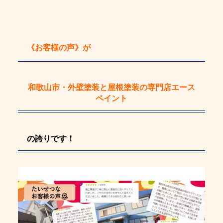
《お客様の声》
が
和歌山市・外壁塗装と屋根塗装の専門店エース
ペイント
の誇りです！