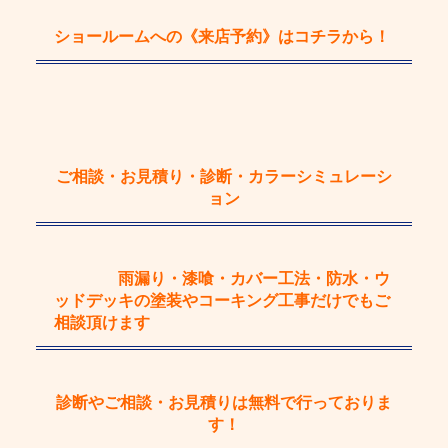
ショールームへの《来店予約》
はコチラから！
ご相談・お見積り・診断・カラーシミュレーシ
ョン
雨漏り・漆喰・カバー工法・防水・ウ
ッドデッキの塗装やコーキング工事
だけで
もご
相談頂けます
診断やご相談・お見積りは
無料
で行っておりま
す！