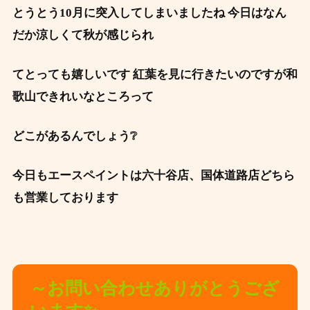
とうとう10月に突入してしまいましたね 今日はなん
だか涼しくて秋が感じられ
て
とっても嬉しいです 紅葉を見に行きたいのですが和
歌山できれいなところって
どこがあるんでしょう❔
今日もエースペイントは六十谷店、国体道路店どちら
も営業しております
～お問い合わせありがとうござ