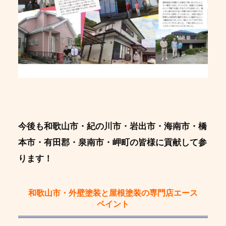
今後も和歌山市・紀の川市・岩出市・海南市・橋
本市・有田郡・泉南市・岬町の皆様に貢献して参
ります！
和歌山市・外壁塗装と屋根塗装の専門店エース
ペイント