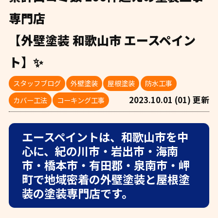
専門店
【外壁塗装 和歌山市 エースペイン
ト】✨
スタッフブログ
外壁塗装
屋根塗装
防水工事
2023.10.01 (01) 更新
カバー工法
コーキング工事
エースペイントは、和歌山市を中
心に、紀の川市・岩出市・海南
市・橋本市・有田郡・泉南市・岬
町で地域密着の外壁塗装と屋根塗
装の塗装専門店です。