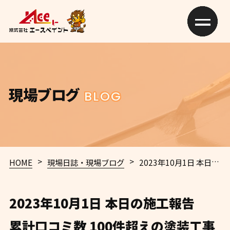
現場ブログ
BLOG
>
>
HOME
現場日誌・現場ブログ
2023年10月1日 本日の施工報告
2023年10月1日 本日の施工報告
累計口コミ数 100件超えの塗装工事