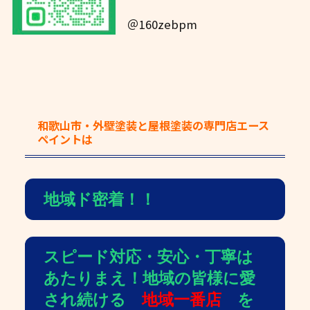
＠160zebpm
和歌山市・外壁塗装と屋根塗装の専門店エース
ペイント
は
地域ド密着！！
スピード対応・安心・丁寧は
あたりまえ！地域の皆様に愛
され続ける
地域一番店
を