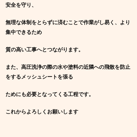
安全を守り、
無理な体制をとらずに済むことで作業がし易く、より
集中できるため
質の高い工事へとつながります。
また、高圧洗浄の際の水や塗料の近隣への飛散を防止
をするメッシュシートを張る
ためにも必要となってくる工程です。
これからよろしくお願いします