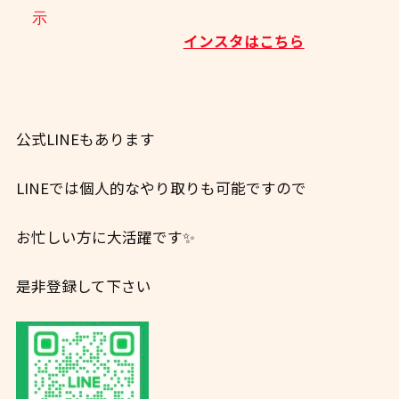
インスタはこちら
公式LINEもあります
LINEでは個人的なやり取りも可能ですので
お忙しい方に大活躍です✨
是非登録して下さい