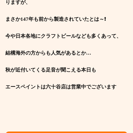
りますが、
まさか147年も前から製造されていたとは～❗
今や日本各地にクラフトビールなども多くあって、
結構海外の方からも人気があるとか…
秋が近付いてくる足音が聞こえる本日も
エースペイントは六十谷店は営業
中でございます