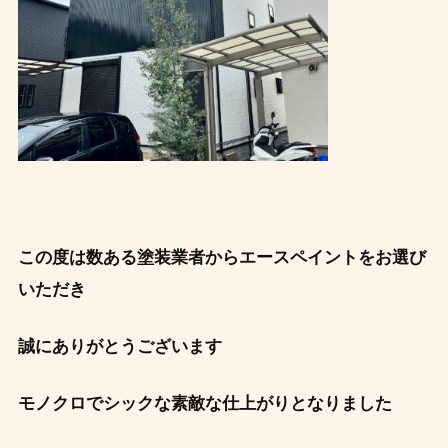
この度は数ある塗装業者からエースペイントをお選び
いただき
誠にありがとうございます
モノクロでシックな素敵な仕上がりとなりました