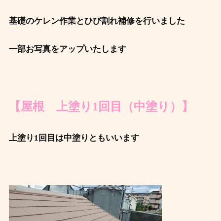
基礎のケレン作業とひび割れ補修を行いました
一部お写真をアップいたします
【屋根 上塗り1回目（中塗り）】
上塗り1回目は中塗りともいいます