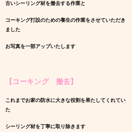
古いシーリング材を撤去する作業と
コーキング打設のための養生の作業をさせていただき
ました
お写真を一部アップいたします
【コーキング 撤去】
これまでお家の防水に大きな役割を果たしてくれてい
た
シーリング材を丁寧に取り除きます