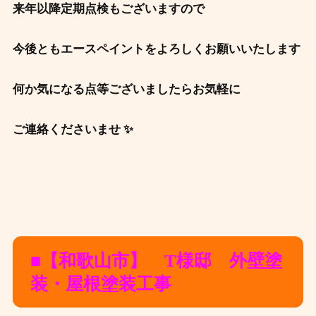
来年以降定期点検もございますので
今後ともエースペイントをよろしくお願いいたします
何か気になる点等ございましたらお気軽に
ご連絡くださいませ ✨
■【和歌山市】 T様邸 外壁塗
装・屋根塗装工事