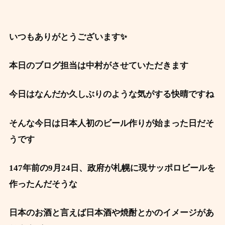
いつもありがとうございます✨
本日のブログ担当は中村がさせていただきます
今日はなんだか久しぶりのような気がする快晴ですね
そんな今日は日本人初のビール作りが始まった日だそ
うです
147年前の9月24日、政府が札幌に現サッポロビールを
作ったんだそうな
日本のお酒と言えば日本酒や焼酎とかのイメージがあ