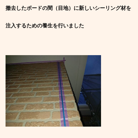
撤去したボードの間（目地）に新しいシーリング材を
注入するための養生を行いました