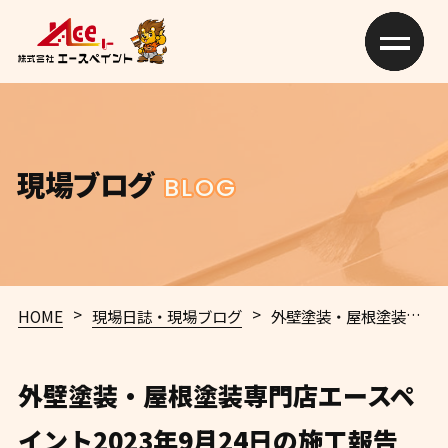
現場ブログ
BLOG
>
>
HOME
現場日誌・現場ブログ
外壁塗装・屋根塗装専門店エースペイント2023年9月24日の施工報告 和歌山市 海南市 橋本市 泉佐野市 今週の施工情報｜外壁塗装・屋根塗装専門店エースペイント
外壁塗装・屋根塗装専門店エースペ
イント2023年9月24日の施工報告