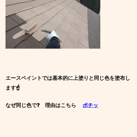
エースペイントでは基本的に上塗りと同じ色を塗布し
ます☝
なぜ同じ色で❓ 理由はこちら
ポチッ