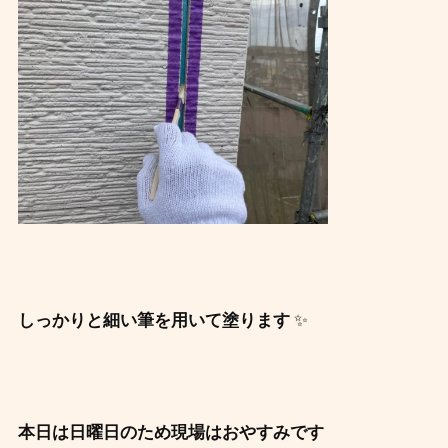
✨
しっかりと細い筆を用いて塗ります
本日は日曜日のため現場はおやすみです