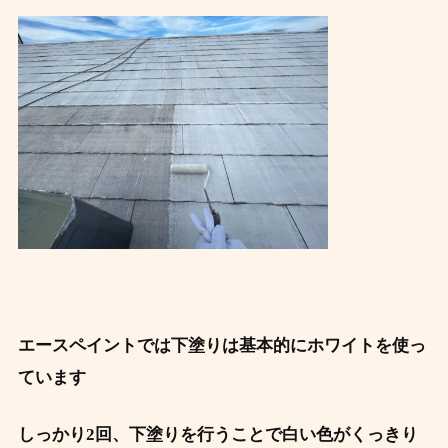
エースペイントでは下塗りは基本的にホワイトを使っ
ています
しっかり2回、下塗りを行うことで白い色がくっきり