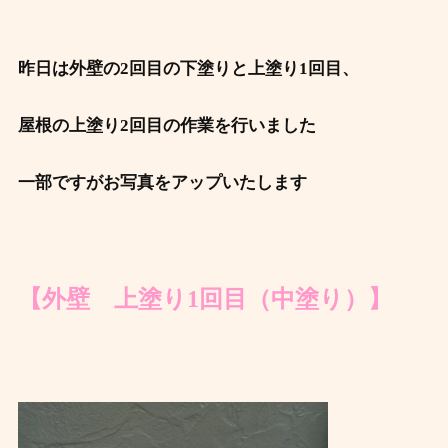
昨日は外壁の2回目の下塗りと上塗り1回目、
屋根の上塗り2回目の作業を行いました
一部ですがお写真をアップいたします
【外壁 上塗り1回目（中塗り）】