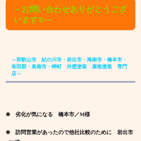
～お問い合わせありがとうござ
います✨～
～和歌山市 紀の川市・岩出市・海南市・橋本市・
有田郡・泉南市・岬町 外壁塗装 屋根塗装 専門
店～
❀ 劣化が気になる 橋本市／M様
❀ 訪問営業があったので他社比較のために 岩出市