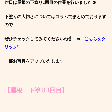
昨日は屋根の下塗り2回目の作業を行いました ‍❄️
下塗りの大切さについてはコラムでまとめております
ので、
ぜひチェックしてみてくださいね☝ ➡
こちらをク
リック❗
一部お写真をアップいたします
【屋根 下塗り1回目】