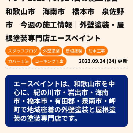
和歌山市 海南市 橋本市 泉佐野
市 今週の施工情報｜外壁塗装・屋
根塗装専門店エースペイント
スタッフブログ
外壁塗装
屋根塗装
防水工事
2023.09.24 (24) 更新
カバー工法
コーキング工事
エースペイントは、和歌山市を中
心に、紀の川市・岩出市・海南
市・橋本市・有田郡・泉南市・岬
町で地域密着の外壁塗装と屋根塗
装の塗装専門店です。