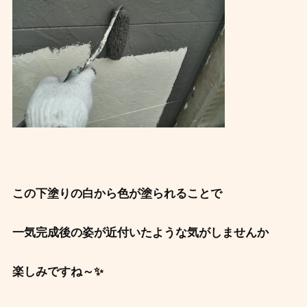
この下塗りの白から色が塗られることで
一気完成後の姿が近付いたような気がしませんか
楽しみですね～✨