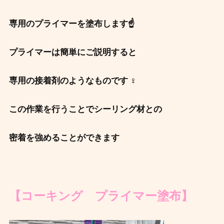
専用のプライマーを塗布します☝
プライマーは簡単にご説明すると
専用の接着剤のようなものです ‍♀️
この作業を行うことでシーリング材との
密着を強めることができます
【コーキング プライマー塗布】