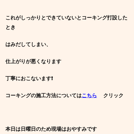
これがしっかりとできていないとコーキング打設した
とき
はみだしてしまい、
仕上がりが悪くなります
丁寧におこないます❗
コーキングの施工方法については
こちら
クリック
本日は日曜日のため現場はおやすみです