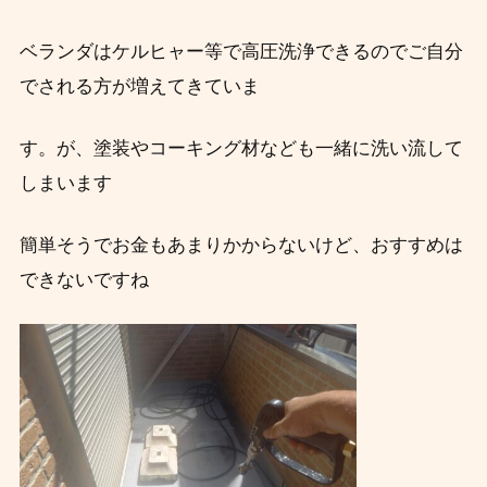
ベランダはケルヒャー等で高圧洗浄できるのでご自分
でされる方が増えてきていま
す。が、塗装やコーキング材なども一緒に洗い流して
しまいます
簡単そうでお金もあまりかからないけど、おすすめは
できないですね