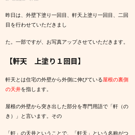
昨日は、外壁下塗り一回目、軒天上塗り一回目、二回
目を行わせていただきまし
た。一部ですが、お写真アップさせていただきます。
【軒天 上塗り１回目】
軒天とは住宅の外壁から外側に伸びている
屋根の裏側
の天井
を指します。
屋根の外壁から突き出した部分を専門用語で「軒（の
き）」と言います。その
「軒」の天井ということで、「軒天」という名称がつ