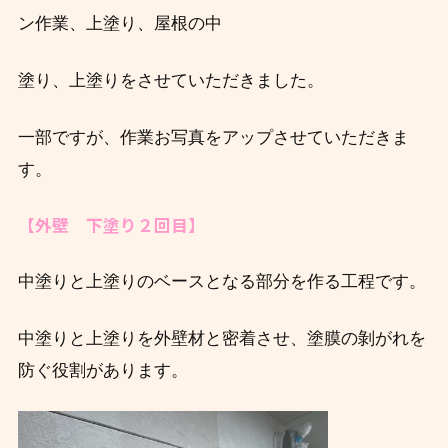
ン作業、上塗り、屋根の中
塗
り、上塗りをさせていただきました。
一部ですが、作業お写真をアップさせていただきま
す。
【外壁 下塗り２回目】
中塗りと上塗りのベースとなる部分を作る工程です。
中塗りと上塗りを外壁材と密着させ、塗膜の剝がれを
防ぐ役割があります。