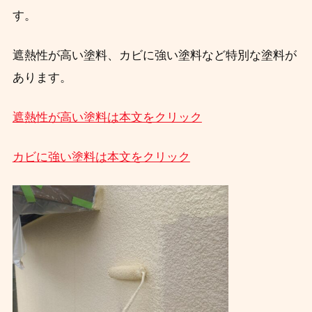
す。
遮熱性が高い塗料、カビに強い塗料など特別な塗料が
あります。
遮熱性が高い塗料は本文をクリック
カビに強い塗料は本文をクリック