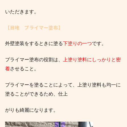
いただきます。
【目地 プライマー塗布】
外壁塗装をするときに塗る
下塗りの一つ
です。
プライマー塗布の役割は、
上塗り塗料にしっかりと密
着
させること。
プライマーを塗ることによって、上塗り塗料も均一に
塗ることができるため、仕上
がりも綺麗になります。