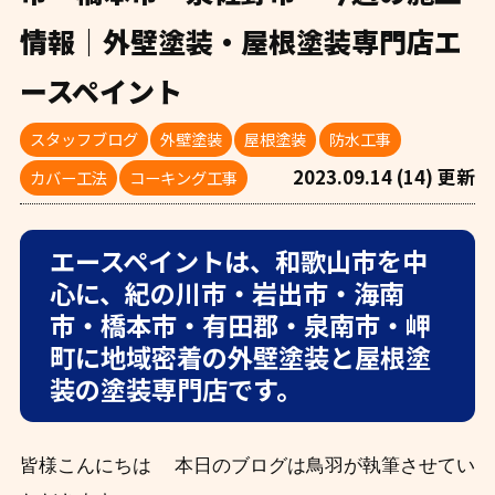
情報｜外壁塗装・屋根塗装専門店エ
ースペイント
スタッフブログ
外壁塗装
屋根塗装
防水工事
2023.09.14 (14) 更新
カバー工法
コーキング工事
エースペイントは、和歌山市を中
心に、紀の川市・岩出市・海南
市・橋本市・有田郡・泉南市・岬
町に地域密着の外壁塗装と屋根塗
装の塗装専門店です。
皆様こんにちは 本日のブログは鳥羽が執筆させてい