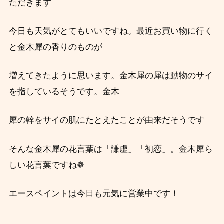
ただきます
今日も天気がとてもいいですね。最近お買い物に行く
と金木犀の香りのものが
増えてきたように思います。金木犀の
犀は動物のサイ
を指しているそうです。金木
犀の幹をサイの肌にたとえたことが由来だそうです
そんな金木犀の花言葉は「謙虚」「初恋」。金木犀ら
しい花言葉ですね❁
エースペイントは今日も元気に営業中です！