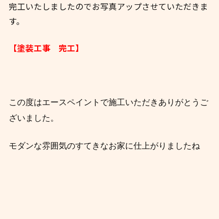
完工いたしましたのでお写真アップさせていただきま
す。
【塗装工事 完工】
この度はエースペイントで施工いただきありがとうご
ざいました。
モダンな雰囲気のすてきなお家に仕上がりましたね