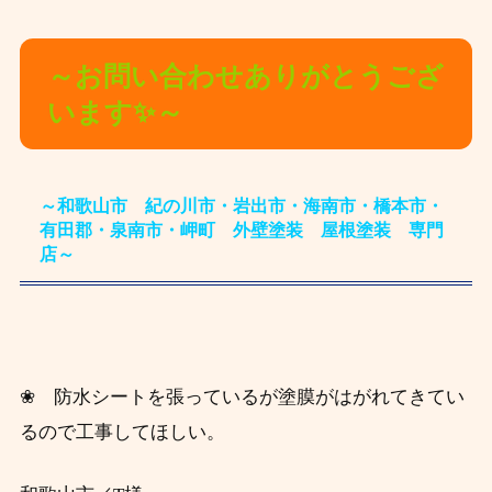
～お問い合わせありがとうござ
います✨～
～和歌山市 紀の川市・岩出市・海南市・橋本市・
有田郡・泉南市・岬町 外壁塗装 屋根塗装 専門
店～
❀ 防水シートを張っているが塗膜がはがれてきてい
るので工事してほしい。