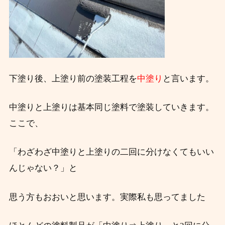
下塗り後、上塗り前の塗装工程を
中塗り
と言います。
中塗りと上塗りは基本同じ塗料で塗装していきます。
ここで、
「わざわざ中塗りと上塗りの二回に分けなくてもいい
んじゃない？」と
思う方もおおいと思います。実際私も思ってました