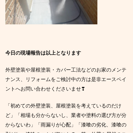
今日の現場報告は以上となります
外壁塗装や屋根塗装・カバー工法などのお家のメンテ
ナンス、リフォームをご検討中の方は是非エースペイ
ントへお問い合わせくださいませ❣
「初めての外壁塗装、屋根塗装を考えているのだけ
ど」「相場も分からないし、業者や塗料の
選び方が分
からないわ」「雨漏りが心配」「漆喰の劣化、漆喰の