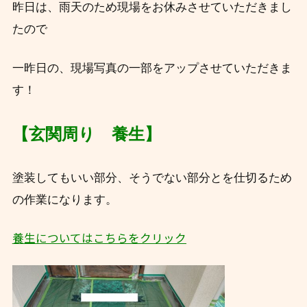
昨日は、雨天のため現場をお休みさせていただきまし
たので
一昨日の、現場写真の一部をアップさせていただきま
す！
【玄関周り 養生】
塗装してもいい部分、そうでない部分とを仕切るため
の作業になります。
養生についてはこちらをクリック