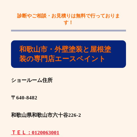
診断やご相談・お見積りは
無料
で行っておりま
す！
和歌山市・外壁塗装と屋根塗
装の専門店エースペイント
ショールーム住所
〒640-8482
和歌山県和歌山市六十谷226-2
ＴＥＬ：0120063001