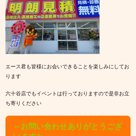
エース君も皆様にお会いできることを楽しみにしてお
ります
六十谷店でもイベントは行っておりますので是非お立
ち寄りください
～お問い合わせありがとうござ