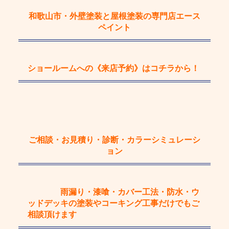
和歌山市・外壁塗装と屋根塗装の専門店エース
ペイント
ショールームへの《来店予約》
はコチラから！
ご相談・お見積り・診断・カラーシミュレーシ
ョン
雨漏り・漆喰・カバー工法・防水・ウ
ッドデッキの塗装やコーキング工事
だけで
もご
相談頂けます