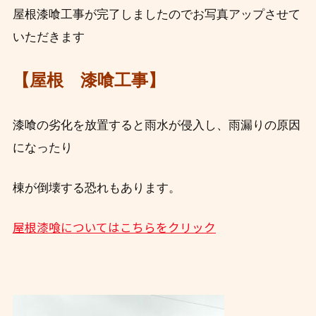
屋根漆喰工事が完了しましたのでお写真アップさせて
いただきます
【屋根 漆喰工事】
漆喰の劣化を放置すると雨水が侵入し、雨漏りの原因
になったり
棟が倒壊する恐れ
もあります。
屋根漆喰についてはこちらをクリック