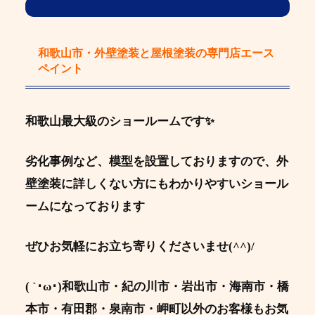
和歌山市・外壁塗装と屋根塗装の専門店エース
ペイント
和歌山最大級のショールームです✨
劣化事例など、模型を設置しておりますので、外
壁塗装に詳しくない方にもわかりやすいショール
ームになっております
ぜひお気軽にお立ち寄りくださいませ(^^)/
( `･ω･)和歌山市・紀の川市・岩出市・海南市・橋
本市・有田郡・泉南市・岬町以外のお客様もお気