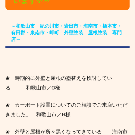
います✨～
～和歌山市 紀の川市・岩出市・海南市・橋本市・
有田郡・泉南市・岬町 外壁塗装 屋根塗装 専門
店～
❀ 時期的に外壁と屋根の塗替えを検討してい
る 和歌山市／O様
❀ カーポート設置についてのご相談でご来店いただ
きました。 和歌山市／H様
❀ 外壁と屋根が所々黒くなってきている 海南市