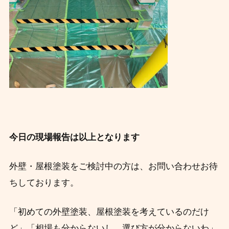
今日の現場報告は以上となります
外壁・屋根塗装をご検討中の方は、お問い合わせお待
ちしております。
「初めての外壁塗装、屋根塗装を考えているのだけ
ど」「相場も分からないし、
選び方が分からないわ」