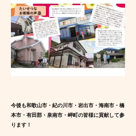
今後も和歌山市・紀の川市・岩出市・海南市・橋
本市・有田郡・泉南市・岬町の皆様に貢献して参
ります！