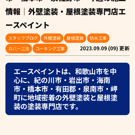
情報｜外壁塗装・屋根塗装専門店エ
ースペイント
スタッフブログ
外壁塗装
屋根塗装
防水工事
2023.09.09 (09) 更新
カバー工法
コーキング工事
エースペイントは、和歌山市を中
心に、紀の川市・岩出市・海南
市・橋本市・有田郡・泉南市・岬
町に地域密着の外壁塗装と屋根塗
装の塗装専門店です。