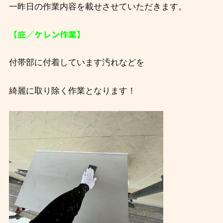
一昨日の作業内容を載せさせていただきます。
【庇／ケレン作業】
付帯部に付着しています汚れなどを
綺麗に取り除く作業となります！