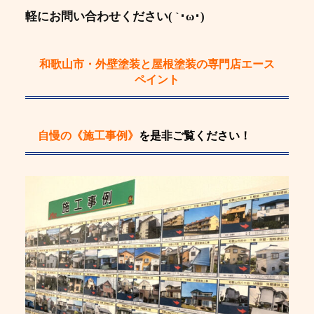
軽にお問い合わせください( `･ω･)
和歌山市・外壁塗装と屋根塗装の専門店エース
ペイント
自慢の《施工事例》
を是非ご覧ください！