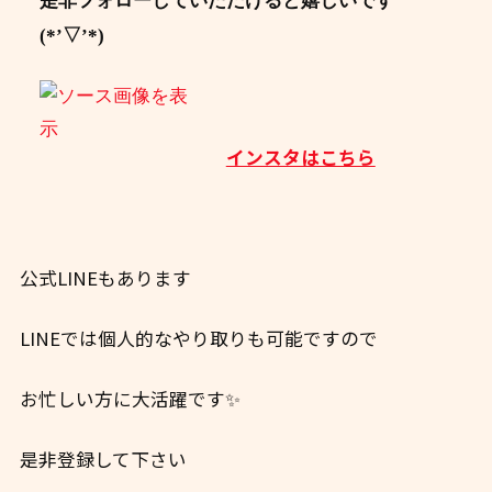
是非フォローしていただけると嬉しいです
(*’▽’*)
インスタはこちら
公式LINEもあります
LINEでは個人的なやり取りも可能ですので
お忙しい方に大活躍です✨
是非登録して下さい