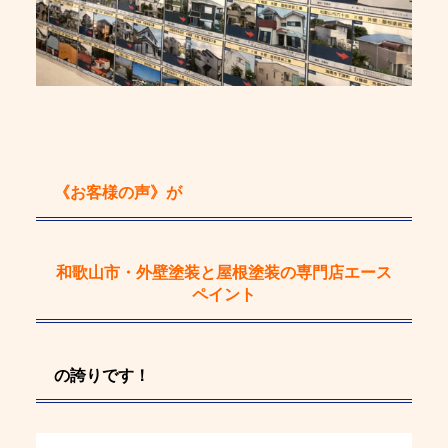
《お客様の声》
が
和歌山市・外壁塗装と屋根塗装の専門店エース
ペイント
の誇りです！