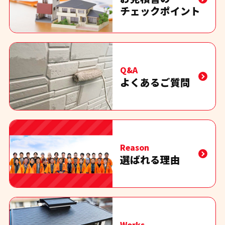
チェックポイント
Q&A
よくあるご質問
Reason
選ばれる理由
Works