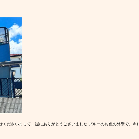
せくださいまして、誠にありがとうございました ブルーのお色の外壁で、キ