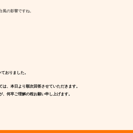
台風の影響ですね。
いておりました。
ては、本日より順次回答させていただきます。
が、何卒ご理解の程お願い申し上げます。