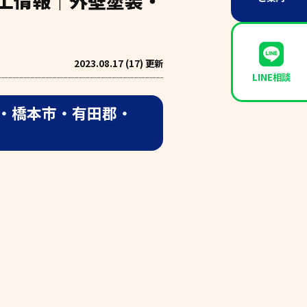
施工情報｜外壁塗装・
2023.08.17 (17) 更新
LINE相談
・橋本市・有田郡・