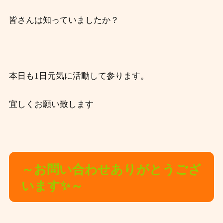
皆さんは知っていましたか？
本日も1日元気に活動して参ります。
宜しくお願い致します
～お問い合わせありがとうござ
います✨～