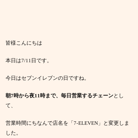
皆様こんにちは
本日は7/11日です。
今日はセブンイレブンの日ですね。
朝7時から夜11時まで、毎日営業するチェーン
とし
て、
営業時間にちなんで店名を「7-ELEVEN」と変更しま
した。