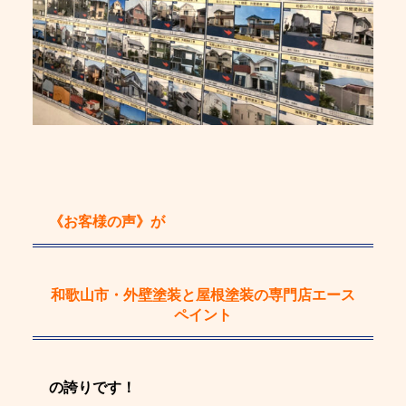
《お客様の声》
が
和歌山市・外壁塗装と屋根塗装の専門店エース
ペイント
の誇りです！