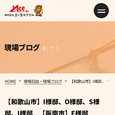
現場ブログ
BLOG
>
>
HOME
現場日誌・現場ブログ
【和歌山市】I様邸、O様邸、S様邸、I様邸 【阪南市】E様邸
【和歌山市】I様邸、O様邸、S様
邸、I様邸 【阪南市】E様邸