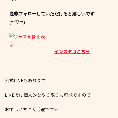
是非フォローしていただけると嬉しいです
(*’▽’*)
インスタはこちら
公式LINEもあります
LINEでは個人的なやり取りも可能ですので
お忙しい方に大活躍です✨