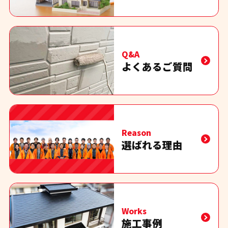
Q&A
よくあるご質問
Reason
選ばれる理由
Works
施工事例