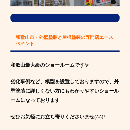
和歌山市・外壁塗装と屋根塗装の専門店エース
ペイント
和歌山最大級のショールームです✨
劣化事例など、模型を設置しておりますので、外
壁塗装に詳しくない方にもわかりやすいショール
ームになっております
ぜひお気軽にお立ち寄りくださいませ(^^)/