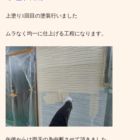
上塗り1回目の塗装行いました
ムラなく均一に仕上げる工程になります。
午後からは雨天の為中断させて頂きました。