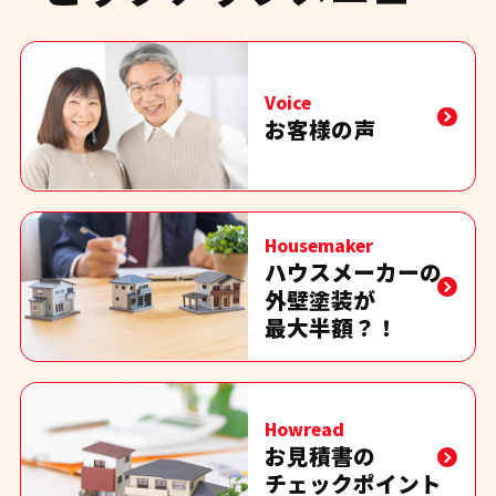
Voice
お客様の声
Housemaker
ハウスメーカーの
外壁塗装が
最大半額？！
Howread
お見積書の
チェックポイント