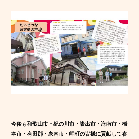
今後も和歌山市・紀の川市・岩出市・海南市・橋
本市・有田郡・泉南市・岬町の皆様に貢献して参