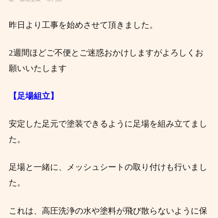
昨日より工事を始めさせて頂きました。
2週間ほどご不便とご迷惑おかけしますがよろしくお
願いいたします
【足場組立】
安定した足元で塗装できるように足場を組み立てまし
た。
足場と一緒に、メッシュシートの取り付けも行いまし
た。
これは、高圧洗浄の水や塗料が飛び散らないように保