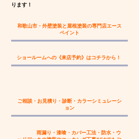
ります！
和歌山市・外壁塗装と屋根塗装の専門店エース
ペイント
ショールームへの《来店予約》
はコチラから！
ご相談・お見積り・診断・カラーシミュレーシ
ョン
雨漏り・漆喰・カバー工法・防水・ウ