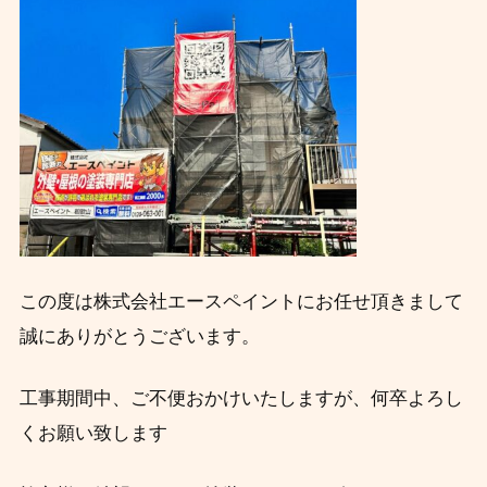
この度は株式会社エースペイントにお任せ頂きまして
誠にありがとうございます。
工事期間中、ご不便おかけいたしますが、何卒よろし
くお願い致します