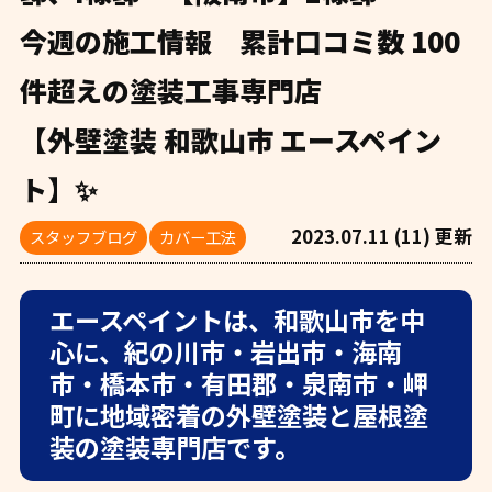
今週の施工情報 累計口コミ数 100
件超えの塗装工事専門店
【外壁塗装 和歌山市 エースペイン
ト】✨
2023.07.11 (11) 更新
スタッフブログ
カバー工法
エースペイントは、和歌山市を中
心に、紀の川市・岩出市・海南
市・橋本市・有田郡・泉南市・岬
町に地域密着の外壁塗装と屋根塗
装の塗装専門店です。