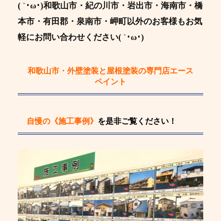
( `･ω･)和歌山市・紀の川市・岩出市・海南市・橋
本市・有田郡・泉南市・岬町以外のお客様もお気
軽にお問い合わせください( `･ω･)
和歌山市・外壁塗装と屋根塗装の専門店エース
ペイント
自慢の《施工事例》
を是非ご覧ください！