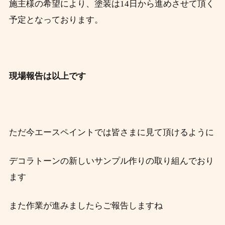
施主様の希望により、塗装は14日から進めさせて頂く
予定となっております。
現場報告は以上です
ただ今エースペイントでは皆さまに見て頂けるように
デコラトーンの新しいサンプル作りの取り組んでおり
ます
また作業が進みましたらご報告しますね