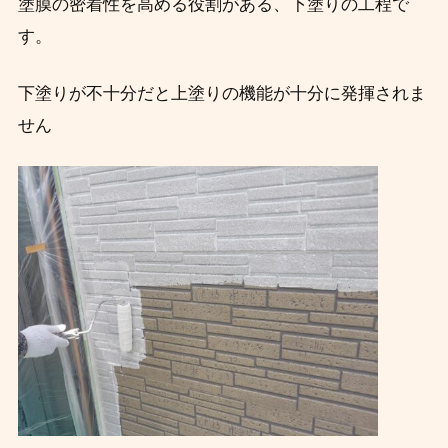
塗膜の密着性を高める役割がある、下塗りの工程で
す。
下塗りが不十分だと上塗りの機能が十分に発揮されま
せん