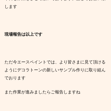
します
現場報告は以上です
ただ今エースペイントでは、より皆さまに見て頂ける
ように
デコラトーンの新しいサンプル作りに取り組ん
でおります
また作業が進みましたらご報告しますね