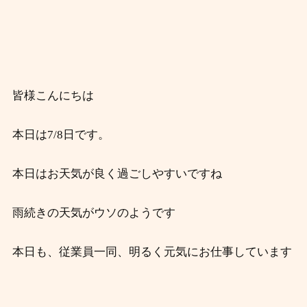
皆様こんにちは
本日は7/8日です。
本日はお天気が良く過ごしやすいですね
雨続きの天気がウソのようです
本日も、従業員一同、明るく元気にお仕事しています