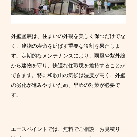
外壁塗装は、住まいの外観を美しく保つだけでな
く、建物の寿命を延ばす重要な役割を果たしま
す。定期的なメンテナンスにより、雨風や紫外線
から建物を守り、快適な住環境を維持することが
できます。特に和歌山の気候は湿度が高く、外壁
の劣化が進みやすいため、早めの対策が必要で
す。
エースペイントでは、無料でご相談・お見積り・