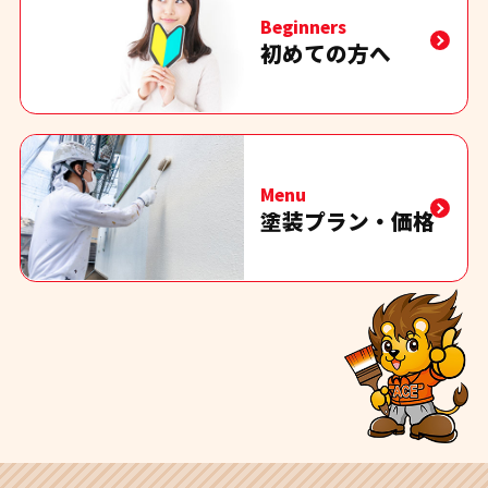
Beginners
初めての方へ
Menu
塗装プラン・価格