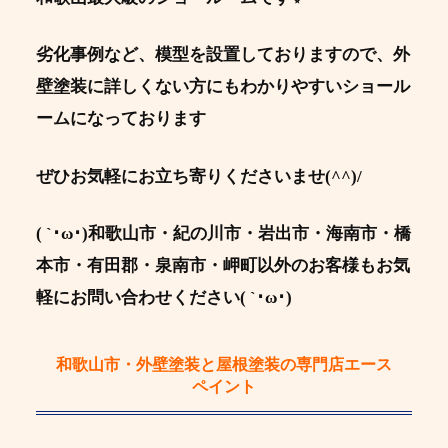
劣化事例など、模型を設置しておりますので、外
壁塗装に詳しくない方にもわかりやすいショール
ームになっております
ぜひお気軽にお立ち寄りくださいませ(^^)/
( `･ω･)和歌山市・紀の川市・岩出市・海南市・橋
本市・有田郡・泉南市・岬町以外のお客様もお気
軽にお問い合わせください( `･ω･)
和歌山市・外壁塗装と屋根塗装の専門店エース
ペイント