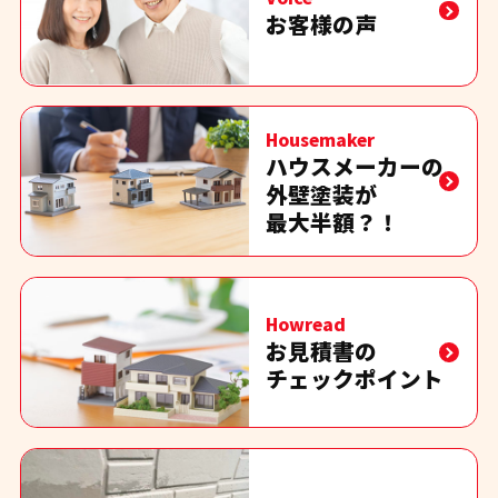
お客様の声
Housemaker
ハウスメーカーの
外壁塗装が
最大半額？！
Howread
お見積書の
チェックポイント