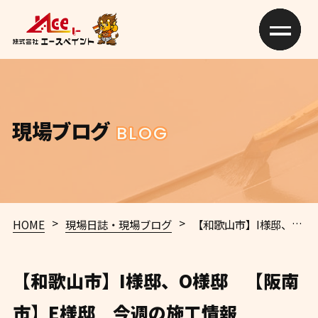
現場ブログ
BLOG
>
>
HOME
現場日誌・現場ブログ
【和歌山市】I様邸、O様邸 【阪南市】E様邸 今週の施工情報
【和歌山市】I様邸、O様邸 【阪南
市】E様邸 今週の施工情報