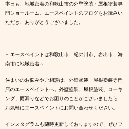
本日も、地域密着の和歌山市の外壁塗装・屋根塗装専
門ショールーム、エースペイントのブログをお読みい
ただき、ありがとうございました。
～エースペイントは和歌山市、紀の川市、岩出市、海
南市に地域密着～
住まいのお悩みやご相談は、外壁塗装・屋根塗装専門
店のエースペイントへ。外壁塗装、屋根塗装、コーキ
ング、雨漏りなどでお困りのことがございましたら、
お気軽にエースペイントにお問い合わせください。
インスタグラムも随時更新しておりますので、ぜひフ