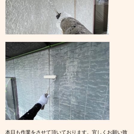
本日も作業をさせて頂いております。宜しくお願い致