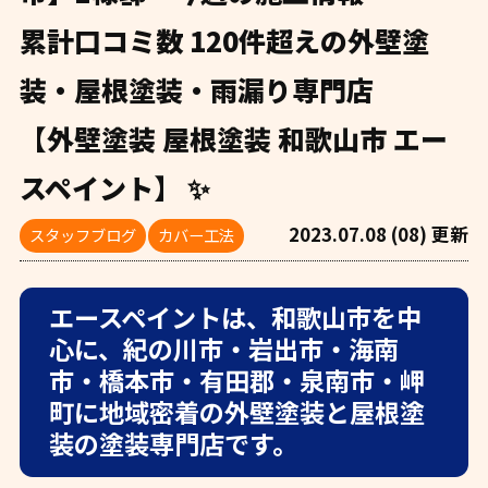
累計口コミ数 120件超えの外壁塗
装・屋根塗装・雨漏り専門店
【外壁塗装 屋根塗装 和歌山市 エー
スペイント】 ✨
2023.07.08 (08) 更新
スタッフブログ
カバー工法
エースペイントは、和歌山市を中
心に、紀の川市・岩出市・海南
市・橋本市・有田郡・泉南市・岬
町に地域密着の外壁塗装と屋根塗
装の塗装専門店です。