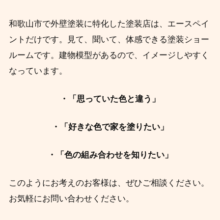
和歌山市で外壁塗装に特化した塗装店は、エースペイ
ントだけです。見て、聞いて、体感できる塗装ショー
ルームです。建物模型があるので、イメージしやすく
なっています。
・「思っていた色と違う」
・「好きな色で家を塗りたい」
・「色の組み合わせを知りたい」
このようにお考えのお客様は、ぜひご相談ください。
お気軽にお問い合わせください。