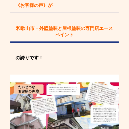
《お客様の声》
が
和歌山市・外壁塗装と屋根塗装の専門店エース
ペイント
の誇りです！