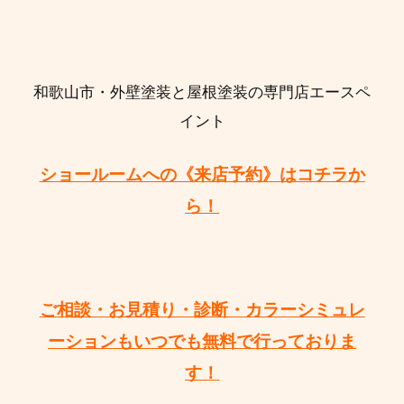
和歌山市・外壁塗装と屋根塗装の専門店エースペ
イント
ショールームへの《来店予約》はコチラか
ら！
ご相談・お見積り・診断・カラーシミュレ
ーションもいつでも無料で行っておりま
す！