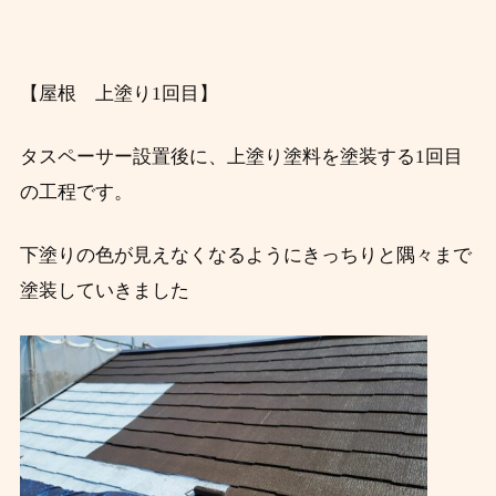
【屋根 上塗り1回目】
タスペーサー設置後に、上塗り塗料を塗装する1回目
の工程です。
下塗りの色が見えなくなるようにきっちりと隅々まで
塗装していきました