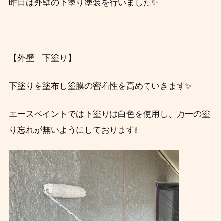
昨日は外壁の下塗り
塗装を行いました✨
【外壁 下塗り】
下塗りを塗布し塗膜の密着性を高めていきます✨
エースペイントでは下塗りは白色を使用し、万一の塗
り忘れが無いようにしております❕