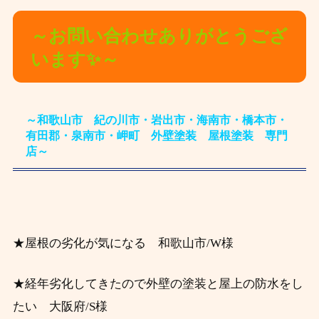
～お問い合わせありがとうござ
います✨～
～和歌山市 紀の川市・岩出市・海南市・橋本市・
有田郡・泉南市・岬町 外壁塗装 屋根塗装 専門
店～
★屋根の劣化が気になる 和歌山市/W様
★経年劣化してきたので外壁の塗装と屋上の防水をし
たい 大阪府/S様