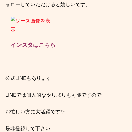
ォローしていただけると嬉しいです。
インスタはこちら
公式LINEもあります
LINEでは個人的なやり取りも可能ですので
お忙しい方に大活躍です✨
是非登録して下さい