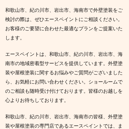
和歌山市、紀の川市、岩出市、海南市で外壁塗装をご
検討の際は、ぜひエースペイントにご相談ください。
お客様のご要望に合わせた最適なプランをご提案いた
します。
エースペイントは、和歌山市、紀の川市、岩出市、海
南市の地域密着型サービスを提供しています。外壁塗
装や屋根塗装に関するお悩みやご質問がございました
ら、お気軽にお問い合わせください。ショールームで
のご相談も随時受け付けております。皆様のお越しを
心よりお待ちしております。
和歌山市、紀の川市、岩出市、海南市の皆様、外壁塗
装や屋根塗装の専門店であるエースペイントでは、ま