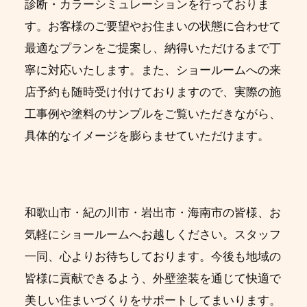
診断・カラーシミュレーションを行っておりま
す。お客様のご要望やお住まいの状態に合わせて
最適なプランをご提案し、納得いただけるまで丁
寧に対応いたします。また、ショールームへの来
店予約も随時受け付けておりますので、実際の施
工事例や塗料のサンプルをご覧いただきながら、
具体的なイメージを膨らませていただけます。
和歌山市・紀の川市・岩出市・海南市の皆様、お
気軽にショールームへお越しください。スタッフ
一同、心よりお待ちしております。今後も地域の
皆様に貢献できるよう、外壁塗装を通じて快適で
美しい住まいづくりをサポートしてまいります。