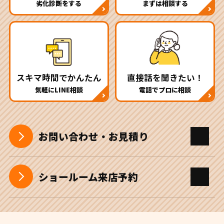
劣化診断をする
まずは相談する
スキマ時間でかんたん
直接話を聞きたい！
気軽にLINE相談
電話でプロに相談
お問い合わせ・お見積り
ショールーム来店予約