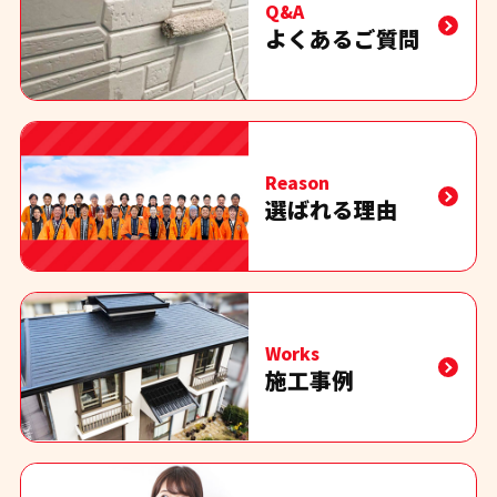
Q&A
よくあるご質問
Reason
選ばれる理由
Works
施工事例