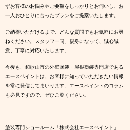
ずお客様のお悩みやご要望をしっかりとお伺いし、お
一人おひとりに合ったプランをご提案いたします。
ご納得いただけるまで、どんな質問でもお気軽にお尋
ねください。スタッフ一同、親身になって、誠心誠
意、丁寧に対応いたします。
今後も、和歌山市の外壁塗装・屋根塗装専門店である
エースペイントは、お客様に知っていただきたい情報
を常に発信してまいります。エースペイントのコラム
も必見ですので、ぜひご覧ください。
塗装専門ショールーム「株式会社エースペイント」