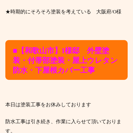
★時期的にそろそろ塗装を考えている 大阪府/O様
■【和歌山市
】I様邸 外壁塗
装・付帯部塗装・屋上ウレタン
防水・下屋根カバー工事
本日は塗装工事をお休みしております
防水工事は引き続き、作業に入らせて頂いておりま
す。