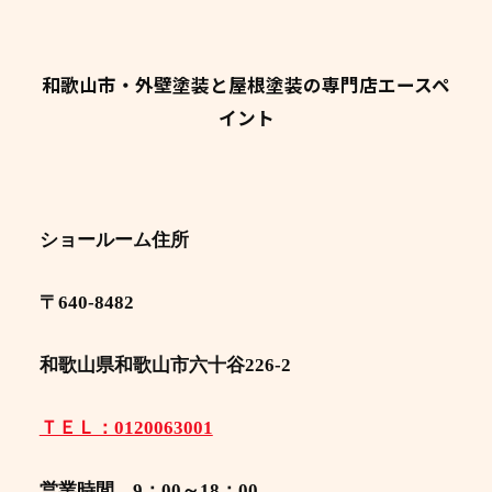
和歌山市・外壁塗装と屋根塗装の専門店エースペ
イント
ショールーム住所
〒640-8482
和歌山県和歌山市六十谷226-2
ＴＥＬ：0120063001
営業時間 9：00～18：00