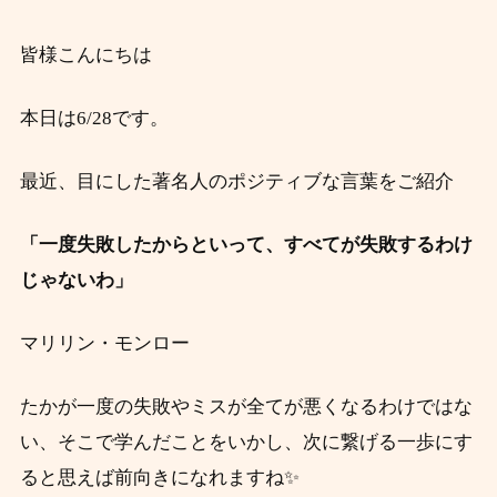
皆様こんにちは
本日は6/28です。
最近、目にした著名人のポジティブな言葉をご紹介
「一度失敗したからといって、すべてが失敗するわけ
じゃないわ」
マリリン・モンロー
たかが一度の失敗やミスが全てが悪くなるわけではな
い、そこで学んだことをいかし、次に繋げる一歩にす
ると思えば前向きになれますね✨