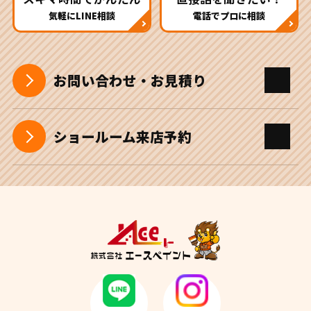
気軽にLINE相談
電話でプロに相談
お問い合わせ・お見積り
ショールーム来店予約