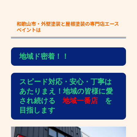
和歌山市・外壁塗装と屋根塗装の専門店エース
ペイント
は
地域ド密着！！
スピード対応・安心・丁寧は
あたりまえ！地域の皆様に愛
され続ける
地域一番店
を
目指します