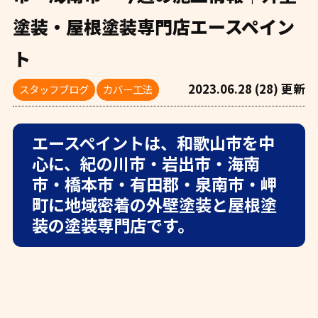
塗装・屋根塗装専門店エースペイン
ト
2023.06.28 (28) 更新
スタッフブログ
カバー工法
エースペイントは、和歌山市を中
心に、紀の川市・岩出市・海南
市・橋本市・有田郡・泉南市・岬
町に地域密着の外壁塗装と屋根塗
装の塗装専門店です。