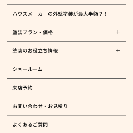
ハウスメーカーの外壁塗装が最大半額？！
塗装プラン・価格
塗装のお役立ち情報
ショールーム
来店予約
お問い合わせ・お見積り
よくあるご質問