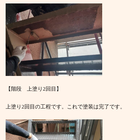
【階段 上塗り2回目】
上塗り2回目の工程です。これで塗装は完了です。