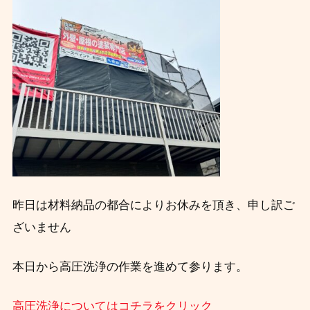
昨日は材料納品の都合によりお休みを頂き、
申し訳ご
ざいません
本日から高圧洗浄の作業を進めて参ります。
高圧洗浄についてはコチラをクリック