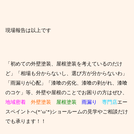
現場報告は以上です
「初めての外壁塗装、屋根塗装を考えているのだけ
ど」「相場も分からないし、選び方が分からないわ」
「雨漏りが心配」「漆喰の劣化、漆喰の剥がれ、漆喰
のコケ」等、外壁や屋根のことでお困りの方はぜひ、
地域密着
外壁塗装
屋根塗装
雨漏り
専門店
エー
スペイントへ(*’ω’*)ショールームの見学やご相談だけ
でも承ります！！