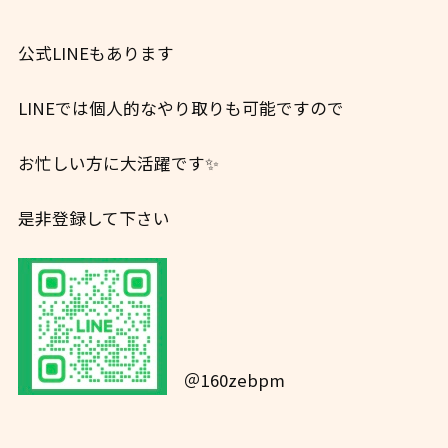
公式LINEもあります
LINEでは個人的なやり取りも可能ですので
お忙しい方に大活躍です✨
是非登録して下さい
＠160zebpm