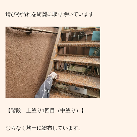
錆びや汚れを綺麗に取り除いています
【階段 上塗り1回目（中塗り）】
むらなく均一に塗布しています。