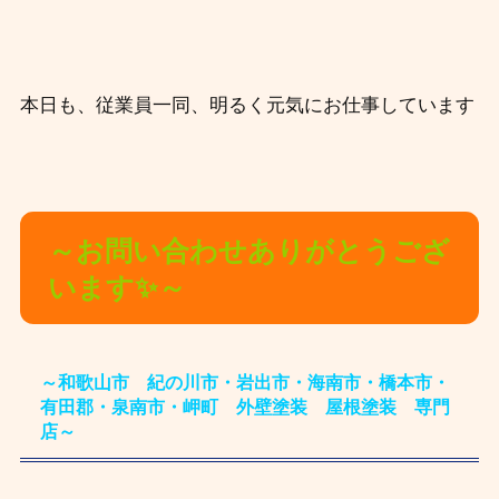
本日も、従業員一同、明るく元気にお仕事しています
～お問い合わせありがとうござ
います✨～
～和歌山市 紀の川市・岩出市・海南市・橋本市・
有田郡・泉南市・岬町 外壁塗装 屋根塗装 専門
店～