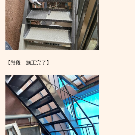
【階段 施工完了】