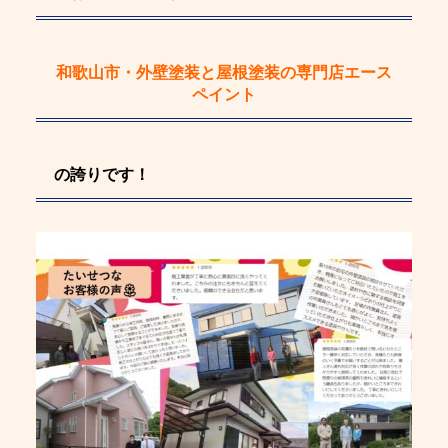
和歌山市・外壁塗装と屋根塗装の専門店エース
ペイント
の誇りです！