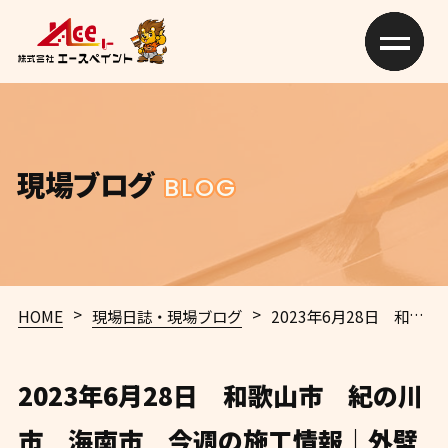
現場ブログ
BLOG
>
>
HOME
現場日誌・現場ブログ
2023年6月28日 和歌山市 紀の川市 海南市 今週の施工情報｜外壁塗装・屋根塗装専門店エースペイント
2023年6月28日 和歌山市 紀の川
市 海南市 今週の施工情報｜外壁