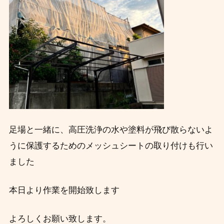
足場と一緒に、高圧洗浄の水や塗料が飛び散らないよ
うに保護するためのメッシュシートの取り付けも行い
ました
本日より作業を開始致します
よろしくお願い致します。