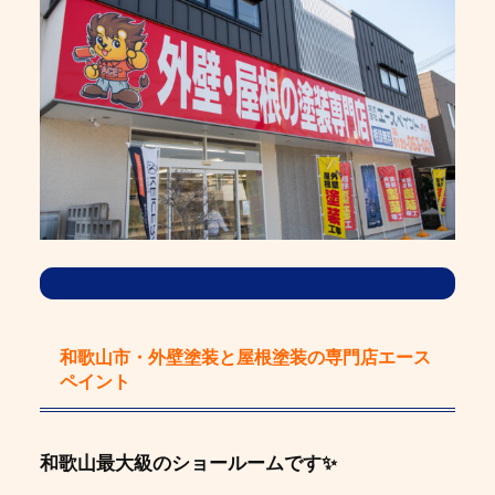
和歌山市・外壁塗装と屋根塗装の専門店エース
ペイント
和歌山最大級のショールームです✨