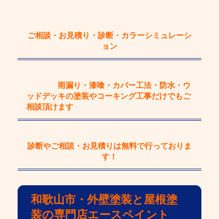
ご相談・お見積り・診断・カラーシミュレーシ
ョン
雨漏り・漆喰・カバー工法・防水・ウ
ッドデッキの塗装やコーキング工事
だけで
もご
相談頂けます
診断やご相談・お見積りは
無料
で行っておりま
す！
和歌山市・外壁塗装と屋根塗
装の専門店エースペイント