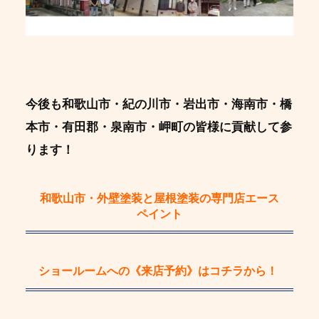
今後も和歌山市・紀の川市・岩出市・海南市・橋
本市・有田郡・泉南市・岬町の皆様に貢献して参
ります！
和歌山市・外壁塗装と屋根塗装の専門店エース
ペイント
ショールームへの《来店予約》
はコチラから！