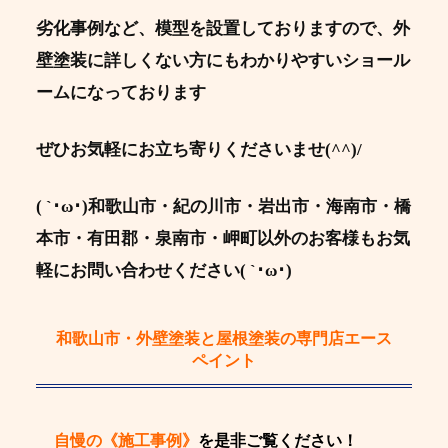
劣化事例など、模型を設置しておりますので、外
壁塗装に詳しくない方にもわかりやすいショール
ームになっております
ぜひお気軽にお立ち寄りくださいませ(^^)/
( `･ω･)和歌山市・紀の川市・岩出市・海南市・橋
本市・有田郡・泉南市・岬町以外のお客様もお気
軽にお問い合わせください( `･ω･)
和歌山市・外壁塗装と屋根塗装の専門店エース
ペイント
自慢の《施工事例》
を是非ご覧ください！