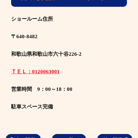
ショールーム住所
〒640-8482
和歌山県和歌山市六十谷226-2
ＴＥＬ：0120063001
営業時間 9：00～18：00
駐車スペース完備