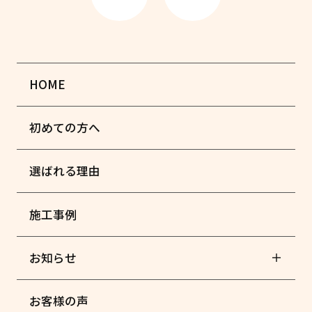
HOME
初めての方へ
選ばれる理由
施工事例
お知らせ
お客様の声