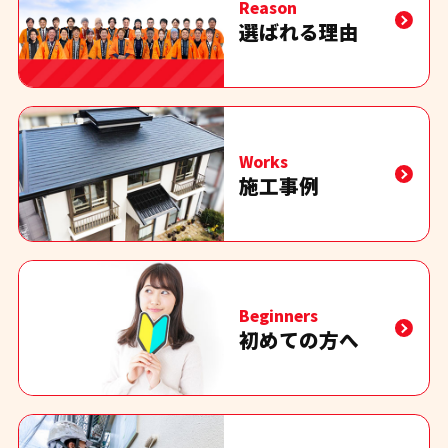
Reason
選ばれる理由
Works
施工事例
Beginners
初めての方へ