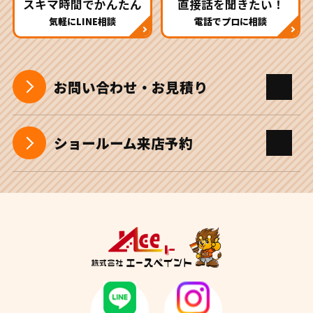
スキマ時間でかんたん
直接話を聞きたい！
気軽にLINE相談
電話でプロに相談
お問い合わせ・お見積り
ショールーム来店予約