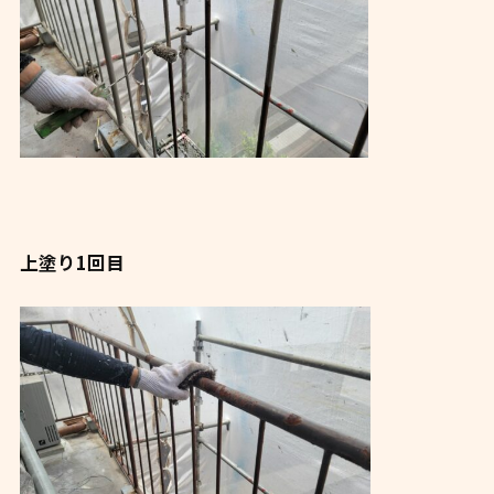
上塗り1回目