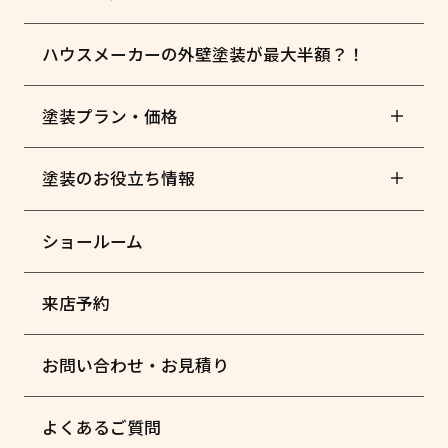
ハウスメーカーの外壁塗装が最大半額？！
塗装プラン・価格
塗装のお役立ち情報
ショールーム
来店予約
お問い合わせ・お見積り
よくあるご質問