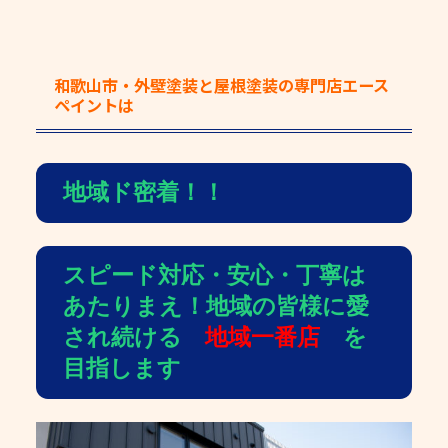
和歌山市・外壁塗装と屋根塗装の専門店エース
ペイント
は
地域ド密着！！
スピード対応・安心・丁寧は
あたりまえ！地域の皆様に愛
され続ける
地域一番店
を
目指します