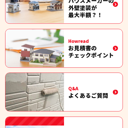
ハウスメーカーの
外壁塗装が
最大半額？！
Howread
お見積書の
チェックポイント
Q&A
よくあるご質問