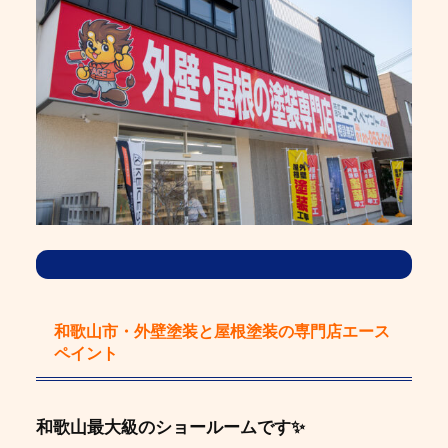
和歌山市・外壁塗装と屋根塗装の専門店エース
ペイント
和歌山最大級のショールームです✨