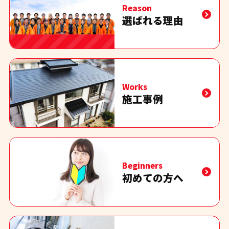
Reason
選ばれる理由
Works
施工事例
Beginners
初めての方へ