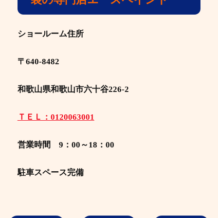
ショールーム住所
〒640-8482
和歌山県和歌山市六十谷226-2
ＴＥＬ：0120063001
営業時間 9：00～18：00
駐車スペース完備