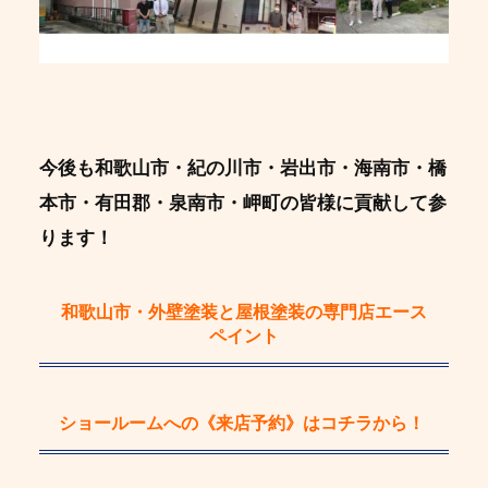
今後も和歌山市・紀の川市・岩出市・海南市・橋
本市・有田郡・泉南市・岬町の皆様に貢献して参
ります！
和歌山市・外壁塗装と屋根塗装の専門店エース
ペイント
ショールームへの《来店予約》
はコチラから！