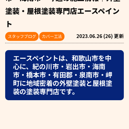
塗装・屋根塗装専門店エースペイン
ト
2023.06.26 (26) 更新
スタッフブログ
カバー工法
エースペイントは、和歌山市を中
心に、紀の川市・岩出市・海南
市・橋本市・有田郡・泉南市・岬
町に地域密着の外壁塗装と屋根塗
装の塗装専門店です。