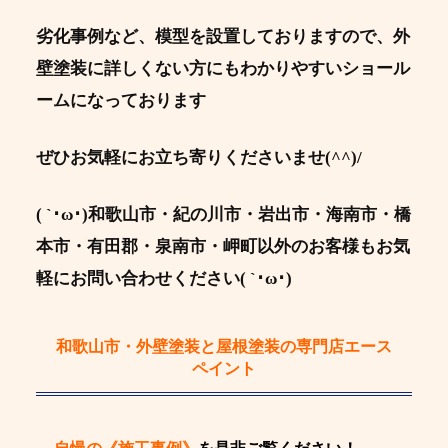
劣化事例など、模型を設置しておりますので、外
壁塗装に詳しくない方にもわかりやすいショール
ームになっております
ぜひお気軽にお立ち寄りくださいませ(^^)/
( `･ω･)和歌山市・紀の川市・岩出市・海南市・橋
本市・有田郡・泉南市・岬町以外のお客様もお気
軽にお問い合わせください( `･ω･)
和歌山市・外壁塗装と屋根塗装の専門店エース
ペイント