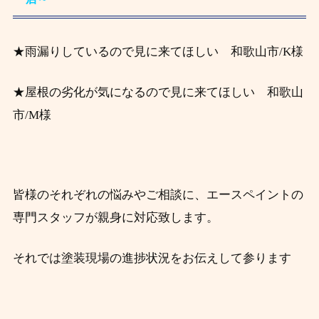
★雨漏りしているので見に来てほしい 和歌山市/K様
★屋根の劣化が気になるので見に来てほしい 和歌山
市/M様
皆様のそれぞれの悩みやご相談に、エースペイントの
専門スタッフが親身に対応致します。
それでは塗装現場の進捗状況をお伝えして参ります