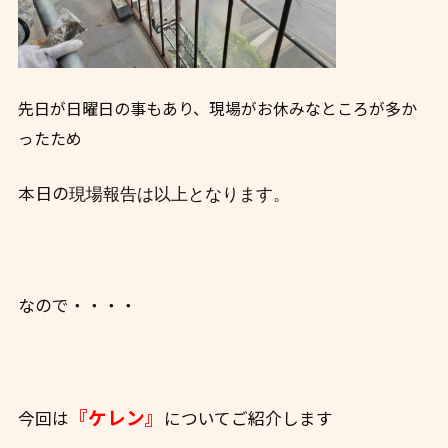
先日が日曜日の事もあり、現場がお休みなところが多か
ったため
本日の
現場報告は以上となります。
なので・・・・
『ケレン』
今回は
についてご紹介します