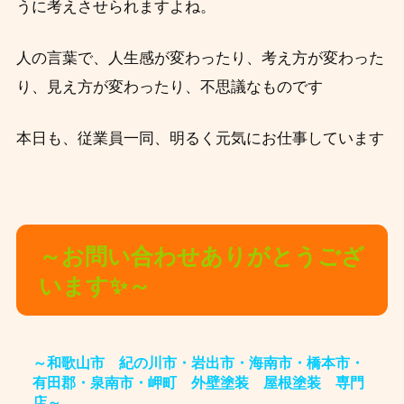
うに考えさせられますよね。
人の言葉で、人生感が変わったり、考え方が変わった
り、見え方が変わったり、不思議なものです
本日も、従業員一同、明るく元気にお仕事しています
～お問い合わせありがとうござ
います✨～
～和歌山市 紀の川市・岩出市・海南市・橋本市・
有田郡・泉南市・岬町 外壁塗装 屋根塗装 専門
店～