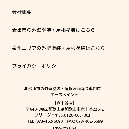
会社概要
岩出市の外壁塗装・屋根塗装はこちら
泉州エリアの外壁塗装・屋根塗装はこちら
プライバシーポリシー
和歌山市の外壁塗装・屋根＆雨漏り専門店
エースペイント
【六十谷店】
〒640-8482 和歌山県和歌山市六十谷226-2
フリーダイヤル.0120-063-001
TEL: 073-462-6690 FAX: 073-462-6699
【国体道路店】