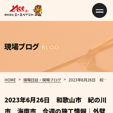
現場ブログ
BLOG
>
>
HOME
現場日誌・現場ブログ
2023年6月26日 和歌山市 紀の川市 海南市 今週の施工情報｜外壁塗装・屋根塗装専門店エースペイント
2023年6月26日 和歌山市 紀の川
市 海南市 今週の施工情報｜外壁