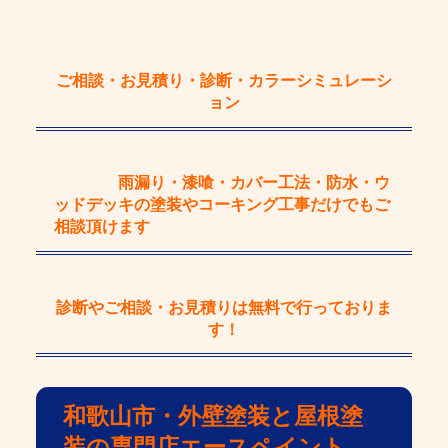
ご相談・お見積り・診断・カラーシミュレーシ
ョン
雨漏り・漆喰・カバー工法・防水・ウ
ッドデッキの塗装やコーキング工事
だけで
もご
相談頂けます
診断やご相談・お見積りは
無料
で行っておりま
す！
和歌山市・外壁塗装と屋根塗
装の専門店エースペイント