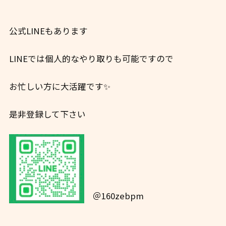
公式LINEもあります
LINEでは個人的なやり取りも可能ですので
お忙しい方に大活躍です✨
是非登録して下さい
＠160zebpm