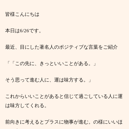
皆様こんにちは
本日は6/26です。
最近、目にした著名人のポジティブな言葉をご紹介
「「この先に、きっといいことがある。」
そう思って進む人に、運は味方する。」
これからいいことがあると信じて過ごしている人に運
は味方してくれる。
前向きに考えるとプラスに物事が進む。の様にいいほ