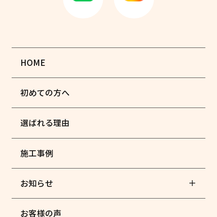
HOME
初めての方へ
選ばれる理由
施工事例
お知らせ
お客様の声