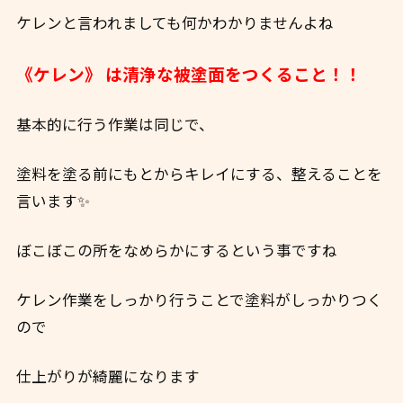
ケレンと言われましても何かわかりませんよね
《ケレン》 は清浄な被塗面をつくること！！
基本的に行う作業は同じで、
塗料を塗る前にもとからキレイにする、整えることを
言います✨
ぼこぼこの所をなめらかにするという事ですね
ケレン作業をしっかり行うことで塗料がしっかりつく
ので
仕上がりが綺麗になります