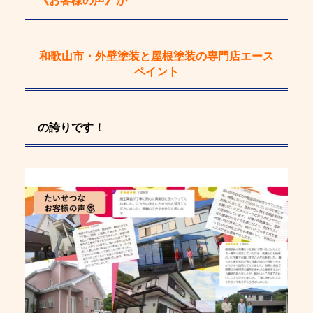
《お客様の声》
が
和歌山市・外壁塗装と屋根塗装の専門店エース
ペイント
の誇りです！