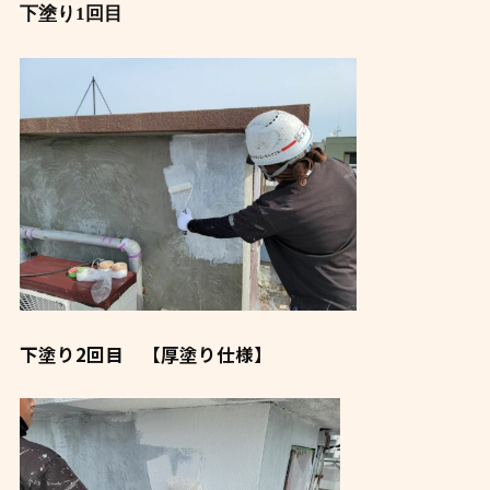
下塗り1回目
下塗り2回目 【厚塗り仕様】