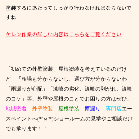
塗装するにあたってしっかり行わなければならないで
すね
ケレン作業の詳しい内容はこちらをご覧ください
「初めての外壁塗装、屋根塗装を考えているのだけ
ど」「相場も分からないし、選び方が分からないわ」
「雨漏りが心配」「漆喰の劣化、漆喰の剥がれ、漆喰
のコケ」等、外壁や屋根のことでお困りの方はぜひ、
地域密着
外壁塗装
屋根塗装
雨漏り
専門店
エー
スペイントへ(*’ω’*)ショールームの見学やご相談だけ
でも承ります！！