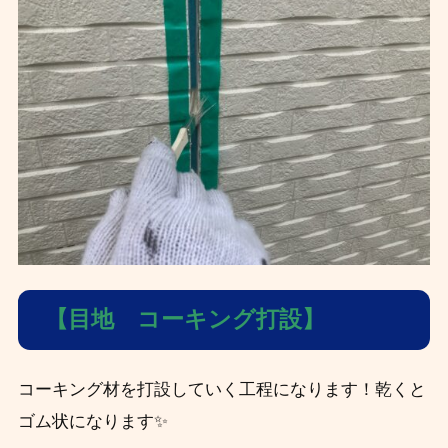
【目地 コーキング打設】
コーキング材を打設していく工程になります！乾くと
ゴム状になります✨