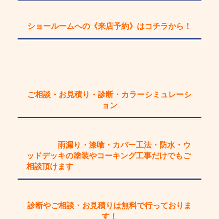
ショールームへの《来店予約》
はコチラから！
ご相談・お見積り・診断・カラーシミュレーシ
ョン
雨漏り・漆喰・カバー工法・防水・ウ
ッドデッキの塗装やコーキング工事
だけで
もご
相談頂けます
診断やご相談・お見積りは
無料
で行っておりま
す！