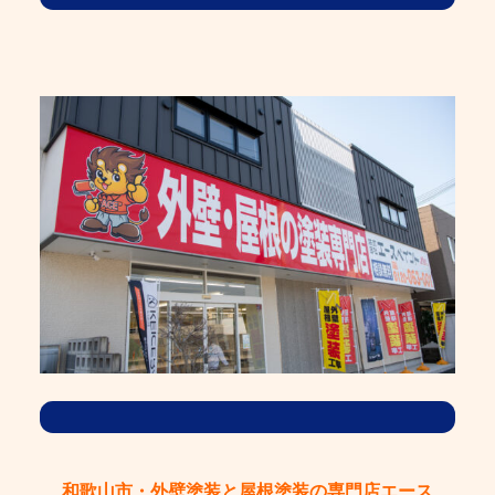
和歌山市・外壁塗装と屋根塗装の専門店エース