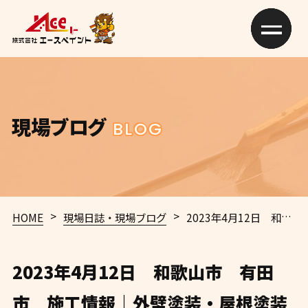
現場ブログ
BLOG
>
>
HOME
現場日誌・現場ブログ
2023年4月12日 和歌山市 有田市 施工情報｜外壁塗装・屋根塗装専門店エースペイント
2023年4月12日 和歌山市 有田
市 施工情報｜外壁塗装・屋根塗装