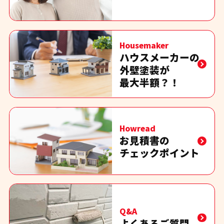
Housemaker
ハウスメーカーの
外壁塗装が
最大半額？！
Howread
お見積書の
チェックポイント
Q&A
よくあるご質問