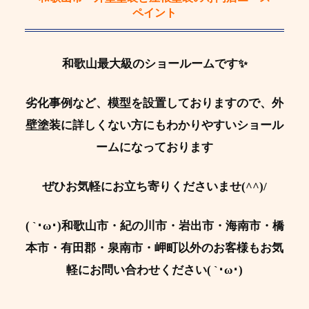
ペイント
和歌山最大級のショールームです✨
劣化事例など、模型を設置しておりますので、外
壁塗装に詳しくない方にもわかりやすいショール
ームになっております
ぜひお気軽にお立ち寄りくださいませ(^^)/
( `･ω･)和歌山市・紀の川市・岩出市・海南市・橋
本市・有田郡・泉南市・岬町以外のお客様もお気
軽にお問い合わせください( `･ω･)