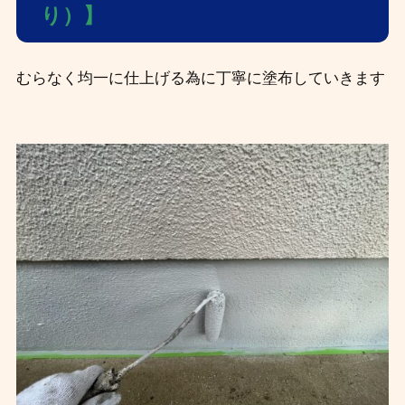
り）】
むらなく均一に仕上げる為に丁寧に塗布していきます