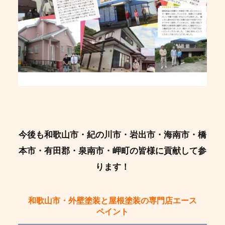
今後も和歌山市・紀の川市・岩出市・海南市・橋
本市・有田郡・泉南市・岬町の皆様に貢献して参
ります！
和歌山市・外壁塗装と屋根塗装の専門店エース
ペイント