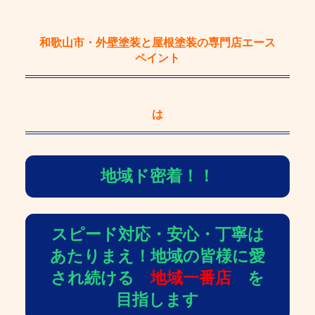
和歌山市・外壁塗装と屋根塗装の専門店エース
ペイント
は
地域ド密着！！
スピード対応・安心・丁寧は
あたりまえ！地域の皆様に愛
され続ける
地域一番店
を
目指します