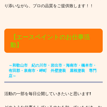
り添いながら、プロの品質をご提供致します！！
【エースペイントのお仕事活
動】
～和歌山市 紀の川市・岩出市・海南市・橋本市・
有田郡・泉南市・岬町 外壁塗装 屋根塗装 専門
店～
活動の一部を毎日公開していきたいと思います❗