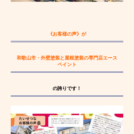
《お客様の声》
が
和歌山市・外壁塗装と屋根塗装の専門店エース
ペイント
の誇りです！