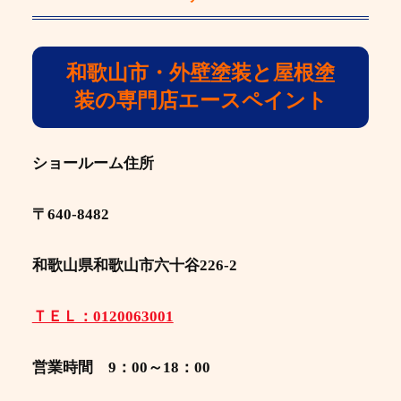
和歌山市・外壁塗装と屋根塗
装の専門店エースペイント
ショールーム住所
〒640-8482
和歌山県和歌山市六十谷226-2
ＴＥＬ：0120063001
営業時間 9：00～18：00