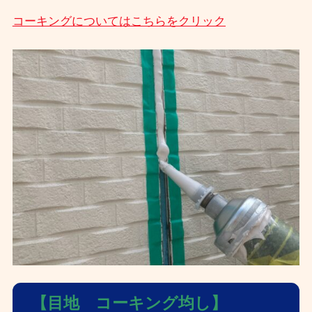
コーキングについてはこちらをクリック
【目地 コーキング均し】