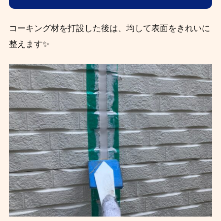
コーキング材を打設した後は、均して表面をきれいに
整えます✨