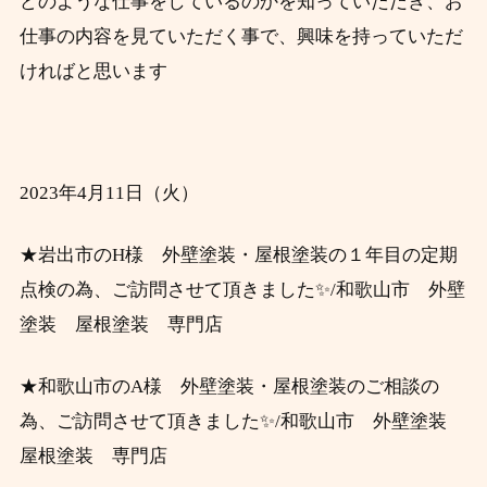
どのような仕事をしているのかを知っていただき、お
仕事の内容を見ていただく事で、興味を持っていただ
ければと思います
2023年4月11日（火）
★岩出市のH様 外壁塗装・屋根塗装の１年目の定期
点検の為、ご訪問させて頂きました✨/和歌山市 外壁
塗装 屋根塗装 専門店
★和歌山市のA様 外壁塗装・屋根塗装のご相談の
為、ご訪問させて頂きました✨/和歌山市 外壁塗装
屋根塗装 専門店