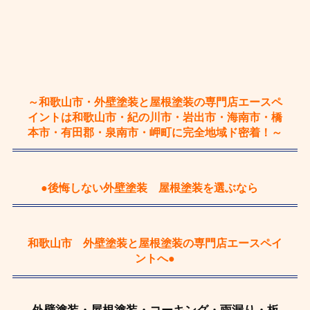
～和歌山市・外壁塗装と屋根塗装の専門店エースペ
イントは和歌山市・紀の川市・岩出市・海南市・橋
本市・有田郡・泉南市・岬町に完全地域ド密着！～
●後悔しない外壁塗装 屋根塗装を選ぶなら
和歌山市 外壁塗装と屋根塗装の専門店エースペイ
ントへ●