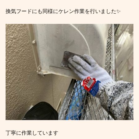
換気フードにも同様にケレン作業を行いました✨
丁寧に作業しています