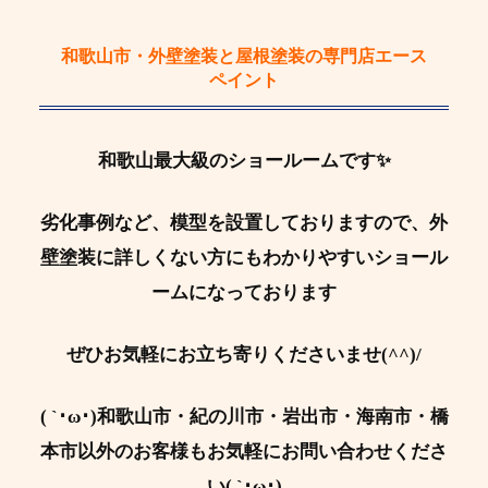
和歌山市・外壁塗装と屋根塗装の専門店エース
ペイント
和歌山最大級のショールームです✨
劣化事例など、模型を設置しておりますので、外
壁塗装に詳しくない方にもわかりやすいショール
ームになっております
ぜひお気軽にお立ち寄りくださいませ(^^)/
( `･ω･)和歌山市・紀の川市・岩出市・海南市・橋
本市以外のお客様もお気軽にお問い合わせくださ
い( `･ω･)