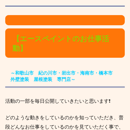
【エースペイントのお仕事活
動】
～和歌山市 紀の川市・岩出市・海南市・橋本市
外壁塗装 屋根塗装 専門店～
活動の一部を毎日公開していきたいと思います❗
どのような動きをしているのかを知っていただき、
普
段
どんなお仕事をしているのかを見ていただく事で、