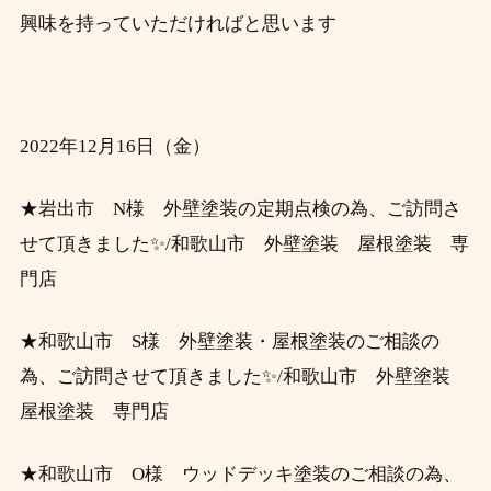
興味を持っていただければと思います
2022年12月16日
（金）
★岩出市 N様 外壁塗装の定期点検の為、ご訪問さ
せて頂き
ました
✨/和歌山市 外壁塗装 屋根塗装 専
門店
★和歌山市 S様 外壁塗装・屋根塗装のご相談の
為、ご訪問させて頂き
ました
✨/和歌山市 外壁塗装
屋根塗装 専門店
★和歌山市 O様 ウッドデッキ塗装のご相談の為、