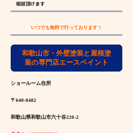
相談頂けます
いつでも
無料
で行っております！
和歌山市・外壁塗装と屋根塗
装の専門店エースペイント
ショールーム住所
〒640-8482
和歌山県和歌山市六十谷226-2