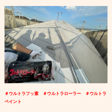
＃ウルトラフッ素 ＃ウルトラローラー ＃ウルトラ
ペイント