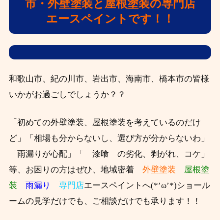
市・外壁塗装と屋根塗装の専門店
エースペイントです！！
和歌山市、紀の川市、岩出市、海南市、橋本市の皆様
いかがお過ごしでしょうか？？
「初めての外壁塗装、屋根塗装を考えているのだけ
ど」「相場も分からないし、選び方が分からないわ」
「雨漏りが心配」「 漆喰 の劣化、剥がれ、コケ」
等、お困りの方はぜひ、
地域密着
外壁塗装
屋根塗
装
雨漏り
専門店
エースペイントへ(*’ω’*)ショール
ームの見学だけでも、ご相談だけでも承ります！！