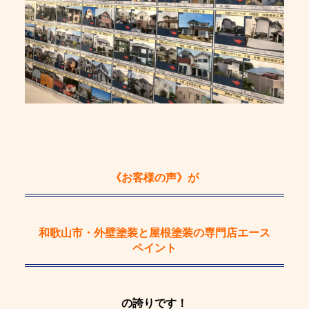
《お客様の声》
が
和歌山市・外壁塗装と屋根塗装の専門店エース
ペイント
の誇りです！