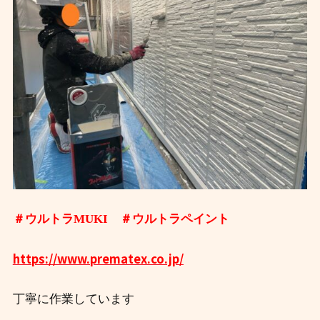
＃ウルトラMUKI ＃ウルトラペイント
https://www.prematex.co.jp/
丁寧に作業しています