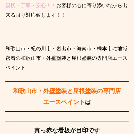
親切・丁寧・安心！！
お客様の心に寄り添いながら出
来る限り対応致します！！
和歌山市・紀の川市・岩出市・海南市・橋本市に地域
密着の和歌山市・外壁塗装と屋根塗装の専門店エース
ペイント
和歌山市・外壁塗装と屋根塗装の専門店
エースペイント
は
真っ赤な看板が目印です