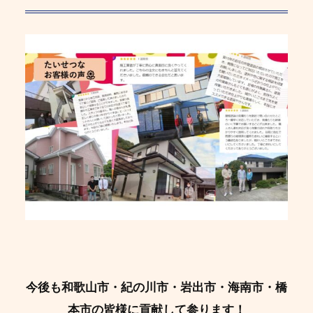
今後も和歌山市・紀の川市・岩出市・海南市・橋
本市の皆様に貢献して参ります！