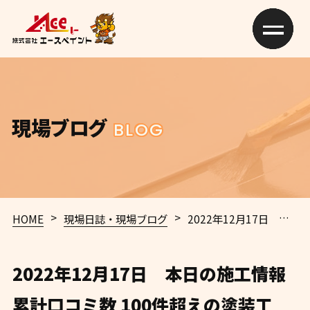
現場ブログ
BLOG
>
>
HOME
現場日誌・現場ブログ
2022年12月17日 本日の施工情報
2022年12月17日 本日の施工情報
累計口コミ数 100件超えの塗装工