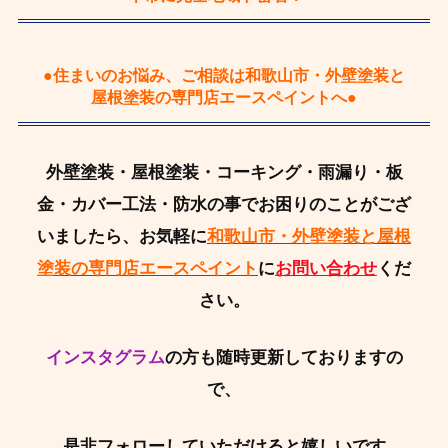
●住まいのお悩み、ご相談は和歌山市・外壁塗装と
屋根塗装の専門店エースペイントへ●
外壁塗装・屋根塗装・コーキング・雨漏り・板
金・カバー工法・防水の事でお困りのことがござ
いましたら、お気軽に
和歌山市・外壁塗装と屋根
塗装の専門店エースペイント
に
お問い合わせ
くだ
さい。
インスタグラム
の方も随時更新しておりますの
で、
是非フォローしていただけると嬉しいです