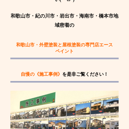
和歌山市・紀の川市・岩出市・海南市・橋本市地
域密着の
和歌山市・外壁塗装と屋根塗装の専門店エース
ペイント
自慢の《施工事例》
を是非ご覧ください！