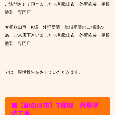
ご訪問させて頂きました
✨/和歌山市 外壁塗装 屋根
塗装 専門店
★和歌山市 K様 外壁塗装・屋根塗装のご相談の
為、ご来店下さい
ました
✨/和歌山市 外壁塗装 屋根
塗装 専門店
では、現場報告をさせていただきます。
■【紀の川市】T
様邸 外壁塗
装工事