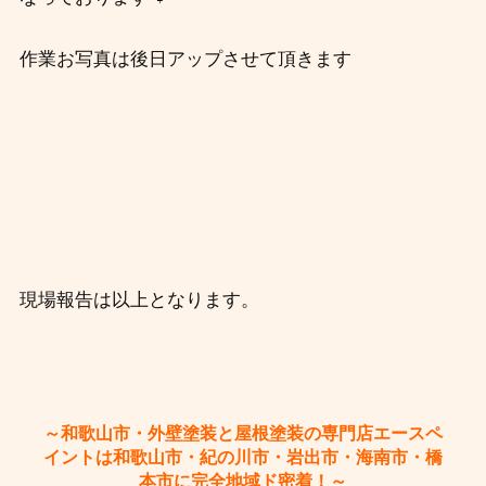
作業お写真は後日アップさせて頂きます
現場報告は以上となります。
～和歌山市・外壁塗装と屋根塗装の専門店エースペ
イントは和歌山市・紀の川市・岩出市・海南市・橋
本市に完全地域ド密着！～