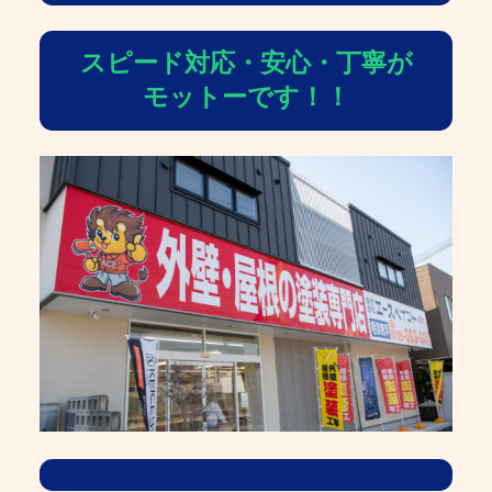
スピード対応・安心・丁寧が
モットーです！！