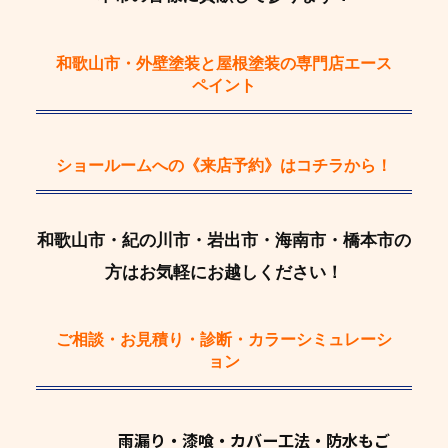
和歌山市・外壁塗装と屋根塗装の専門店エース
ペイント
ショールームへの《来店予約》
はコチラから！
和歌山市・紀の川市・岩出市・海南市・橋本市の
方はお気軽にお越しください！
ご相談・お見積り・診断・カラーシミュレーシ
ョン
雨漏り・漆喰・カバー工法・防水もご