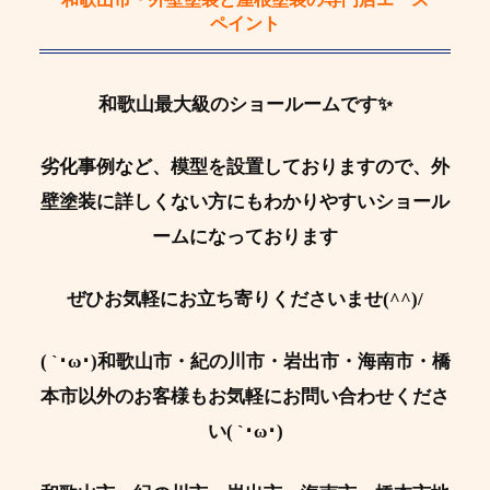
ペイント
和歌山最大級のショールームです✨
劣化事例など、模型を設置しておりますので、外
壁塗装に詳しくない方にもわかりやすいショール
ームになっております
ぜひお気軽にお立ち寄りくださいませ(^^)/
( `･ω･)和歌山市・紀の川市・岩出市・海南市・橋
本市以外のお客様もお気軽にお問い合わせくださ
い( `･ω･)