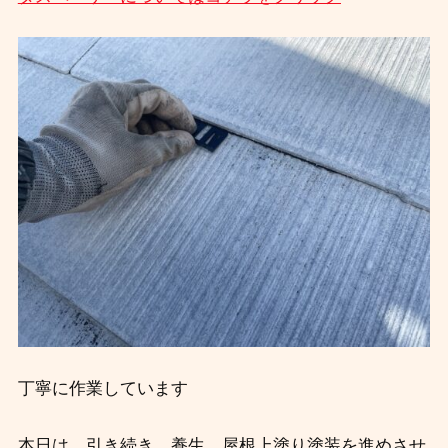
丁寧に作業しています
本日は、引き続き、養生、屋根上塗り塗装を進めさせ