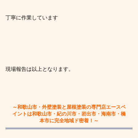
丁寧に作業しています
現場報告は以上となります。
～和歌山市・外壁塗装と屋根塗装の専門店エースペ
イントは和歌山市・紀の川市・岩出市・海南市・橋
本市に完全地域ド密着！～