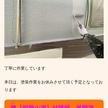
丁寧に作業しています
本日は、塗装作業をお休みさせて頂く予定となってお
ります
■【和歌山市】M
様邸 外壁塗