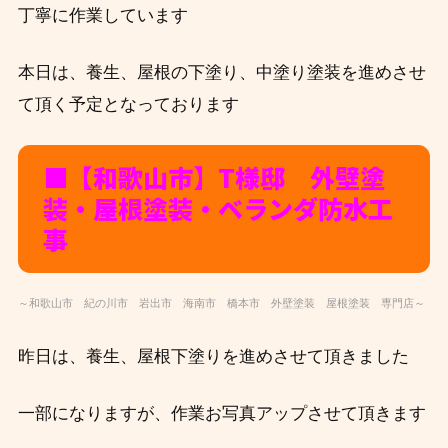
丁寧に作業しています
本日は、養生、屋根の下塗り、中塗り塗装を進めさせ
て頂く予定となっております
■【和歌山市】T
様邸 外壁塗
装・屋根塗装・ベランダ防水工
事
～和歌山市 紀の川市 岩出市 海南市 橋本市 外壁塗装 屋根塗装 専門店～
昨日は、養生、屋根下塗りを進めさせて頂きました
一部になりますが、作業お写真アップさせて頂きます