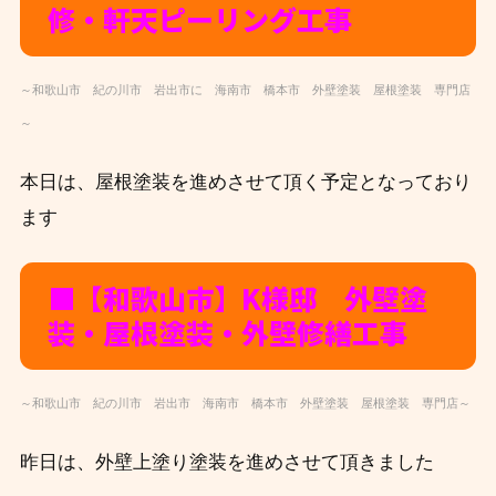
修・軒天ピーリング工事
～和歌山市 紀の川市 岩出市に 海南市 橋本市 外壁塗装 屋根塗装 専門店
～
本日は、屋根塗装を進めさせて頂く予定となっており
ます
■【和歌山市】K
様邸 外壁塗
装・屋根塗装・外壁修繕工事
～和歌山市 紀の川市 岩出市 海南市 橋本市 外壁塗装 屋根塗装 専門店～
昨日は、外壁上塗り塗装を進めさせて頂きました