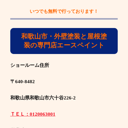
いつでも
無料
で行っております！
和歌山市・外壁塗装と屋根塗
装の専門店エースペイント
ショールーム住所
〒640-8482
和歌山県和歌山市六十谷226-2
ＴＥＬ：0120063001