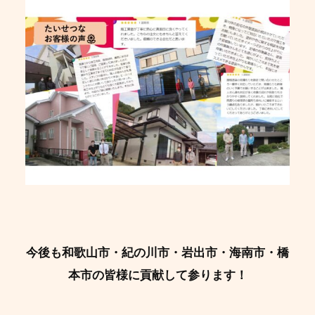
今後も和歌山市・紀の川市・岩出市・海南市・橋
本市の皆様に貢献して参ります！