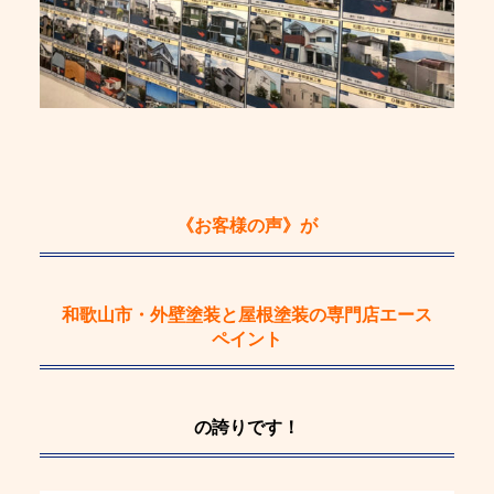
《お客様の声》
が
和歌山市・外壁塗装と屋根塗装の専門店エース
ペイント
の誇りです！