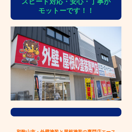
スピード対応・安心・丁寧が
モットーです！！
和歌山市・外壁塗装と屋根塗装の専門店エース