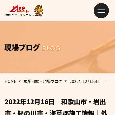
現場ブログ
BLOG
>
>
HOME
現場日誌・現場ブログ
2022年12月16日 和歌山市・岩出市・紀の川市・海草郡施工情報｜外壁塗装・屋根塗装専門店エースペイント
2022年12月16日 和歌山市・岩出
市・紀の川市・海草郡施工情報｜外