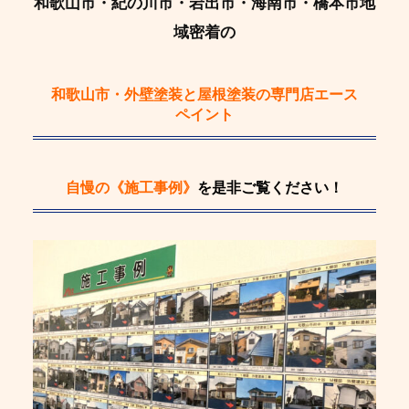
和歌山市・紀の川市・岩出市・海南市・橋本市地
域密着の
和歌山市・外壁塗装と屋根塗装の専門店エース
ペイント
自慢の《施工事例》
を是非ご覧ください！