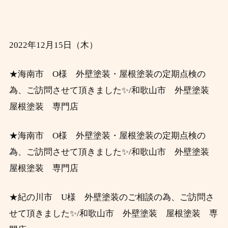
2022年12月15日
（木）
★海南市 O様 外壁塗装・屋根塗装の定期点検の
為、ご訪問させて頂き
ました
✨/和歌山市 外壁塗装
屋根塗装 専門店
★海南市 O様 外壁塗装・屋根塗装の定期点検の
為、ご訪問させて頂き
ました
✨/和歌山市 外壁塗装
屋根塗装 専門店
★紀の川市 U様 外壁塗装のご相談の為、ご訪問さ
せて頂きました
✨/和歌山市 外壁塗装 屋根塗装 専