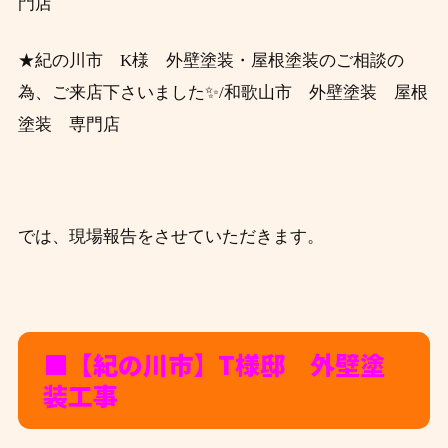
門店
★紀の川市 K様 外壁塗装・屋根塗装のご相談の
為、ご来店下さい
ました
✨/和歌山市 外壁塗装 屋根
塗装 専門店
では、現場報告をさせていただきます。
■【紀の川市】T
様邸 外壁塗
装工事