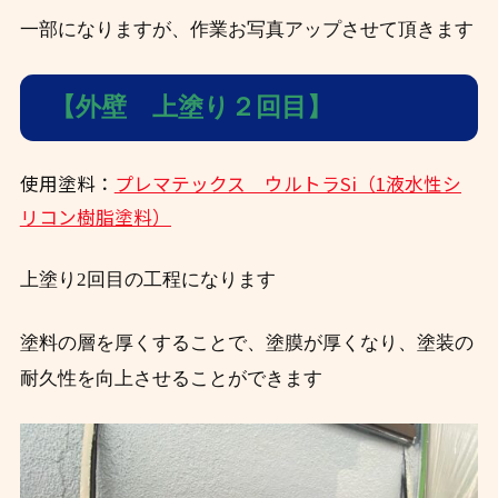
一部になりますが、作業お写真アップさせて頂きます
【外壁 上塗り２回目】
使用塗料：
プレマテックス ウルトラSi（1液水性シ
リコン樹脂塗料）
上塗り2回目の工程になります
塗料の層を厚くすることで、塗膜が厚くなり、塗装の
耐久性を向上させることができます