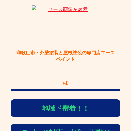
和歌山市・外壁塗装と屋根塗装の専門店エース
ペイント
は
地域ド密着！！