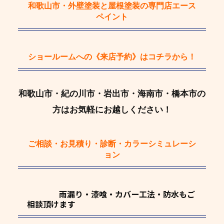
和歌山市・外壁塗装と屋根塗装の専門店エース
ペイント
ショールームへの《来店予約》
はコチラから！
和歌山市・紀の川市・岩出市・海南市・橋本市の
方はお気軽にお越しください！
ご相談・お見積り・診断・カラーシミュレーシ
ョン
雨漏り・漆喰・カバー工法・防水もご
相談頂けます