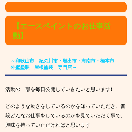
【エースペイントのお仕事活
動】
～和歌山市 紀の川市・岩出市・海南市・橋本市
外壁塗装 屋根塗装 専門店～
活動の一部を毎日公開していきたいと思います❗
どのような動きをしているのかを知っていただき、
普
段
どんなお仕事をしているのかを見ていただく事で、
興味を持っていただければと思います