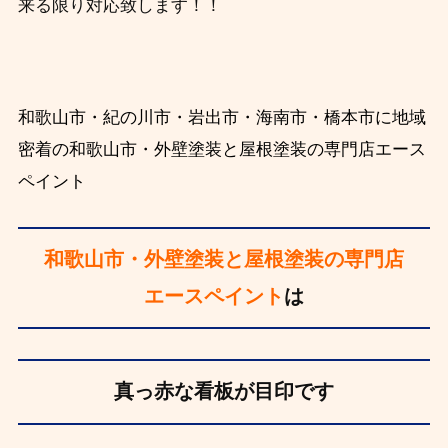
来る限り対応致します！！
和歌山市・紀の川市・岩出市・海南市・橋本市に地域
密着の和歌山市・外壁塗装と屋根塗装の専門店エース
ペイント
和歌山市・外壁塗装と屋根塗装の専門店
エースペイント
は
真っ赤な看板が目印です