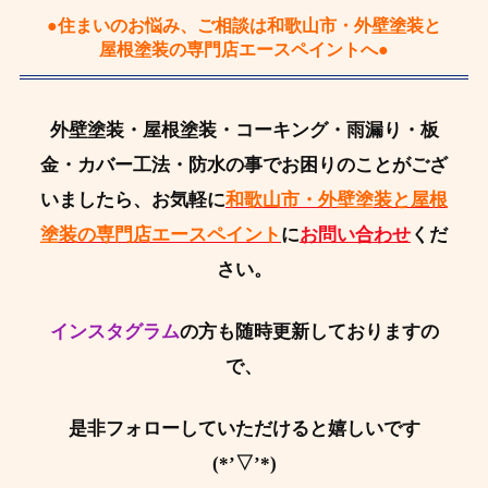
●住まいのお悩み、ご相談は和歌山市・外壁塗装と
屋根塗装の専門店エースペイントへ●
外壁塗装・屋根塗装・コーキング・雨漏り・板
金・カバー工法・防水の事でお困りのことがござ
いましたら、お気軽に
和歌山市・外壁塗装と屋根
塗装の専門店エースペイント
に
お問い合わせ
くだ
さい。
インスタグラム
の方も随時更新しておりますの
で、
是非フォローしていただけると嬉しいです
(*’▽’*)