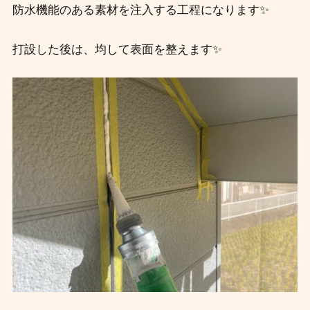
防水機能のある素材を注入する工程になります✨
打設した後は、均して表面を整えます✨