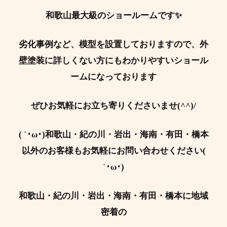
和歌山最大級のショールームです✨
劣化事例など、模型を設置しておりますので、外
壁塗装に詳しくない方にもわかりやすいショール
ームになっております
ぜひお気軽にお立ち寄りくださいませ(^^)/
( `･ω･)和歌山・紀の川・岩出・海南・有田・橋本
以外のお客様もお気軽にお問い合わせください(
`･ω･)
和歌山・紀の川・岩出・海南・有田・橋本に地域
密着の