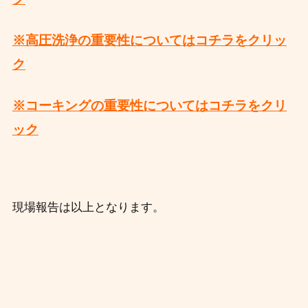
※高圧洗浄の重要性についてはコチラをクリッ
ク
※コーキングの重要性についてはコチラをクリ
ック
現場報告は以上となります。