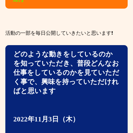
活動の一部を毎日公開していきたいと思います❗
どのような動きをしているのか
を知っていただき、
普段
どんなお
仕事をしているのかを見ていただ
く事で、興味を持っていただけれ
ばと思います
2022年11月3
日（木）