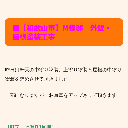
■【和歌山市】M
様邸 外壁・
屋根塗装工事
昨日は軒天の中塗り塗装、上塗り塗装と屋根の中塗り
塗装を進めさせて頂きました
一部になりますが、お写真をアップさせて頂きます
【軒天 上塗り1回目】