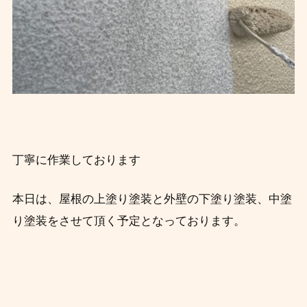
丁寧に作業しております
本日は、屋根の上塗り塗装と外壁の下塗り塗装、中塗
り塗装をさせて頂く予定となっております。