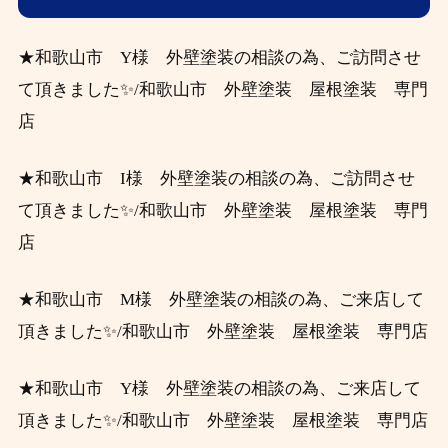
★和歌山市 Y様 外壁塗装の相談
の為、ご訪問させ
て頂きました✨/和歌山市 外壁塗装 屋根塗装 専門
店
★和歌山市 I様 外壁塗装の相談
の為、ご訪問させ
て頂きました✨/和歌山市 外壁塗装 屋根塗装 専門
店
★和歌山市 M様 外壁塗装の相談
の為、ご来店して
頂きました✨/和歌山市 外壁塗装 屋根塗装 専門店
★和歌山市 Y様 外壁塗装の相談
の為、ご来店して
頂きました✨/和歌山市 外壁塗装 屋根塗装 専門店