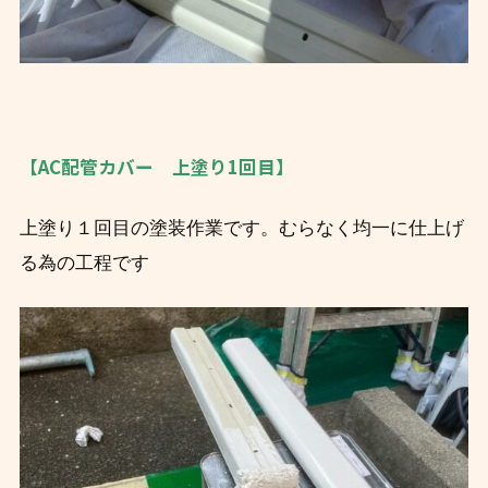
【AC配管カバー 上塗り1回目】
上塗り１回目の塗装作業です。むらなく均一に仕上げ
る為の工程です