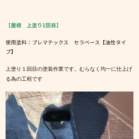
【屋根 上塗り1回目】
使用塗料：プレマテックス セラベース【油性タイ
プ】
上塗り１回目の塗装作業です。むらなく均一に仕上げ
る為の工程です