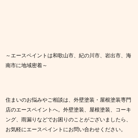
～エースペイントは和歌山市、紀の川市、岩出市、海
南市に地域密着～
住まいのお悩みやご相談は、外壁塗装・屋根塗装専門
店のエースペイントへ。外壁塗装、屋根塗装、コーキ
ング、雨漏りなどでお困りのことがございましたら、
お気軽にエースペイントにお問い合わせください。