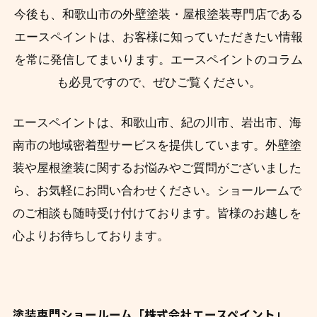
今後も、和歌山市の外壁塗装・屋根塗装専門店である
エースペイントは、お客様に知っていただきたい情報
を常に発信してまいります。エースペイントのコラム
も必見ですので、ぜひご覧ください。
エースペイントは、和歌山市、紀の川市、岩出市、海
南市の地域密着型サービスを提供しています。外壁塗
装や屋根塗装に関するお悩みやご質問がございました
ら、お気軽にお問い合わせください。ショールームで
のご相談も随時受け付けております。皆様のお越しを
心よりお待ちしております。
塗装専門ショールーム「株式会社エースペイント」