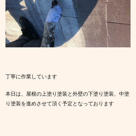
丁寧に作業しています
本日は、屋根の上塗り塗装と外壁の下塗り塗装、中塗
り塗装を進めさせて頂く予定となっております