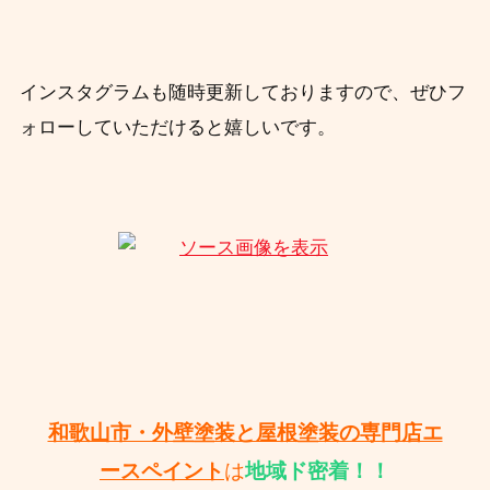
インスタグラムも随時更新しておりますので、ぜひフ
ォローしていただけると嬉しいです。
和歌山市・外壁塗装と屋根塗装の専門店エ
ースペイント
は
地域ド密着！！