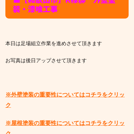
装・漆喰工事
本日は足場組立作業を進めさせて頂きます
お写真は後日アップさせて頂きます
※外壁塗装の重要性についてはコチラをクリッ
ク
※屋根塗装の重要性についてはコチラをクリッ
ク