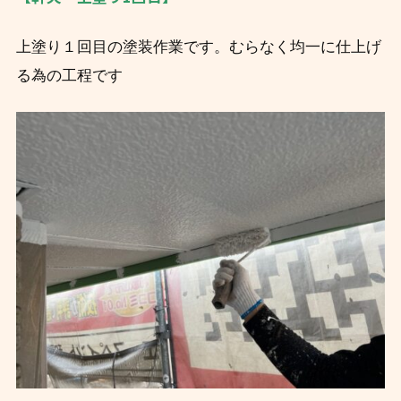
上塗り１回目の塗装作業です。むらなく均一に仕上げ
る為の工程です