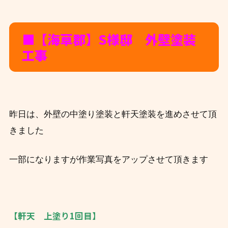
■【海草郡】S
様邸 外壁塗装
工事
昨日は、外壁の中塗り塗装と軒天塗装を進めさせて頂
きました
一部になりますが作業写真をアップさせて頂きます
【軒天 上塗り1回目】