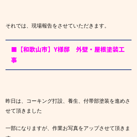
それでは、現場報告をさせていただきます。
■【和歌山市】Y
様邸 外壁・屋根塗装工
事
昨日は、コーキング打設、養生、付帯部塗装を進めさ
せて頂きました
一部になりますが、作業お写真をアップさせて頂きま