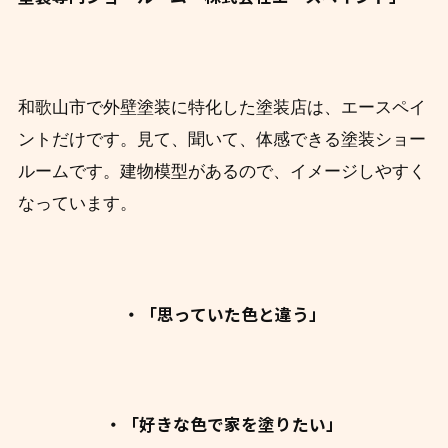
和歌山市で外壁塗装に特化した塗装店は、エースペイ
ントだけです。見て、聞いて、体感できる塗装ショー
ルームです。建物模型があるので、イメージしやすく
なっています。
・「思っていた色と違う」
・「好きな色で家を塗りたい」