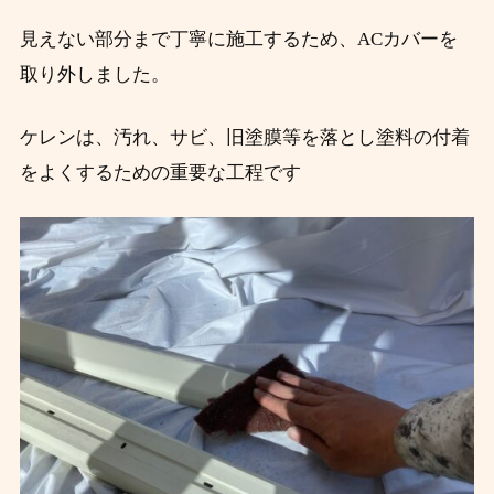
見えない部分まで丁寧に施工するため、ACカバーを
取り外しました。
ケレンは、汚れ、サビ、旧塗膜等を落とし塗料の付着
をよくするための重要な工程です