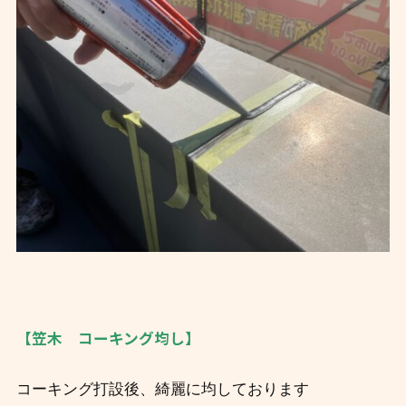
【笠木 コーキング均し】
コーキング打設後、綺麗に均しております