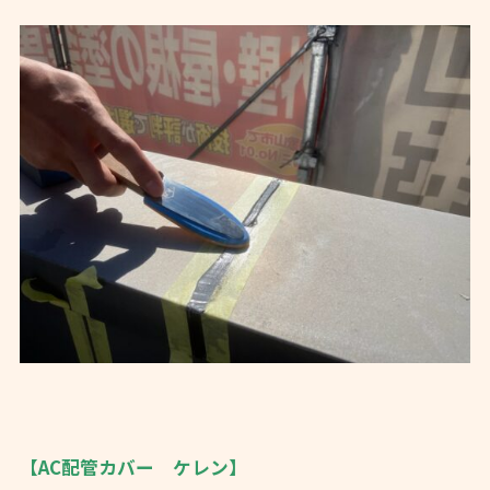
【AC配管カバー ケレン】