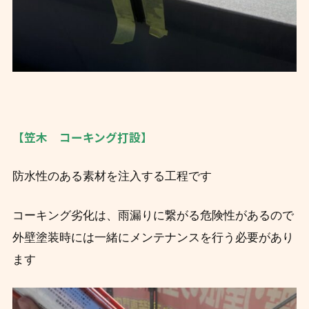
【笠木 コーキング打設】
防水性のある素材を注入する工程です
コーキング劣化は、雨漏りに繋がる危険性があるので
外壁塗装時には一緒にメンテナンスを行う必要があり
ます