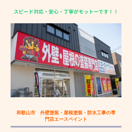
スピード対応・安心・丁寧がモットーです！！
和歌山市 外壁塗装・屋根塗装・防水工事の専
門店エースペイント