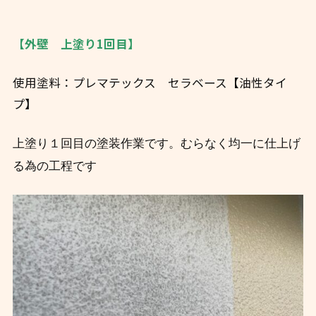
【外壁 上塗り1回目】
使用塗料：プレマテックス セラベース【油性タイ
プ】
上塗り１回目の塗装作業です。むらなく均一に仕上げ
る為の工程です