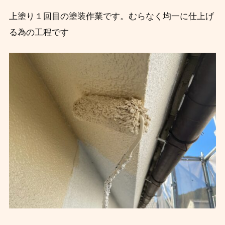
上塗り１回目の塗装作業です。むらなく均一に仕上げ
る為の工程です