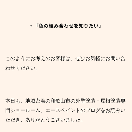
・「色の組み合わせを知りたい」
このようにお考えのお客様は、ぜひお気軽にお問い合
わせください。
本日も、地域密着の和歌山市の外壁塗装・屋根塗装専
門ショールーム、エースペイントのブログをお読みい
ただき、ありがとうございました。