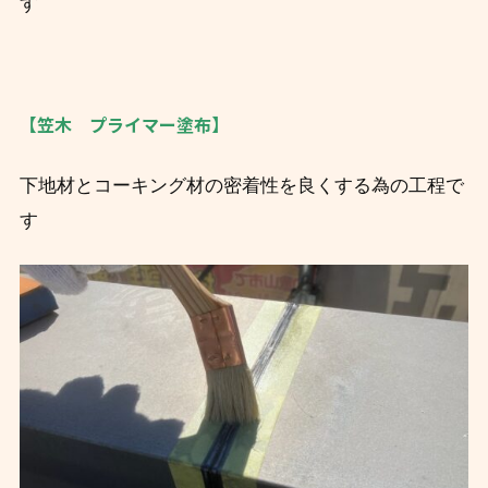
す
【笠木 プライマー塗布】
下地材とコーキング材の密着性を良くする為の工程で
す