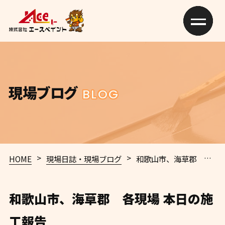
現場ブログ
BLOG
>
>
HOME
現場日誌・現場ブログ
和歌山市、海草郡 各現場 本日の施工報告
和歌山市、海草郡 各現場 本日の施
工報告