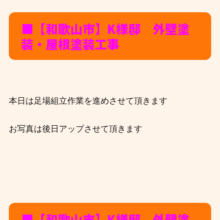
■【和歌山市】K
様邸 外壁塗
装・屋根塗装工事
本日は足場組立作業を進めさせて頂きます
お写真は後日アップさせて頂きます
■【和歌山市】K
様邸 外壁塗