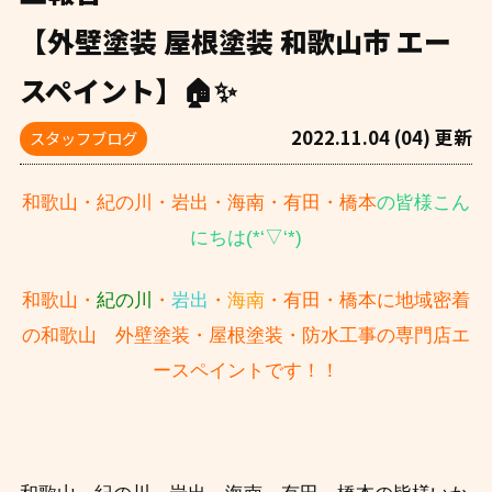
【外壁塗装 屋根塗装 和歌山市 エー
スペイント】🏠✨
2022.11.04 (04) 更新
スタッフブログ
和歌山・紀の川・岩出・海南・有田・橋本
の皆様こん
にちは(*‘▽‘*)
和歌山・
紀の川
・
岩出
・
海南
・有田・橋本に地域密着
の和歌山 外壁塗装・屋根塗装・防水工事の専門店エ
ースペイントです！！