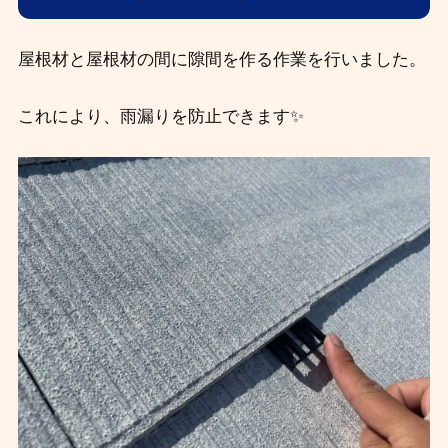
屋根材と屋根材の間に隙間を作る作業を行いました。
これにより、雨漏りを防止できます✨