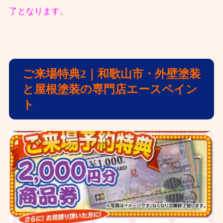
了となります。
ご来場特典2｜和歌山市・外壁塗装
と屋根塗装の専門店エースペイン
ト