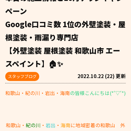
ペーン
Google口コミ数 1位の外壁塗装・屋
根塗装・雨漏り専門店
【外壁塗装 屋根塗装 和歌山市 エー
スペイント】🏠✨
2022.10.22 (22) 更新
スタッフブログ
和歌山・紀の川・岩出・海南
の皆様こんにちは(*‘▽‘*)
和歌山・
紀の川
・
岩出
・
海南
に地域密着の和歌山 外