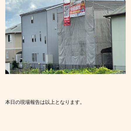
本日の現場報告は以上となります。