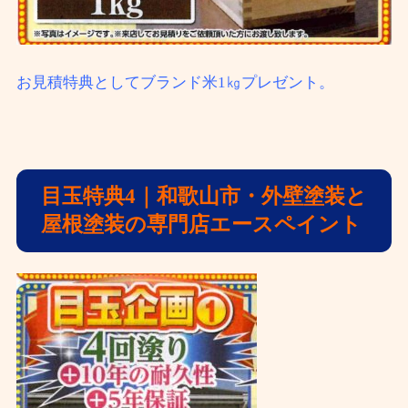
お見積特典としてブランド米1㎏プレゼント。
目玉特典4
｜和歌山市・外壁塗装と
屋根塗装の専門店エースペイント