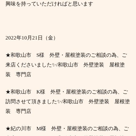
興味を持っていただければと思います
2022年10月21
日（金）
★和歌山市 S
様 外壁・屋根塗装のご相談の為、ご
来店くださいました✨/和歌山市 外壁塗装 屋根塗
装 専門店
★和歌山市 K
様 外壁・屋根塗装のご相談の為、ご
訪問させて頂きました✨/和歌山市 外壁塗装 屋根塗
装 専門店
★紀の川市 M様 外壁・屋根塗装のご相談の為、ご