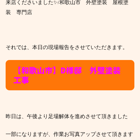
来店くださいました✨/和歌山市 外壁塗装 屋根塗
装 専門店
それでは、本日の現場報告をさせていただきます。
【和歌山市】D様邸 外壁塗装
工事
昨日は、午後より足場解体を進めさせて頂きました
一部になりますが、作業お写真アップさせて頂きます