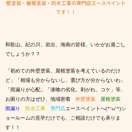
壁塗装・屋根塗装・防水工事の専門店エースペイント
です！！
和歌山、紀の川、岩出、海南の皆様、いかがお過ごし
でしょうか？？
「初めての外壁塗装、屋根塗装を考えているのだけ
ど」「相場も分からないし、選び方が分からないわ」
「雨漏りが心配」「漆喰の劣化、剥がれ、コケ」等、
お困りの方はぜひ、
地域密着
外壁塗装
屋根塗装
雨漏り
防水工事
専門店
エースペイントへ(*’ω’*)シ
ョールームの見学だけでも、ご相談だけでも承りま
す！！