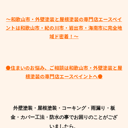
～和歌山市・外壁塗装と屋根塗装の専門店エースペイ
ントは和歌山市・紀の川市・岩出市・海南市に完全地
域ド密着！～
●住まいのお悩み、ご相談は和歌山市・外壁塗装と屋
根塗装の専門店エースペイントへ●
外壁塗装・屋根塗装・コーキング・雨漏り・板
金・カバー工法・防水の事でお困りのことがござ
いましたら、