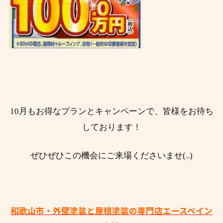
10月もお得なプランとキャンペーンで、皆様をお待ち
しております！
ぜひぜひこの機会にご来場くださいませ(..)
和歌山市・外壁塗装と屋根塗装の専門店エースペイン