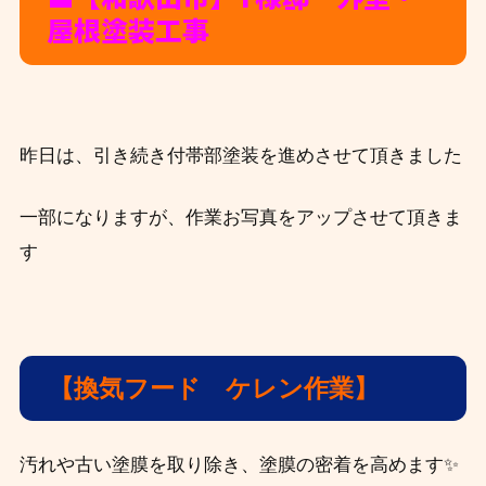
屋根塗装工事
昨日は、引き続き付帯部塗装を進めさせて頂きました
一部になりますが、作業お写真をアップさせて頂きま
す
【換気フード ケレン作業】
汚れや古い塗膜を取り除き、塗膜の密着を高めます✨