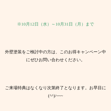
※10月12日（水）
～10月31日（月）まで
外壁塗装をご検討中の方は、このお得キャンペーン中
にぜひお問い合わせください。
ご来場特典はなくなり次第終了となります。
お早目に
(^^)/~~~