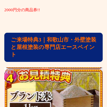
2000円分の商品券!!
ご来場特典3｜和歌山市・外壁塗装
と屋根塗装の専門店エースペイン
ト