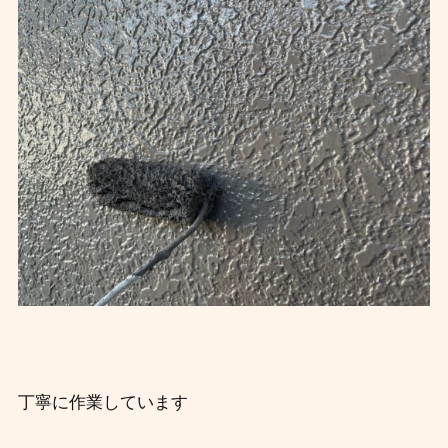
丁寧に作業しています