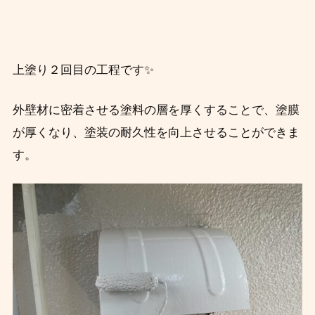
上塗り２回目の工程です✨
外壁材に密着させる塗料の層を厚くすることで、塗膜
が厚くなり、塗装の耐久性を向上させることができま
す。