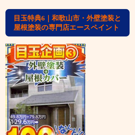
目玉特典6
｜和歌山市・外壁塗装と
屋根塗装の専門店エースペイント