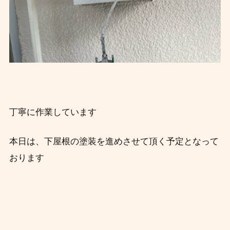
丁寧に作業しています
本日は、下屋根の塗装を進めさせて頂く予定となって
おります