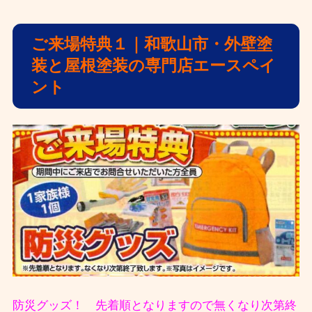
ご来場特典１｜和歌山市・外壁塗
装と屋根塗装の専門店エースペイ
ント
防災グッズ！ 先着順となりますので無くなり次第終