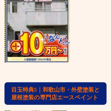
目玉特典5
｜和歌山市・外壁塗装と
屋根塗装の専門店エースペイント