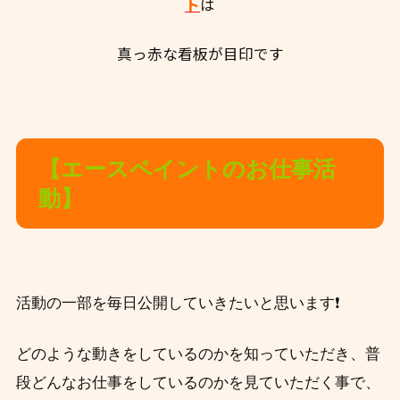
ト
は
真っ赤な看板が目印です
【エースペイントのお仕事活
動】
活動の一部を毎日公開していきたいと思います❗
どのような動きをしているのかを知っていただき、
普
段
どんなお仕事をしているのかを見ていただく事で、