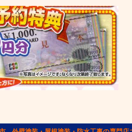
山市 外壁塗装・屋根塗装・防水工事の専門店