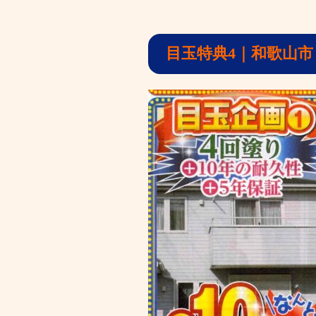
目玉特典4
｜和歌山市