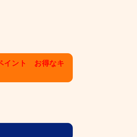
ペイント お得なキ