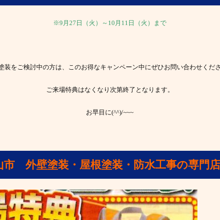
※9月27日（火）～10月11日（火）まで
塗装をご検討中の方は、このお得なキャンペーン中にぜひお問い合わせくだ
ご来場特典はなくなり次第終了となります。
お早目に(^^)/~~~
山市 外壁塗装・屋根塗装・防水工事の専門