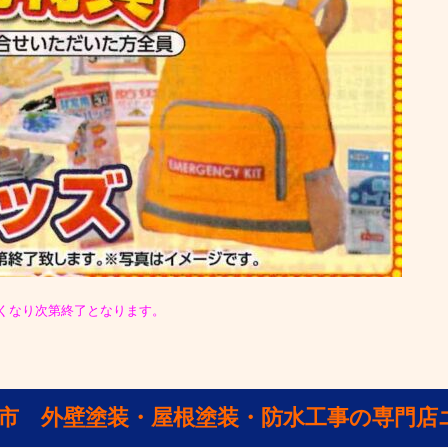
くなり次第終了となります。
山市 外壁塗装・屋根塗装・防水工事の専門店