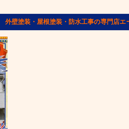
 外壁塗装・屋根塗装・防水工事の専門店エ