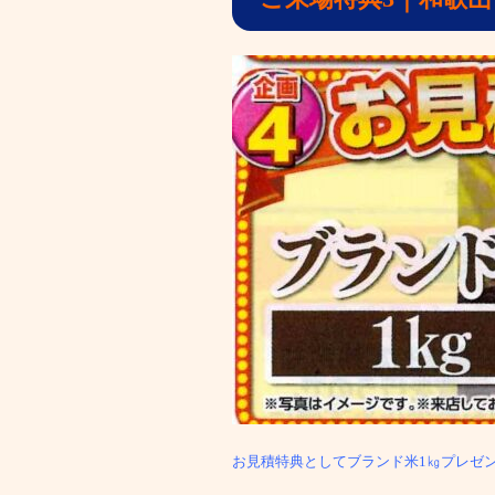
お見積特典としてブランド米1㎏プレゼ