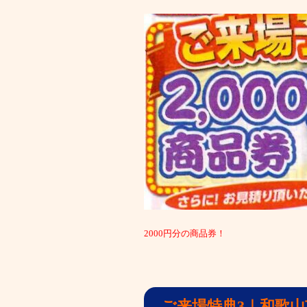
2000円分の商品券！
ご来場特典3｜和歌